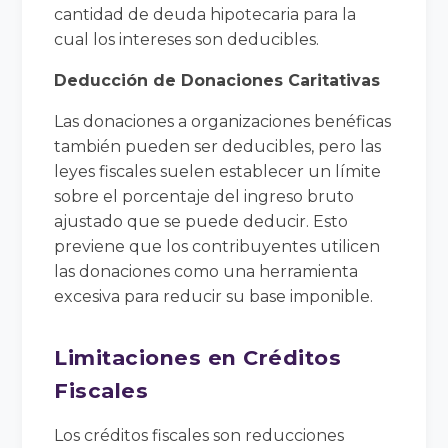
cantidad de deuda hipotecaria para la
cual los intereses son deducibles.
Deducción de Donaciones Caritativas
Las donaciones a organizaciones benéficas
también pueden ser deducibles, pero las
leyes fiscales suelen establecer un límite
sobre el porcentaje del ingreso bruto
ajustado que se puede deducir. Esto
previene que los contribuyentes utilicen
las donaciones como una herramienta
excesiva para reducir su base imponible.
Limitaciones en Créditos
Fiscales
Los créditos fiscales son reducciones