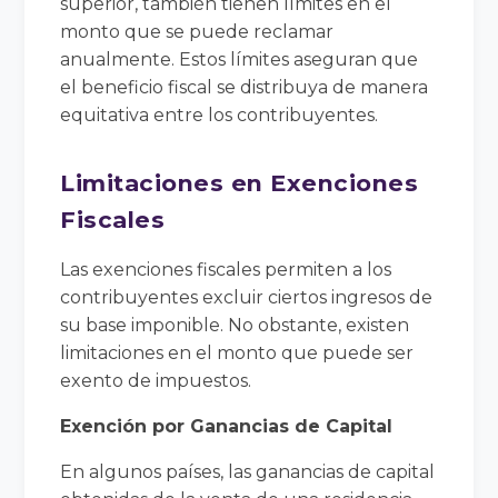
superior, también tienen límites en el
monto que se puede reclamar
anualmente. Estos límites aseguran que
el beneficio fiscal se distribuya de manera
equitativa entre los contribuyentes.
Limitaciones en Exenciones
Fiscales
Las exenciones fiscales permiten a los
contribuyentes excluir ciertos ingresos de
su base imponible. No obstante, existen
limitaciones en el monto que puede ser
exento de impuestos.
Exención por Ganancias de Capital
En algunos países, las ganancias de capital