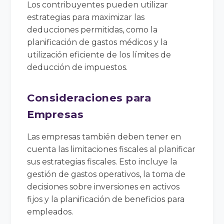
Los contribuyentes pueden utilizar
estrategias para maximizar las
deducciones permitidas, como la
planificación de gastos médicos y la
utilización eficiente de los límites de
deducción de impuestos.
Consideraciones para
Empresas
Las empresas también deben tener en
cuenta las limitaciones fiscales al planificar
sus estrategias fiscales. Esto incluye la
gestión de gastos operativos, la toma de
decisiones sobre inversiones en activos
fijos y la planificación de beneficios para
empleados.