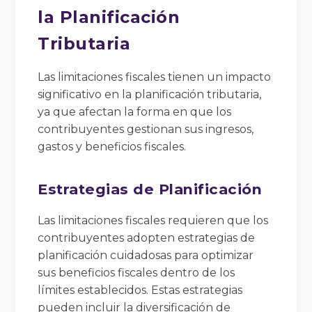
la Planificación
Tributaria
Las limitaciones fiscales tienen un impacto
significativo en la planificación tributaria,
ya que afectan la forma en que los
contribuyentes gestionan sus ingresos,
gastos y beneficios fiscales.
Estrategias de Planificación
Las limitaciones fiscales requieren que los
contribuyentes adopten estrategias de
planificación cuidadosas para optimizar
sus beneficios fiscales dentro de los
límites establecidos. Estas estrategias
pueden incluir la diversificación de