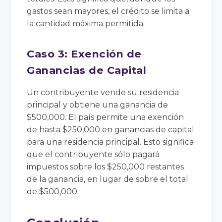
gastos sean mayores, el crédito se limita a
la cantidad máxima permitida.
Caso 3: Exención de
Ganancias de Capital
Un contribuyente vende su residencia
principal y obtiene una ganancia de
$500,000. El país permite una exención
de hasta $250,000 en ganancias de capital
para una residencia principal. Esto significa
que el contribuyente sólo pagará
impuestos sobre los $250,000 restantes
de la ganancia, en lugar de sobre el total
de $500,000.