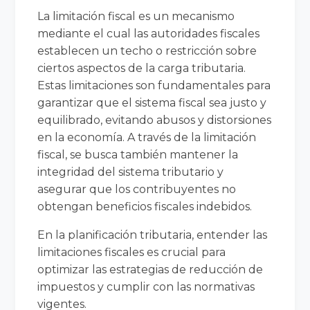
La limitación fiscal es un mecanismo
mediante el cual las autoridades fiscales
establecen un techo o restricción sobre
ciertos aspectos de la carga tributaria.
Estas limitaciones son fundamentales para
garantizar que el sistema fiscal sea justo y
equilibrado, evitando abusos y distorsiones
en la economía. A través de la limitación
fiscal, se busca también mantener la
integridad del sistema tributario y
asegurar que los contribuyentes no
obtengan beneficios fiscales indebidos.
En la planificación tributaria, entender las
limitaciones fiscales es crucial para
optimizar las estrategias de reducción de
impuestos y cumplir con las normativas
vigentes.