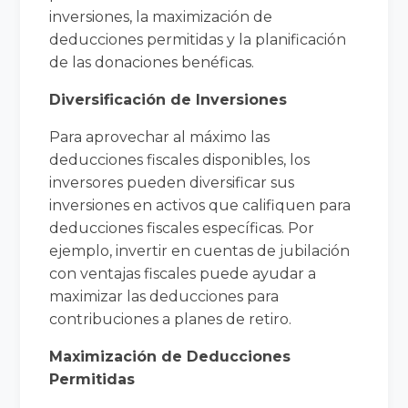
inversiones, la maximización de
deducciones permitidas y la planificación
de las donaciones benéficas.
Diversificación de Inversiones
Para aprovechar al máximo las
deducciones fiscales disponibles, los
inversores pueden diversificar sus
inversiones en activos que califiquen para
deducciones fiscales específicas. Por
ejemplo, invertir en cuentas de jubilación
con ventajas fiscales puede ayudar a
maximizar las deducciones para
contribuciones a planes de retiro.
Maximización de Deducciones
Permitidas