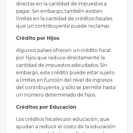
directas en la cantidad de impuestos a
pagar. Sin embargo, también existen
límites en la cantidad de créditos fiscales
que un contribuyente puede reclamar.
Crédito por Hijos
Algunos países ofrecen un crédito fiscal
por hijos que reduce directamente la
cantidad de impuestos adeudados. Sin
embargo, este crédito puede estar sujeto
a límites en función del nivel de ingresos
del contribuyente, y sólo se permite hasta
un número determinado de hijos.
Créditos por Educación
Los créditos fiscales por educación, que
ayudan a reducir el costo de la educación