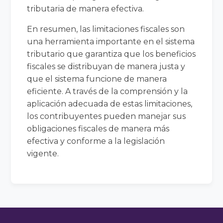
tributaria de manera efectiva.
En resumen, las limitaciones fiscales son
una herramienta importante en el sistema
tributario que garantiza que los beneficios
fiscales se distribuyan de manera justa y
que el sistema funcione de manera
eficiente. A través de la comprensión y la
aplicación adecuada de estas limitaciones,
los contribuyentes pueden manejar sus
obligaciones fiscales de manera más
efectiva y conforme a la legislación
vigente.