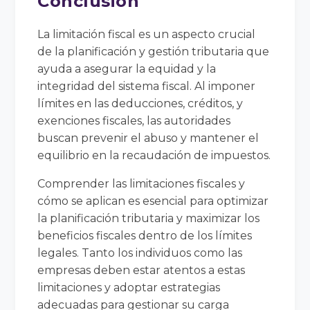
Conclusión
La limitación fiscal es un aspecto crucial
de la planificación y gestión tributaria que
ayuda a asegurar la equidad y la
integridad del sistema fiscal. Al imponer
límites en las deducciones, créditos, y
exenciones fiscales, las autoridades
buscan prevenir el abuso y mantener el
equilibrio en la recaudación de impuestos.
Comprender las limitaciones fiscales y
cómo se aplican es esencial para optimizar
la planificación tributaria y maximizar los
beneficios fiscales dentro de los límites
legales. Tanto los individuos como las
empresas deben estar atentos a estas
limitaciones y adoptar estrategias
adecuadas para gestionar su carga