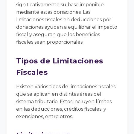
significativamente su base imponible
mediante estas donaciones. Las
limitaciones fiscales en deducciones por
donaciones ayudan a equilibrar el impacto
fiscal y aseguran que los beneficios
fiscales sean proporcionales.
Tipos de Limitaciones
Fiscales
Existen varios tipos de limitaciones fiscales
que se aplican en distintas áreas del
sistema tributario. Estos incluyen límites
en las deducciones, créditos fiscales, y
exenciones, entre otros.