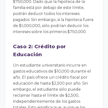
$750,000. Dado que la hipoteca de la
familia está por debajo de este límite,
podrán deducir todos los intereses
pagados. Sin embargo, si la hipoteca fuera
de $1,000,000, sólo podrían deducir los
intereses sobre los primeros $750,000.
Caso 2: Crédito por
Educación
Un estudiante universitario incurre en
gastos educativos de $10,000 durante el
año. El país ofrece un crédito fiscal por
educación de hasta $2,500 por año. Sin
embargo, el estudiante sólo puede
reclamar hasta el límite de $2,500,
independientemente de los gastos
totales. Esto significa que, aunque los