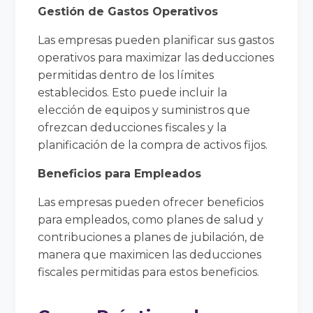
Gestión de Gastos Operativos
Las empresas pueden planificar sus gastos
operativos para maximizar las deducciones
permitidas dentro de los límites
establecidos. Esto puede incluir la
elección de equipos y suministros que
ofrezcan deducciones fiscales y la
planificación de la compra de activos fijos.
Beneficios para Empleados
Las empresas pueden ofrecer beneficios
para empleados, como planes de salud y
contribuciones a planes de jubilación, de
manera que maximicen las deducciones
fiscales permitidas para estos beneficios.