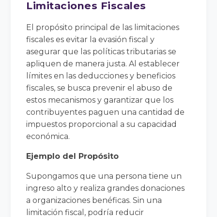
Limitaciones Fiscales
El propósito principal de las limitaciones
fiscales es evitar la evasión fiscal y
asegurar que las políticas tributarias se
apliquen de manera justa. Al establecer
límites en las deducciones y beneficios
fiscales, se busca prevenir el abuso de
estos mecanismos y garantizar que los
contribuyentes paguen una cantidad de
impuestos proporcional a su capacidad
económica.
Ejemplo del Propósito
Supongamos que una persona tiene un
ingreso alto y realiza grandes donaciones
a organizaciones benéficas. Sin una
limitación fiscal, podría reducir