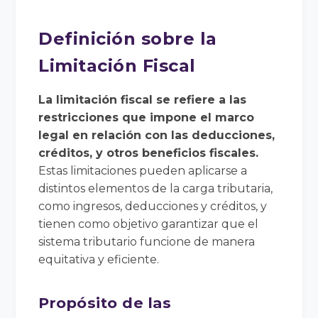
Definición sobre la
Limitación Fiscal
La limitación fiscal se refiere a las
restricciones que impone el marco
legal en relación con las deducciones,
créditos, y otros beneficios fiscales.
Estas limitaciones pueden aplicarse a
distintos elementos de la carga tributaria,
como ingresos, deducciones y créditos, y
tienen como objetivo garantizar que el
sistema tributario funcione de manera
equitativa y eficiente.
Propósito de las