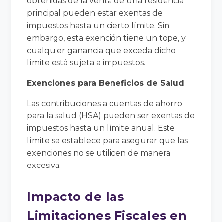
obtenidas de la venta de una residencia
principal pueden estar exentas de
impuestos hasta un cierto límite. Sin
embargo, esta exención tiene un tope, y
cualquier ganancia que exceda dicho
límite está sujeta a impuestos.
Exenciones para Beneficios de Salud
Las contribuciones a cuentas de ahorro
para la salud (HSA) pueden ser exentas de
impuestos hasta un límite anual. Este
límite se establece para asegurar que las
exenciones no se utilicen de manera
excesiva.
Impacto de las
Limitaciones Fiscales en