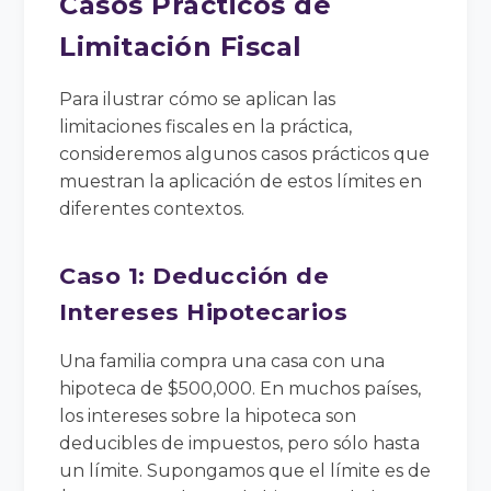
Casos Prácticos de
Limitación Fiscal
Para ilustrar cómo se aplican las
limitaciones fiscales en la práctica,
consideremos algunos casos prácticos que
muestran la aplicación de estos límites en
diferentes contextos.
Caso 1: Deducción de
Intereses Hipotecarios
Una familia compra una casa con una
hipoteca de $500,000. En muchos países,
los intereses sobre la hipoteca son
deducibles de impuestos, pero sólo hasta
un límite. Supongamos que el límite es de