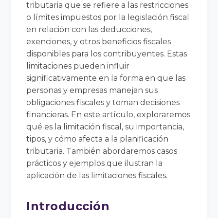
tributaria que se refiere a las restricciones
o límites impuestos por la legislación fiscal
en relación con las deducciones,
exenciones, y otros beneficios fiscales
disponibles para los contribuyentes. Estas
limitaciones pueden influir
significativamente en la forma en que las
personas y empresas manejan sus
obligaciones fiscales y toman decisiones
financieras. En este artículo, exploraremos
qué es la limitación fiscal, su importancia,
tipos, y cómo afecta a la planificación
tributaria. También abordaremos casos
prácticos y ejemplos que ilustran la
aplicación de las limitaciones fiscales.
Introducción