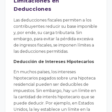
Limitaciones en
Deducciones
Las deducciones fiscales permiten a los
contribuyentes reducir su base imponible
y, por ende, su carga tributaria. Sin
embargo, para evitar la pérdida excesiva
de ingresos fiscales, se imponen límites a
las deducciones permitidas.
Deducción de Intereses Hipotecarios
En muchos países, los intereses
hipotecarios pagados sobre una hipoteca
residencial pueden ser deducibles de
impuestos. Sin embargo, hay un límite en
la cantidad de interés hipotecario que se
puede deducir. Por ejemplo, en Estados
Unidos, la ley establece un límite en la