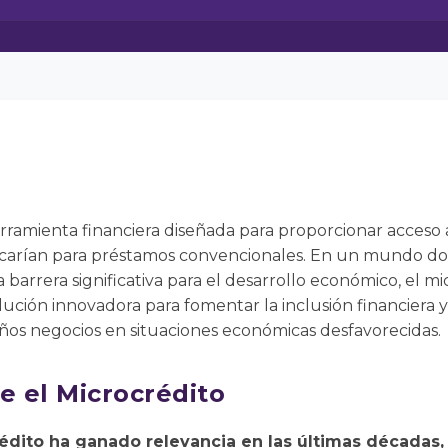
rramienta financiera diseñada para proporcionar acceso 
ficarían para préstamos convencionales. En un mundo do
barrera significativa para el desarrollo económico, el mi
ción innovadora para fomentar la inclusión financiera y
s negocios en situaciones económicas desfavorecidas.
e el Microcrédito
édito ha ganado relevancia en las últimas décadas