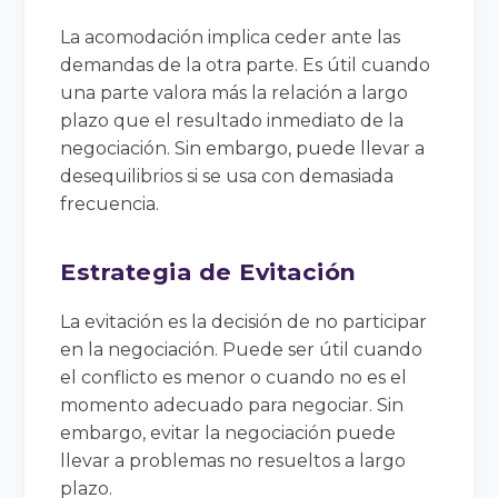
La acomodación implica ceder ante las
demandas de la otra parte. Es útil cuando
una parte valora más la relación a largo
plazo que el resultado inmediato de la
negociación. Sin embargo, puede llevar a
desequilibrios si se usa con demasiada
frecuencia.
Estrategia de Evitación
La evitación es la decisión de no participar
en la negociación. Puede ser útil cuando
el conflicto es menor o cuando no es el
momento adecuado para negociar. Sin
embargo, evitar la negociación puede
llevar a problemas no resueltos a largo
plazo.