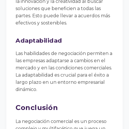
la innovación y la creatividad al buscar
soluciones que beneficien a todas las
partes. Esto puede llevar a acuerdos más
efectivos y sostenibles.
Adaptabilidad
Las habilidades de negociación permiten a
las empresas adaptarse a cambios en el
mercado y en las condiciones comerciales.
La adaptabilidad es crucial para el éxito a
largo plazo en un entorno empresarial
dinámico.
Conclusión
La negociación comercial es un proceso
complejo y multifacético que juega un