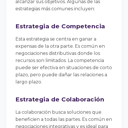
alcanzar sus objetivos. Algunas de las
estrategias más comunes incluyen:
Estrategia de Competencia
Esta estrategia se centra en ganar a
expensas de la otra parte. Es común en
negociaciones distributivas donde los
recursos son limitados. La competencia
puede ser efectiva en situaciones de corto
plazo, pero puede dañar las relaciones a
largo plazo.
Estrategia de Colaboración
La colaboración busca soluciones que
beneficien a todas las partes. Es común en
negociaciones integrativas y es ideal para