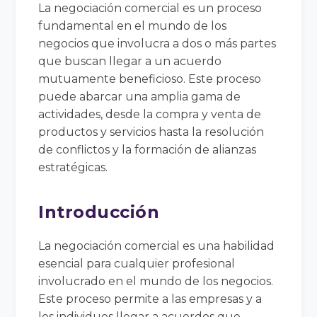
La negociación comercial es un proceso
fundamental en el mundo de los
negocios que involucra a dos o más partes
que buscan llegar a un acuerdo
mutuamente beneficioso. Este proceso
puede abarcar una amplia gama de
actividades, desde la compra y venta de
productos y servicios hasta la resolución
de conflictos y la formación de alianzas
estratégicas.
Introducción
La negociación comercial es una habilidad
esencial para cualquier profesional
involucrado en el mundo de los negocios.
Este proceso permite a las empresas y a
los individuos llegar a acuerdos que