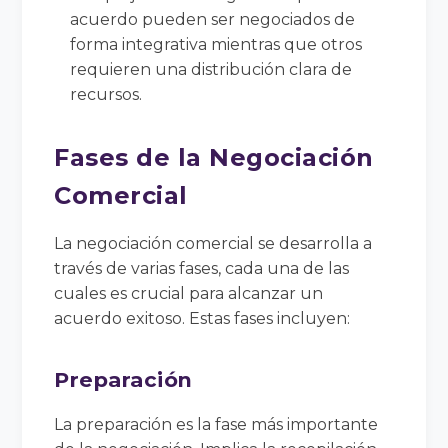
acuerdo pueden ser negociados de
forma integrativa mientras que otros
requieren una distribución clara de
recursos.
Fases de la Negociación
Comercial
La negociación comercial se desarrolla a
través de varias fases, cada una de las
cuales es crucial para alcanzar un
acuerdo exitoso. Estas fases incluyen:
Preparación
La preparación es la fase más importante