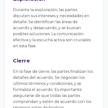
Durante la exploración, las partes
discuten sus intereses y necesidades en
detalle. Se identifican las áreas de
acuerdo y desacuerdo, y se buscan
posibles soluciones. La comunicación
efectiva y la escucha activa son cruciales
en esta fase.
Cierre
En la fase de cierre, las partes finalizan los
detalles del acuerdo. Se negocian los
últimos términos y condiciones, y se
formaliza el acuerdo. Es importante
asegurarse de que todas las partes
comprendan y estén de acuerdo con los
términos antes de finalizar.