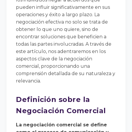
pueden influir significativamente en sus
operaciones y éxito a largo plazo. La
negociación efectiva no solo se trata de
obtener lo que uno quiere, sino de
encontrar soluciones que beneficien a
todas las partes involucradas. A través de
este artículo, nos adentraremos en los
aspectos clave de la negociación
comercial, proporcionando una
comprensión detallada de su naturaleza y
relevancia.
Definición sobre la
Negociación Comercial
La negociación comercial se define