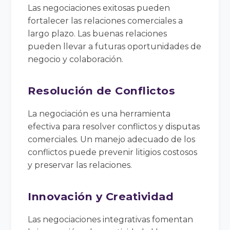
Las negociaciones exitosas pueden
fortalecer las relaciones comerciales a
largo plazo. Las buenas relaciones
pueden llevar a futuras oportunidades de
negocio y colaboración.
Resolución de Conflictos
La negociación es una herramienta
efectiva para resolver conflictos y disputas
comerciales. Un manejo adecuado de los
conflictos puede prevenir litigios costosos
y preservar las relaciones.
Innovación y Creatividad
Las negociaciones integrativas fomentan