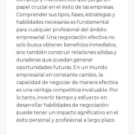
papel crucial en el éxito de las empresas.
Comprender sus tipos, fases, estrategias y
habilidades necesarias es fundamental
para cualquier profesional del ámbito
empresarial. Una negociación efectiva no
solo busca obtener beneficios inmediatos,
sino también construir relaciones sólidas y
duraderas que puedan generar
oportunidades futuras. En un mundo
empresarial en constante cambio, la
capacidad de negociar de manera efectiva
es una ventaja competitiva invaluable. Por
lo tanto, invertir tiempo y esfuerzo en
desarrollar habilidades de negociación
puede tener un impacto significativo en el
éxito personal y profesional a largo plazo.