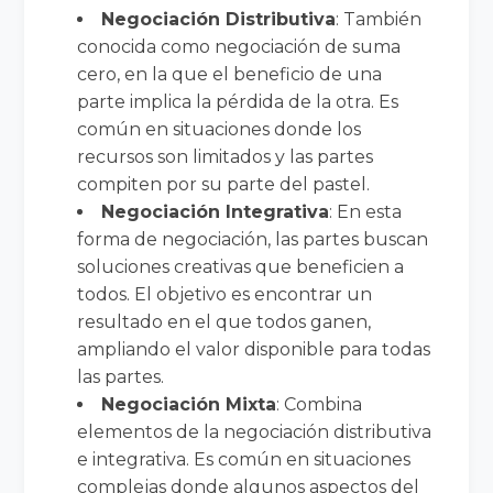
Negociación Distributiva
: También
conocida como negociación de suma
cero, en la que el beneficio de una
parte implica la pérdida de la otra. Es
común en situaciones donde los
recursos son limitados y las partes
compiten por su parte del pastel.
Negociación Integrativa
: En esta
forma de negociación, las partes buscan
soluciones creativas que beneficien a
todos. El objetivo es encontrar un
resultado en el que todos ganen,
ampliando el valor disponible para todas
las partes.
Negociación Mixta
: Combina
elementos de la negociación distributiva
e integrativa. Es común en situaciones
complejas donde algunos aspectos del