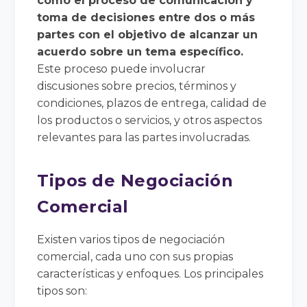
como el proceso de comunicación y
toma de decisiones entre dos o más
partes con el objetivo de alcanzar un
acuerdo sobre un tema específico.
Este proceso puede involucrar
discusiones sobre precios, términos y
condiciones, plazos de entrega, calidad de
los productos o servicios, y otros aspectos
relevantes para las partes involucradas.
Tipos de Negociación
Comercial
Existen varios tipos de negociación
comercial, cada uno con sus propias
características y enfoques. Los principales
tipos son: