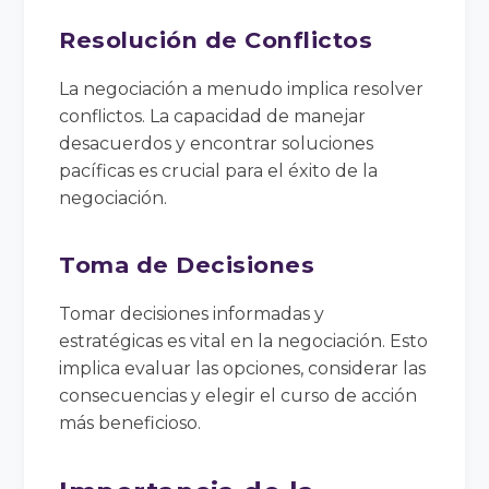
Resolución de Conflictos
La negociación a menudo implica resolver
conflictos. La capacidad de manejar
desacuerdos y encontrar soluciones
pacíficas es crucial para el éxito de la
negociación.
Toma de Decisiones
Tomar decisiones informadas y
estratégicas es vital en la negociación. Esto
implica evaluar las opciones, considerar las
consecuencias y elegir el curso de acción
más beneficioso.