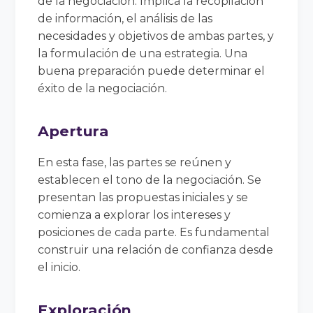
de la negociación. Implica la recopilación
de información, el análisis de las
necesidades y objetivos de ambas partes, y
la formulación de una estrategia. Una
buena preparación puede determinar el
éxito de la negociación.
Apertura
En esta fase, las partes se reúnen y
establecen el tono de la negociación. Se
presentan las propuestas iniciales y se
comienza a explorar los intereses y
posiciones de cada parte. Es fundamental
construir una relación de confianza desde
el inicio.
Exploración