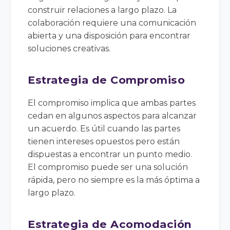
construir relaciones a largo plazo. La
colaboración requiere una comunicación
abierta y una disposición para encontrar
soluciones creativas.
Estrategia de Compromiso
El compromiso implica que ambas partes
cedan en algunos aspectos para alcanzar
un acuerdo. Es útil cuando las partes
tienen intereses opuestos pero están
dispuestas a encontrar un punto medio.
El compromiso puede ser una solución
rápida, pero no siempre es la más óptima a
largo plazo.
Estrategia de Acomodación