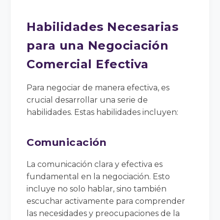
Habilidades Necesarias
para una Negociación
Comercial Efectiva
Para negociar de manera efectiva, es
crucial desarrollar una serie de
habilidades. Estas habilidades incluyen:
Comunicación
La comunicación clara y efectiva es
fundamental en la negociación. Esto
incluye no solo hablar, sino también
escuchar activamente para comprender
las necesidades y preocupaciones de la