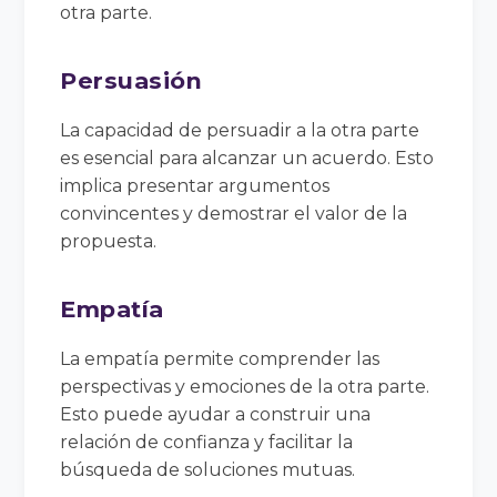
otra parte.
Persuasión
La capacidad de persuadir a la otra parte
es esencial para alcanzar un acuerdo. Esto
implica presentar argumentos
convincentes y demostrar el valor de la
propuesta.
Empatía
La empatía permite comprender las
perspectivas y emociones de la otra parte.
Esto puede ayudar a construir una
relación de confianza y facilitar la
búsqueda de soluciones mutuas.