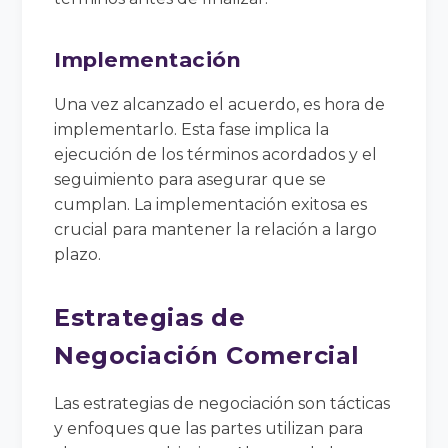
Implementación
Una vez alcanzado el acuerdo, es hora de
implementarlo. Esta fase implica la
ejecución de los términos acordados y el
seguimiento para asegurar que se
cumplan. La implementación exitosa es
crucial para mantener la relación a largo
plazo.
Estrategias de
Negociación Comercial
Las estrategias de negociación son tácticas
y enfoques que las partes utilizan para