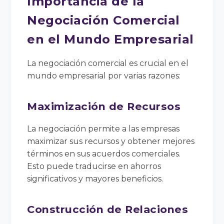
Importancia de la
Negociación Comercial
en el Mundo Empresarial
La negociación comercial es crucial en el
mundo empresarial por varias razones:
Maximización de Recursos
La negociación permite a las empresas
maximizar sus recursos y obtener mejores
términos en sus acuerdos comerciales.
Esto puede traducirse en ahorros
significativos y mayores beneficios.
Construcción de Relaciones