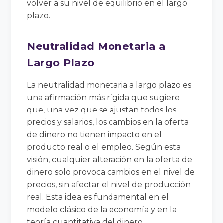
volver a su nivel de equilibrio en el largo
plazo.
Neutralidad Monetaria a
Largo Plazo
La neutralidad monetaria a largo plazo es
una afirmación más rígida que sugiere
que, una vez que se ajustan todos los
precios y salarios, los cambios en la oferta
de dinero no tienen impacto en el
producto real o el empleo. Según esta
visión, cualquier alteración en la oferta de
dinero solo provoca cambios en el nivel de
precios, sin afectar el nivel de producción
real. Esta idea es fundamental en el
modelo clásico de la economía y en la
teoría cuantitativa del dinero.