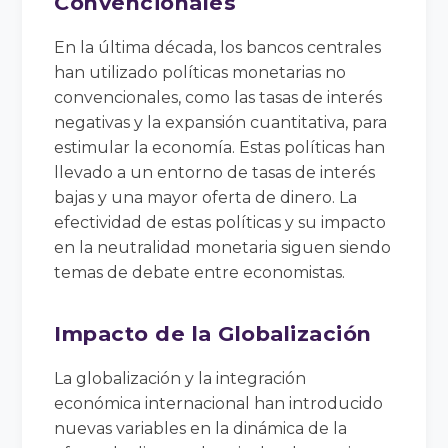
Convencionales
En la última década, los bancos centrales
han utilizado políticas monetarias no
convencionales, como las tasas de interés
negativas y la expansión cuantitativa, para
estimular la economía. Estas políticas han
llevado a un entorno de tasas de interés
bajas y una mayor oferta de dinero. La
efectividad de estas políticas y su impacto
en la neutralidad monetaria siguen siendo
temas de debate entre economistas.
Impacto de la Globalización
La globalización y la integración
económica internacional han introducido
nuevas variables en la dinámica de la