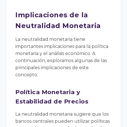
Implicaciones de la
Neutralidad Monetaria
La neutralidad monetaria tiene
importantes implicaciones para la política
monetaria y el análisis económico. A
continuación, exploramos algunas de las
principales implicaciones de este
concepto:
Política Monetaria y
Estabilidad de Precios
La neutralidad monetaria sugiere que los
bancos centrales pueden utilizar políticas