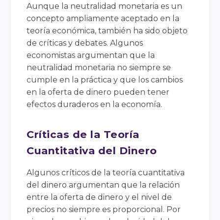
Aunque la neutralidad monetaria es un
concepto ampliamente aceptado en la
teoría económica, también ha sido objeto
de críticas y debates. Algunos
economistas argumentan que la
neutralidad monetaria no siempre se
cumple en la práctica y que los cambios
en la oferta de dinero pueden tener
efectos duraderos en la economía.
Críticas de la Teoría
Cuantitativa del Dinero
Algunos críticos de la teoría cuantitativa
del dinero argumentan que la relación
entre la oferta de dinero y el nivel de
precios no siempre es proporcional. Por