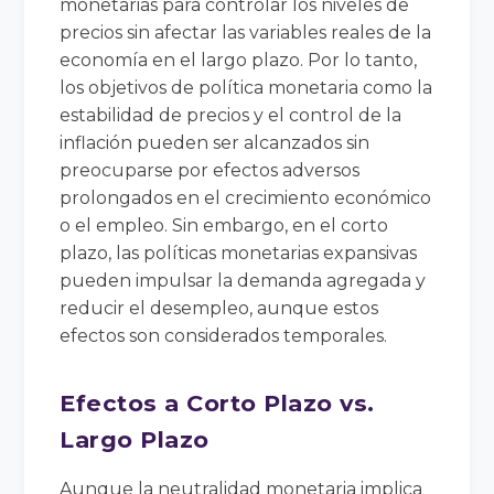
monetarias para controlar los niveles de
precios sin afectar las variables reales de la
economía en el largo plazo. Por lo tanto,
los objetivos de política monetaria como la
estabilidad de precios y el control de la
inflación pueden ser alcanzados sin
preocuparse por efectos adversos
prolongados en el crecimiento económico
o el empleo. Sin embargo, en el corto
plazo, las políticas monetarias expansivas
pueden impulsar la demanda agregada y
reducir el desempleo, aunque estos
efectos son considerados temporales.
Efectos a Corto Plazo vs.
Largo Plazo
Aunque la neutralidad monetaria implica