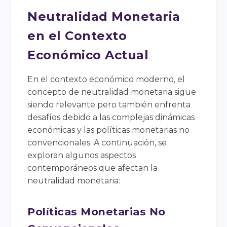
Neutralidad Monetaria
en el Contexto
Económico Actual
En el contexto económico moderno, el
concepto de neutralidad monetaria sigue
siendo relevante pero también enfrenta
desafíos debido a las complejas dinámicas
económicas y las políticas monetarias no
convencionales. A continuación, se
exploran algunos aspectos
contemporáneos que afectan la
neutralidad monetaria:
Políticas Monetarias No