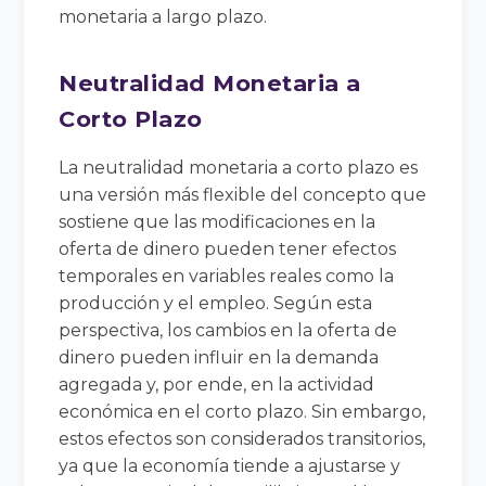
monetaria a largo plazo.
Neutralidad Monetaria a
Corto Plazo
La neutralidad monetaria a corto plazo es
una versión más flexible del concepto que
sostiene que las modificaciones en la
oferta de dinero pueden tener efectos
temporales en variables reales como la
producción y el empleo. Según esta
perspectiva, los cambios en la oferta de
dinero pueden influir en la demanda
agregada y, por ende, en la actividad
económica en el corto plazo. Sin embargo,
estos efectos son considerados transitorios,
ya que la economía tiende a ajustarse y