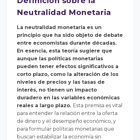
Definición sobre la
Neutralidad Monetaria
La neutralidad monetaria es un
principio que ha sido objeto de debate
entre economistas durante décadas.
En esencia, esta teoría sugiere que
aunque las políticas monetarias
pueden tener efectos significativos a
corto plazo, como la alteración de los
niveles de precios y las tasas de
interés, no tienen un impacto
duradero en las variables económicas
reales a largo plazo.
Esta premisa es vital
para entender la relación entre la oferta
de dinero y el desempeño económico, y
para formular políticas monetarias que
buscan estabilizar la economía sin