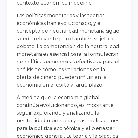
contexto económico moderno.
Las políticas monetarias y las teorías
económicas han evolucionado, y el
concepto de neutralidad monetaria sigue
siendo relevante pero también sujeto a
debate. La comprensión de la neutralidad
monetaria es esencial para la formulación
de políticas económicas efectivas y para el
análisis de cómo las variaciones en la
oferta de dinero pueden influir en la
economía en el corto y largo plazo.
A medida que la economía global
continúa evolucionando, es importante
seguir explorando y analizando la
neutralidad monetaria y sus implicaciones
para la política económica y el bienestar
económico general. La teoría y la práctica