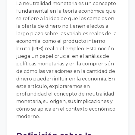
La neutralidad monetaria es un concepto
fundamental en la teoría económica que
se refiere a la idea de que los cambios en
la oferta de dinero no tienen efectos a
largo plazo sobre las variables reales de la
economía, como el producto interno
bruto (PIB) real o el empleo. Esta noción
juega un papel crucial en el análisis de
políticas monetarias y en la comprensión
de cómo las variaciones en la cantidad de
dinero pueden influir en la economía. En
este artículo, exploraremos en
profundidad el concepto de neutralidad
monetaria, su origen, sus implicaciones y
cómo se aplica en el contexto económico
moderno.