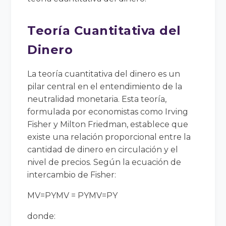
Teoría Cuantitativa del
Dinero
La teoría cuantitativa del dinero es un
pilar central en el entendimiento de la
neutralidad monetaria. Esta teoría,
formulada por economistas como Irving
Fisher y Milton Friedman, establece que
existe una relación proporcional entre la
cantidad de dinero en circulación y el
nivel de precios. Según la ecuación de
intercambio de Fisher:
MV=PYMV = PY
M
V
=
P
Y
donde: