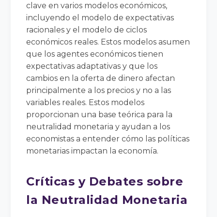
clave en varios modelos económicos,
incluyendo el modelo de expectativas
racionales y el modelo de ciclos
económicos reales. Estos modelos asumen
que los agentes económicos tienen
expectativas adaptativas y que los
cambios en la oferta de dinero afectan
principalmente a los precios y no a las
variables reales. Estos modelos
proporcionan una base teórica para la
neutralidad monetaria y ayudan a los
economistas a entender cómo las políticas
monetarias impactan la economía.
Críticas y Debates sobre
la Neutralidad Monetaria