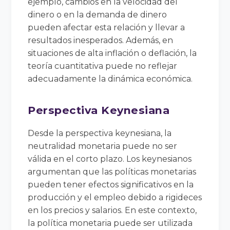
ejemplo, cambios en la velocidad del
dinero o en la demanda de dinero
pueden afectar esta relación y llevar a
resultados inesperados. Además, en
situaciones de alta inflación o deflación, la
teoría cuantitativa puede no reflejar
adecuadamente la dinámica económica.
Perspectiva Keynesiana
Desde la perspectiva keynesiana, la
neutralidad monetaria puede no ser
válida en el corto plazo. Los keynesianos
argumentan que las políticas monetarias
pueden tener efectos significativos en la
producción y el empleo debido a rigideces
en los precios y salarios. En este contexto,
la política monetaria puede ser utilizada