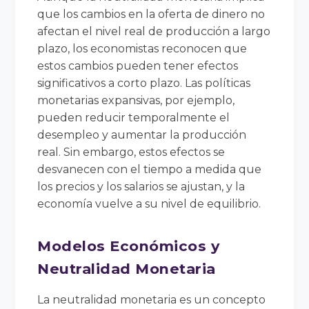
que los cambios en la oferta de dinero no
afectan el nivel real de producción a largo
plazo, los economistas reconocen que
estos cambios pueden tener efectos
significativos a corto plazo. Las políticas
monetarias expansivas, por ejemplo,
pueden reducir temporalmente el
desempleo y aumentar la producción
real. Sin embargo, estos efectos se
desvanecen con el tiempo a medida que
los precios y los salarios se ajustan, y la
economía vuelve a su nivel de equilibrio.
Modelos Económicos y
Neutralidad Monetaria
La neutralidad monetaria es un concepto