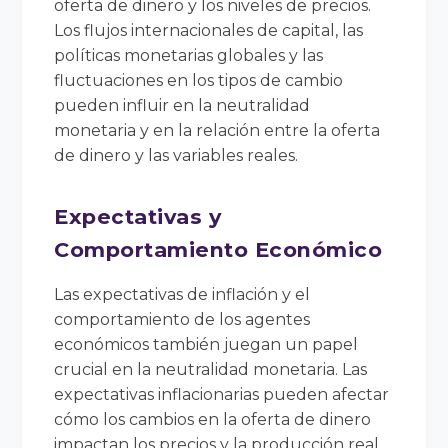
oferta de dinero y los niveles de precios.
Los flujos internacionales de capital, las
políticas monetarias globales y las
fluctuaciones en los tipos de cambio
pueden influir en la neutralidad
monetaria y en la relación entre la oferta
de dinero y las variables reales.
Expectativas y
Comportamiento Económico
Las expectativas de inflación y el
comportamiento de los agentes
económicos también juegan un papel
crucial en la neutralidad monetaria. Las
expectativas inflacionarias pueden afectar
cómo los cambios en la oferta de dinero
impactan los precios y la producción real.