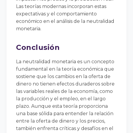
Las teorías modernas incorporan estas
expectativas y el comportamiento
económico en el análisis de la neutralidad
monetaria.
Conclusión
La neutralidad monetaria es un concepto
fundamental en la teoría económica que
sostiene que los cambios en la oferta de
dinero no tienen efectos duraderos sobre
las variables reales de la economía, como
la producción y el empleo, en el largo
plazo. Aunque esta teoría proporciona
una base sólida para entender la relación
entre la oferta de dinero y los precios,
también enfrenta críticas y desafíos en el