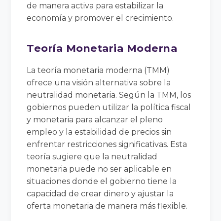
de manera activa para estabilizar la
economía y promover el crecimiento.
Teoría Monetaria Moderna
La teoría monetaria moderna (TMM)
ofrece una visión alternativa sobre la
neutralidad monetaria. Según la TMM, los
gobiernos pueden utilizar la política fiscal
y monetaria para alcanzar el pleno
empleo y la estabilidad de precios sin
enfrentar restricciones significativas. Esta
teoría sugiere que la neutralidad
monetaria puede no ser aplicable en
situaciones donde el gobierno tiene la
capacidad de crear dinero y ajustar la
oferta monetaria de manera más flexible.