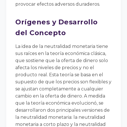
provocar efectos adversos duraderos.
Orígenes y Desarrollo
del Concepto
La idea de la neutralidad monetaria tiene
sus raíces en la teoría económica clásica,
que sostiene que la oferta de dinero solo
afecta los niveles de precios y no el
producto real. Esta teoría se basa en el
supuesto de que los precios son flexibles y
se ajustan completamente a cualquier
cambio en la oferta de dinero. A medida
que la teoría económica evolucionó, se
desarrollaron dos principales versiones de
la neutralidad monetaria: la neutralidad
monetaria a corto plazo y la neutralidad