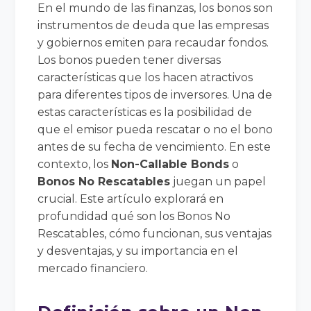
En el mundo de las finanzas, los bonos son
instrumentos de deuda que las empresas
y gobiernos emiten para recaudar fondos.
Los bonos pueden tener diversas
características que los hacen atractivos
para diferentes tipos de inversores. Una de
estas características es la posibilidad de
que el emisor pueda rescatar o no el bono
antes de su fecha de vencimiento. En este
contexto, los
Non-Callable Bonds
o
Bonos No Rescatables
juegan un papel
crucial. Este artículo explorará en
profundidad qué son los Bonos No
Rescatables, cómo funcionan, sus ventajas
y desventajas, y su importancia en el
mercado financiero.