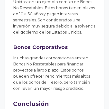
Unidos son un ejemplo común de Bonos
No Rescatables. Estos bonos tienen plazos
de 10 a 30 años y pagan intereses
semestrales. Son considerados una
inversión muy segura debido a la solvencia
del gobierno de los Estados Unidos.
Bonos Corporativos
Muchas grandes corporaciones emiten
Bonos No Rescatables para financiar
proyectos a largo plazo. Estos bonos
pueden ofrecer rendimientos más altos
que los bonos del Tesoro, pero también
conllevan un mayor riesgo crediticio.
Conclusión