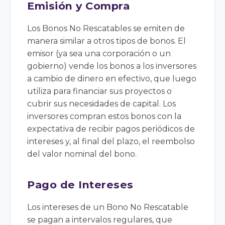
Emisión y Compra
Los Bonos No Rescatables se emiten de
manera similar a otros tipos de bonos. El
emisor (ya sea una corporación o un
gobierno) vende los bonos a los inversores
a cambio de dinero en efectivo, que luego
utiliza para financiar sus proyectos o
cubrir sus necesidades de capital. Los
inversores compran estos bonos con la
expectativa de recibir pagos periódicos de
intereses y, al final del plazo, el reembolso
del valor nominal del bono.
Pago de Intereses
Los intereses de un Bono No Rescatable
se pagan a intervalos regulares, que