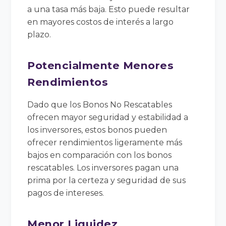
a una tasa más baja. Esto puede resultar
en mayores costos de interés a largo
plazo.
Potencialmente Menores
Rendimientos
Dado que los Bonos No Rescatables
ofrecen mayor seguridad y estabilidad a
los inversores, estos bonos pueden
ofrecer rendimientos ligeramente más
bajos en comparación con los bonos
rescatables. Los inversores pagan una
prima por la certeza y seguridad de sus
pagos de intereses.
Menor Liquidez