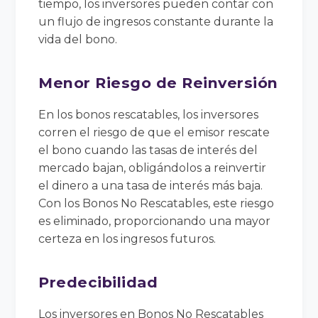
tiempo, los inversores pueden contar con
un flujo de ingresos constante durante la
vida del bono.
Menor Riesgo de Reinversión
En los bonos rescatables, los inversores
corren el riesgo de que el emisor rescate
el bono cuando las tasas de interés del
mercado bajan, obligándolos a reinvertir
el dinero a una tasa de interés más baja.
Con los Bonos No Rescatables, este riesgo
es eliminado, proporcionando una mayor
certeza en los ingresos futuros.
Predecibilidad
Los inversores en Bonos No Rescatables