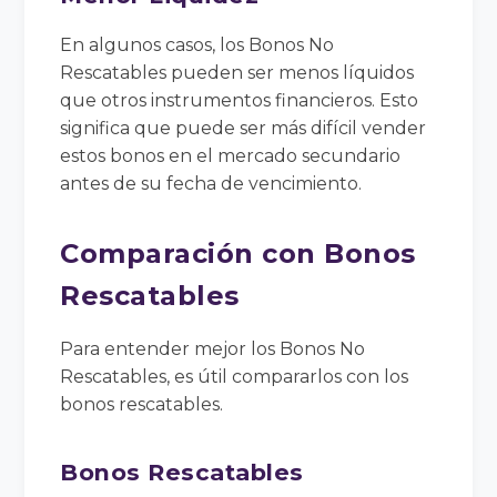
En algunos casos, los Bonos No
Rescatables pueden ser menos líquidos
que otros instrumentos financieros. Esto
significa que puede ser más difícil vender
estos bonos en el mercado secundario
antes de su fecha de vencimiento.
Comparación con Bonos
Rescatables
Para entender mejor los Bonos No
Rescatables, es útil compararlos con los
bonos rescatables.
Bonos Rescatables