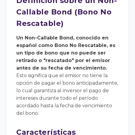
Definición sobre un Non-
Callable Bond (Bono No
Rescatable)
Un Non-Callable Bond, conocido en
español como Bono No Rescatable, es
un tipo de bono que no puede ser
retirado o "rescatado" por el emisor
antes de su fecha de vencimiento.
Esto significa que el emisor no tiene la
opción de pagar el bono anticipadamente,
lo cual garantiza al inversor el pago de
intereses durante todo el período
acordado hasta la fecha de vencimiento
del bono.
Características