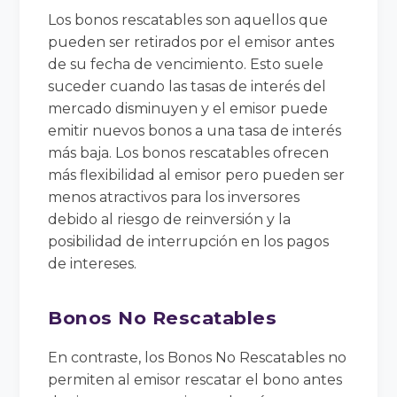
Los bonos rescatables son aquellos que
pueden ser retirados por el emisor antes
de su fecha de vencimiento. Esto suele
suceder cuando las tasas de interés del
mercado disminuyen y el emisor puede
emitir nuevos bonos a una tasa de interés
más baja. Los bonos rescatables ofrecen
más flexibilidad al emisor pero pueden ser
menos atractivos para los inversores
debido al riesgo de reinversión y la
posibilidad de interrupción en los pagos
de intereses.
Bonos No Rescatables
En contraste, los Bonos No Rescatables no
permiten al emisor rescatar el bono antes