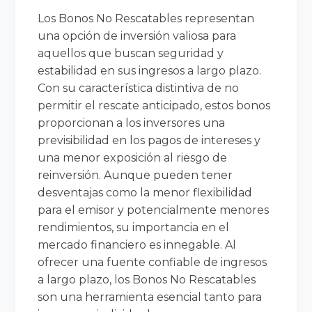
Los Bonos No Rescatables representan
una opción de inversión valiosa para
aquellos que buscan seguridad y
estabilidad en sus ingresos a largo plazo.
Con su característica distintiva de no
permitir el rescate anticipado, estos bonos
proporcionan a los inversores una
previsibilidad en los pagos de intereses y
una menor exposición al riesgo de
reinversión. Aunque pueden tener
desventajas como la menor flexibilidad
para el emisor y potencialmente menores
rendimientos, su importancia en el
mercado financiero es innegable. Al
ofrecer una fuente confiable de ingresos
a largo plazo, los Bonos No Rescatables
son una herramienta esencial tanto para