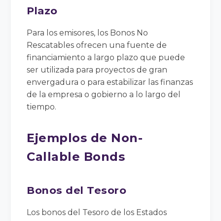
Plazo
Para los emisores, los Bonos No
Rescatables ofrecen una fuente de
financiamiento a largo plazo que puede
ser utilizada para proyectos de gran
envergadura o para estabilizar las finanzas
de la empresa o gobierno a lo largo del
tiempo.
Ejemplos de Non-
Callable Bonds
Bonos del Tesoro
Los bonos del Tesoro de los Estados