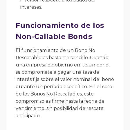
intereses.
Funcionamiento de los
Non-Callable Bonds
El funcionamiento de un Bono No
Rescatable es bastante sencillo. Cuando
una empresa o gobierno emite un bono,
se compromete a pagar una tasa de
interés fija sobre el valor nominal del bono
durante un período específico. En el caso
de los Bonos No Rescatables, este
compromiso es firme hasta la fecha de
vencimiento, sin posibilidad de rescate
anticipado.