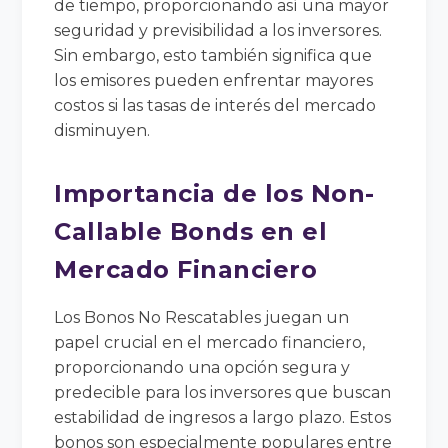
de tiempo, proporcionando así una mayor
seguridad y previsibilidad a los inversores.
Sin embargo, esto también significa que
los emisores pueden enfrentar mayores
costos si las tasas de interés del mercado
disminuyen.
Importancia de los Non-
Callable Bonds en el
Mercado Financiero
Los Bonos No Rescatables juegan un
papel crucial en el mercado financiero,
proporcionando una opción segura y
predecible para los inversores que buscan
estabilidad de ingresos a largo plazo. Estos
bonos son especialmente populares entre