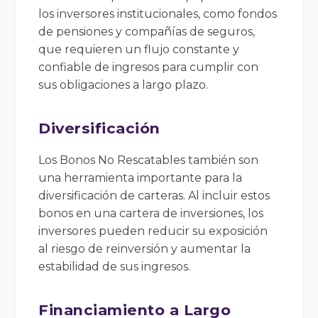
los inversores institucionales, como fondos
de pensiones y compañías de seguros,
que requieren un flujo constante y
confiable de ingresos para cumplir con
sus obligaciones a largo plazo.
Diversificación
Los Bonos No Rescatables también son
una herramienta importante para la
diversificación de carteras. Al incluir estos
bonos en una cartera de inversiones, los
inversores pueden reducir su exposición
al riesgo de reinversión y aumentar la
estabilidad de sus ingresos.
Financiamiento a Largo