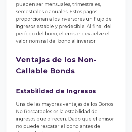
pueden ser mensuales, trimestrales,
semestrales o anuales. Estos pagos
proporcionan a los inversores un flujo de
ingresos estable y predecible. Al final del
período del bono, el emisor devuelve el
valor nominal del bono al inversor.
Ventajas de los Non-
Callable Bonds
Estabilidad de Ingresos
Una de las mayores ventajas de los Bonos
No Rescatables es la estabilidad de
ingresos que ofrecen. Dado que el emisor
no puede rescatar el bono antes de