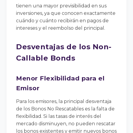
tienen una mayor previsibilidad en sus
inversiones, ya que conocen exactamente
cuándo y cuánto recibirán en pagos de
intereses y el reembolso del principal.
Desventajas de los Non-
Callable Bonds
Menor Flexibilidad para el
Emisor
Para los emisores, la principal desventaja
de los Bonos No Rescatables es la falta de
flexibilidad. Si las tasas de interés del
mercado disminuyen, no pueden rescatar
los bonos existentes y emitir nuevos bonos