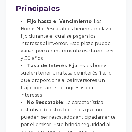
Principales
Fijo hasta el Vencimiento
: Los
Bonos No Rescatables tienen un plazo
fijo durante el cual se pagan los
intereses al inversor. Este plazo puede
variar, pero comúnmente oscila entre 5
y 30 años.
Tasa de Interés Fija
: Estos bonos
suelen tener una tasa de interés fija, lo
que proporciona a los inversores un
flujo constante de ingresos por
intereses.
No Rescatable
: La característica
distintiva de estos bonos es que no
pueden ser rescatados anticipadamente
por el emisor. Esto brinda seguridad al
inversor respecto a los pagos de