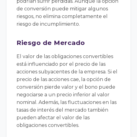
podrían sufrir pérdidas. Aunque la opción
de conversión puede mitigar algunos
riesgos, no elimina completamente el
riesgo de incumplimiento.
Riesgo de Mercado
El valor de las obligaciones convertibles
está influenciado por el precio de las
acciones subyacentes de la empresa. Si el
precio de las acciones cae, la opción de
conversión pierde valor y el bono puede
negociarse a un precio inferior al valor
nominal. Además, las fluctuaciones en las
tasas de interés del mercado también
pueden afectar el valor de las
obligaciones convertibles.