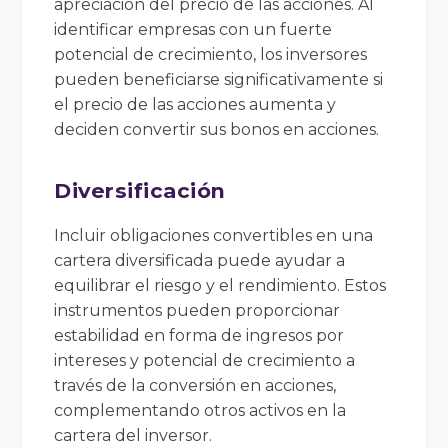
apreciación del precio de las acciones. Al
identificar empresas con un fuerte
potencial de crecimiento, los inversores
pueden beneficiarse significativamente si
el precio de las acciones aumenta y
deciden convertir sus bonos en acciones.
Diversificación
Incluir obligaciones convertibles en una
cartera diversificada puede ayudar a
equilibrar el riesgo y el rendimiento. Estos
instrumentos pueden proporcionar
estabilidad en forma de ingresos por
intereses y potencial de crecimiento a
través de la conversión en acciones,
complementando otros activos en la
cartera del inversor.