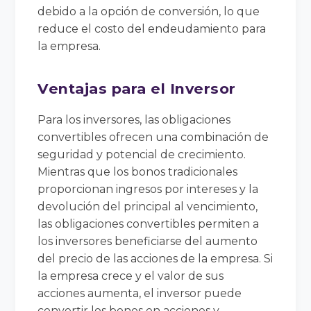
debido a la opción de conversión, lo que
reduce el costo del endeudamiento para
la empresa.
Ventajas para el Inversor
Para los inversores, las obligaciones
convertibles ofrecen una combinación de
seguridad y potencial de crecimiento.
Mientras que los bonos tradicionales
proporcionan ingresos por intereses y la
devolución del principal al vencimiento,
las obligaciones convertibles permiten a
los inversores beneficiarse del aumento
del precio de las acciones de la empresa. Si
la empresa crece y el valor de sus
acciones aumenta, el inversor puede
convertir los bonos en acciones y