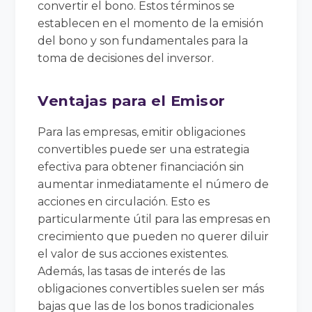
convertir el bono. Estos términos se
establecen en el momento de la emisión
del bono y son fundamentales para la
toma de decisiones del inversor.
Ventajas para el Emisor
Para las empresas, emitir obligaciones
convertibles puede ser una estrategia
efectiva para obtener financiación sin
aumentar inmediatamente el número de
acciones en circulación. Esto es
particularmente útil para las empresas en
crecimiento que pueden no querer diluir
el valor de sus acciones existentes.
Además, las tasas de interés de las
obligaciones convertibles suelen ser más
bajas que las de los bonos tradicionales