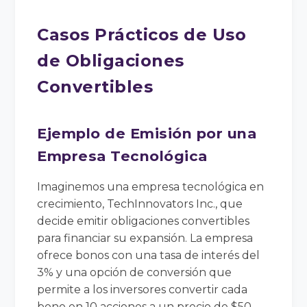
Casos Prácticos de Uso
de Obligaciones
Convertibles
Ejemplo de Emisión por una
Empresa Tecnológica
Imaginemos una empresa tecnológica en
crecimiento, TechInnovators Inc., que
decide emitir obligaciones convertibles
para financiar su expansión. La empresa
ofrece bonos con una tasa de interés del
3% y una opción de conversión que
permite a los inversores convertir cada
bono en 10 acciones a un precio de $50