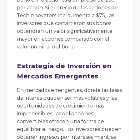
por acción. Si el precio de las acciones de
TechInnovators Inc. aumenta a $75, los
inversores que convirtieron sus bonos
obtendrán un valor significativamente
mayor en acciones comparado con el
valor nominal del bono.
Estrategia de Inversión en
Mercados Emergentes
En mercados emergentes, donde las tasas
de interés pueden ser más volátiles y las
oportunidades de crecimiento más
impredecibles, las obligaciones
convertibles ofrecen una forma de
equilibrar el riesgo. Los inversores pueden
obtener ingresos por intereses mientras