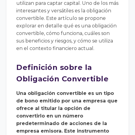
utilizan para captar capital. Uno de los más
interesantes y versátiles es la obligación
convertible. Este artículo se propone
explorar en detalle qué es una obligación
convertible, cómo funciona, cuáles son
sus beneficios y riesgos, y cómo se utiliza
en el contexto financiero actual.
Definición sobre la
Obligación Convertible
Una obligación convertible es un tipo
de bono emitido por una empresa que
ofrece al titular la opción de
convertirlo en un número
predeterminado de acciones de la
empresa emisora. Este instrumento