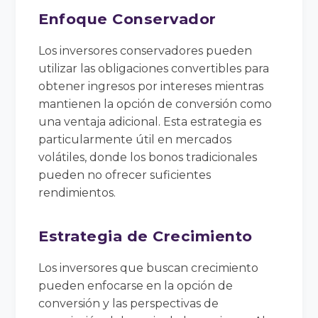
Enfoque Conservador
Los inversores conservadores pueden
utilizar las obligaciones convertibles para
obtener ingresos por intereses mientras
mantienen la opción de conversión como
una ventaja adicional. Esta estrategia es
particularmente útil en mercados
volátiles, donde los bonos tradicionales
pueden no ofrecer suficientes
rendimientos.
Estrategia de Crecimiento
Los inversores que buscan crecimiento
pueden enfocarse en la opción de
conversión y las perspectivas de