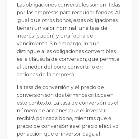
Las obligaciones convertibles son emitidas
por las empresas para recaudar fondos. Al
igual que otros bonos, estas obligaciones
tienen un valor nominal, una tasa de
interés (cupón) y una fecha de
vencimiento. Sin embargo, lo que
distingue a las obligaciones convertibles
es la cláusula de conversión, que permite
al tenedor del bono convertirlo en
acciones de la empresa.
La tasa de conversión y el precio de
conversión son dos términos críticos en
este contexto. La tasa de conversión es el
número de acciones que el inversor
recibirá por cada bono, mientras que el
precio de conversión es el precio efectivo
por acción que el inversor paga al