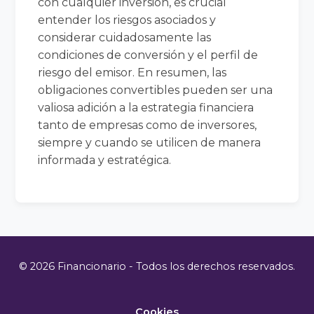
con cualquier inversión, es crucial
entender los riesgos asociados y
considerar cuidadosamente las
condiciones de conversión y el perfil de
riesgo del emisor. En resumen, las
obligaciones convertibles pueden ser una
valiosa adición a la estrategia financiera
tanto de empresas como de inversores,
siempre y cuando se utilicen de manera
informada y estratégica.
© 2026 Financionario - Todos los derechos reservados.
Cookies