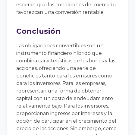
esperan que las condiciones del mercado
favorezcan una conversión rentable.
Conclusión
Las obligaciones convertibles son un
instrumento financiero híbrido que
combina características de los bonos y las
acciones, ofreciendo una serie de
beneficios tanto para los emisores como
para los inversores. Para las empresas,
representan una forma de obtener
capital con un costo de endeudamiento
relativamente bajo. Para los inversores,
proporcionan ingresos por intereses y la
opción de participar en el crecimiento del
precio de las acciones. Sin embargo, como