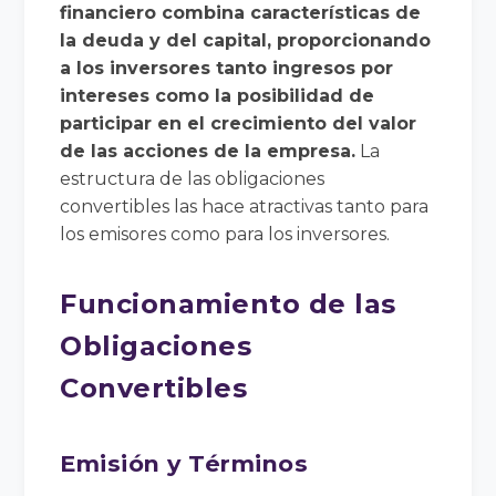
financiero combina características de
la deuda y del capital, proporcionando
a los inversores tanto ingresos por
intereses como la posibilidad de
participar en el crecimiento del valor
de las acciones de la empresa.
La
estructura de las obligaciones
convertibles las hace atractivas tanto para
los emisores como para los inversores.
Funcionamiento de las
Obligaciones
Convertibles
Emisión y Términos