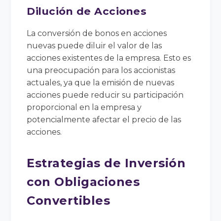
Dilución de Acciones
La conversión de bonos en acciones
nuevas puede diluir el valor de las
acciones existentes de la empresa. Esto es
una preocupación para los accionistas
actuales, ya que la emisión de nuevas
acciones puede reducir su participación
proporcional en la empresa y
potencialmente afectar el precio de las
acciones.
Estrategias de Inversión
con Obligaciones
Convertibles