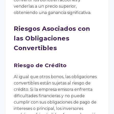
venderlas a un precio superior,
obteniendo una ganancia significativa.
Riesgos Asociados con
las Obligaciones
Convertibles
Riesgo de Crédito
Al igual que otros bonos, las obligaciones
convertibles están sujetas al riesgo de
crédito. Si la empresa emisora enfrenta
dificultades financieras y no puede
cumplir con sus obligaciones de pago de
intereses o principal, los inversores