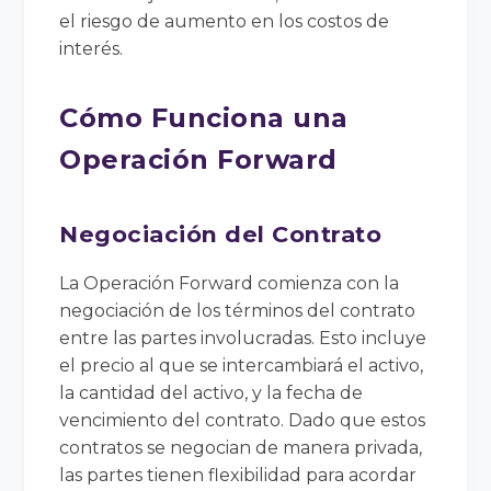
el riesgo de aumento en los costos de
interés.
Cómo Funciona una
Operación Forward
Negociación del Contrato
La Operación Forward comienza con la
negociación de los términos del contrato
entre las partes involucradas. Esto incluye
el precio al que se intercambiará el activo,
la cantidad del activo, y la fecha de
vencimiento del contrato. Dado que estos
contratos se negocian de manera privada,
las partes tienen flexibilidad para acordar