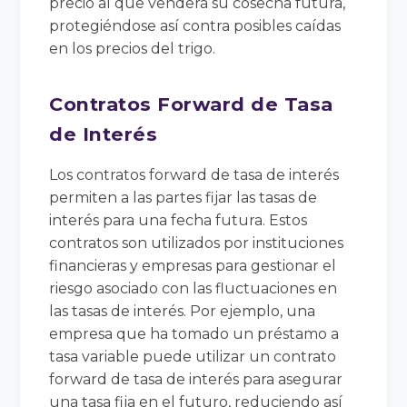
precio al que venderá su cosecha futura,
protegiéndose así contra posibles caídas
en los precios del trigo.
Contratos Forward de Tasa
de Interés
Los contratos forward de tasa de interés
permiten a las partes fijar las tasas de
interés para una fecha futura. Estos
contratos son utilizados por instituciones
financieras y empresas para gestionar el
riesgo asociado con las fluctuaciones en
las tasas de interés. Por ejemplo, una
empresa que ha tomado un préstamo a
tasa variable puede utilizar un contrato
forward de tasa de interés para asegurar
una tasa fija en el futuro, reduciendo así