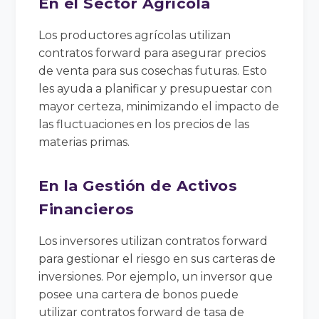
En el Sector Agrícola
Los productores agrícolas utilizan
contratos forward para asegurar precios
de venta para sus cosechas futuras. Esto
les ayuda a planificar y presupuestar con
mayor certeza, minimizando el impacto de
las fluctuaciones en los precios de las
materias primas.
En la Gestión de Activos
Financieros
Los inversores utilizan contratos forward
para gestionar el riesgo en sus carteras de
inversiones. Por ejemplo, un inversor que
posee una cartera de bonos puede
utilizar contratos forward de tasa de