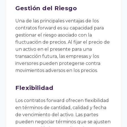
Gestión del Riesgo
Una de las principales ventajas de los
contratos forward es su capacidad para
gestionar el riesgo asociado con la
fluctuación de precios. Al fijar el precio de
un activo en el presente para una
transacción futura, las empresas y los
inversores pueden protegerse contra
movimientos adversos en los precios.
Flexibilidad
Los contratos forward ofrecen flexibilidad
en términos de cantidad, calidad y fecha
de vencimiento del activo. Las partes
pueden negociar términos que se ajusten