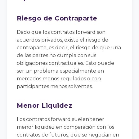
Riesgo de Contraparte
Dado que los contratos forward son
acuerdos privados, existe el riesgo de
contraparte, es decir, el riesgo de que una
de las partes no cumpla con sus
obligaciones contractuales. Esto puede
ser un problema especialmente en
mercados menos regulados o con
participantes menos solventes.
Menor Liquidez
Los contratos forward suelen tener
menor liquidez en comparación con los
contratos de futuros, que se negocian en