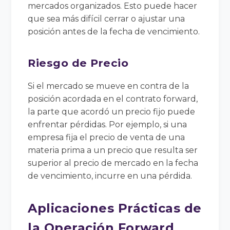
mercados organizados. Esto puede hacer
que sea más difícil cerrar o ajustar una
posición antes de la fecha de vencimiento.
Riesgo de Precio
Si el mercado se mueve en contra de la
posición acordada en el contrato forward,
la parte que acordó un precio fijo puede
enfrentar pérdidas. Por ejemplo, si una
empresa fija el precio de venta de una
materia prima a un precio que resulta ser
superior al precio de mercado en la fecha
de vencimiento, incurre en una pérdida.
Aplicaciones Prácticas de
la Operación Forward