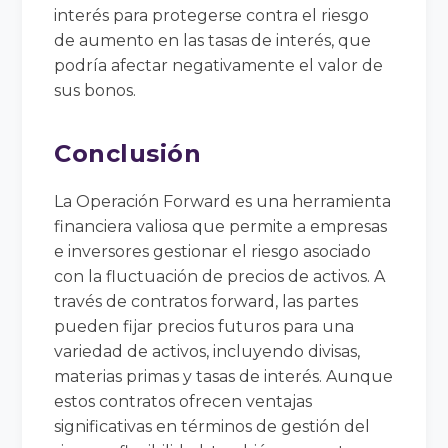
interés para protegerse contra el riesgo
de aumento en las tasas de interés, que
podría afectar negativamente el valor de
sus bonos.
Conclusión
La Operación Forward es una herramienta
financiera valiosa que permite a empresas
e inversores gestionar el riesgo asociado
con la fluctuación de precios de activos. A
través de contratos forward, las partes
pueden fijar precios futuros para una
variedad de activos, incluyendo divisas,
materias primas y tasas de interés. Aunque
estos contratos ofrecen ventajas
significativas en términos de gestión del