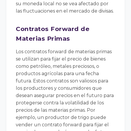
su moneda local no se vea afectado por
las fluctuaciones en el mercado de divisas.
Contratos Forward de
Materias Primas
Los contratos forward de materias primas
se utilizan para fijar el precio de bienes
como petróleo, metales preciosos, o
productos agrícolas para una fecha
futura. Estos contratos son valiosos para
los productores y consumidores que
desean asegurar precios en el futuro para
protegerse contra la volatilidad de los
precios de las materias primas. Por
ejemplo, un productor de trigo puede
vender un contrato forward para fijar el