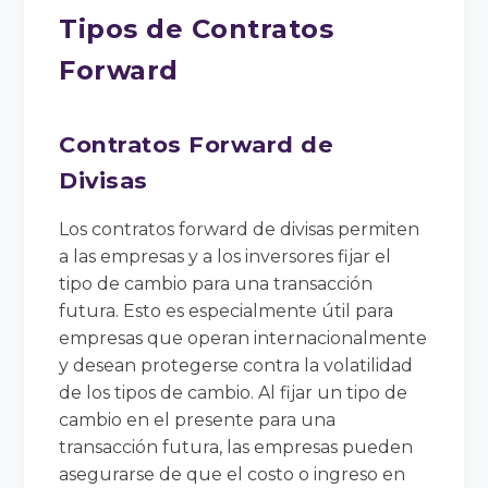
Tipos de Contratos
Forward
Contratos Forward de
Divisas
Los contratos forward de divisas permiten
a las empresas y a los inversores fijar el
tipo de cambio para una transacción
futura. Esto es especialmente útil para
empresas que operan internacionalmente
y desean protegerse contra la volatilidad
de los tipos de cambio. Al fijar un tipo de
cambio en el presente para una
transacción futura, las empresas pueden
asegurarse de que el costo o ingreso en