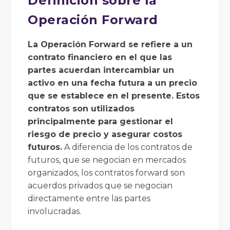
Definición sobre la
Operación Forward
La Operación Forward se refiere a un
contrato financiero en el que las
partes acuerdan intercambiar un
activo en una fecha futura a un precio
que se establece en el presente. Estos
contratos son utilizados
principalmente para gestionar el
riesgo de precio y asegurar costos
futuros.
A diferencia de los contratos de
futuros, que se negocian en mercados
organizados, los contratos forward son
acuerdos privados que se negocian
directamente entre las partes
involucradas.