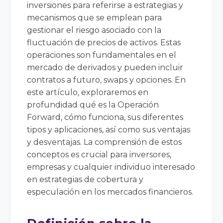
inversiones para referirse a estrategias y
mecanismos que se emplean para
gestionar el riesgo asociado con la
fluctuación de precios de activos. Estas
operaciones son fundamentales en el
mercado de derivados y pueden incluir
contratos a futuro, swaps y opciones. En
este artículo, exploraremos en
profundidad qué es la Operación
Forward, cómo funciona, sus diferentes
tipos y aplicaciones, así como sus ventajas
y desventajas. La comprensión de estos
conceptos es crucial para inversores,
empresas y cualquier individuo interesado
en estrategias de cobertura y
especulación en los mercados financieros.