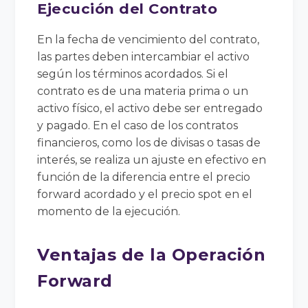
Ejecución del Contrato
En la fecha de vencimiento del contrato,
las partes deben intercambiar el activo
según los términos acordados. Si el
contrato es de una materia prima o un
activo físico, el activo debe ser entregado
y pagado. En el caso de los contratos
financieros, como los de divisas o tasas de
interés, se realiza un ajuste en efectivo en
función de la diferencia entre el precio
forward acordado y el precio spot en el
momento de la ejecución.
Ventajas de la Operación
Forward