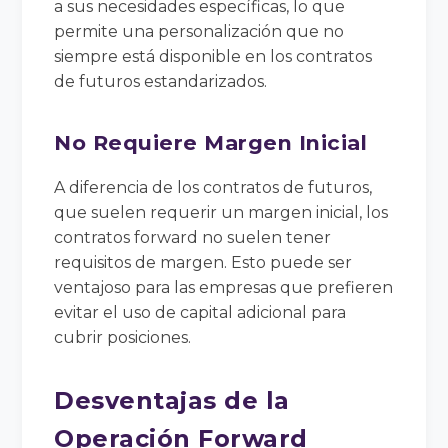
a sus necesidades específicas, lo que
permite una personalización que no
siempre está disponible en los contratos
de futuros estandarizados.
No Requiere Margen Inicial
A diferencia de los contratos de futuros,
que suelen requerir un margen inicial, los
contratos forward no suelen tener
requisitos de margen. Esto puede ser
ventajoso para las empresas que prefieren
evitar el uso de capital adicional para
cubrir posiciones.
Desventajas de la
Operación Forward