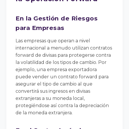
En la Gestión de Riesgos
para Empresas
Las empresas que operan a nivel
internacional a menudo utilizan contratos
forward de divisas para protegerse contra
la volatilidad de los tipos de cambio. Por
ejemplo, una empresa exportadora
puede vender un contrato forward para
asegurar el tipo de cambio al que
convertirá sus ingresos en divisas
extranjeras a su moneda local,
protegiéndose así contra la depreciación
de la moneda extranjera.