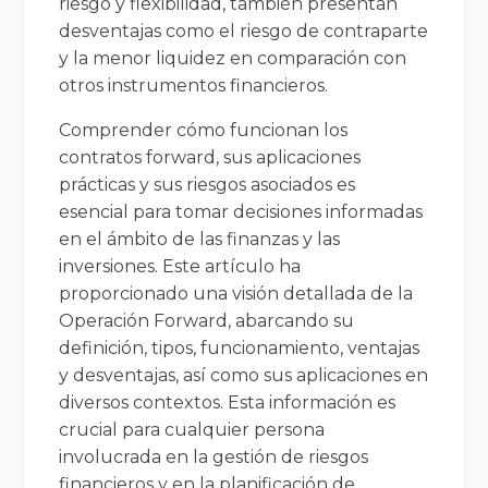
riesgo y flexibilidad, también presentan
desventajas como el riesgo de contraparte
y la menor liquidez en comparación con
otros instrumentos financieros.
Comprender cómo funcionan los
contratos forward, sus aplicaciones
prácticas y sus riesgos asociados es
esencial para tomar decisiones informadas
en el ámbito de las finanzas y las
inversiones. Este artículo ha
proporcionado una visión detallada de la
Operación Forward, abarcando su
definición, tipos, funcionamiento, ventajas
y desventajas, así como sus aplicaciones en
diversos contextos. Esta información es
crucial para cualquier persona
involucrada en la gestión de riesgos
financieros y en la planificación de