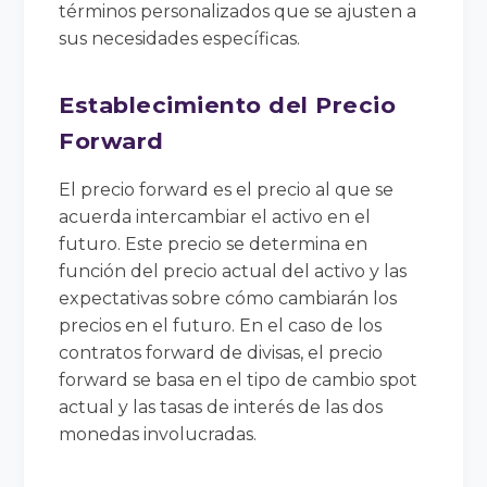
términos personalizados que se ajusten a
sus necesidades específicas.
Establecimiento del Precio
Forward
El precio forward es el precio al que se
acuerda intercambiar el activo en el
futuro. Este precio se determina en
función del precio actual del activo y las
expectativas sobre cómo cambiarán los
precios en el futuro. En el caso de los
contratos forward de divisas, el precio
forward se basa en el tipo de cambio spot
actual y las tasas de interés de las dos
monedas involucradas.