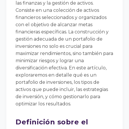
las finanzas y la gestión de activos.
Consiste en una colección de activos
financieros seleccionados y organizados
con el objetivo de alcanzar metas
financieras específicas. La construcción y
gestión adecuada de un portafolio de
inversiones no solo es crucial para
maximizar rendimientos, sino también para
minimizar riesgos y lograr una
diversificación efectiva. En este artículo,
exploraremos en detalle qué es un
portafolio de inversiones, los tipos de
activos que puede incluir, las estrategias
de inversión, y cómo gestionarlo para
optimizar los resultados.
Definición sobre el