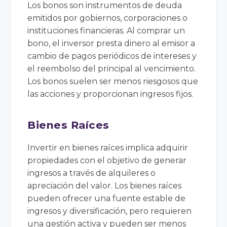
Los bonos son instrumentos de deuda
emitidos por gobiernos, corporaciones o
instituciones financieras. Al comprar un
bono, el inversor presta dinero al emisor a
cambio de pagos periódicos de intereses y
el reembolso del principal al vencimiento.
Los bonos suelen ser menos riesgosos que
las acciones y proporcionan ingresos fijos.
Bienes Raíces
Invertir en bienes raíces implica adquirir
propiedades con el objetivo de generar
ingresos a través de alquileres o
apreciación del valor. Los bienes raíces
pueden ofrecer una fuente estable de
ingresos y diversificación, pero requieren
una gestión activa y pueden ser menos