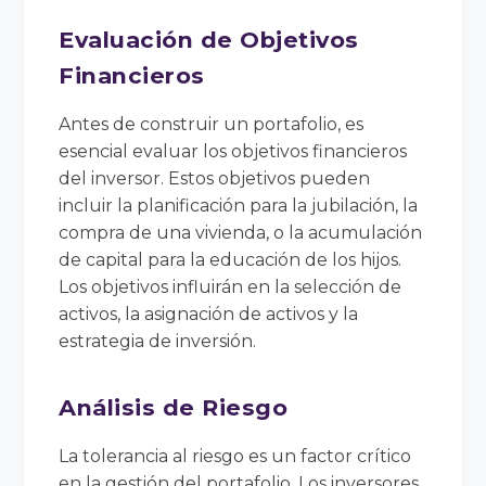
Evaluación de Objetivos
Financieros
Antes de construir un portafolio, es
esencial evaluar los objetivos financieros
del inversor. Estos objetivos pueden
incluir la planificación para la jubilación, la
compra de una vivienda, o la acumulación
de capital para la educación de los hijos.
Los objetivos influirán en la selección de
activos, la asignación de activos y la
estrategia de inversión.
Análisis de Riesgo
La tolerancia al riesgo es un factor crítico
en la gestión del portafolio. Los inversores