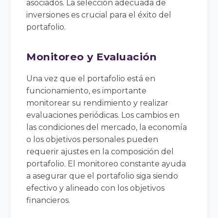
asociados. La selección adecuada de
inversiones es crucial para el éxito del
portafolio.
Monitoreo y Evaluación
Una vez que el portafolio está en
funcionamiento, es importante
monitorear su rendimiento y realizar
evaluaciones periódicas. Los cambios en
las condiciones del mercado, la economía
o los objetivos personales pueden
requerir ajustes en la composición del
portafolio. El monitoreo constante ayuda
a asegurar que el portafolio siga siendo
efectivo y alineado con los objetivos
financieros.