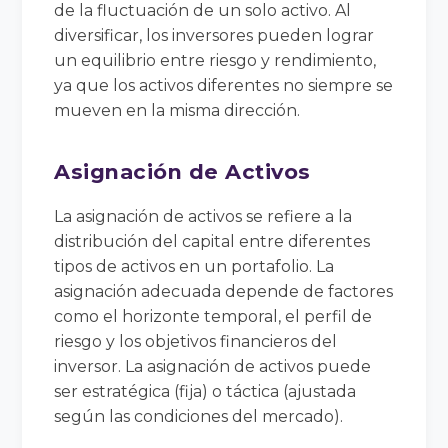
de la fluctuación de un solo activo. Al
diversificar, los inversores pueden lograr
un equilibrio entre riesgo y rendimiento,
ya que los activos diferentes no siempre se
mueven en la misma dirección.
Asignación de Activos
La asignación de activos se refiere a la
distribución del capital entre diferentes
tipos de activos en un portafolio. La
asignación adecuada depende de factores
como el horizonte temporal, el perfil de
riesgo y los objetivos financieros del
inversor. La asignación de activos puede
ser estratégica (fija) o táctica (ajustada
según las condiciones del mercado).