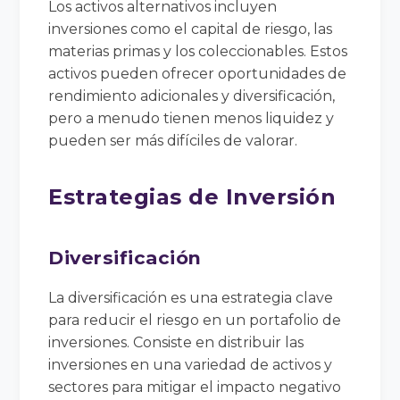
Los activos alternativos incluyen
inversiones como el capital de riesgo, las
materias primas y los coleccionables. Estos
activos pueden ofrecer oportunidades de
rendimiento adicionales y diversificación,
pero a menudo tienen menos liquidez y
pueden ser más difíciles de valorar.
Estrategias de Inversión
Diversificación
La diversificación es una estrategia clave
para reducir el riesgo en un portafolio de
inversiones. Consiste en distribuir las
inversiones en una variedad de activos y
sectores para mitigar el impacto negativo