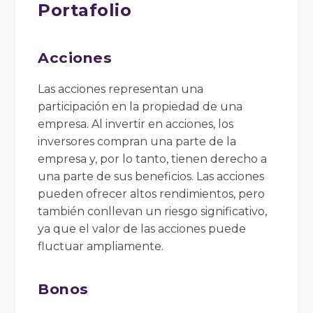
Portafolio
Acciones
Las acciones representan una
participación en la propiedad de una
empresa. Al invertir en acciones, los
inversores compran una parte de la
empresa y, por lo tanto, tienen derecho a
una parte de sus beneficios. Las acciones
pueden ofrecer altos rendimientos, pero
también conllevan un riesgo significativo,
ya que el valor de las acciones puede
fluctuar ampliamente.
Bonos