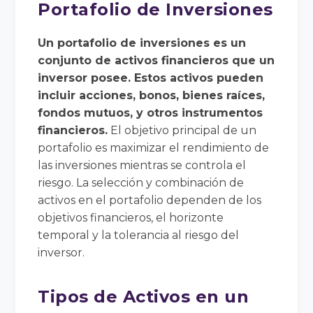
Portafolio de Inversiones
Un portafolio de inversiones es un
conjunto de activos financieros que un
inversor posee. Estos activos pueden
incluir acciones, bonos, bienes raíces,
fondos mutuos, y otros instrumentos
financieros.
El objetivo principal de un
portafolio es maximizar el rendimiento de
las inversiones mientras se controla el
riesgo. La selección y combinación de
activos en el portafolio dependen de los
objetivos financieros, el horizonte
temporal y la tolerancia al riesgo del
inversor.
Tipos de Activos en un