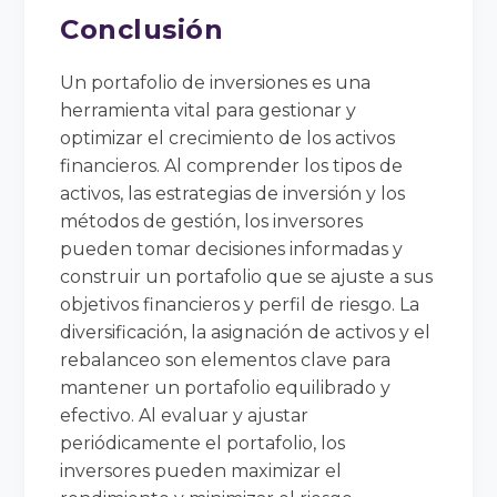
Conclusión
Un portafolio de inversiones es una
herramienta vital para gestionar y
optimizar el crecimiento de los activos
financieros. Al comprender los tipos de
activos, las estrategias de inversión y los
métodos de gestión, los inversores
pueden tomar decisiones informadas y
construir un portafolio que se ajuste a sus
objetivos financieros y perfil de riesgo. La
diversificación, la asignación de activos y el
rebalanceo son elementos clave para
mantener un portafolio equilibrado y
efectivo. Al evaluar y ajustar
periódicamente el portafolio, los
inversores pueden maximizar el