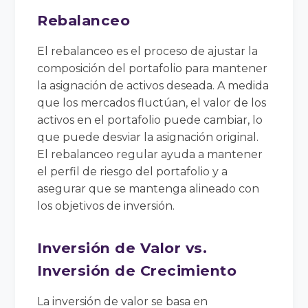
Rebalanceo
El rebalanceo es el proceso de ajustar la
composición del portafolio para mantener
la asignación de activos deseada. A medida
que los mercados fluctúan, el valor de los
activos en el portafolio puede cambiar, lo
que puede desviar la asignación original.
El rebalanceo regular ayuda a mantener
el perfil de riesgo del portafolio y a
asegurar que se mantenga alineado con
los objetivos de inversión.
Inversión de Valor vs.
Inversión de Crecimiento
La inversión de valor se basa en