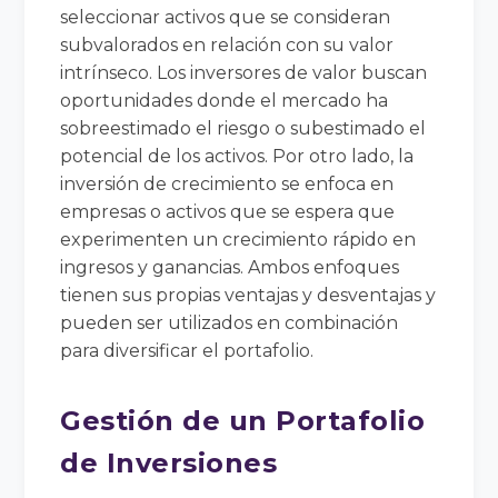
seleccionar activos que se consideran
subvalorados en relación con su valor
intrínseco. Los inversores de valor buscan
oportunidades donde el mercado ha
sobreestimado el riesgo o subestimado el
potencial de los activos. Por otro lado, la
inversión de crecimiento se enfoca en
empresas o activos que se espera que
experimenten un crecimiento rápido en
ingresos y ganancias. Ambos enfoques
tienen sus propias ventajas y desventajas y
pueden ser utilizados en combinación
para diversificar el portafolio.
Gestión de un Portafolio
de Inversiones