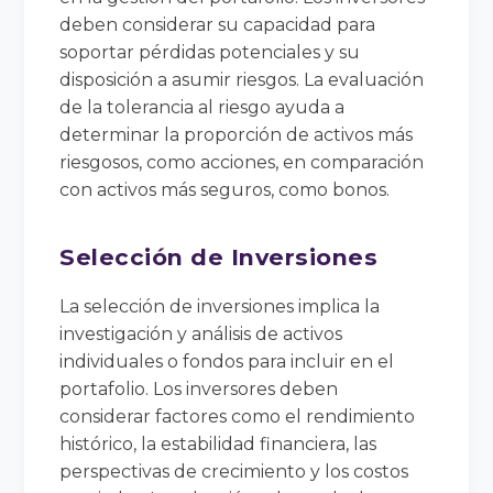
deben considerar su capacidad para
soportar pérdidas potenciales y su
disposición a asumir riesgos. La evaluación
de la tolerancia al riesgo ayuda a
determinar la proporción de activos más
riesgosos, como acciones, en comparación
con activos más seguros, como bonos.
Selección de Inversiones
La selección de inversiones implica la
investigación y análisis de activos
individuales o fondos para incluir en el
portafolio. Los inversores deben
considerar factores como el rendimiento
histórico, la estabilidad financiera, las
perspectivas de crecimiento y los costos