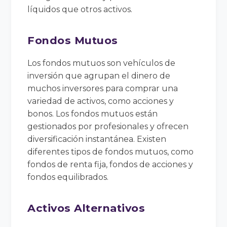
líquidos que otros activos.
Fondos Mutuos
Los fondos mutuos son vehículos de
inversión que agrupan el dinero de
muchos inversores para comprar una
variedad de activos, como acciones y
bonos. Los fondos mutuos están
gestionados por profesionales y ofrecen
diversificación instantánea. Existen
diferentes tipos de fondos mutuos, como
fondos de renta fija, fondos de acciones y
fondos equilibrados.
Activos Alternativos