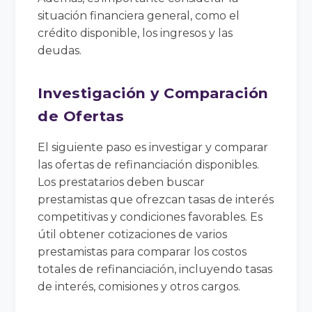
situación financiera general, como el
crédito disponible, los ingresos y las
deudas.
Investigación y Comparación
de Ofertas
El siguiente paso es investigar y comparar
las ofertas de refinanciación disponibles.
Los prestatarios deben buscar
prestamistas que ofrezcan tasas de interés
competitivas y condiciones favorables. Es
útil obtener cotizaciones de varios
prestamistas para comparar los costos
totales de refinanciación, incluyendo tasas
de interés, comisiones y otros cargos.