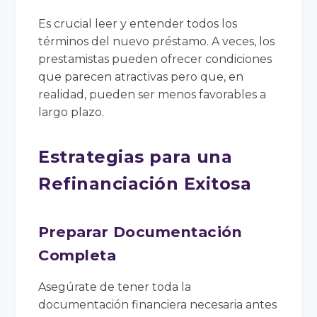
Es crucial leer y entender todos los
términos del nuevo préstamo. A veces, los
prestamistas pueden ofrecer condiciones
que parecen atractivas pero que, en
realidad, pueden ser menos favorables a
largo plazo.
Estrategias para una
Refinanciación Exitosa
Preparar Documentación
Completa
Asegúrate de tener toda la
documentación financiera necesaria antes