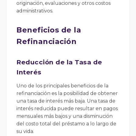
originación, evaluaciones y otros costos
administrativos.
Beneficios de la
Refinanciación
Reducción de la Tasa de
Interés
Uno de los principales beneficios de la
refinanciación es la posibilidad de obtener
una tasa de interés más baja. Una tasa de
interés reducida puede resultar en pagos
mensuales más bajos y una disminución
del costo total del préstamo a lo largo de
su vida.