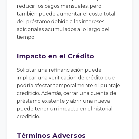
reducir los pagos mensuales, pero
también puede aumentar el costo total
del préstamo debido a los intereses
adicionales acumulados a lo largo del
tiempo.
Impacto en el Crédito
Solicitar una refinanciación puede
implicar una verificación de crédito que
podría afectar temporalmente el puntaje
crediticio. Además, cerrar una cuenta de
préstamo existente y abrir una nueva
puede tener un impacto en el historial
crediticio.
Términos Adversos