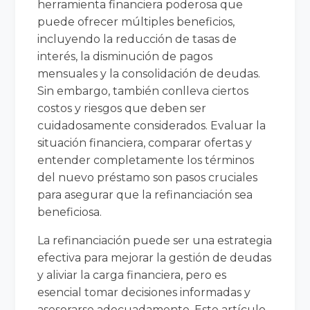
herramienta financiera poderosa que
puede ofrecer múltiples beneficios,
incluyendo la reducción de tasas de
interés, la disminución de pagos
mensuales y la consolidación de deudas.
Sin embargo, también conlleva ciertos
costos y riesgos que deben ser
cuidadosamente considerados. Evaluar la
situación financiera, comparar ofertas y
entender completamente los términos
del nuevo préstamo son pasos cruciales
para asegurar que la refinanciación sea
beneficiosa.
La refinanciación puede ser una estrategia
efectiva para mejorar la gestión de deudas
y aliviar la carga financiera, pero es
esencial tomar decisiones informadas y
asesorarse adecuadamente. Este artículo