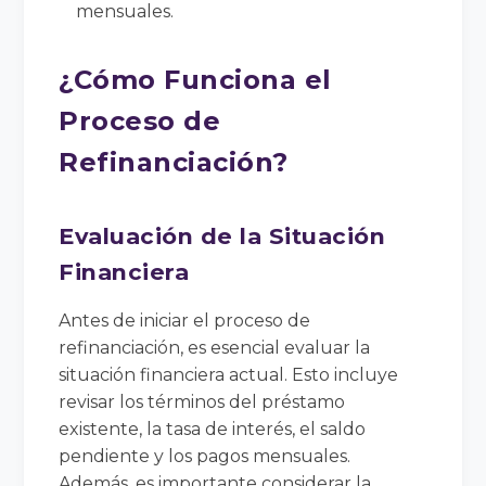
mensuales.
¿Cómo Funciona el
Proceso de
Refinanciación?
Evaluación de la Situación
Financiera
Antes de iniciar el proceso de
refinanciación, es esencial evaluar la
situación financiera actual. Esto incluye
revisar los términos del préstamo
existente, la tasa de interés, el saldo
pendiente y los pagos mensuales.
Además, es importante considerar la