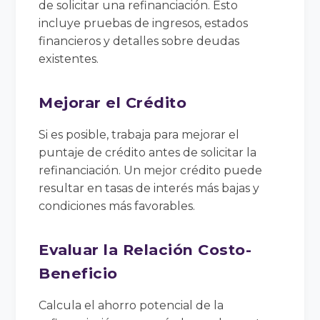
de solicitar una refinanciación. Esto
incluye pruebas de ingresos, estados
financieros y detalles sobre deudas
existentes.
Mejorar el Crédito
Si es posible, trabaja para mejorar el
puntaje de crédito antes de solicitar la
refinanciación. Un mejor crédito puede
resultar en tasas de interés más bajas y
condiciones más favorables.
Evaluar la Relación Costo-
Beneficio
Calcula el ahorro potencial de la