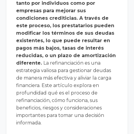
tanto por individuos como por
empresas para mejorar sus
condiciones crediticias. A través de
este proceso, los prestatarios pueden
modificar los términos de sus deudas
existentes, lo que puede resultar en
pagos más bajos, tasas de interés
reducidas, o un plazo de amortización
diferente.
La refinanciación es una
estrategia valiosa para gestionar deudas
de manera más efectiva y aliviar la carga
financiera. Este artículo explora en
profundidad qué es el proceso de
refinanciación, cómo funciona, sus
beneficios, riesgos y consideraciones
importantes para tomar una decisión
informada.