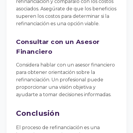
refinanciación y compáralo con los costos
asociados. Asegúrate de que los beneficios
superen los costos para determinar si la
refinanciación es una opción viable.
Consultar con un Asesor
Financiero
Considera hablar con un asesor financiero
para obtener orientación sobre la
refinanciación. Un profesional puede
proporcionar una visión objetiva y
ayudarte a tomar decisiones informadas.
Conclusión
El proceso de refinanciación es una