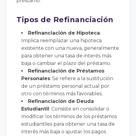
préstamo.
Tipos de Refinanciación
Refinanciación de Hipoteca
:
Implica reemplazar una hipoteca
existente con una nueva, generalmente
para obtener una tasa de interés más
baja o cambiar el plazo del préstamo.
Refinanciación de Préstamos
Personales
: Se refiere a la sustitución
de un préstamo personal actual por
otro con términos más favorables.
Refinanciación de Deuda
Estudiantil
: Consiste en consolidar o
modificar los términos de los préstamos
estudiantiles para obtener una tasa de
interés más baja o ajustar los pagos