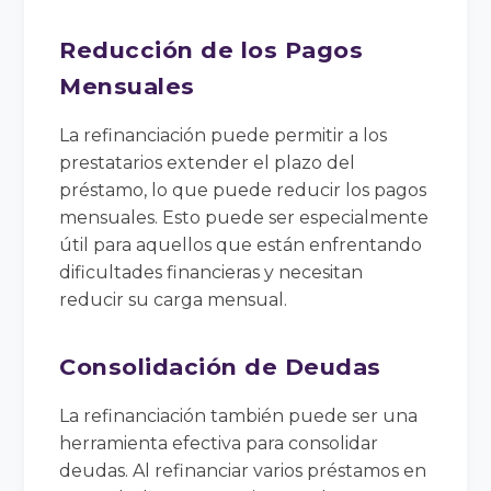
Reducción de los Pagos
Mensuales
La refinanciación puede permitir a los
prestatarios extender el plazo del
préstamo, lo que puede reducir los pagos
mensuales. Esto puede ser especialmente
útil para aquellos que están enfrentando
dificultades financieras y necesitan
reducir su carga mensual.
Consolidación de Deudas
La refinanciación también puede ser una
herramienta efectiva para consolidar
deudas. Al refinanciar varios préstamos en