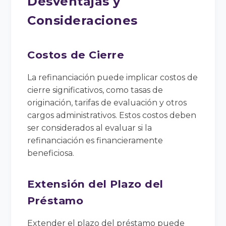
Desventajas y
Consideraciones
Costos de Cierre
La refinanciación puede implicar costos de
cierre significativos, como tasas de
originación, tarifas de evaluación y otros
cargos administrativos. Estos costos deben
ser considerados al evaluar si la
refinanciación es financieramente
beneficiosa.
Extensión del Plazo del
Préstamo
Extender el plazo del préstamo puede