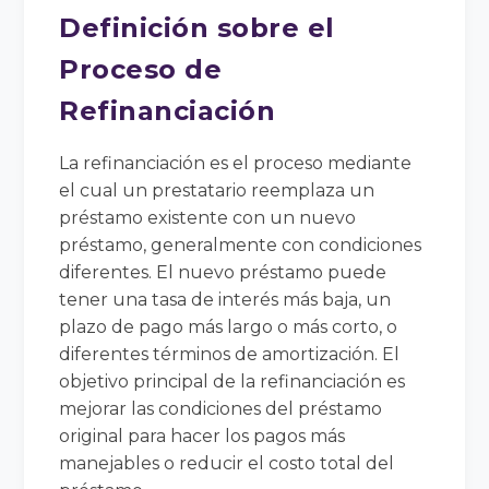
Definición sobre el
Proceso de
Refinanciación
La refinanciación es el proceso mediante
el cual un prestatario reemplaza un
préstamo existente con un nuevo
préstamo, generalmente con condiciones
diferentes. El nuevo préstamo puede
tener una tasa de interés más baja, un
plazo de pago más largo o más corto, o
diferentes términos de amortización. El
objetivo principal de la refinanciación es
mejorar las condiciones del préstamo
original para hacer los pagos más
manejables o reducir el costo total del