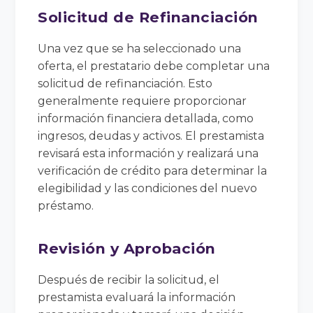
Solicitud de Refinanciación
Una vez que se ha seleccionado una
oferta, el prestatario debe completar una
solicitud de refinanciación. Esto
generalmente requiere proporcionar
información financiera detallada, como
ingresos, deudas y activos. El prestamista
revisará esta información y realizará una
verificación de crédito para determinar la
elegibilidad y las condiciones del nuevo
préstamo.
Revisión y Aprobación
Después de recibir la solicitud, el
prestamista evaluará la información