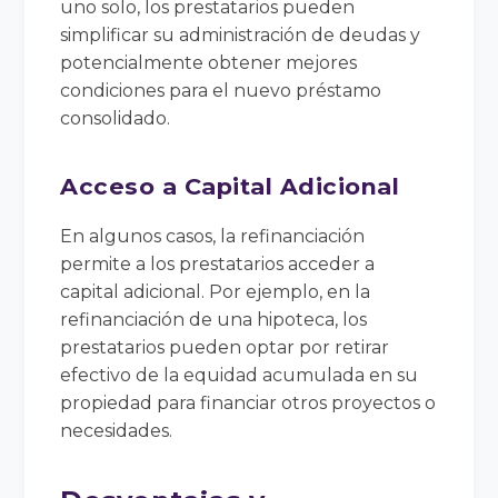
uno solo, los prestatarios pueden
simplificar su administración de deudas y
potencialmente obtener mejores
condiciones para el nuevo préstamo
consolidado.
Acceso a Capital Adicional
En algunos casos, la refinanciación
permite a los prestatarios acceder a
capital adicional. Por ejemplo, en la
refinanciación de una hipoteca, los
prestatarios pueden optar por retirar
efectivo de la equidad acumulada en su
propiedad para financiar otros proyectos o
necesidades.