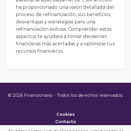
ha proporcionado una visión detallada del
proceso de refinanciación, sus beneficios,
desventajas y estrategias para una
refinanciación exitosa. Comprender estos
aspectos te ayudará a tomar decisiones
financieras más acertadas y a optimizar tus
recursos financieros.
© 2026 Financionario - Todos los derechos reservados.
Cookies
Contacto
Metodología