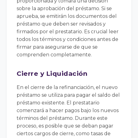
proporcionada y tomará una decisión
sobre la aprobación del préstamo. Si se
aprueba, se emitirán los documentos del
préstamo que deben ser revisados y
firmados por el prestatario. Es crucial leer
todos los términos y condiciones antes de
firmar para asegurarse de que se
comprenden completamente.
Cierre y Liquidación
En el cierre de la refinanciación, el nuevo
préstamo se utiliza para pagar el saldo del
préstamo existente. El prestatario
comenzará a hacer pagos bajo los nuevos
términos del préstamo. Durante este
proceso, es posible que se deban pagar
ciertos cargos de cierre, como tasas de