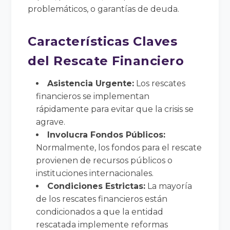
problemáticos, o garantías de deuda.
Características Claves
del Rescate Financiero
Asistencia Urgente:
Los rescates
financieros se implementan
rápidamente para evitar que la crisis se
agrave.
Involucra Fondos Públicos:
Normalmente, los fondos para el rescate
provienen de recursos públicos o
instituciones internacionales.
Condiciones Estrictas:
La mayoría
de los rescates financieros están
condicionados a que la entidad
rescatada implemente reformas