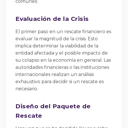
comunes:
Evaluación de la Crisis
El primer paso en un rescate financiero es
evaluar la magnitud de la crisis. Esto
implica determinar la viabilidad de la
entidad afectada y el posible impacto de
su colapso en la economía en general. Las
autoridades financieras o las instituciones
internacionales realizan un análisis
exhaustivo para decidir si un rescate es
necesario.
Diseño del Paquete de
Rescate