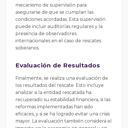
mecanismo de supervisión para
asegurarse de que se cumplan las
condiciones acordadas. Esta supervisión
puede incluir auditorías regulares y la
presencia de observadores
internacionales en el caso de rescates
soberanos.
Evaluación de Resultados
Finalmente, se realiza una evaluación de
los resultados del rescate. Esto incluye
analizar si la entidad rescatada ha
recuperado su estabilidad financiera, si las
reformas implementadas han sido
eficaces, y si se ha logrado evitar una crisis
mayor. La evaluación también considera el