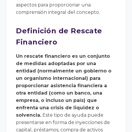
aspectos para proporcionar una
comprensión integral del concepto.
Definición de Rescate
Financiero
Un rescate financiero es un conjunto
de medidas adoptadas por una
entidad (normalmente un gobierno o
un organismo internacional) para
proporcionar asistencia financiera a
otra entidad (como un banco, una
empresa, o incluso un país) que
enfrenta una crisis de liquidez o
solvencia.
Este tipo de ayuda puede
presentarse en forma de inyecciones de
capital, préstamos, compra de activos