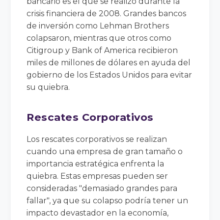
bancario es el que se realizó durante la
crisis financiera de 2008. Grandes bancos
de inversión como Lehman Brothers
colapsaron, mientras que otros como
Citigroup y Bank of America recibieron
miles de millones de dólares en ayuda del
gobierno de los Estados Unidos para evitar
su quiebra.
Rescates Corporativos
Los rescates corporativos se realizan
cuando una empresa de gran tamaño o
importancia estratégica enfrenta la
quiebra. Estas empresas pueden ser
consideradas "demasiado grandes para
fallar", ya que su colapso podría tener un
impacto devastador en la economía,