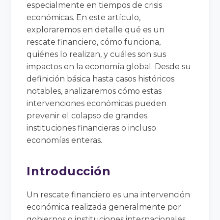
especialmente en tiempos de crisis
económicas. En este artículo,
exploraremos en detalle qué es un
rescate financiero, cómo funciona,
quiénes lo realizan, y cuáles son sus
impactos en la economía global. Desde su
definición básica hasta casos históricos
notables, analizaremos cómo estas
intervenciones económicas pueden
prevenir el colapso de grandes
instituciones financieras o incluso
economías enteras.
Introducción
Un rescate financiero es una intervención
económica realizada generalmente por
gobiernos o instituciones internacionales