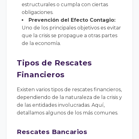
estructurales o cumpla con ciertas
obligaciones.
Prevención del Efecto Contagio:
Uno de los principales objetivos es evitar
que la crisis se propague a otras partes
de la economía.
Tipos de Rescates
Financieros
Existen varios tipos de rescates financieros,
dependiendo de la naturaleza de la crisis y
de las entidades involucradas. Aquí,
detallamos algunos de los más comunes.
Rescates Bancarios