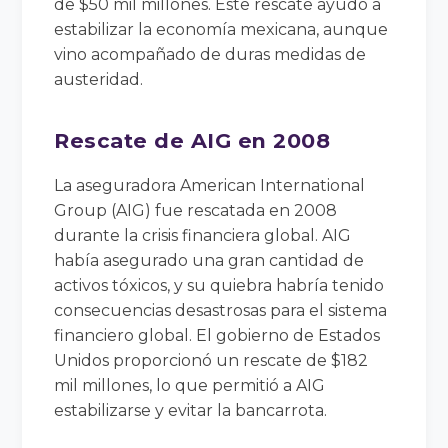
de $50 mil millones. Este rescate ayudó a
estabilizar la economía mexicana, aunque
vino acompañado de duras medidas de
austeridad.
Rescate de AIG en 2008
La aseguradora American International
Group (AIG) fue rescatada en 2008
durante la crisis financiera global. AIG
había asegurado una gran cantidad de
activos tóxicos, y su quiebra habría tenido
consecuencias desastrosas para el sistema
financiero global. El gobierno de Estados
Unidos proporcionó un rescate de $182
mil millones, lo que permitió a AIG
estabilizarse y evitar la bancarrota.