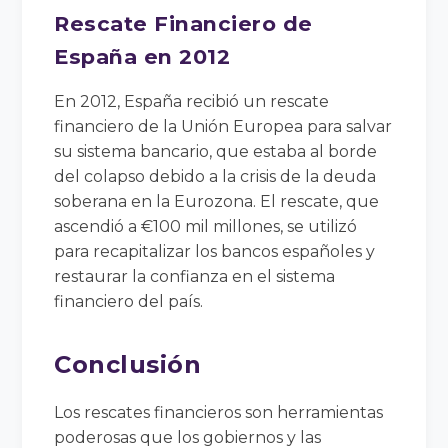
Rescate Financiero de
España en 2012
En 2012, España recibió un rescate
financiero de la Unión Europea para salvar
su sistema bancario, que estaba al borde
del colapso debido a la crisis de la deuda
soberana en la Eurozona. El rescate, que
ascendió a €100 mil millones, se utilizó
para recapitalizar los bancos españoles y
restaurar la confianza en el sistema
financiero del país.
Conclusión
Los rescates financieros son herramientas
poderosas que los gobiernos y las