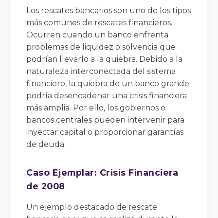
Los rescates bancarios son uno de los tipos
más comunes de rescates financieros.
Ocurren cuando un banco enfrenta
problemas de liquidez o solvencia que
podrían llevarlo a la quiebra. Debido a la
naturaleza interconectada del sistema
financiero, la quiebra de un banco grande
podría desencadenar una crisis financiera
más amplia. Por ello, los gobiernos o
bancos centrales pueden intervenir para
inyectar capital o proporcionar garantías
de deuda.
Caso Ejemplar: Crisis Financiera
de 2008
Un ejemplo destacado de rescate