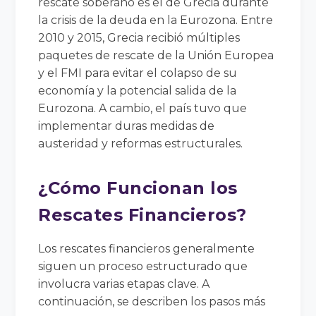
rescate soberano es el de Grecia durante
la crisis de la deuda en la Eurozona. Entre
2010 y 2015, Grecia recibió múltiples
paquetes de rescate de la Unión Europea
y el FMI para evitar el colapso de su
economía y la potencial salida de la
Eurozona. A cambio, el país tuvo que
implementar duras medidas de
austeridad y reformas estructurales.
¿Cómo Funcionan los
Rescates Financieros?
Los rescates financieros generalmente
siguen un proceso estructurado que
involucra varias etapas clave. A
continuación, se describen los pasos más