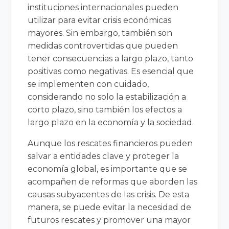
instituciones internacionales pueden
utilizar para evitar crisis económicas
mayores. Sin embargo, también son
medidas controvertidas que pueden
tener consecuencias a largo plazo, tanto
positivas como negativas. Es esencial que
se implementen con cuidado,
considerando no solo la estabilización a
corto plazo, sino también los efectos a
largo plazo en la economía y la sociedad.
Aunque los rescates financieros pueden
salvar a entidades clave y proteger la
economía global, es importante que se
acompañen de reformas que aborden las
causas subyacentes de las crisis. De esta
manera, se puede evitar la necesidad de
futuros rescates y promover una mayor