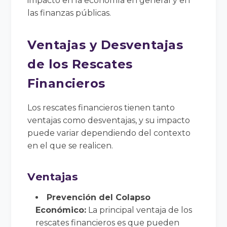
impacto en la economía en general y en
las finanzas públicas.
Ventajas y Desventajas
de los Rescates
Financieros
Los rescates financieros tienen tanto
ventajas como desventajas, y su impacto
puede variar dependiendo del contexto
en el que se realicen.
Ventajas
Prevención del Colapso
Económico:
La principal ventaja de los
rescates financieros es que pueden