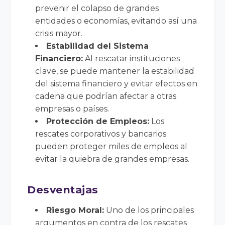
prevenir el colapso de grandes
entidades o economías, evitando así una
crisis mayor.
Estabilidad del Sistema
Financiero:
Al rescatar instituciones
clave, se puede mantener la estabilidad
del sistema financiero y evitar efectos en
cadena que podrían afectar a otras
empresas o países.
Protección de Empleos:
Los
rescates corporativos y bancarios
pueden proteger miles de empleos al
evitar la quiebra de grandes empresas.
Desventajas
Riesgo Moral:
Uno de los principales
argumentos en contra de los rescates