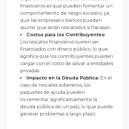
financieros es que pueden fomentar un
comportamiento de riesgo excesivo, ya
que las empresas o bancos pueden
asumir que serán rescatados si fracasan.
Costos para los Contribuyentes:
Los rescates financieros suelen ser
financiados con dinero público, lo que
significa que los contribuyentes pueden
cargar con el costo de salvar a entidades
privadas.
Impacto en la Deuda Pública:
En el
caso de rescates soberanos, los
paquetes de ayuda pueden
incrementar significativamente la
deuda pública de un país, lo que puede
generar problemas a largo plazo.