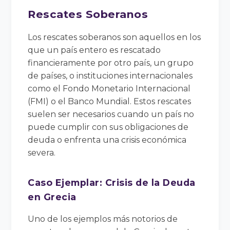
Rescates Soberanos
Los rescates soberanos son aquellos en los
que un país entero es rescatado
financieramente por otro país, un grupo
de países, o instituciones internacionales
como el Fondo Monetario Internacional
(FMI) o el Banco Mundial. Estos rescates
suelen ser necesarios cuando un país no
puede cumplir con sus obligaciones de
deuda o enfrenta una crisis económica
severa.
Caso Ejemplar: Crisis de la Deuda
en Grecia
Uno de los ejemplos más notorios de