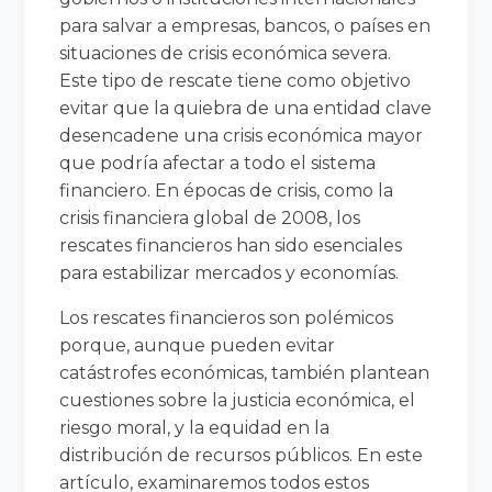
para salvar a empresas, bancos, o países en
situaciones de crisis económica severa.
Este tipo de rescate tiene como objetivo
evitar que la quiebra de una entidad clave
desencadene una crisis económica mayor
que podría afectar a todo el sistema
financiero. En épocas de crisis, como la
crisis financiera global de 2008, los
rescates financieros han sido esenciales
para estabilizar mercados y economías.
Los rescates financieros son polémicos
porque, aunque pueden evitar
catástrofes económicas, también plantean
cuestiones sobre la justicia económica, el
riesgo moral, y la equidad en la
distribución de recursos públicos. En este
artículo, examinaremos todos estos