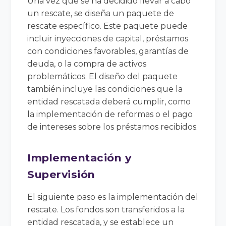
Una vez que se ha decidido llevar a cabo
un rescate, se diseña un paquete de
rescate específico. Este paquete puede
incluir inyecciones de capital, préstamos
con condiciones favorables, garantías de
deuda, o la compra de activos
problemáticos. El diseño del paquete
también incluye las condiciones que la
entidad rescatada deberá cumplir, como
la implementación de reformas o el pago
de intereses sobre los préstamos recibidos.
Implementación y
Supervisión
El siguiente paso es la implementación del
rescate. Los fondos son transferidos a la
entidad rescatada, y se establece un