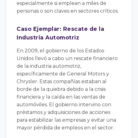
especialmente si emplean a miles de
personas o son claves en sectores críticos.
Caso Ejemplar: Rescate de la
Industria Automotriz
En 2009, el gobierno de los Estados
Unidos llevó a cabo un rescate financiero
de la industria automotriz,
específicamente de General Motors y
Chrysler. Estas compañías estaban al
borde de la quiebra debido a la crisis
financiera y la caída en las ventas de
automóviles. El gobierno intervino con
préstamos y adquisiciones de acciones
para estabilizar las empresas y evitar una
mayor pérdida de empleos en el sector.