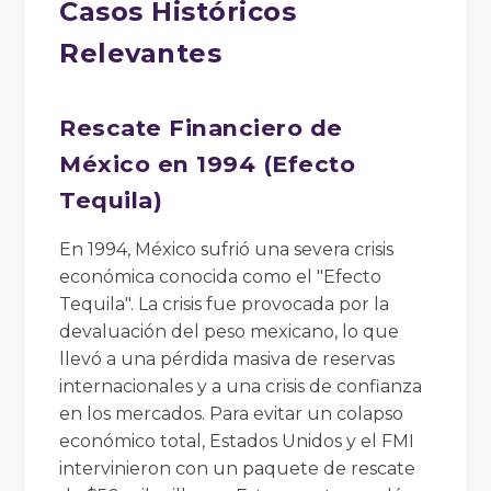
Casos Históricos
Relevantes
Rescate Financiero de
México en 1994 (Efecto
Tequila)
En 1994, México sufrió una severa crisis
económica conocida como el "Efecto
Tequila". La crisis fue provocada por la
devaluación del peso mexicano, lo que
llevó a una pérdida masiva de reservas
internacionales y a una crisis de confianza
en los mercados. Para evitar un colapso
económico total, Estados Unidos y el FMI
intervinieron con un paquete de rescate