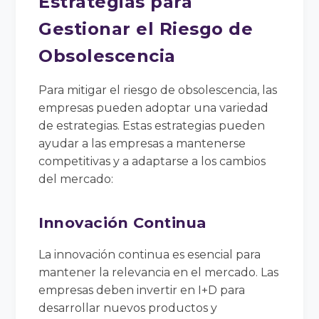
Estrategias para
Gestionar el Riesgo de
Obsolescencia
Para mitigar el riesgo de obsolescencia, las
empresas pueden adoptar una variedad
de estrategias. Estas estrategias pueden
ayudar a las empresas a mantenerse
competitivas y a adaptarse a los cambios
del mercado:
Innovación Continua
La innovación continua es esencial para
mantener la relevancia en el mercado. Las
empresas deben invertir en I+D para
desarrollar nuevos productos y