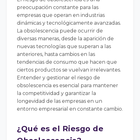
preocupación constante para las
empresas que operan en industrias
dinámicas y tecnológicamente avanzadas.
La obsolescencia puede ocurrir de
diversas maneras, desde la aparición de
nuevas tecnologías que superan a las
anteriores, hasta cambios en las
tendencias de consumo que hacen que
ciertos productos se vuelvan irrelevantes.
Entender y gestionar el riesgo de
obsolescencia es esencial para mantener
la competitividad y garantizar la
longevidad de las empresas en un
entorno empresarial en constante cambio.
¿Qué es el Riesgo de