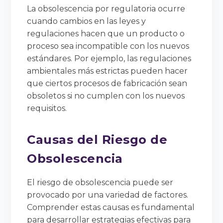
La obsolescencia por regulatoria ocurre
cuando cambios en las leyes y
regulaciones hacen que un producto o
proceso sea incompatible con los nuevos
estándares. Por ejemplo, las regulaciones
ambientales más estrictas pueden hacer
que ciertos procesos de fabricación sean
obsoletos si no cumplen con los nuevos
requisitos.
Causas del Riesgo de
Obsolescencia
El riesgo de obsolescencia puede ser
provocado por una variedad de factores.
Comprender estas causas es fundamental
para desarrollar estrategias efectivas para