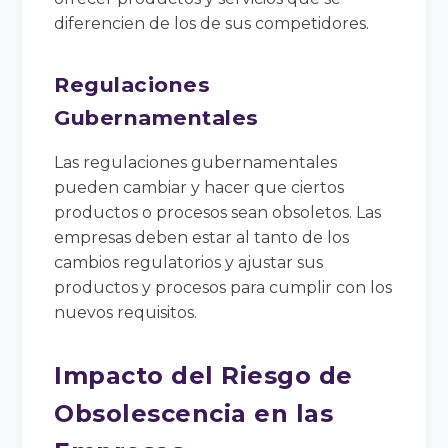
diferencien de los de sus competidores.
Regulaciones
Gubernamentales
Las regulaciones gubernamentales
pueden cambiar y hacer que ciertos
productos o procesos sean obsoletos. Las
empresas deben estar al tanto de los
cambios regulatorios y ajustar sus
productos y procesos para cumplir con los
nuevos requisitos.
Impacto del Riesgo de
Obsolescencia en las