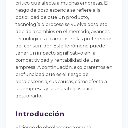
crítico que afecta a muchas empresas. El
riesgo de obsolescencia se refiere a la
posibilidad de que un producto,
tecnología o proceso se vuelva obsoleto
debido a cambios en el mercado, avances
tecnológicos o cambios en las preferencias
del consumidor. Este fenómeno puede
tener un impacto significativo en la
competitividad y rentabilidad de una
empresa. A continuación, exploraremos en
profundidad qué es el riesgo de
obsolescencia, sus causas, cómo afecta a
las empresas y las estrategias para
gestionarlo.
Introducción
El riesgo de obsolescencia es una