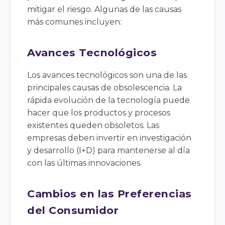
mitigar el riesgo. Algunas de las causas
más comunes incluyen:
Avances Tecnológicos
Los avances tecnológicos son una de las
principales causas de obsolescencia. La
rápida evolución de la tecnología puede
hacer que los productos y procesos
existentes queden obsoletos. Las
empresas deben invertir en investigación
y desarrollo (I+D) para mantenerse al día
con las últimas innovaciones.
Cambios en las Preferencias
del Consumidor