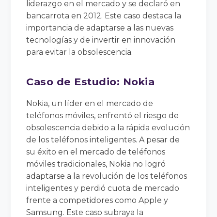
liderazgo en el mercado y se declaró en
bancarrota en 2012. Este caso destaca la
importancia de adaptarse a las nuevas
tecnologías y de invertir en innovación
para evitar la obsolescencia.
Caso de Estudio: Nokia
Nokia, un líder en el mercado de
teléfonos móviles, enfrentó el riesgo de
obsolescencia debido a la rápida evolución
de los teléfonos inteligentes. A pesar de
su éxito en el mercado de teléfonos
móviles tradicionales, Nokia no logró
adaptarse a la revolución de los teléfonos
inteligentes y perdió cuota de mercado
frente a competidores como Apple y
Samsung. Este caso subraya la