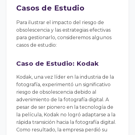
Casos de Estudio
Para ilustrar el impacto del riesgo de
obsolescencia y las estrategias efectivas
para gestionarlo, consideremos algunos
casos de estudio:
Caso de Estudio: Kodak
Kodak, una vez líder en la industria de la
fotografía, experimentó un significativo
riesgo de obsolescencia debido al
advenimiento de la fotografía digital. A
pesar de ser pionero en la tecnología de
la película, Kodak no logró adaptarse a la
rápida transición hacia la fotografía digital.
Como resultado, la empresa perdió su