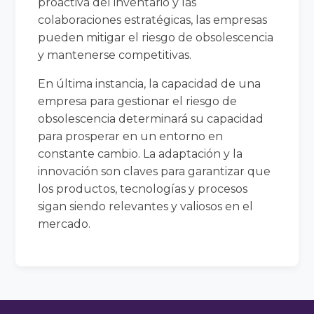
proactiva del inventario y las
colaboraciones estratégicas, las empresas
pueden mitigar el riesgo de obsolescencia
y mantenerse competitivas.
En última instancia, la capacidad de una
empresa para gestionar el riesgo de
obsolescencia determinará su capacidad
para prosperar en un entorno en
constante cambio. La adaptación y la
innovación son claves para garantizar que
los productos, tecnologías y procesos
sigan siendo relevantes y valiosos en el
mercado.