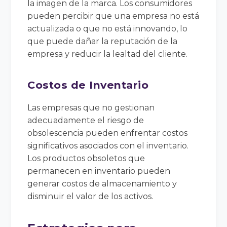
la imagen de la marca. Los consumidores
pueden percibir que una empresa no está
actualizada o que no está innovando, lo
que puede dañar la reputación de la
empresa y reducir la lealtad del cliente.
Costos de Inventario
Las empresas que no gestionan
adecuadamente el riesgo de
obsolescencia pueden enfrentar costos
significativos asociados con el inventario.
Los productos obsoletos que
permanecen en inventario pueden
generar costos de almacenamiento y
disminuir el valor de los activos.