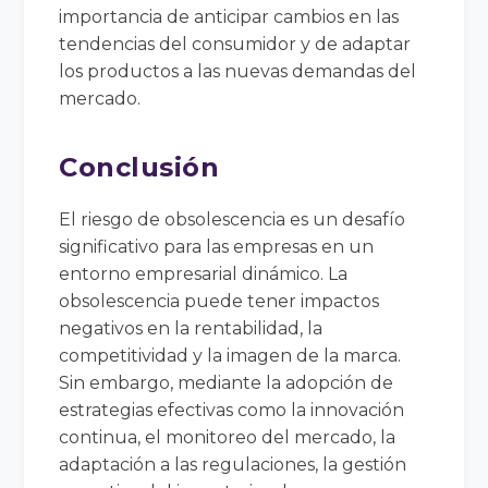
importancia de anticipar cambios en las
tendencias del consumidor y de adaptar
los productos a las nuevas demandas del
mercado.
Conclusión
El riesgo de obsolescencia es un desafío
significativo para las empresas en un
entorno empresarial dinámico. La
obsolescencia puede tener impactos
negativos en la rentabilidad, la
competitividad y la imagen de la marca.
Sin embargo, mediante la adopción de
estrategias efectivas como la innovación
continua, el monitoreo del mercado, la
adaptación a las regulaciones, la gestión