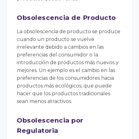
Obsolescencia de Producto
La obsolescencia de producto se produce
cuando un producto se vuelve
irrelevante debido a cambios en las
preferencias del consumidor o la
introducción de productos más nuevos y
mejores. Un ejemplo es el cambio en las
preferencias de los consumidores hacia
productos más ecológicos, que puede
hacer que los productos tradicionales
sean menos atractivos.
Obsolescencia por
Regulatoria