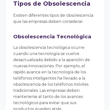
Tipos de Obsolescencia
Existen diferentes tipos de obsolescencia
que las empresas deben considerar:
Obsolescencia Tecnológica
La obsolescencia tecnológica ocurre
cuando una tecnología se vuelve
desactualizada debido a la aparición de
nuevas innovaciones. Por ejemplo, el
rápido avance en la tecnología de los
teléfonos inteligentes ha llevado a la
obsolescencia de los teléfonos móviles
tradicionales. Las empresas deben
mantenerse al tanto de los avances
tecnológicos para evitar que sus
productos queden atrás.