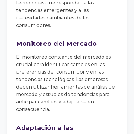
tecnologías que respondan a las
tendencias emergentes y a las
necesidades cambiantes de los
consumidores.
Monitoreo del Mercado
El monitoreo constante del mercado es
crucial para identificar cambios en las
preferencias del consumidor y en las
tendencias tecnológicas. Las empresas
deben utilizar herramientas de análisis de
mercado y estudios de tendencias para
anticipar cambios y adaptarse en
consecuencia.
Adaptación a las