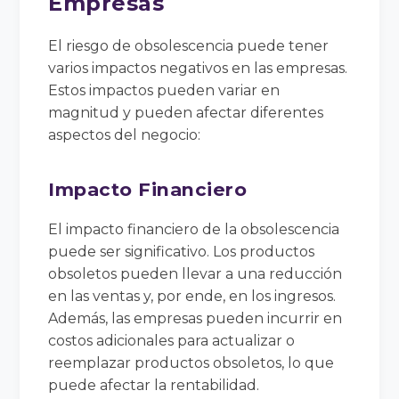
Empresas
El riesgo de obsolescencia puede tener
varios impactos negativos en las empresas.
Estos impactos pueden variar en
magnitud y pueden afectar diferentes
aspectos del negocio:
Impacto Financiero
El impacto financiero de la obsolescencia
puede ser significativo. Los productos
obsoletos pueden llevar a una reducción
en las ventas y, por ende, en los ingresos.
Además, las empresas pueden incurrir en
costos adicionales para actualizar o
reemplazar productos obsoletos, lo que
puede afectar la rentabilidad.