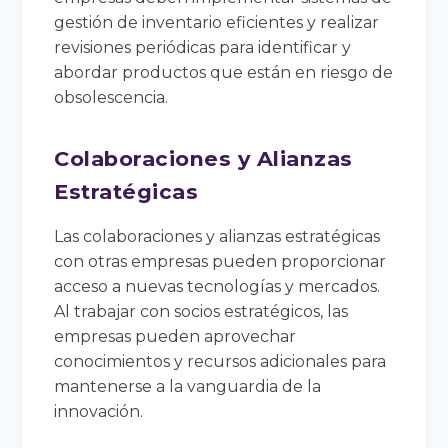
gestión de inventario eficientes y realizar
revisiones periódicas para identificar y
abordar productos que están en riesgo de
obsolescencia.
Colaboraciones y Alianzas
Estratégicas
Las colaboraciones y alianzas estratégicas
con otras empresas pueden proporcionar
acceso a nuevas tecnologías y mercados.
Al trabajar con socios estratégicos, las
empresas pueden aprovechar
conocimientos y recursos adicionales para
mantenerse a la vanguardia de la
innovación.