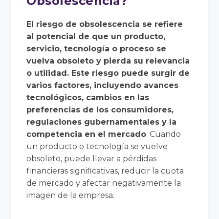
Obsolescencia?
El riesgo de obsolescencia se refiere
al potencial de que un producto,
servicio, tecnología o proceso se
vuelva obsoleto y pierda su relevancia
o utilidad. Este riesgo puede surgir de
varios factores, incluyendo avances
tecnológicos, cambios en las
preferencias de los consumidores,
regulaciones gubernamentales y la
competencia en el mercado
. Cuando
un producto o tecnología se vuelve
obsoleto, puede llevar a pérdidas
financieras significativas, reducir la cuota
de mercado y afectar negativamente la
imagen de la empresa.