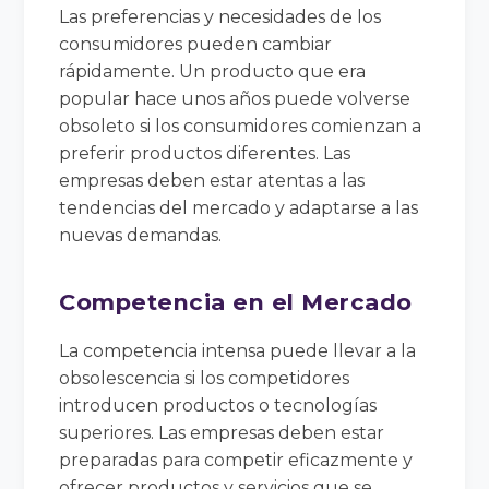
Las preferencias y necesidades de los
consumidores pueden cambiar
rápidamente. Un producto que era
popular hace unos años puede volverse
obsoleto si los consumidores comienzan a
preferir productos diferentes. Las
empresas deben estar atentas a las
tendencias del mercado y adaptarse a las
nuevas demandas.
Competencia en el Mercado
La competencia intensa puede llevar a la
obsolescencia si los competidores
introducen productos o tecnologías
superiores. Las empresas deben estar
preparadas para competir eficazmente y
ofrecer productos y servicios que se