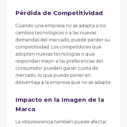
Pérdida de Competitividad
Cuando una empresa no se adapta a los
cambios tecnológicos o a las nuevas
demandas del mercado, puede perder su
competitividad. Los competidores que
adopten nuevas tecnologías o que
respondan mejor a las preferencias del
consumidor pueden ganar cuota de
mercado, lo que puede poner en
desventaja a la empresa que no se adapte.
Impacto en la Imagen de la
Marca
La obsolescencia también puede afectar