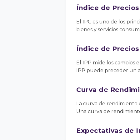
Índice de Precios
El IPC es uno de los princ
bienes y servicios consum
Índice de Precios
El IPP mide los cambios 
IPP puede preceder un aum
Curva de Rendimi
La curva de rendimiento d
Una curva de rendimiento 
Expectativas de I