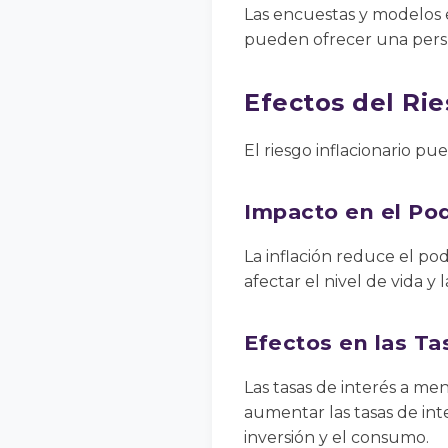
Las encuestas y modelos 
pueden ofrecer una perspe
Efectos del Rie
El riesgo inflacionario p
Impacto en el Pod
La inflación reduce el po
afectar el nivel de vida y
Efectos en las Ta
Las tasas de interés a me
aumentar las tasas de inte
inversión y el consumo.