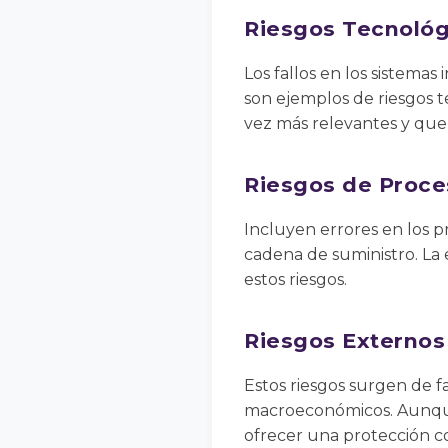
Riesgos Tecnológ
Los fallos en los sistemas
son ejemplos de riesgos t
vez más relevantes y que 
Riesgos de Proce
Incluyen errores en los pr
cadena de suministro. La 
estos riesgos.
Riesgos Externos
Estos riesgos surgen de f
macroeconómicos. Aunque 
ofrecer una protección co