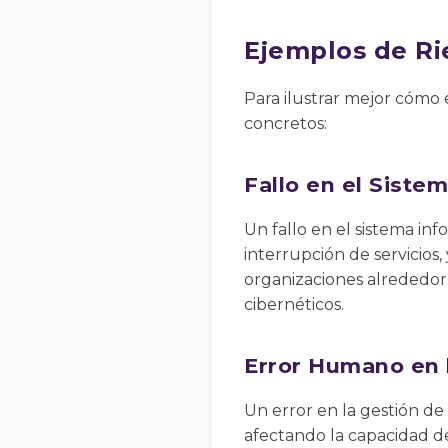
Ejemplos de Ri
Para ilustrar mejor cómo
concretos:
Fallo en el Siste
Un fallo en el sistema in
interrupción de servicio
organizaciones alrededor
cibernéticos.
Error Humano en l
Un error en la gestión de
afectando la capacidad de