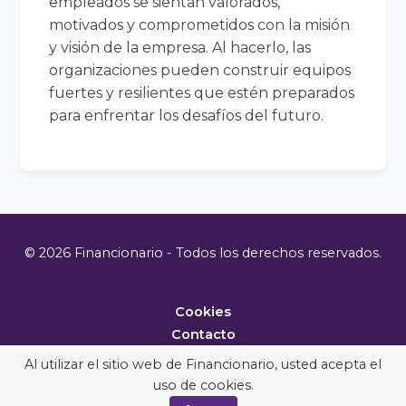
empleados se sientan valorados,
motivados y comprometidos con la misión
y visión de la empresa. Al hacerlo, las
organizaciones pueden construir equipos
fuertes y resilientes que estén preparados
para enfrentar los desafíos del futuro.
© 2026 Financionario - Todos los derechos reservados.
Cookies
Contacto
Metodología
Al utilizar el sitio web de Financionario, usted acepta el
uso de cookies.