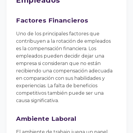
Empleados
Factores Financieros
Uno de los principales factores que
contribuyen a la rotación de empleados
es la compensación financiera. Los
empleados pueden decidir dejar una
empresa si consideran que no están
recibiendo una compensación adecuada
en comparación con sus habilidades y
experiencias. La falta de beneficios
competitivos también puede ser una
causa significativa.
Ambiente Laboral
El ambiente de trabajo juega un papel