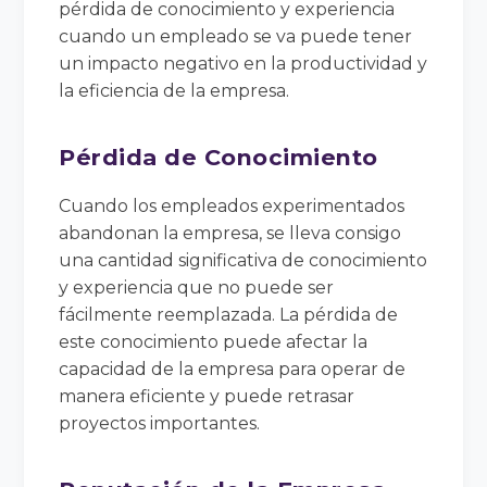
pérdida de conocimiento y experiencia
cuando un empleado se va puede tener
un impacto negativo en la productividad y
la eficiencia de la empresa.
Pérdida de Conocimiento
Cuando los empleados experimentados
abandonan la empresa, se lleva consigo
una cantidad significativa de conocimiento
y experiencia que no puede ser
fácilmente reemplazada. La pérdida de
este conocimiento puede afectar la
capacidad de la empresa para operar de
manera eficiente y puede retrasar
proyectos importantes.