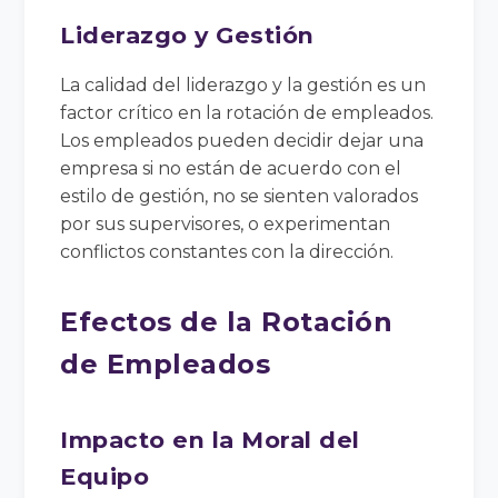
Liderazgo y Gestión
La calidad del liderazgo y la gestión es un
factor crítico en la rotación de empleados.
Los empleados pueden decidir dejar una
empresa si no están de acuerdo con el
estilo de gestión, no se sienten valorados
por sus supervisores, o experimentan
conflictos constantes con la dirección.
Efectos de la Rotación
de Empleados
Impacto en la Moral del
Equipo