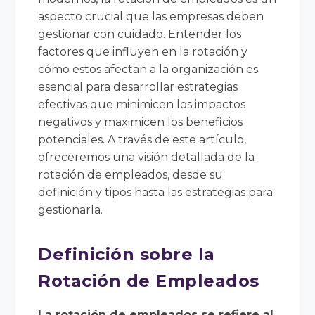
aspecto crucial que las empresas deben
gestionar con cuidado. Entender los
factores que influyen en la rotación y
cómo estos afectan a la organización es
esencial para desarrollar estrategias
efectivas que minimicen los impactos
negativos y maximicen los beneficios
potenciales. A través de este artículo,
ofreceremos una visión detallada de la
rotación de empleados, desde su
definición y tipos hasta las estrategias para
gestionarla.
Definición sobre la
Rotación de Empleados
La rotación de empleados se refiere al