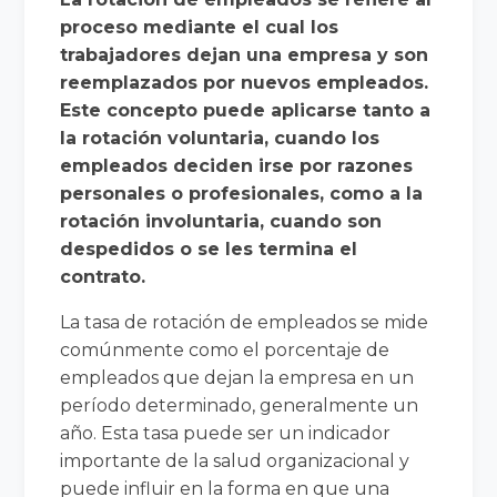
proceso mediante el cual los
trabajadores dejan una empresa y son
reemplazados por nuevos empleados.
Este concepto puede aplicarse tanto a
la rotación voluntaria, cuando los
empleados deciden irse por razones
personales o profesionales, como a la
rotación involuntaria, cuando son
despedidos o se les termina el
contrato.
La tasa de rotación de empleados se mide
comúnmente como el porcentaje de
empleados que dejan la empresa en un
período determinado, generalmente un
año. Esta tasa puede ser un indicador
importante de la salud organizacional y
puede influir en la forma en que una