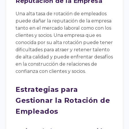
Reputación de la Empresa
Una alta tasa de rotación de empleados
puede dañar la reputación de la empresa
tanto en el mercado laboral como con los
clientes y socios. Una empresa que es
conocida por su alta rotación puede tener
dificultades para atraer y retener talento
de alta calidad y puede enfrentar desafíos
en la construcción de relaciones de
confianza con clientes y socios.
Estrategias para
Gestionar la Rotación de
Empleados