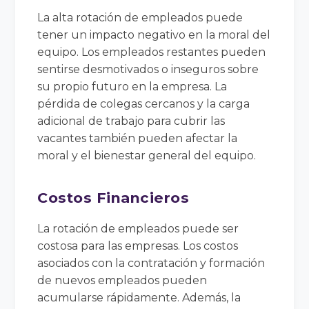
La alta rotación de empleados puede
tener un impacto negativo en la moral del
equipo. Los empleados restantes pueden
sentirse desmotivados o inseguros sobre
su propio futuro en la empresa. La
pérdida de colegas cercanos y la carga
adicional de trabajo para cubrir las
vacantes también pueden afectar la
moral y el bienestar general del equipo.
Costos Financieros
La rotación de empleados puede ser
costosa para las empresas. Los costos
asociados con la contratación y formación
de nuevos empleados pueden
acumularse rápidamente. Además, la