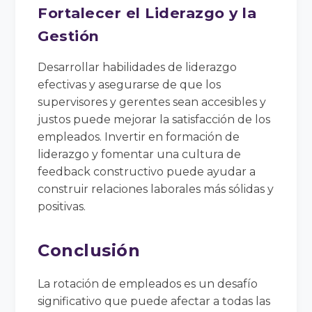
Fortalecer el Liderazgo y la
Gestión
Desarrollar habilidades de liderazgo
efectivas y asegurarse de que los
supervisores y gerentes sean accesibles y
justos puede mejorar la satisfacción de los
empleados. Invertir en formación de
liderazgo y fomentar una cultura de
feedback constructivo puede ayudar a
construir relaciones laborales más sólidas y
positivas.
Conclusión
La rotación de empleados es un desafío
significativo que puede afectar a todas las