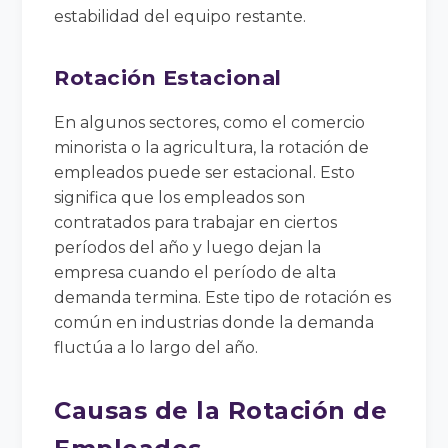
estabilidad del equipo restante.
Rotación Estacional
En algunos sectores, como el comercio
minorista o la agricultura, la rotación de
empleados puede ser estacional. Esto
significa que los empleados son
contratados para trabajar en ciertos
períodos del año y luego dejan la
empresa cuando el período de alta
demanda termina. Este tipo de rotación es
común en industrias donde la demanda
fluctúa a lo largo del año.
Causas de la Rotación de