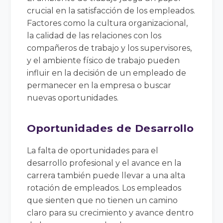
crucial en la satisfacción de los empleados.
Factores como la cultura organizacional,
la calidad de las relaciones con los
compañeros de trabajo y los supervisores,
y el ambiente físico de trabajo pueden
influir en la decisión de un empleado de
permanecer en la empresa o buscar
nuevas oportunidades.
Oportunidades de Desarrollo
La falta de oportunidades para el
desarrollo profesional y el avance en la
carrera también puede llevar a una alta
rotación de empleados. Los empleados
que sienten que no tienen un camino
claro para su crecimiento y avance dentro