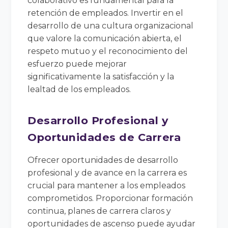
colaborativo es fundamental para la
retención de empleados. Invertir en el
desarrollo de una cultura organizacional
que valore la comunicación abierta, el
respeto mutuo y el reconocimiento del
esfuerzo puede mejorar
significativamente la satisfacción y la
lealtad de los empleados.
Desarrollo Profesional y
Oportunidades de Carrera
Ofrecer oportunidades de desarrollo
profesional y de avance en la carrera es
crucial para mantener a los empleados
comprometidos. Proporcionar formación
continua, planes de carrera claros y
oportunidades de ascenso puede ayudar