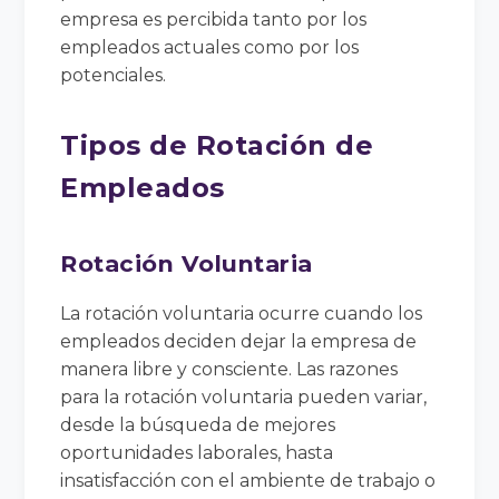
empresa es percibida tanto por los
empleados actuales como por los
potenciales.
Tipos de Rotación de
Empleados
Rotación Voluntaria
La rotación voluntaria ocurre cuando los
empleados deciden dejar la empresa de
manera libre y consciente. Las razones
para la rotación voluntaria pueden variar,
desde la búsqueda de mejores
oportunidades laborales, hasta
insatisfacción con el ambiente de trabajo o