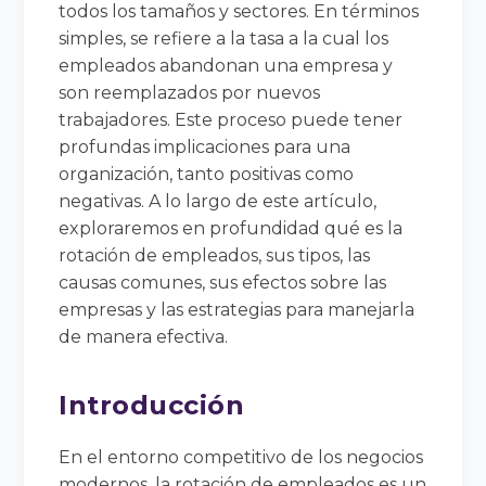
todos los tamaños y sectores. En términos
simples, se refiere a la tasa a la cual los
empleados abandonan una empresa y
son reemplazados por nuevos
trabajadores. Este proceso puede tener
profundas implicaciones para una
organización, tanto positivas como
negativas. A lo largo de este artículo,
exploraremos en profundidad qué es la
rotación de empleados, sus tipos, las
causas comunes, sus efectos sobre las
empresas y las estrategias para manejarla
de manera efectiva.
Introducción
En el entorno competitivo de los negocios
modernos, la rotación de empleados es un