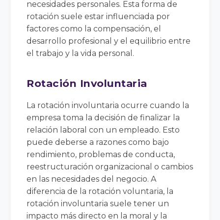
necesidades personales. Esta forma de
rotación suele estar influenciada por
factores como la compensación, el
desarrollo profesional y el equilibrio entre
el trabajo y la vida personal.
Rotación Involuntaria
La rotación involuntaria ocurre cuando la
empresa toma la decisión de finalizar la
relación laboral con un empleado. Esto
puede deberse a razones como bajo
rendimiento, problemas de conducta,
reestructuración organizacional o cambios
en las necesidades del negocio. A
diferencia de la rotación voluntaria, la
rotación involuntaria suele tener un
impacto más directo en la moral y la