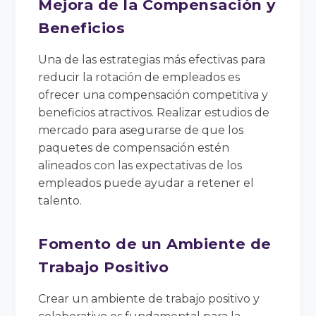
Mejora de la Compensación y
Beneficios
Una de las estrategias más efectivas para
reducir la rotación de empleados es
ofrecer una compensación competitiva y
beneficios atractivos. Realizar estudios de
mercado para asegurarse de que los
paquetes de compensación estén
alineados con las expectativas de los
empleados puede ayudar a retener el
talento.
Fomento de un Ambiente de
Trabajo Positivo
Crear un ambiente de trabajo positivo y