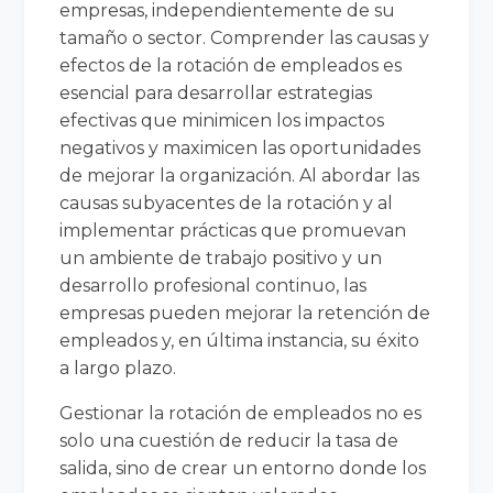
empresas, independientemente de su
tamaño o sector. Comprender las causas y
efectos de la rotación de empleados es
esencial para desarrollar estrategias
efectivas que minimicen los impactos
negativos y maximicen las oportunidades
de mejorar la organización. Al abordar las
causas subyacentes de la rotación y al
implementar prácticas que promuevan
un ambiente de trabajo positivo y un
desarrollo profesional continuo, las
empresas pueden mejorar la retención de
empleados y, en última instancia, su éxito
a largo plazo.
Gestionar la rotación de empleados no es
solo una cuestión de reducir la tasa de
salida, sino de crear un entorno donde los