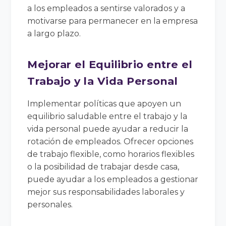
a los empleados a sentirse valorados y a
motivarse para permanecer en la empresa
a largo plazo.
Mejorar el Equilibrio entre el
Trabajo y la Vida Personal
Implementar políticas que apoyen un
equilibrio saludable entre el trabajo y la
vida personal puede ayudar a reducir la
rotación de empleados. Ofrecer opciones
de trabajo flexible, como horarios flexibles
o la posibilidad de trabajar desde casa,
puede ayudar a los empleados a gestionar
mejor sus responsabilidades laborales y
personales.