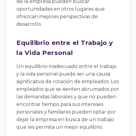
de la empresa pueden buscar
oportunidades en otros lugares que
ofrezcan mejores perspectivas de
desarrollo.
Equilibrio entre el Trabajo y
la Vida Personal
Un equilibrio inadecuado entre el trabajo
y la vida personal puede ser una causa
significativa de rotación de empleados. Los
empleados que se sienten abrumados por
las demandas laborales y que no pueden
encontrar tiempo para sus intereses
personales y familiares pueden optar por
dejar la empresa en busca de un trabajo
que les permita un mejor equilibrio.