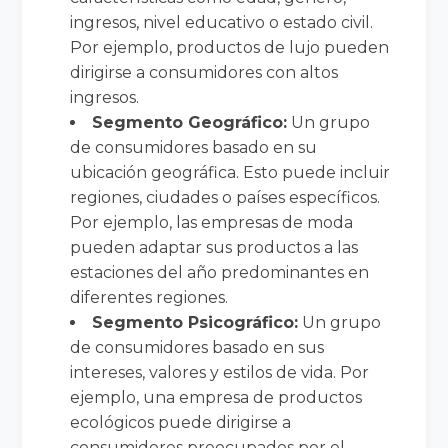
ingresos, nivel educativo o estado civil.
Por ejemplo, productos de lujo pueden
dirigirse a consumidores con altos
ingresos.
Segmento Geográfico:
Un grupo
de consumidores basado en su
ubicación geográfica. Esto puede incluir
regiones, ciudades o países específicos.
Por ejemplo, las empresas de moda
pueden adaptar sus productos a las
estaciones del año predominantes en
diferentes regiones.
Segmento Psicográfico:
Un grupo
de consumidores basado en sus
intereses, valores y estilos de vida. Por
ejemplo, una empresa de productos
ecológicos puede dirigirse a
consumidores preocupados por el