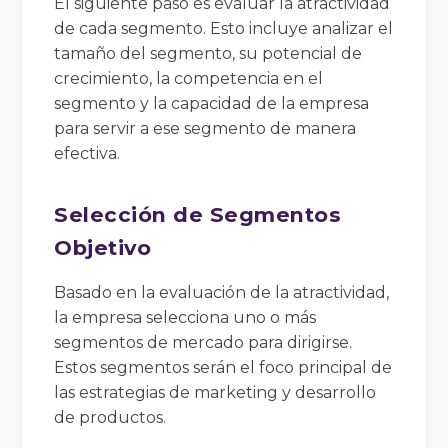
El siguiente paso es evaluar la atractividad
de cada segmento. Esto incluye analizar el
tamaño del segmento, su potencial de
crecimiento, la competencia en el
segmento y la capacidad de la empresa
para servir a ese segmento de manera
efectiva.
Selección de Segmentos
Objetivo
Basado en la evaluación de la atractividad,
la empresa selecciona uno o más
segmentos de mercado para dirigirse.
Estos segmentos serán el foco principal de
las estrategias de marketing y desarrollo
de productos.