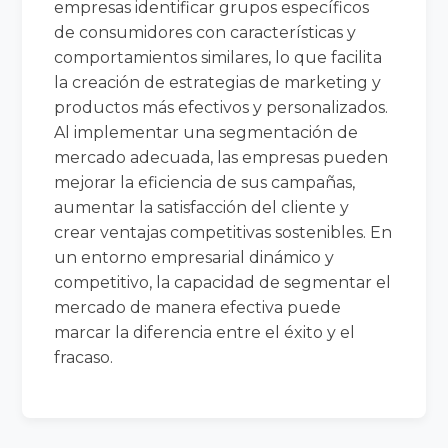
empresas identificar grupos específicos
de consumidores con características y
comportamientos similares, lo que facilita
la creación de estrategias de marketing y
productos más efectivos y personalizados.
Al implementar una segmentación de
mercado adecuada, las empresas pueden
mejorar la eficiencia de sus campañas,
aumentar la satisfacción del cliente y
crear ventajas competitivas sostenibles. En
un entorno empresarial dinámico y
competitivo, la capacidad de segmentar el
mercado de manera efectiva puede
marcar la diferencia entre el éxito y el
fracaso.