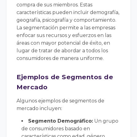
compra de sus miembros. Estas
características pueden incluir demografía,
geografía, psicografía y comportamiento.
La segmentación permite a las empresas
enfocar sus recursos y esfuerzos en las
áreas con mayor potencial de éxito, en
lugar de tratar de abordar a todos los
consumidores de manera uniforme.
Ejemplos de Segmentos de
Mercado
Algunos ejemplos de segmentos de
mercado incluyen:
Segmento Demográfico:
Un grupo
de consumidores basado en
características como edad, género,