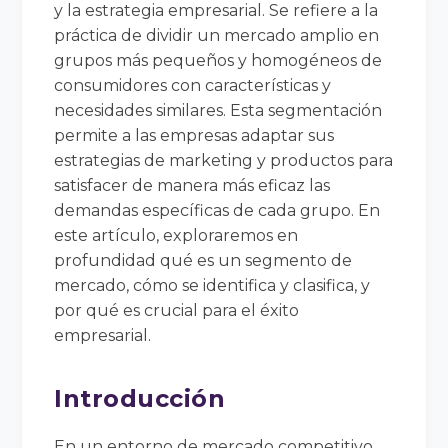
y la estrategia empresarial. Se refiere a la
práctica de dividir un mercado amplio en
grupos más pequeños y homogéneos de
consumidores con características y
necesidades similares. Esta segmentación
permite a las empresas adaptar sus
estrategias de marketing y productos para
satisfacer de manera más eficaz las
demandas específicas de cada grupo. En
este artículo, exploraremos en
profundidad qué es un segmento de
mercado, cómo se identifica y clasifica, y
por qué es crucial para el éxito
empresarial.
Introducción
En un entorno de mercado competitivo,