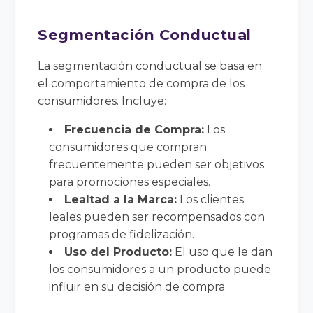
Segmentación Conductual
La segmentación conductual se basa en
el comportamiento de compra de los
consumidores. Incluye:
Frecuencia de Compra:
Los
consumidores que compran
frecuentemente pueden ser objetivos
para promociones especiales.
Lealtad a la Marca:
Los clientes
leales pueden ser recompensados con
programas de fidelización.
Uso del Producto:
El uso que le dan
los consumidores a un producto puede
influir en su decisión de compra.