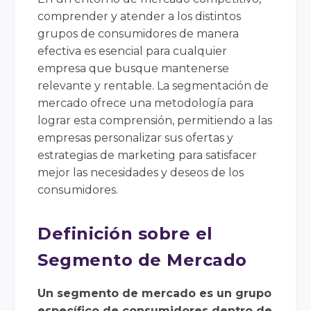
comprender y atender a los distintos
grupos de consumidores de manera
efectiva es esencial para cualquier
empresa que busque mantenerse
relevante y rentable. La segmentación de
mercado ofrece una metodología para
lograr esta comprensión, permitiendo a las
empresas personalizar sus ofertas y
estrategias de marketing para satisfacer
mejor las necesidades y deseos de los
consumidores.
Definición sobre el
Segmento de Mercado
Un segmento de mercado es un grupo
específico de consumidores dentro de