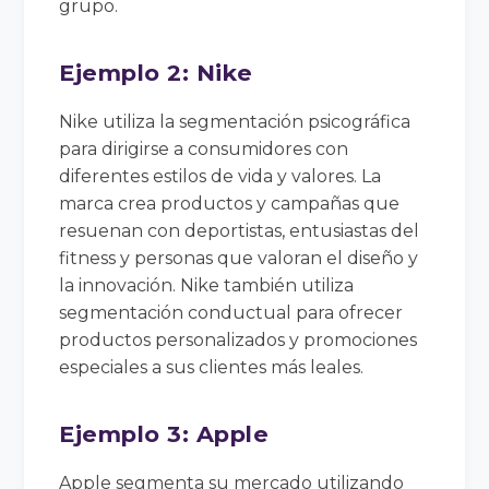
grupo.
Ejemplo 2: Nike
Nike utiliza la segmentación psicográfica
para dirigirse a consumidores con
diferentes estilos de vida y valores. La
marca crea productos y campañas que
resuenan con deportistas, entusiastas del
fitness y personas que valoran el diseño y
la innovación. Nike también utiliza
segmentación conductual para ofrecer
productos personalizados y promociones
especiales a sus clientes más leales.
Ejemplo 3: Apple
Apple segmenta su mercado utilizando