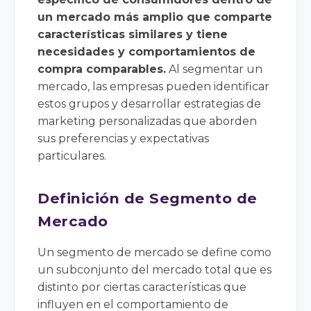
un mercado más amplio que comparte
características similares y tiene
necesidades y comportamientos de
compra comparables.
Al segmentar un
mercado, las empresas pueden identificar
estos grupos y desarrollar estrategias de
marketing personalizadas que aborden
sus preferencias y expectativas
particulares.
Definición de Segmento de
Mercado
Un segmento de mercado se define como
un subconjunto del mercado total que es
distinto por ciertas características que
influyen en el comportamiento de