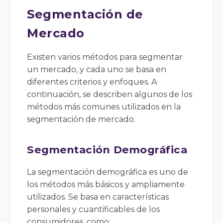
Segmentación de
Mercado
Existen varios métodos para segmentar
un mercado, y cada uno se basa en
diferentes criterios y enfoques. A
continuación, se describen algunos de los
métodos más comunes utilizados en la
segmentación de mercado.
Segmentación Demográfica
La segmentación demográfica es uno de
los métodos más básicos y ampliamente
utilizados. Se basa en características
personales y cuantificables de los
consumidores, como: