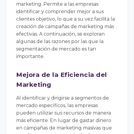
marketing. Permite a las empresas
identificar y comprender mejor a sus
clientes objetivo, lo que a su vez facilita la
creación de campañas de marketing más
efectivas. A continuación, se exploran
algunas de las razones por las que la
segmentación de mercado es tan
importante.
Mejora de la Eficiencia del
Marketing
Al identificar y dirigirse a segmentos de
mercado específicos, las empresas
pueden utilizar sus recursos de manera
más eficiente. En lugar de gastar dinero
en campañas de marketing masivas que