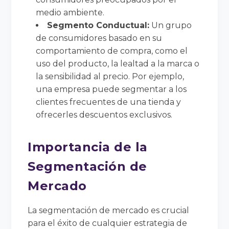
medio ambiente.
Segmento Conductual:
Un grupo
de consumidores basado en su
comportamiento de compra, como el
uso del producto, la lealtad a la marca o
la sensibilidad al precio. Por ejemplo,
una empresa puede segmentar a los
clientes frecuentes de una tienda y
ofrecerles descuentos exclusivos.
Importancia de la
Segmentación de
Mercado
La segmentación de mercado es crucial
para el éxito de cualquier estrategia de