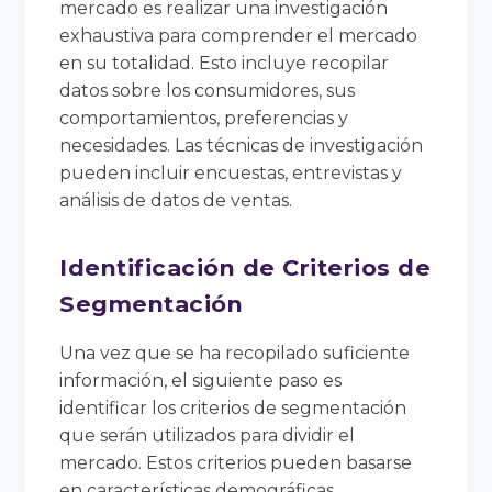
mercado es realizar una investigación
exhaustiva para comprender el mercado
en su totalidad. Esto incluye recopilar
datos sobre los consumidores, sus
comportamientos, preferencias y
necesidades. Las técnicas de investigación
pueden incluir encuestas, entrevistas y
análisis de datos de ventas.
Identificación de Criterios de
Segmentación
Una vez que se ha recopilado suficiente
información, el siguiente paso es
identificar los criterios de segmentación
que serán utilizados para dividir el
mercado. Estos criterios pueden basarse
en características demográficas,