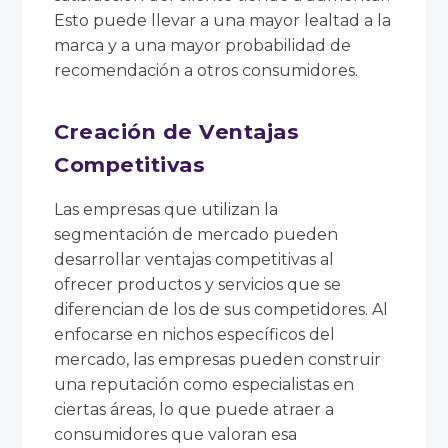
Esto puede llevar a una mayor lealtad a la
marca y a una mayor probabilidad de
recomendación a otros consumidores.
Creación de Ventajas
Competitivas
Las empresas que utilizan la
segmentación de mercado pueden
desarrollar ventajas competitivas al
ofrecer productos y servicios que se
diferencian de los de sus competidores. Al
enfocarse en nichos específicos del
mercado, las empresas pueden construir
una reputación como especialistas en
ciertas áreas, lo que puede atraer a
consumidores que valoran esa