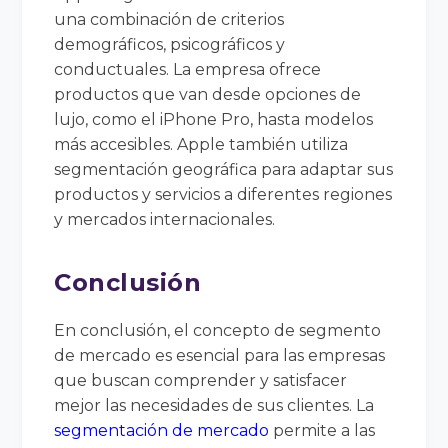
una combinación de criterios
demográficos, psicográficos y
conductuales. La empresa ofrece
productos que van desde opciones de
lujo, como el iPhone Pro, hasta modelos
más accesibles. Apple también utiliza
segmentación geográfica para adaptar sus
productos y servicios a diferentes regiones
y mercados internacionales.
Conclusión
En conclusión, el concepto de segmento
de mercado es esencial para las empresas
que buscan comprender y satisfacer
mejor las necesidades de sus clientes. La
segmentación de mercado
permite a las