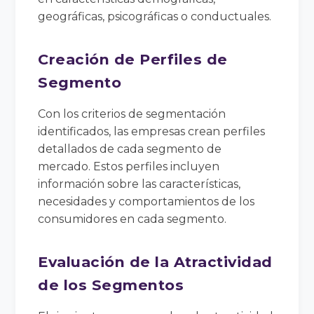
geográficas, psicográficas o conductuales.
Creación de Perfiles de
Segmento
Con los criterios de segmentación
identificados, las empresas crean perfiles
detallados de cada segmento de
mercado. Estos perfiles incluyen
información sobre las características,
necesidades y comportamientos de los
consumidores en cada segmento.
Evaluación de la Atractividad
de los Segmentos