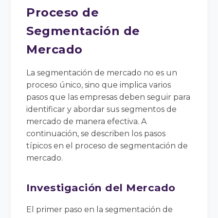
Proceso de
Segmentación de
Mercado
La segmentación de mercado no es un
proceso único, sino que implica varios
pasos que las empresas deben seguir para
identificar y abordar sus segmentos de
mercado de manera efectiva. A
continuación, se describen los pasos
típicos en el proceso de segmentación de
mercado.
Investigación del Mercado
El primer paso en la segmentación de