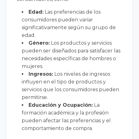
Edad:
Las preferencias de los
consumidores pueden variar
significativamente según su grupo de
edad.
Género:
Los productos y servicios
pueden ser diseñados para satisfacer las
necesidades específicas de hombres o
mujeres.
Ingresos:
Los niveles de ingresos
influyen en el tipo de productos y
servicios que los consumidores pueden
permitirse.
Educación y Ocupación:
La
formación académica y la profesión
pueden afectar las preferencias y el
comportamiento de compra.