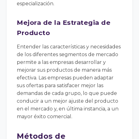
especialización.
Mejora de la Estrategia de
Producto
Entender las características y necesidades
de los diferentes segmentos de mercado
permite a las empresas desarrollar y
mejorar sus productos de manera más
efectiva. Las empresas pueden adaptar
sus ofertas para satisfacer mejor las
demandas de cada grupo, lo que puede
conducir a un mejor ajuste del producto
en el mercado y, en última instancia, a un
mayor éxito comercial.
Métodos de