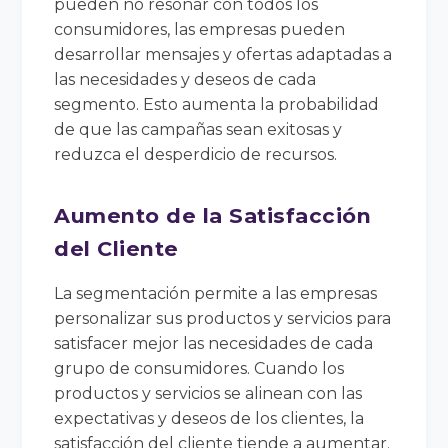
pueden no resonar con todos los
consumidores, las empresas pueden
desarrollar mensajes y ofertas adaptadas a
las necesidades y deseos de cada
segmento. Esto aumenta la probabilidad
de que las campañas sean exitosas y
reduzca el desperdicio de recursos.
Aumento de la Satisfacción
del Cliente
La segmentación permite a las empresas
personalizar sus productos y servicios para
satisfacer mejor las necesidades de cada
grupo de consumidores. Cuando los
productos y servicios se alinean con las
expectativas y deseos de los clientes, la
satisfacción del cliente tiende a aumentar.