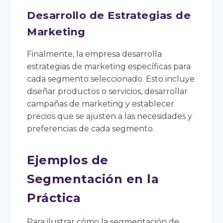
Desarrollo de Estrategias de
Marketing
Finalmente, la empresa desarrolla
estrategias de marketing específicas para
cada segmento seleccionado. Esto incluye
diseñar productos o servicios, desarrollar
campañas de marketing y establecer
precios que se ajusten a las necesidades y
preferencias de cada segmento.
Ejemplos de
Segmentación en la
Práctica
Para ilustrar cómo la segmentación de