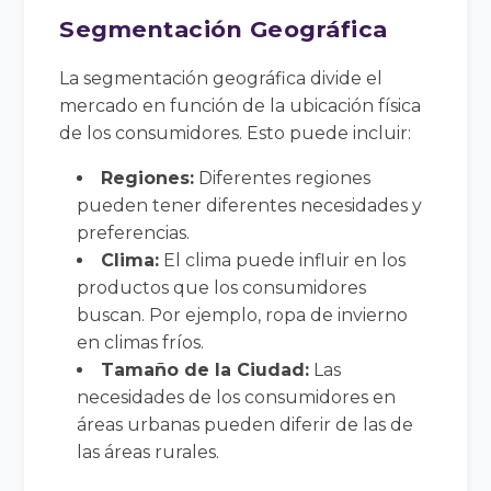
Segmentación Geográfica
La segmentación geográfica divide el
mercado en función de la ubicación física
de los consumidores. Esto puede incluir:
Regiones:
Diferentes regiones
pueden tener diferentes necesidades y
preferencias.
Clima:
El clima puede influir en los
productos que los consumidores
buscan. Por ejemplo, ropa de invierno
en climas fríos.
Tamaño de la Ciudad:
Las
necesidades de los consumidores en
áreas urbanas pueden diferir de las de
las áreas rurales.