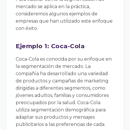
mercado se aplica en la práctica,
consideremos algunos ejemplos de
empresas que han utilizado este enfoque
con éxito.
Ejemplo 1: Coca-Cola
Coca-Cola es conocida por su enfoque en
la segmentación de mercado. La
compañía ha desarrollado una variedad
de productos y campañas de marketing
dirigidas a diferentes segmentos, como
jóvenes adultos, familias y consumidores
preocupados por la salud. Coca-Cola
utiliza segmentación demográfica para
adaptar sus productos y mensajes
publicitarios a las preferencias de cada