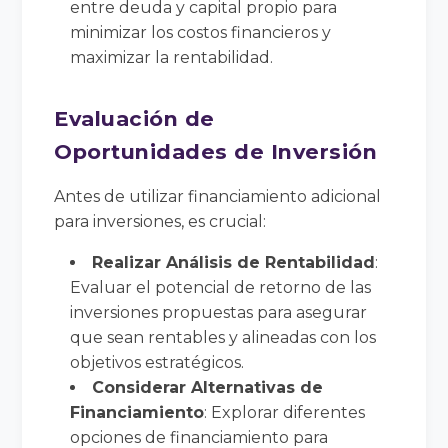
entre deuda y capital propio para
minimizar los costos financieros y
maximizar la rentabilidad.
Evaluación de
Oportunidades de Inversión
Antes de utilizar financiamiento adicional
para inversiones, es crucial:
Realizar Análisis de Rentabilidad
:
Evaluar el potencial de retorno de las
inversiones propuestas para asegurar
que sean rentables y alineadas con los
objetivos estratégicos.
Considerar Alternativas de
Financiamiento
: Explorar diferentes
opciones de financiamiento para