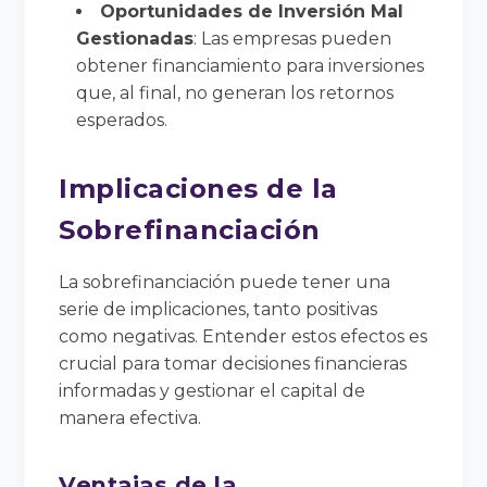
Oportunidades de Inversión Mal
Gestionadas
: Las empresas pueden
obtener financiamiento para inversiones
que, al final, no generan los retornos
esperados.
Implicaciones de la
Sobrefinanciación
La sobrefinanciación puede tener una
serie de implicaciones, tanto positivas
como negativas. Entender estos efectos es
crucial para tomar decisiones financieras
informadas y gestionar el capital de
manera efectiva.
Ventajas de la