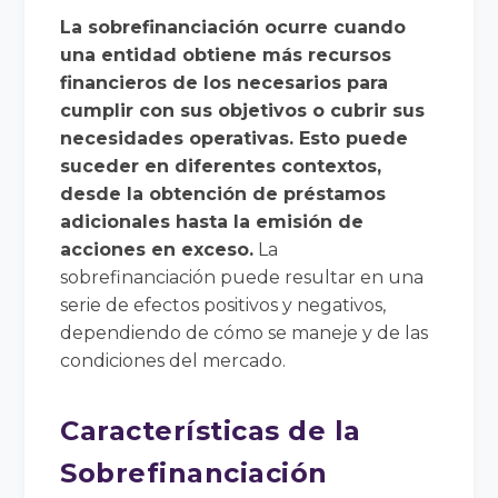
La sobrefinanciación ocurre cuando
una entidad obtiene más recursos
financieros de los necesarios para
cumplir con sus objetivos o cubrir sus
necesidades operativas. Esto puede
suceder en diferentes contextos,
desde la obtención de préstamos
adicionales hasta la emisión de
acciones en exceso.
La
sobrefinanciación puede resultar en una
serie de efectos positivos y negativos,
dependiendo de cómo se maneje y de las
condiciones del mercado.
Características de la
Sobrefinanciación