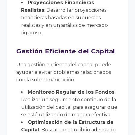
Proyecciones Financieras
Realistas
: Desarrollar proyecciones
financieras basadas en supuestos
realistas y en un análisis de mercado
riguroso.
Gestión Eficiente del Capital
Una gestión eficiente del capital puede
ayudar a evitar problemas relacionados
con la sobrefinanciación:
Monitoreo Regular de los Fondos
:
Realizar un seguimiento continuo de la
utilización del capital para asegurar que
se esté utilizando de manera efectiva.
Optimización de la Estructura de
Capital
: Buscar un equilibrio adecuado