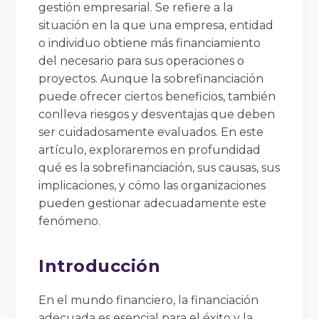
gestión empresarial. Se refiere a la
situación en la que una empresa, entidad
o individuo obtiene más financiamiento
del necesario para sus operaciones o
proyectos. Aunque la sobrefinanciación
puede ofrecer ciertos beneficios, también
conlleva riesgos y desventajas que deben
ser cuidadosamente evaluados. En este
artículo, exploraremos en profundidad
qué es la sobrefinanciación, sus causas, sus
implicaciones, y cómo las organizaciones
pueden gestionar adecuadamente este
fenómeno.
Introducción
En el mundo financiero, la financiación
adecuada es esencial para el éxito y la