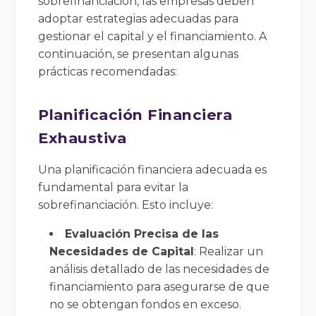
sobrefinanciación, las empresas deben
adoptar estrategias adecuadas para
gestionar el capital y el financiamiento. A
continuación, se presentan algunas
prácticas recomendadas:
Planificación Financiera
Exhaustiva
Una planificación financiera adecuada es
fundamental para evitar la
sobrefinanciación. Esto incluye:
Evaluación Precisa de las
Necesidades de Capital
: Realizar un
análisis detallado de las necesidades de
financiamiento para asegurarse de que
no se obtengan fondos en exceso.