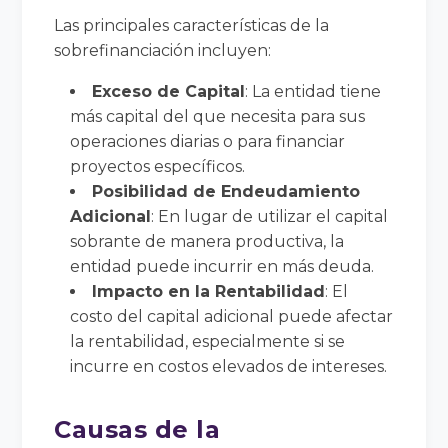
Las principales características de la
sobrefinanciación incluyen:
Exceso de Capital
: La entidad tiene
más capital del que necesita para sus
operaciones diarias o para financiar
proyectos específicos.
Posibilidad de Endeudamiento
Adicional
: En lugar de utilizar el capital
sobrante de manera productiva, la
entidad puede incurrir en más deuda.
Impacto en la Rentabilidad
: El
costo del capital adicional puede afectar
la rentabilidad, especialmente si se
incurre en costos elevados de intereses.
Causas de la