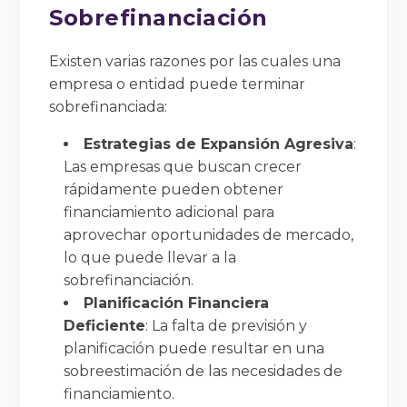
Sobrefinanciación
Existen varias razones por las cuales una
empresa o entidad puede terminar
sobrefinanciada:
Estrategias de Expansión Agresiva
:
Las empresas que buscan crecer
rápidamente pueden obtener
financiamiento adicional para
aprovechar oportunidades de mercado,
lo que puede llevar a la
sobrefinanciación.
Planificación Financiera
Deficiente
: La falta de previsión y
planificación puede resultar en una
sobreestimación de las necesidades de
financiamiento.