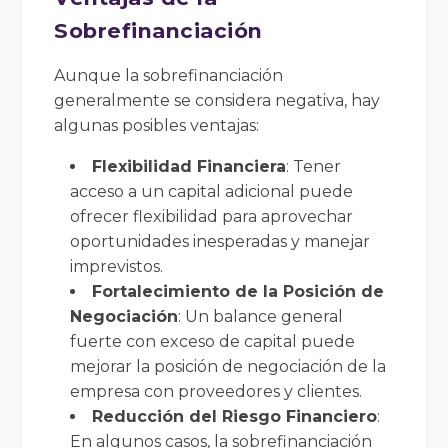
Sobrefinanciación
Aunque la sobrefinanciación
generalmente se considera negativa, hay
algunas posibles ventajas:
Flexibilidad Financiera
: Tener
acceso a un capital adicional puede
ofrecer flexibilidad para aprovechar
oportunidades inesperadas y manejar
imprevistos.
Fortalecimiento de la Posición de
Negociación
: Un balance general
fuerte con exceso de capital puede
mejorar la posición de negociación de la
empresa con proveedores y clientes.
Reducción del Riesgo Financiero
:
En algunos casos, la sobrefinanciación