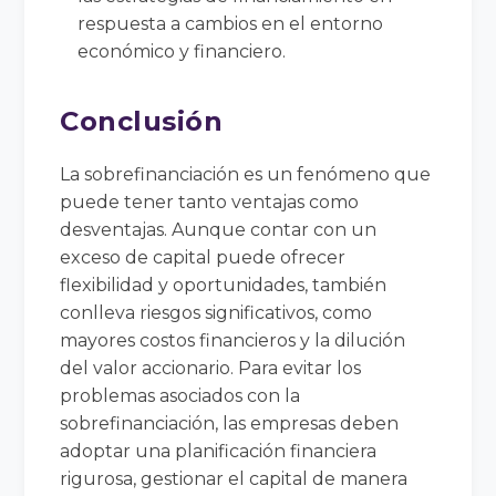
respuesta a cambios en el entorno
económico y financiero.
Conclusión
La sobrefinanciación es un fenómeno que
puede tener tanto ventajas como
desventajas. Aunque contar con un
exceso de capital puede ofrecer
flexibilidad y oportunidades, también
conlleva riesgos significativos, como
mayores costos financieros y la dilución
del valor accionario. Para evitar los
problemas asociados con la
sobrefinanciación, las empresas deben
adoptar una planificación financiera
rigurosa, gestionar el capital de manera