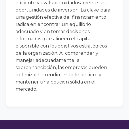
eficiente y evaluar cuidadosamente las
oportunidades de inversión. La clave para
una gestión efectiva del financiamiento
radica en encontrar un equilibrio
adecuado y en tomar decisiones
informadas que alineen el capital
disponible con los objetivos estratégicos
de la organización. Al comprender y
manejar adecuadamente la
sobrefinanciación, las empresas pueden
optimizar su rendimiento financiero y
mantener una posición sólida en el
mercado.