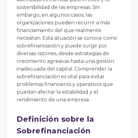
sostenibilidad de las empresas. Sin
embargo, en algunos casos, las
organizaciones pueden recurrir a más
financiamiento del que realmente
necesitan. Esta situación se conoce como
sobrefinanciación y puede surgir por
diversas razones, desde estrategias de
crecimiento agresivas hasta una gestión
inadecuada del capital. Comprender la
sobrefinanciación es vital para evitar
problemas financieros y operativos que
puedan afectar la estabilidad y el
rendimiento de una empresa.
Definición sobre la
Sobrefinanciación