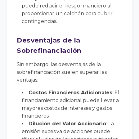
puede reducir el riesgo financiero al
proporcionar un colchón para cubrir
contingencias.
Desventajas de la
Sobrefinanciación
Sin embargo, las desventajas de la
sobrefinanciación suelen superar las
ventajas:
Costos Financieros Adicionales
: El
financiamiento adicional puede llevar a
mayores costos de intereses y gastos
financieros.
Dilución del Valor Accionario
: La
emisión excesiva de acciones puede