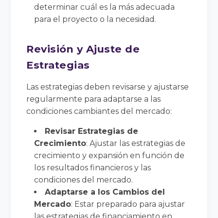
determinar cuál es la más adecuada
para el proyecto o la necesidad.
Revisión y Ajuste de
Estrategias
Las estrategias deben revisarse y ajustarse
regularmente para adaptarse a las
condiciones cambiantes del mercado:
Revisar Estrategias de
Crecimiento
: Ajustar las estrategias de
crecimiento y expansión en función de
los resultados financieros y las
condiciones del mercado.
Adaptarse a los Cambios del
Mercado
: Estar preparado para ajustar
las estrategias de financiamiento en