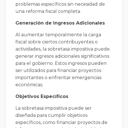
problemas específicos sin necesidad de
una reforma fiscal completa.
Generación de Ingresos Adicionales
Al aumentar temporalmente la carga
fiscal sobre ciertos contribuyentes o
actividades, la sobretasa impositiva puede
generar ingresos adicionales significativos
para el gobierno. Estos ingresos pueden
ser utilizados para financiar proyectos
importantes o enfrentar emergencias
económicas.
Objetivos Específicos
La sobretasa impositiva puede ser
diseñada para cumplir objetivos
específicos, como financiar proyectos de