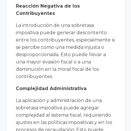
Reacción Negativa de los
Contribuyentes
La introducción de una sobretasa
impositiva puede generar descontento
entre los contribuyentes, especialmente si
se percibe como una medida injusta o
desproporcionada. Esto puede llevar a
una mayor evasión fiscal o a una
disminución en la moral fiscal de los
contribuyentes.
Complejidad Administrativa
La aplicación y administración de una
sobretasa impositiva puede agregar
complejidad al sistema fiscal, requiriendo
ajustes en las políticas impositivas y en los
procesos de recaudación. Esto puede