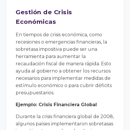
Gestión de Crisis
Económicas
En tiempos de crisis económica, como
recesiones o emergencias financieras, la
sobretasa impositiva puede ser una
herramienta para aumentar la
recaudación fiscal de manera rápida. Esto
ayuda al gobierno a obtener los recursos
necesarios para implementar medidas de
estímulo económico o para cubrir déficits
presupuestarios.
Ejemplo: Crisis Financiera Global
Durante la crisis financiera global de 2008,
algunos países implementaron sobretasas