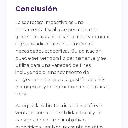
Conclusión
La sobretasa impositiva es una
herramienta fiscal que permite a los
gobiernos ajustar la carga fiscal y generar
ingresos adicionales en función de
necesidades específicas. Su aplicación
puede ser temporal o permanente, y se
utiliza para una variedad de fines,
incluyendo el financiamiento de
proyectos especiales, la gestión de crisis
económicas y la promoción de la equidad
social.
Aunque la sobretasa impositiva ofrece
ventajas como la flexibilidad fiscal y la
capacidad de cumplir objetivos
específicos, también presenta desafíos,