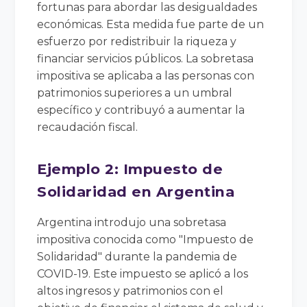
fortunas para abordar las desigualdades
económicas. Esta medida fue parte de un
esfuerzo por redistribuir la riqueza y
financiar servicios públicos. La sobretasa
impositiva se aplicaba a las personas con
patrimonios superiores a un umbral
específico y contribuyó a aumentar la
recaudación fiscal.
Ejemplo 2: Impuesto de
Solidaridad en Argentina
Argentina introdujo una sobretasa
impositiva conocida como "Impuesto de
Solidaridad" durante la pandemia de
COVID-19. Este impuesto se aplicó a los
altos ingresos y patrimonios con el