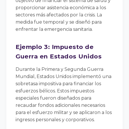
objetivo de financiar el sistema de salud y
proporcionar asistencia económica a los
sectores más afectados por la crisis. La
medida fue temporal y se diseñó para
enfrentar la emergencia sanitaria.
Ejemplo 3: Impuesto de
Guerra en Estados Unidos
Durante la Primera y Segunda Guerra
Mundial, Estados Unidos implementó una
sobretasa impositiva para financiar los
esfuerzos bélicos. Estos impuestos
especiales fueron diseñados para
recaudar fondos adicionales necesarios
para el esfuerzo militar y se aplicaron a los
ingresos personales y corporativos.