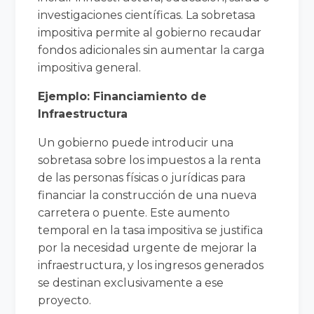
investigaciones científicas. La sobretasa
impositiva permite al gobierno recaudar
fondos adicionales sin aumentar la carga
impositiva general.
Ejemplo: Financiamiento de
Infraestructura
Un gobierno puede introducir una
sobretasa sobre los impuestos a la renta
de las personas físicas o jurídicas para
financiar la construcción de una nueva
carretera o puente. Este aumento
temporal en la tasa impositiva se justifica
por la necesidad urgente de mejorar la
infraestructura, y los ingresos generados
se destinan exclusivamente a ese
proyecto.