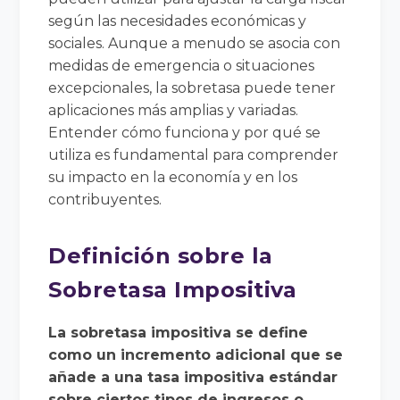
según las necesidades económicas y
sociales. Aunque a menudo se asocia con
medidas de emergencia o situaciones
excepcionales, la sobretasa puede tener
aplicaciones más amplias y variadas.
Entender cómo funciona y por qué se
utiliza es fundamental para comprender
su impacto en la economía y en los
contribuyentes.
Definición sobre la
Sobretasa Impositiva
La sobretasa impositiva se define
como un incremento adicional que se
añade a una tasa impositiva estándar
sobre ciertos tipos de ingresos o