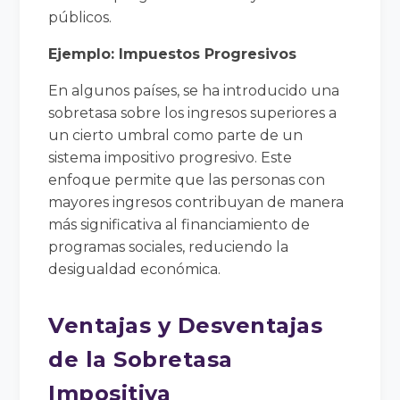
públicos.
Ejemplo: Impuestos Progresivos
En algunos países, se ha introducido una
sobretasa sobre los ingresos superiores a
un cierto umbral como parte de un
sistema impositivo progresivo. Este
enfoque permite que las personas con
mayores ingresos contribuyan de manera
más significativa al financiamiento de
programas sociales, reduciendo la
desigualdad económica.
Ventajas y Desventajas
de la Sobretasa
Impositiva