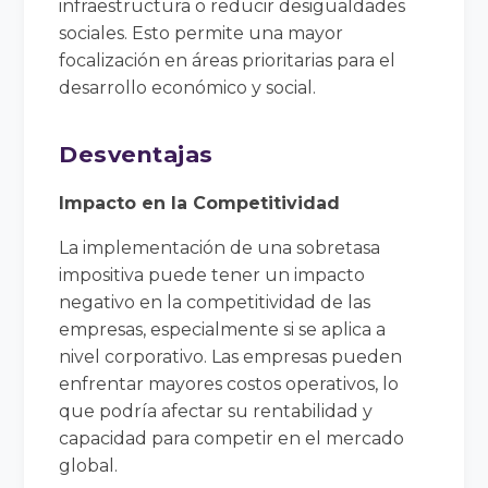
infraestructura o reducir desigualdades
sociales. Esto permite una mayor
focalización en áreas prioritarias para el
desarrollo económico y social.
Desventajas
Impacto en la Competitividad
La implementación de una sobretasa
impositiva puede tener un impacto
negativo en la competitividad de las
empresas, especialmente si se aplica a
nivel corporativo. Las empresas pueden
enfrentar mayores costos operativos, lo
que podría afectar su rentabilidad y
capacidad para competir en el mercado
global.