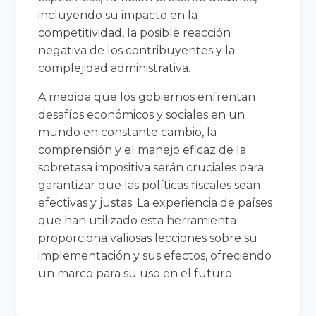
incluyendo su impacto en la
competitividad, la posible reacción
negativa de los contribuyentes y la
complejidad administrativa.
A medida que los gobiernos enfrentan
desafíos económicos y sociales en un
mundo en constante cambio, la
comprensión y el manejo eficaz de la
sobretasa impositiva serán cruciales para
garantizar que las políticas fiscales sean
efectivas y justas. La experiencia de países
que han utilizado esta herramienta
proporciona valiosas lecciones sobre su
implementación y sus efectos, ofreciendo
un marco para su uso en el futuro.