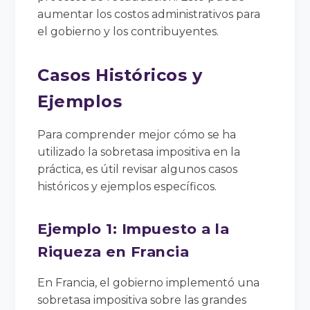
aumentar los costos administrativos para
el gobierno y los contribuyentes.
Casos Históricos y
Ejemplos
Para comprender mejor cómo se ha
utilizado la sobretasa impositiva en la
práctica, es útil revisar algunos casos
históricos y ejemplos específicos.
Ejemplo 1: Impuesto a la
Riqueza en Francia
En Francia, el gobierno implementó una
sobretasa impositiva sobre las grandes