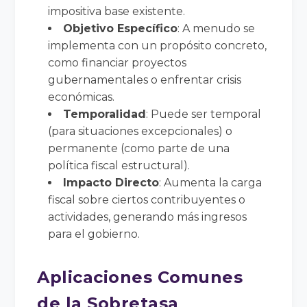
impositiva base existente.
Objetivo Específico
: A menudo se
implementa con un propósito concreto,
como financiar proyectos
gubernamentales o enfrentar crisis
económicas.
Temporalidad
: Puede ser temporal
(para situaciones excepcionales) o
permanente (como parte de una
política fiscal estructural).
Impacto Directo
: Aumenta la carga
fiscal sobre ciertos contribuyentes o
actividades, generando más ingresos
para el gobierno.
Aplicaciones Comunes
de la Sobretasa