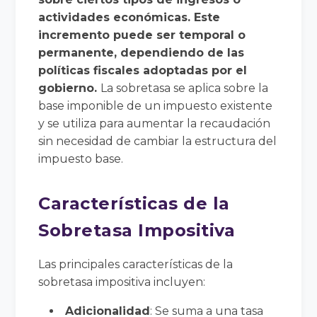
actividades económicas. Este
incremento puede ser temporal o
permanente, dependiendo de las
políticas fiscales adoptadas por el
gobierno.
La sobretasa se aplica sobre la
base imponible de un impuesto existente
y se utiliza para aumentar la recaudación
sin necesidad de cambiar la estructura del
impuesto base.
Características de la
Sobretasa Impositiva
Las principales características de la
sobretasa impositiva incluyen:
Adicionalidad
: Se suma a una tasa