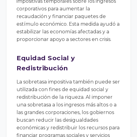
impositivas temporales sobre los ingresos
corporativos para aumentar la
recaudación y financiar paquetes de
estímulo económico. Esta medida ayudó a
estabilizar las economías afectadas y a
proporcionar apoyo a sectores en crisis.
Equidad Social y
Redistribución
La sobretasa impositiva también puede ser
utilizada con fines de equidad social y
redistribución de la riqueza. Al imponer
una sobretasa a los ingresos más altos o a
las grandes corporaciones, los gobiernos
buscan reducir las desigualdades
económicas y redistribuir los recursos para
financiar programas sociales y servicios