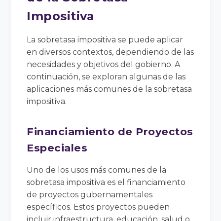
Impositiva
La sobretasa impositiva se puede aplicar
en diversos contextos, dependiendo de las
necesidades y objetivos del gobierno. A
continuación, se exploran algunas de las
aplicaciones más comunes de la sobretasa
impositiva.
Financiamiento de Proyectos
Especiales
Uno de los usos más comunes de la
sobretasa impositiva es el financiamiento
de proyectos gubernamentales
específicos. Estos proyectos pueden
incluir infraestructura, educación, salud o