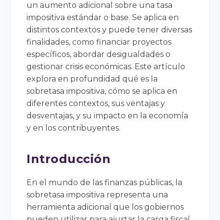
un aumento adicional sobre una tasa
impositiva estándar o base. Se aplica en
distintos contextos y puede tener diversas
finalidades, como financiar proyectos
específicos, abordar desigualdades o
gestionar crisis económicas. Este artículo
explora en profundidad qué es la
sobretasa impositiva, cómo se aplica en
diferentes contextos, sus ventajas y
desventajas, y su impacto en la economía
y en los contribuyentes.
Introducción
En el mundo de las finanzas públicas, la
sobretasa impositiva representa una
herramienta adicional que los gobiernos
pueden utilizar para ajustar la carga fiscal