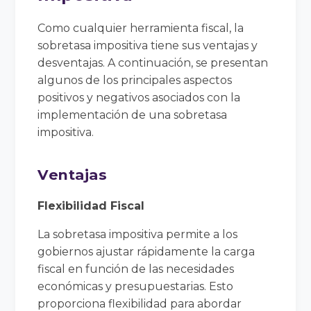
Como cualquier herramienta fiscal, la
sobretasa impositiva tiene sus ventajas y
desventajas. A continuación, se presentan
algunos de los principales aspectos
positivos y negativos asociados con la
implementación de una sobretasa
impositiva.
Ventajas
Flexibilidad Fiscal
La sobretasa impositiva permite a los
gobiernos ajustar rápidamente la carga
fiscal en función de las necesidades
económicas y presupuestarias. Esto
proporciona flexibilidad para abordar