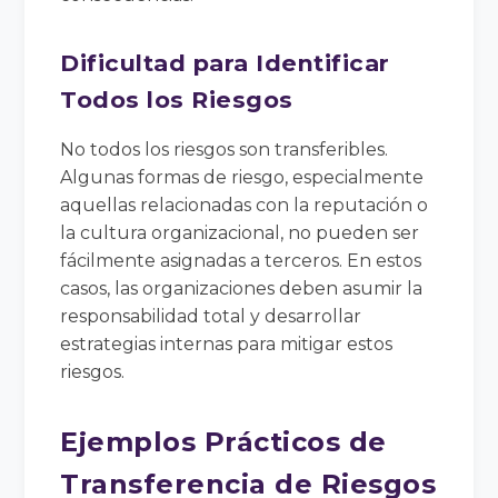
Dificultad para Identificar
Todos los Riesgos
No todos los riesgos son transferibles.
Algunas formas de riesgo, especialmente
aquellas relacionadas con la reputación o
la cultura organizacional, no pueden ser
fácilmente asignadas a terceros. En estos
casos, las organizaciones deben asumir la
responsabilidad total y desarrollar
estrategias internas para mitigar estos
riesgos.
Ejemplos Prácticos de
Transferencia de Riesgos