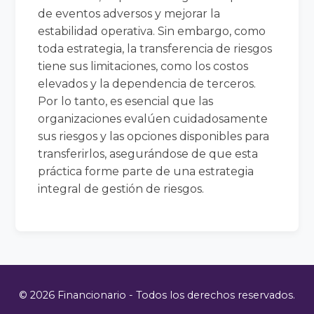
de eventos adversos y mejorar la
estabilidad operativa. Sin embargo, como
toda estrategia, la transferencia de riesgos
tiene sus limitaciones, como los costos
elevados y la dependencia de terceros.
Por lo tanto, es esencial que las
organizaciones evalúen cuidadosamente
sus riesgos y las opciones disponibles para
transferirlos, asegurándose de que esta
práctica forme parte de una estrategia
integral de gestión de riesgos.
© 2026 Financionario - Todos los derechos reservados.