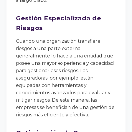
a largo plazo.
Gestión Especializada de
Riesgos
Cuando una organización transfiere
riesgos a una parte externa,
generalmente lo hace a una entidad que
posee una mayor experiencia y capacidad
para gestionar esos riesgos. Las
aseguradoras, por ejemplo, están
equipadas con herramientas y
conocimientos avanzados para evaluar y
mitigar riesgos. De esta manera, las
empresas se benefician de una gestión de
riesgos más eficiente y efectiva.