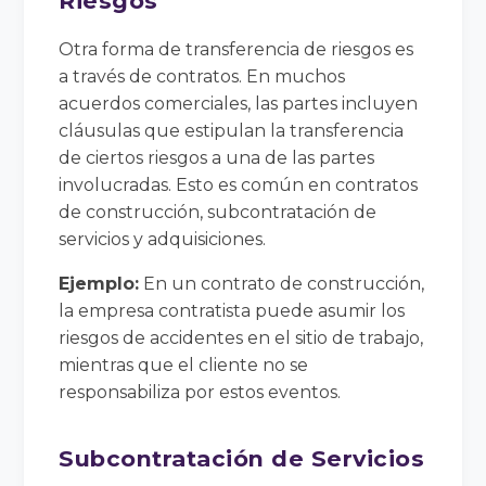
Riesgos
Otra forma de transferencia de riesgos es
a través de contratos. En muchos
acuerdos comerciales, las partes incluyen
cláusulas que estipulan la transferencia
de ciertos riesgos a una de las partes
involucradas. Esto es común en contratos
de construcción, subcontratación de
servicios y adquisiciones.
Ejemplo:
En un contrato de construcción,
la empresa contratista puede asumir los
riesgos de accidentes en el sitio de trabajo,
mientras que el cliente no se
responsabiliza por estos eventos.
Subcontratación de Servicios