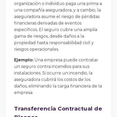
organización o individuo paga una prima a
una compañía aseguradora, y a cambio, la
aseguradora asume el riesgo de pérdidas
financieras derivadas de eventos
específicos. El seguro cubre una amplia
gama de riesgos, desde daños a la
propiedad hasta responsabilidad civil y
riesgos operacionales.
Ejemplo:
Una empresa puede contratar
un seguro contra incendios para sus
instalaciones. Si ocurre un incendio, la
aseguradora cubrirá los costos de los
daños, eliminando la carga financiera de la
empresa.
Transferencia Contractual de