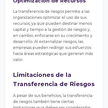
Optimización de Recursos
La transferencia de riesgos permite a las
organizaciones optimizar el uso de sus
recursos, ya que pueden destinar menos
capital y tiempo a la gestión de riesgos y,
en cambio, enfocarse en su crecimiento y
desarrollo. Al externalizar riesgos, las
empresas pueden redirigir sus esfuerzos
hacia áreas estratégicas que generan más
valor.
Limitaciones de la
Transferencia de Riesgos
A pesar de sus beneficios, la transferencia
de riesgos también tiene ciertas
limitaciones que deben ser consideradas