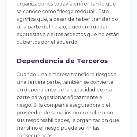
organizaciones todavía enfrentan lo que
se conoce como "riesgo residual". Esto
significa que, a pesar de haber transferido
una parte del riesgo, pueden quedar
expuestas a ciertos aspectos que no están
cubiertos por el acuerdo.
Dependencia de Terceros
Cuando una empresa transfiere riesgos a
una tercera parte, también se convierte
en dependiente de la capacidad de esa
parte para gestionar eficazmente el
riesgo. Si la compañía aseguradora o el
proveedor de servicios no cumplen con
sus responsabilidades, la organización que
transfirió el riesgo puede sufrir las
consecuencias.