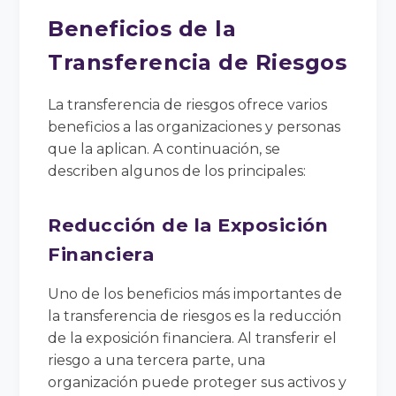
Beneficios de la
Transferencia de Riesgos
La transferencia de riesgos ofrece varios
beneficios a las organizaciones y personas
que la aplican. A continuación, se
describen algunos de los principales:
Reducción de la Exposición
Financiera
Uno de los beneficios más importantes de
la transferencia de riesgos es la reducción
de la exposición financiera. Al transferir el
riesgo a una tercera parte, una
organización puede proteger sus activos y