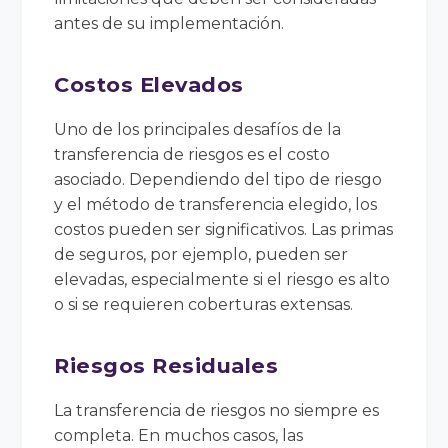
antes de su implementación.
Costos Elevados
Uno de los principales desafíos de la
transferencia de riesgos es el costo
asociado. Dependiendo del tipo de riesgo
y el método de transferencia elegido, los
costos pueden ser significativos. Las primas
de seguros, por ejemplo, pueden ser
elevadas, especialmente si el riesgo es alto
o si se requieren coberturas extensas.
Riesgos Residuales
La transferencia de riesgos no siempre es
completa. En muchos casos, las