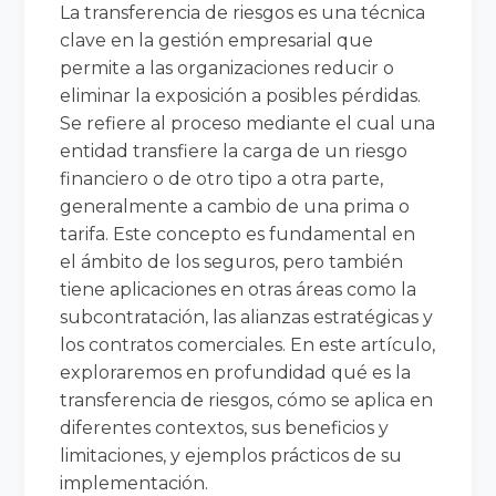
La transferencia de riesgos es una técnica
clave en la gestión empresarial que
permite a las organizaciones reducir o
eliminar la exposición a posibles pérdidas.
Se refiere al proceso mediante el cual una
entidad transfiere la carga de un riesgo
financiero o de otro tipo a otra parte,
generalmente a cambio de una prima o
tarifa. Este concepto es fundamental en
el ámbito de los seguros, pero también
tiene aplicaciones en otras áreas como la
subcontratación, las alianzas estratégicas y
los contratos comerciales. En este artículo,
exploraremos en profundidad qué es la
transferencia de riesgos, cómo se aplica en
diferentes contextos, sus beneficios y
limitaciones, y ejemplos prácticos de su
implementación.