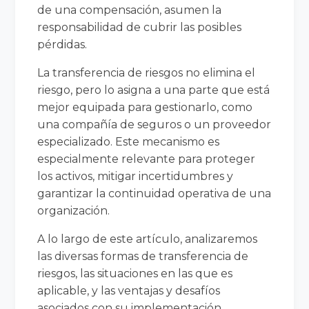
de una compensación, asumen la
responsabilidad de cubrir las posibles
pérdidas.
La transferencia de riesgos no elimina el
riesgo, pero lo asigna a una parte que está
mejor equipada para gestionarlo, como
una compañía de seguros o un proveedor
especializado. Este mecanismo es
especialmente relevante para proteger
los activos, mitigar incertidumbres y
garantizar la continuidad operativa de una
organización.
A lo largo de este artículo, analizaremos
las diversas formas de transferencia de
riesgos, las situaciones en las que es
aplicable, y las ventajas y desafíos
asociados con su implementación.