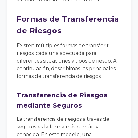
Formas de Transferencia
de Riesgos
Existen múltiples formas de transferir
riesgos, cada una adecuada para
diferentes situaciones y tipos de riesgo. A
continuación, describimos las principales
formas de transferencia de riesgos:
Transferencia de Riesgos
mediante Seguros
La transferencia de riesgos a través de
seguros es la forma más común y
conocida. En este modelo, una