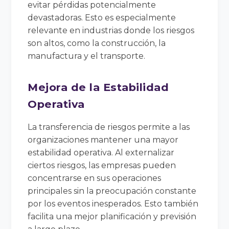
evitar pérdidas potencialmente
devastadoras. Esto es especialmente
relevante en industrias donde los riesgos
son altos, como la construcción, la
manufactura y el transporte.
Mejora de la Estabilidad
Operativa
La transferencia de riesgos permite a las
organizaciones mantener una mayor
estabilidad operativa. Al externalizar
ciertos riesgos, las empresas pueden
concentrarse en sus operaciones
principales sin la preocupación constante
por los eventos inesperados. Esto también
facilita una mejor planificación y previsión