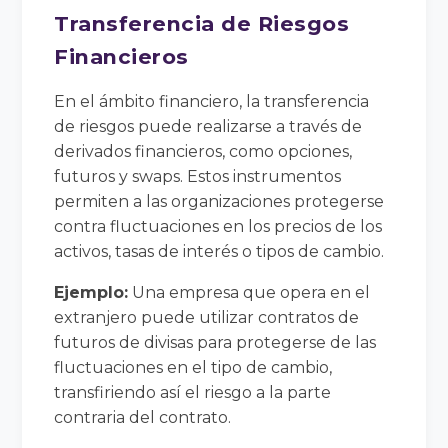
Transferencia de Riesgos
Financieros
En el ámbito financiero, la transferencia
de riesgos puede realizarse a través de
derivados financieros, como opciones,
futuros y swaps. Estos instrumentos
permiten a las organizaciones protegerse
contra fluctuaciones en los precios de los
activos, tasas de interés o tipos de cambio.
Ejemplo:
Una empresa que opera en el
extranjero puede utilizar contratos de
futuros de divisas para protegerse de las
fluctuaciones en el tipo de cambio,
transfiriendo así el riesgo a la parte
contraria del contrato.