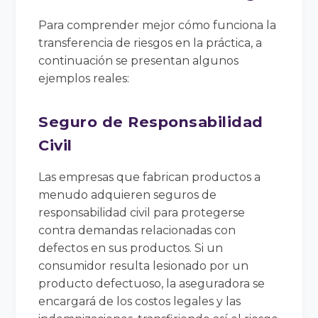
Para comprender mejor cómo funciona la
transferencia de riesgos en la práctica, a
continuación se presentan algunos
ejemplos reales:
Seguro de Responsabilidad
Civil
Las empresas que fabrican productos a
menudo adquieren seguros de
responsabilidad civil para protegerse
contra demandas relacionadas con
defectos en sus productos. Si un
consumidor resulta lesionado por un
producto defectuoso, la aseguradora se
encargará de los costos legales y las