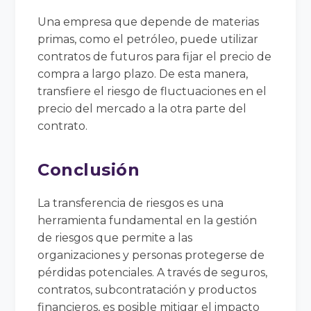
Una empresa que depende de materias
primas, como el petróleo, puede utilizar
contratos de futuros para fijar el precio de
compra a largo plazo. De esta manera,
transfiere el riesgo de fluctuaciones en el
precio del mercado a la otra parte del
contrato.
Conclusión
La transferencia de riesgos es una
herramienta fundamental en la gestión
de riesgos que permite a las
organizaciones y personas protegerse de
pérdidas potenciales. A través de seguros,
contratos, subcontratación y productos
financieros, es posible mitigar el impacto