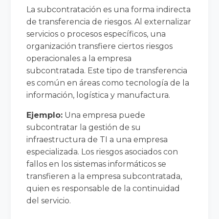
La subcontratación es una forma indirecta
de transferencia de riesgos. Al externalizar
servicios o procesos específicos, una
organización transfiere ciertos riesgos
operacionales a la empresa
subcontratada. Este tipo de transferencia
es común en áreas como tecnología de la
información, logística y manufactura.
Ejemplo:
Una empresa puede
subcontratar la gestión de su
infraestructura de TI a una empresa
especializada. Los riesgos asociados con
fallos en los sistemas informáticos se
transfieren a la empresa subcontratada,
quien es responsable de la continuidad
del servicio.