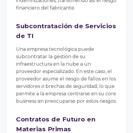
indemnizaciones, transfiriendo así el riesgo
financiero del fabricante.
Subcontratación de Servicios
de TI
Una empresa tecnológica puede
subcontratar la gestión de su
infraestructura en la nube a un
proveedor especializado. En este caso, el
proveedor asume el riesgo de fallos en los
servidores o brechas de seguridad, lo que
permite a la empresa centrarse en su core
business sin preocuparse por estos riesgos.
Contratos de Futuro en
Materias Primas