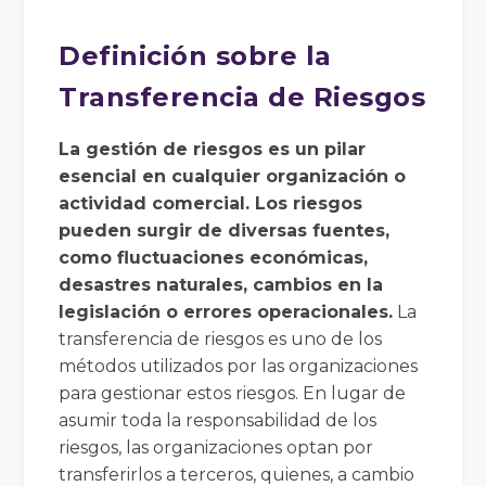
Definición sobre la
Transferencia de Riesgos
La gestión de riesgos es un pilar
esencial en cualquier organización o
actividad comercial. Los riesgos
pueden surgir de diversas fuentes,
como fluctuaciones económicas,
desastres naturales, cambios en la
legislación o errores operacionales.
La
transferencia de riesgos es uno de los
métodos utilizados por las organizaciones
para gestionar estos riesgos. En lugar de
asumir toda la responsabilidad de los
riesgos, las organizaciones optan por
transferirlos a terceros, quienes, a cambio