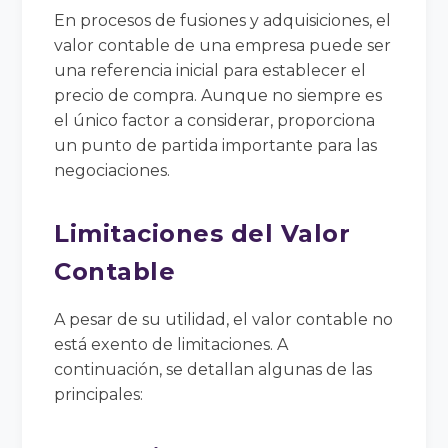
En procesos de fusiones y adquisiciones, el
valor contable de una empresa puede ser
una referencia inicial para establecer el
precio de compra. Aunque no siempre es
el único factor a considerar, proporciona
un punto de partida importante para las
negociaciones.
Limitaciones del Valor
Contable
A pesar de su utilidad, el valor contable no
está exento de limitaciones. A
continuación, se detallan algunas de las
principales: