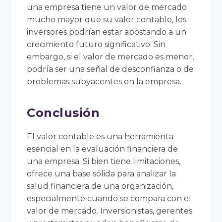
una empresa tiene un valor de mercado
mucho mayor que su valor contable, los
inversores podrían estar apostando a un
crecimiento futuro significativo. Sin
embargo, si el valor de mercado es menor,
podría ser una señal de desconfianza o de
problemas subyacentes en la empresa.
Conclusión
El valor contable es una herramienta
esencial en la evaluación financiera de
una empresa. Si bien tiene limitaciones,
ofrece una base sólida para analizar la
salud financiera de una organización,
especialmente cuando se compara con el
valor de mercado. Inversionistas, gerentes