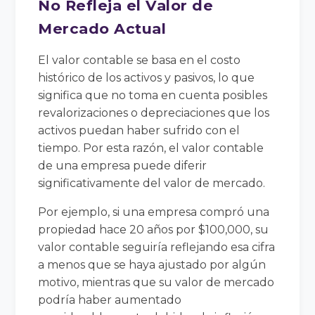
No Refleja el Valor de
Mercado Actual
El valor contable se basa en el costo
histórico de los activos y pasivos, lo que
significa que no toma en cuenta posibles
revalorizaciones o depreciaciones que los
activos puedan haber sufrido con el
tiempo. Por esta razón, el valor contable
de una empresa puede diferir
significativamente del valor de mercado.
Por ejemplo, si una empresa compró una
propiedad hace 20 años por $100,000, su
valor contable seguiría reflejando esa cifra
a menos que se haya ajustado por algún
motivo, mientras que su valor de mercado
podría haber aumentado