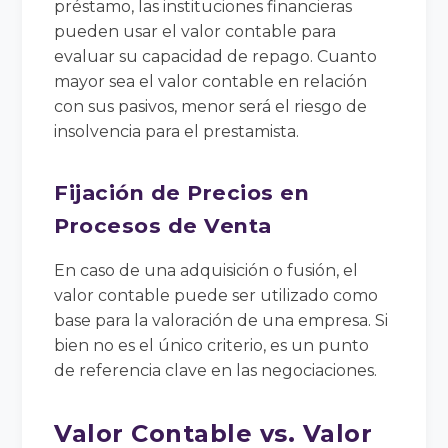
préstamo, las instituciones financieras
pueden usar el valor contable para
evaluar su capacidad de repago. Cuanto
mayor sea el valor contable en relación
con sus pasivos, menor será el riesgo de
insolvencia para el prestamista.
Fijación de Precios en
Procesos de Venta
En caso de una adquisición o fusión, el
valor contable puede ser utilizado como
base para la valoración de una empresa. Si
bien no es el único criterio, es un punto
de referencia clave en las negociaciones.
Valor Contable vs. Valor