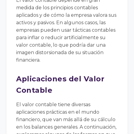
El valor contable depende en gran
medida de los principios contables
aplicados y de cómo la empresa valora sus
activos y pasivos. En algunos casos, las
empresas pueden usar tácticas contables
para inflar o reducir artificialmente su
valor contable, lo que podría dar una
imagen distorsionada de su situación
financiera.
Aplicaciones del Valor
Contable
El valor contable tiene diversas
aplicaciones prácticas en el mundo
financiero, que van más allá de su cálculo
en los balances generales. A continuación,