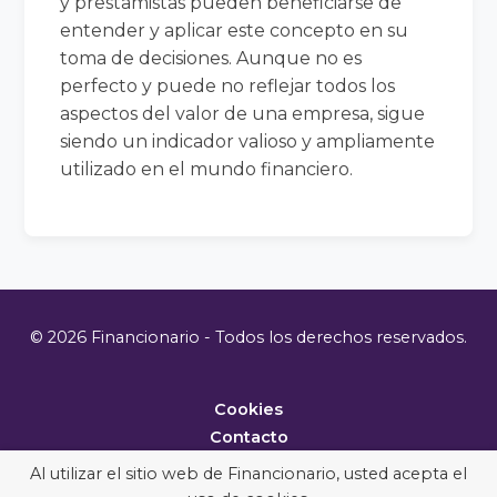
y prestamistas pueden beneficiarse de
entender y aplicar este concepto en su
toma de decisiones. Aunque no es
perfecto y puede no reflejar todos los
aspectos del valor de una empresa, sigue
siendo un indicador valioso y ampliamente
utilizado en el mundo financiero.
© 2026 Financionario - Todos los derechos reservados.
Cookies
Contacto
Metodología
Al utilizar el sitio web de Financionario, usted acepta el