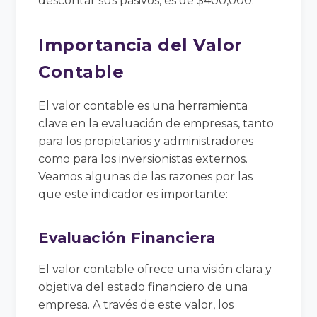
descontar sus pasivos, es de $400,000.
Importancia del Valor
Contable
El valor contable es una herramienta
clave en la evaluación de empresas, tanto
para los propietarios y administradores
como para los inversionistas externos.
Veamos algunas de las razones por las
que este indicador es importante:
Evaluación Financiera
El valor contable ofrece una visión clara y
objetiva del estado financiero de una
empresa. A través de este valor, los