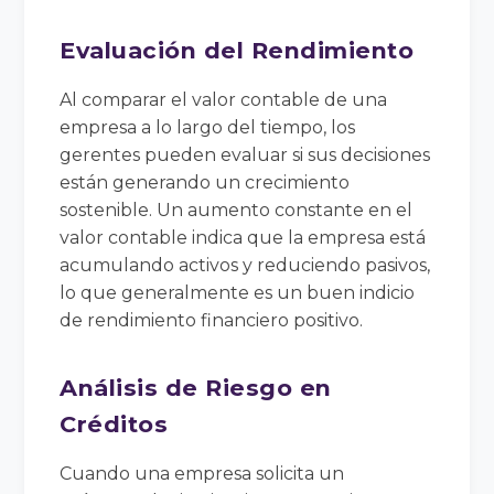
Evaluación del Rendimiento
Al comparar el valor contable de una
empresa a lo largo del tiempo, los
gerentes pueden evaluar si sus decisiones
están generando un crecimiento
sostenible. Un aumento constante en el
valor contable indica que la empresa está
acumulando activos y reduciendo pasivos,
lo que generalmente es un buen indicio
de rendimiento financiero positivo.
Análisis de Riesgo en
Créditos
Cuando una empresa solicita un