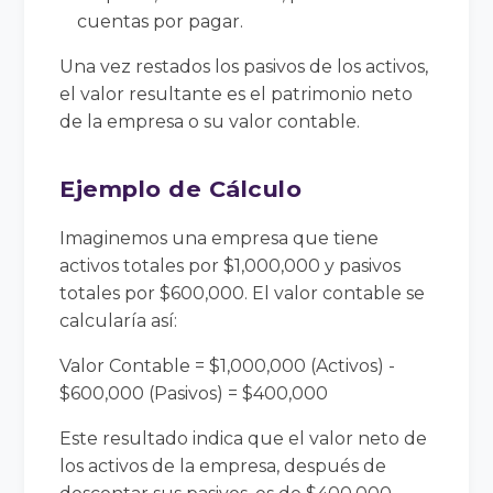
cuentas por pagar.
Una vez restados los pasivos de los activos,
el valor resultante es el patrimonio neto
de la empresa o su valor contable.
Ejemplo de Cálculo
Imaginemos una empresa que tiene
activos totales por $1,000,000 y pasivos
totales por $600,000. El valor contable se
calcularía así:
Valor Contable = $1,000,000 (Activos) -
$600,000 (Pasivos) = $400,000
Este resultado indica que el valor neto de
los activos de la empresa, después de