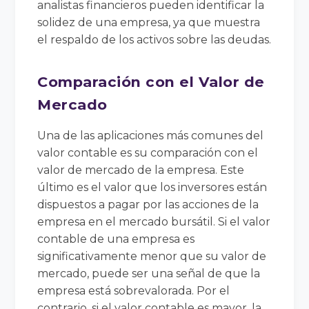
analistas financieros pueden identificar la
solidez de una empresa, ya que muestra
el respaldo de los activos sobre las deudas.
Comparación con el Valor de
Mercado
Una de las aplicaciones más comunes del
valor contable es su comparación con el
valor de mercado de la empresa. Este
último es el valor que los inversores están
dispuestos a pagar por las acciones de la
empresa en el mercado bursátil. Si el valor
contable de una empresa es
significativamente menor que su valor de
mercado, puede ser una señal de que la
empresa está sobrevalorada. Por el
contrario, si el valor contable es mayor, la