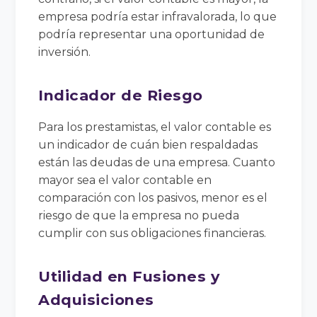
empresa podría estar infravalorada, lo que
podría representar una oportunidad de
inversión.
Indicador de Riesgo
Para los prestamistas, el valor contable es
un indicador de cuán bien respaldadas
están las deudas de una empresa. Cuanto
mayor sea el valor contable en
comparación con los pasivos, menor es el
riesgo de que la empresa no pueda
cumplir con sus obligaciones financieras.
Utilidad en Fusiones y
Adquisiciones