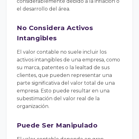
considerablemente debido a la inflación o
el desarrollo del área.
No Considera Activos
Intangibles
El valor contable no suele incluir los
activos intangibles de una empresa, como
su marca, patentes o la lealtad de sus
clientes, que pueden representar una
parte significativa del valor total de una
empresa. Esto puede resultar en una
subestimación del valor real de la
organización.
Puede Ser Manipulado