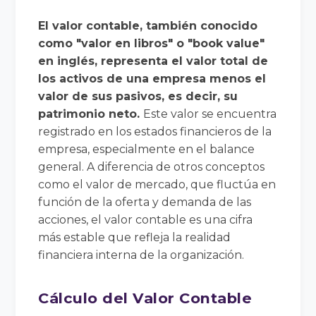
El valor contable, también conocido
como "valor en libros" o "book value"
en inglés, representa el valor total de
los activos de una empresa menos el
valor de sus pasivos, es decir, su
patrimonio neto.
Este valor se encuentra
registrado en los estados financieros de la
empresa, especialmente en el balance
general. A diferencia de otros conceptos
como el valor de mercado, que fluctúa en
función de la oferta y demanda de las
acciones, el valor contable es una cifra
más estable que refleja la realidad
financiera interna de la organización.
Cálculo del Valor Contable