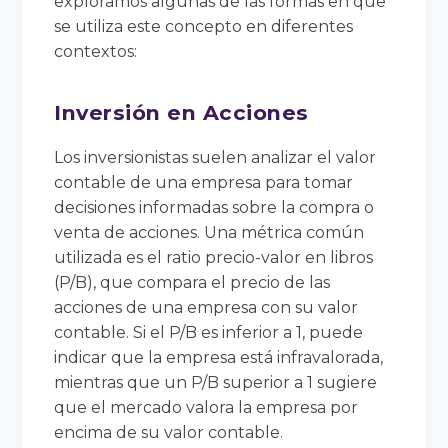
exploramos algunas de las formas en que
se utiliza este concepto en diferentes
contextos:
Inversión en Acciones
Los inversionistas suelen analizar el valor
contable de una empresa para tomar
decisiones informadas sobre la compra o
venta de acciones. Una métrica común
utilizada es el ratio precio-valor en libros
(P/B), que compara el precio de las
acciones de una empresa con su valor
contable. Si el P/B es inferior a 1, puede
indicar que la empresa está infravalorada,
mientras que un P/B superior a 1 sugiere
que el mercado valora la empresa por
encima de su valor contable.