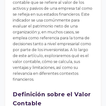
contable que se refiere al valor de los
activos y pasivos de una empresa tal como
se refleja en sus estados financieros. Este
indicador se usa comúnmente para
evaluar el patrimonio neto de una
organización y, en muchos casos, se
emplea como referencia para la toma de
decisiones tanto a nivel empresarial como
por parte de los inversionistas. A lo largo
de este artículo, exploraremos qué es el
valor contable, cómo se calcula, sus
ventajas y limitaciones, así como su
relevancia en diferentes contextos
financieros.
Definición sobre el Valor
Contable