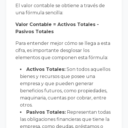
El valor contable se obtiene a través de
una fórmula sencilla:
Valor Contable = Activos Totales -
Pasivos Totales
Para entender mejor cómo se llega a esta
cifra, es importante desglosar los
elementos que componen esta fórmula:
Activos Totales:
Son todos aquellos
bienes y recursos que posee una
empresa y que pueden generar
beneficios futuros, como propiedades,
maquinaria, cuentas por cobrar, entre
otros.
Pasivos Totales:
Representan todas
las obligaciones financieras que tiene la
empresa, como deudas, préstamos o