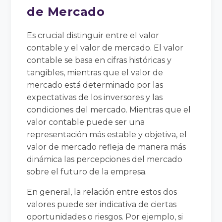
de Mercado
Es crucial distinguir entre el valor
contable y el valor de mercado. El valor
contable se basa en cifras históricas y
tangibles, mientras que el valor de
mercado está determinado por las
expectativas de los inversores y las
condiciones del mercado. Mientras que el
valor contable puede ser una
representación más estable y objetiva, el
valor de mercado refleja de manera más
dinámica las percepciones del mercado
sobre el futuro de la empresa.
En general, la relación entre estos dos
valores puede ser indicativa de ciertas
oportunidades o riesgos. Por ejemplo, si