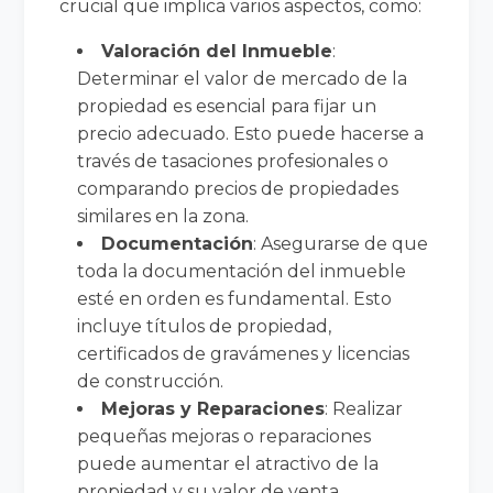
crucial que implica varios aspectos, como:
Valoración del Inmueble
:
Determinar el valor de mercado de la
propiedad es esencial para fijar un
precio adecuado. Esto puede hacerse a
través de tasaciones profesionales o
comparando precios de propiedades
similares en la zona.
Documentación
: Asegurarse de que
toda la documentación del inmueble
esté en orden es fundamental. Esto
incluye títulos de propiedad,
certificados de gravámenes y licencias
de construcción.
Mejoras y Reparaciones
: Realizar
pequeñas mejoras o reparaciones
puede aumentar el atractivo de la
propiedad y su valor de venta.