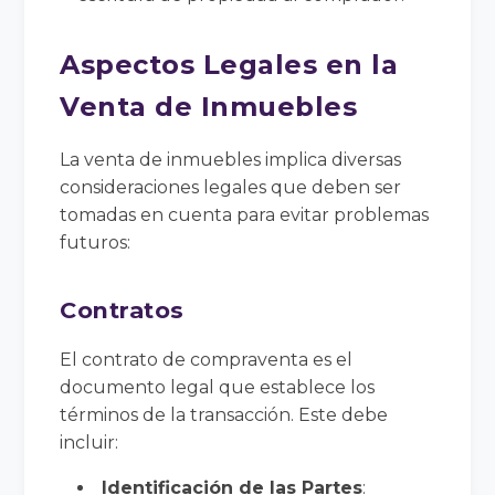
Aspectos Legales en la
Venta de Inmuebles
La venta de inmuebles implica diversas
consideraciones legales que deben ser
tomadas en cuenta para evitar problemas
futuros:
Contratos
El contrato de compraventa es el
documento legal que establece los
términos de la transacción. Este debe
incluir:
Identificación de las Partes
: