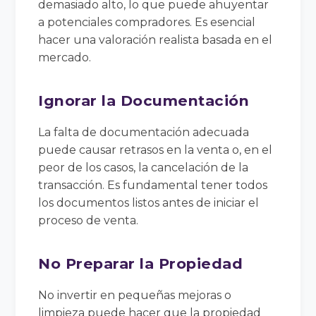
demasiado alto, lo que puede ahuyentar
a potenciales compradores. Es esencial
hacer una valoración realista basada en el
mercado.
Ignorar la Documentación
La falta de documentación adecuada
puede causar retrasos en la venta o, en el
peor de los casos, la cancelación de la
transacción. Es fundamental tener todos
los documentos listos antes de iniciar el
proceso de venta.
No Preparar la Propiedad
No invertir en pequeñas mejoras o
limpieza puede hacer que la propiedad