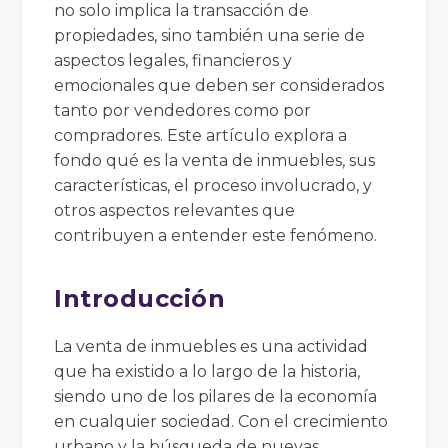
no solo implica la transacción de
propiedades, sino también una serie de
aspectos legales, financieros y
emocionales que deben ser considerados
tanto por vendedores como por
compradores. Este artículo explora a
fondo qué es la venta de inmuebles, sus
características, el proceso involucrado, y
otros aspectos relevantes que
contribuyen a entender este fenómeno.
Introducción
La venta de inmuebles es una actividad
que ha existido a lo largo de la historia,
siendo uno de los pilares de la economía
en cualquier sociedad. Con el crecimiento
urbano y la búsqueda de nuevas