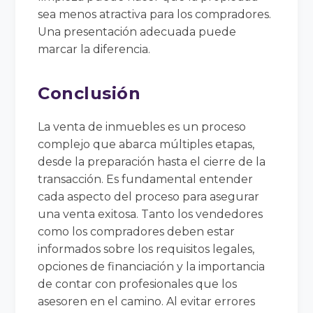
sea menos atractiva para los compradores.
Una presentación adecuada puede
marcar la diferencia.
Conclusión
La venta de inmuebles es un proceso
complejo que abarca múltiples etapas,
desde la preparación hasta el cierre de la
transacción. Es fundamental entender
cada aspecto del proceso para asegurar
una venta exitosa. Tanto los vendedores
como los compradores deben estar
informados sobre los requisitos legales,
opciones de financiación y la importancia
de contar con profesionales que los
asesoren en el camino. Al evitar errores