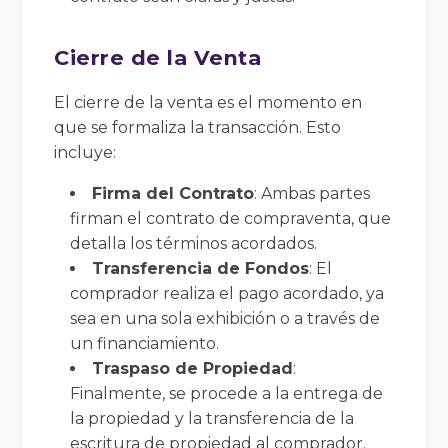
Cierre de la Venta
El cierre de la venta es el momento en
que se formaliza la transacción. Esto
incluye:
Firma del Contrato
: Ambas partes
firman el contrato de compraventa, que
detalla los términos acordados.
Transferencia de Fondos
: El
comprador realiza el pago acordado, ya
sea en una sola exhibición o a través de
un financiamiento.
Traspaso de Propiedad
:
Finalmente, se procede a la entrega de
la propiedad y la transferencia de la
escritura de propiedad al comprador.