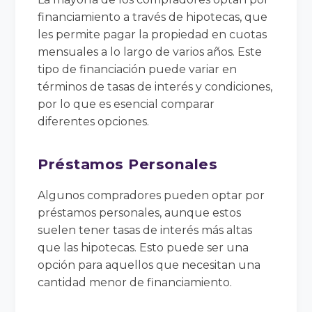
financiamiento a través de hipotecas, que
les permite pagar la propiedad en cuotas
mensuales a lo largo de varios años. Este
tipo de financiación puede variar en
términos de tasas de interés y condiciones,
por lo que es esencial comparar
diferentes opciones.
Préstamos Personales
Algunos compradores pueden optar por
préstamos personales, aunque estos
suelen tener tasas de interés más altas
que las hipotecas. Esto puede ser una
opción para aquellos que necesitan una
cantidad menor de financiamiento.