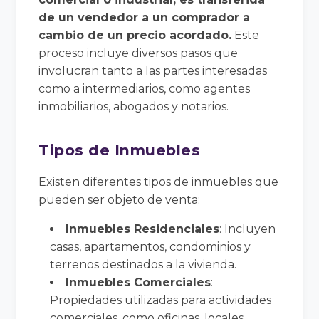
de un vendedor a un comprador a
cambio de un precio acordado.
Este
proceso incluye diversos pasos que
involucran tanto a las partes interesadas
como a intermediarios, como agentes
inmobiliarios, abogados y notarios.
Tipos de Inmuebles
Existen diferentes tipos de inmuebles que
pueden ser objeto de venta:
Inmuebles Residenciales
: Incluyen
casas, apartamentos, condominios y
terrenos destinados a la vivienda.
Inmuebles Comerciales
:
Propiedades utilizadas para actividades
comerciales, como oficinas, locales