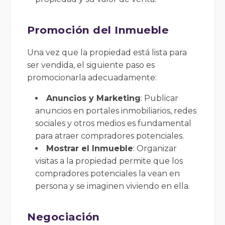
Promoción del Inmueble
Una vez que la propiedad está lista para
ser vendida, el siguiente paso es
promocionarla adecuadamente:
Anuncios y Marketing
: Publicar
anuncios en portales inmobiliarios, redes
sociales y otros medios es fundamental
para atraer compradores potenciales.
Mostrar el Inmueble
: Organizar
visitas a la propiedad permite que los
compradores potenciales la vean en
persona y se imaginen viviendo en ella.
Negociación