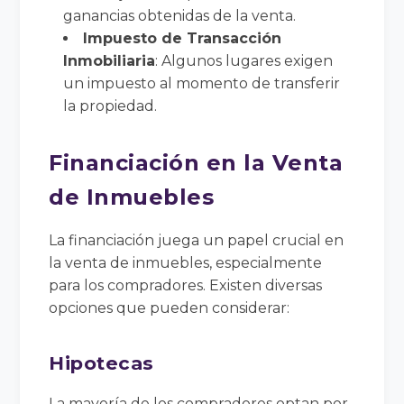
ganancias obtenidas de la venta.
Impuesto de Transacción
Inmobiliaria
: Algunos lugares exigen
un impuesto al momento de transferir
la propiedad.
Financiación en la Venta
de Inmuebles
La financiación juega un papel crucial en
la venta de inmuebles, especialmente
para los compradores. Existen diversas
opciones que pueden considerar:
Hipotecas
La mayoría de los compradores optan por