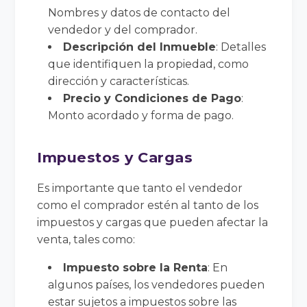
Nombres y datos de contacto del
vendedor y del comprador.
Descripción del Inmueble
: Detalles
que identifiquen la propiedad, como
dirección y características.
Precio y Condiciones de Pago
:
Monto acordado y forma de pago.
Impuestos y Cargas
Es importante que tanto el vendedor
como el comprador estén al tanto de los
impuestos y cargas que pueden afectar la
venta, tales como:
Impuesto sobre la Renta
: En
algunos países, los vendedores pueden
estar sujetos a impuestos sobre las