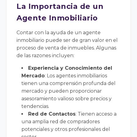
La Importancia de un
Agente Inmobiliario
Contar con la ayuda de un agente
inmobiliario puede ser de gran valor en el
proceso de venta de inmuebles. Algunas
de las razones incluyen:
Experiencia y Conocimiento del
Mercado
: Los agentes inmobiliarios
tienen una comprensión profunda del
mercado y pueden proporcionar
asesoramiento valioso sobre precios y
tendencias.
Red de Contactos
: Tienen acceso a
una amplia red de compradores
potenciales y otros profesionales del
sector.