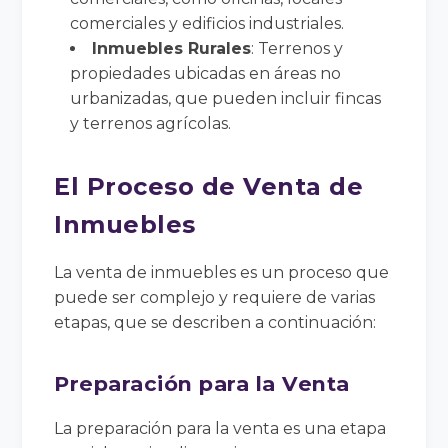
comerciales y edificios industriales.
Inmuebles Rurales
: Terrenos y
propiedades ubicadas en áreas no
urbanizadas, que pueden incluir fincas
y terrenos agrícolas.
El Proceso de Venta de
Inmuebles
La venta de inmuebles es un proceso que
puede ser complejo y requiere de varias
etapas, que se describen a continuación:
Preparación para la Venta
La preparación para la venta es una etapa