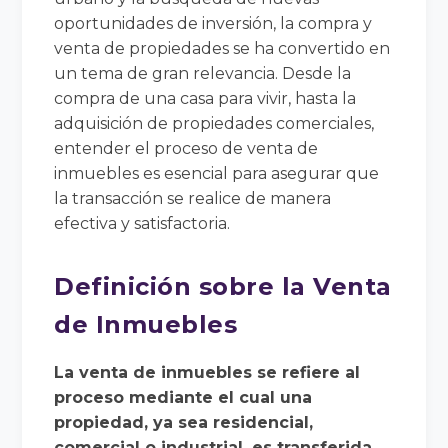
oportunidades de inversión, la compra y
venta de propiedades se ha convertido en
un tema de gran relevancia. Desde la
compra de una casa para vivir, hasta la
adquisición de propiedades comerciales,
entender el proceso de venta de
inmuebles es esencial para asegurar que
la transacción se realice de manera
efectiva y satisfactoria.
Definición sobre la Venta
de Inmuebles
La venta de inmuebles se refiere al
proceso mediante el cual una
propiedad, ya sea residencial,
comercial o industrial, es transferida