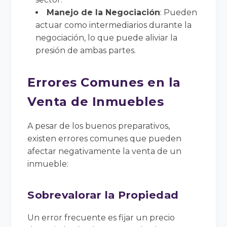
Manejo de la Negociación
: Pueden
actuar como intermediarios durante la
negociación, lo que puede aliviar la
presión de ambas partes.
Errores Comunes en la
Venta de Inmuebles
A pesar de los buenos preparativos,
existen errores comunes que pueden
afectar negativamente la venta de un
inmueble:
Sobrevalorar la Propiedad
Un error frecuente es fijar un precio