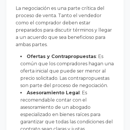
La negociación es una parte crítica del
proceso de venta. Tanto el vendedor
como el comprador deben estar
preparados para discutir términos y llegar
a un acuerdo que sea beneficioso para
ambas partes.
Ofertas y Contrapropuestas
: Es
común que los compradores hagan una
oferta inicial que puede ser menor al
precio solicitado. Las contrapropuestas
son parte del proceso de negociación.
Asesoramiento Legal
: Es
recomendable contar con el
asesoramiento de un abogado
especializado en bienes raíces para
garantizar que todas las condiciones del
contrato sean claras y justas.