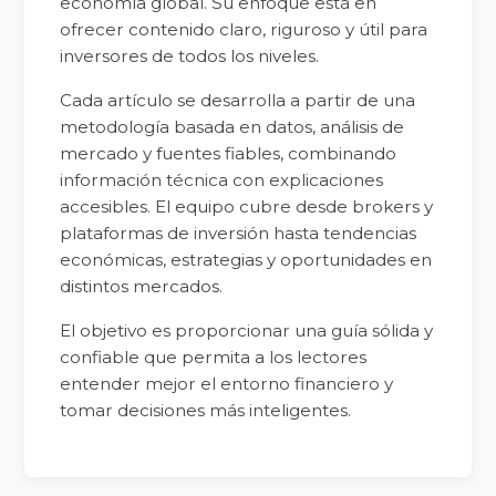
economía global. Su enfoque está en
ofrecer contenido claro, riguroso y útil para
inversores de todos los niveles.
Cada artículo se desarrolla a partir de una
metodología basada en datos, análisis de
mercado y fuentes fiables, combinando
información técnica con explicaciones
accesibles. El equipo cubre desde brokers y
plataformas de inversión hasta tendencias
económicas, estrategias y oportunidades en
distintos mercados.
El objetivo es proporcionar una guía sólida y
confiable que permita a los lectores
entender mejor el entorno financiero y
tomar decisiones más inteligentes.