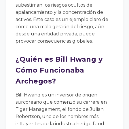
subestiman los riesgos ocultos del
apalancamiento y la concentración de
activos. Este caso es un ejemplo claro de
cómo una mala gestión del riesgo, aún
desde una entidad privada, puede
provocar consecuencias globales.
¿Quién es Bill Hwang y
Cómo Funcionaba
Archegos?
Bill Hwang es un inversor de origen
surcoreano que comenzó su carrera en
Tiger Management, el fondo de Julian
Robertson, uno de los nombres más
influyentes de la industria hedge fund.