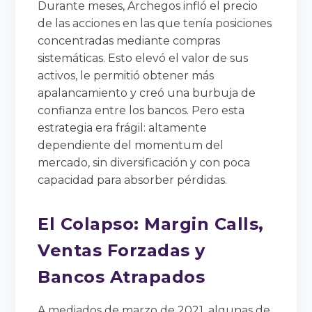
Durante meses, Archegos infló el precio
de las acciones en las que tenía posiciones
concentradas mediante compras
sistemáticas. Esto elevó el valor de sus
activos, le permitió obtener más
apalancamiento y creó una burbuja de
confianza entre los bancos. Pero esta
estrategia era frágil: altamente
dependiente del momentum del
mercado, sin diversificación y con poca
capacidad para absorber pérdidas.
El Colapso: Margin Calls,
Ventas Forzadas y
Bancos Atrapados
A mediados de marzo de 2021, algunas de