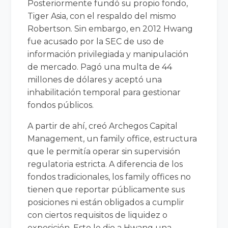
Posteriormente fundó su propio fondo,
Tiger Asia, con el respaldo del mismo
Robertson. Sin embargo, en 2012 Hwang
fue acusado por la SEC de uso de
información privilegiada y manipulación
de mercado. Pagó una multa de 44
millones de dólares y aceptó una
inhabilitación temporal para gestionar
fondos públicos.
A partir de ahí, creó Archegos Capital
Management, un family office, estructura
que le permitía operar sin supervisión
regulatoria estricta. A diferencia de los
fondos tradicionales, los family offices no
tienen que reportar públicamente sus
posiciones ni están obligados a cumplir
con ciertos requisitos de liquidez o
exposición. Esto le dio a Hwang una