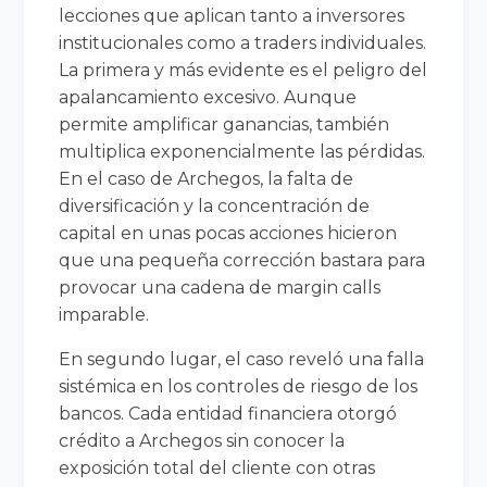
lecciones que aplican tanto a inversores
institucionales como a traders individuales.
La primera y más evidente es el peligro del
apalancamiento excesivo. Aunque
permite amplificar ganancias, también
multiplica exponencialmente las pérdidas.
En el caso de Archegos, la falta de
diversificación y la concentración de
capital en unas pocas acciones hicieron
que una pequeña corrección bastara para
provocar una cadena de margin calls
imparable.
En segundo lugar, el caso reveló una falla
sistémica en los controles de riesgo de los
bancos. Cada entidad financiera otorgó
crédito a Archegos sin conocer la
exposición total del cliente con otras