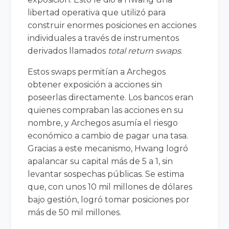
libertad operativa que utilizó para
construir enormes posiciones en acciones
individuales a través de instrumentos
derivados llamados
total return swaps
.
Estos swaps permitían a Archegos
obtener exposición a acciones sin
poseerlas directamente. Los bancos eran
quienes compraban las acciones en su
nombre, y Archegos asumía el riesgo
económico a cambio de pagar una tasa.
Gracias a este mecanismo, Hwang logró
apalancar su capital más de 5 a 1, sin
levantar sospechas públicas. Se estima
que, con unos 10 mil millones de dólares
bajo gestión, logró tomar posiciones por
más de 50 mil millones.