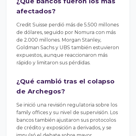
¿Qué bancos fueron los más
afectados?
Credit Suisse perdió más de 5.500 millones
de dólares, seguido por Nomura con más
de 2.000 millones. Morgan Stanley,
Goldman Sachs y UBS también estuvieron
expuestos, aunque reaccionaron más
rápido y limitaron sus pérdidas.
¿Qué cambió tras el colapso
de Archegos?
Se inició una revisión regulatoria sobre los
family offices y su nivel de supervisión. Los
bancos también ajustaron sus protocolos
de crédito y exposición a derivados, y se
impulsó el debate sobre mayor