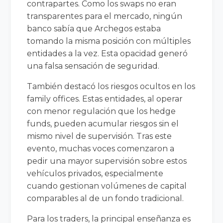
contrapartes. Como los swaps no eran
transparentes para el mercado, ningún
banco sabía que Archegos estaba
tomando la misma posición con múltiples
entidades a la vez. Esta opacidad generó
una falsa sensación de seguridad.
También destacó los riesgos ocultos en los
family offices. Estas entidades, al operar
con menor regulación que los hedge
funds, pueden acumular riesgos sin el
mismo nivel de supervisión. Tras este
evento, muchas voces comenzaron a
pedir una mayor supervisión sobre estos
vehículos privados, especialmente
cuando gestionan volúmenes de capital
comparables al de un fondo tradicional.
Para los traders, la principal enseñanza es