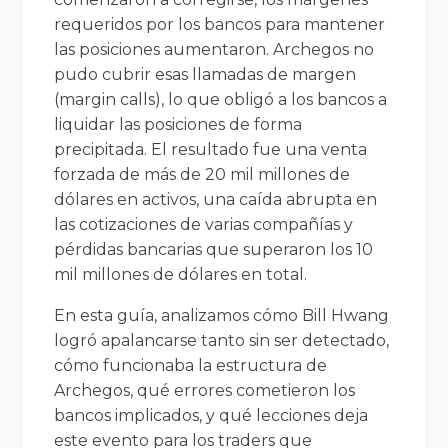
requeridos por los bancos para mantener
las posiciones aumentaron. Archegos no
pudo cubrir esas llamadas de margen
(margin calls), lo que obligó a los bancos a
liquidar las posiciones de forma
precipitada. El resultado fue una venta
forzada de más de 20 mil millones de
dólares en activos, una caída abrupta en
las cotizaciones de varias compañías y
pérdidas bancarias que superaron los 10
mil millones de dólares en total.
En esta guía, analizamos cómo Bill Hwang
logró apalancarse tanto sin ser detectado,
cómo funcionaba la estructura de
Archegos, qué errores cometieron los
bancos implicados, y qué lecciones deja
este evento para los traders que