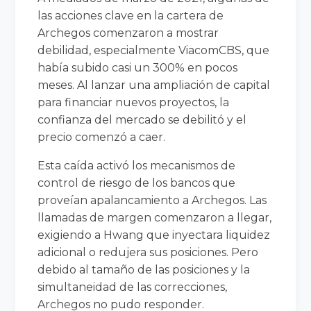
las acciones clave en la cartera de
Archegos comenzaron a mostrar
debilidad, especialmente ViacomCBS, que
había subido casi un 300% en pocos
meses. Al lanzar una ampliación de capital
para financiar nuevos proyectos, la
confianza del mercado se debilitó y el
precio comenzó a caer.
Esta caída activó los mecanismos de
control de riesgo de los bancos que
proveían apalancamiento a Archegos. Las
llamadas de margen comenzaron a llegar,
exigiendo a Hwang que inyectara liquidez
adicional o redujera sus posiciones. Pero
debido al tamaño de las posiciones y la
simultaneidad de las correcciones,
Archegos no pudo responder.