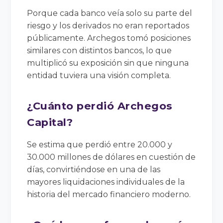
Porque cada banco veía solo su parte del
riesgo y los derivados no eran reportados
públicamente. Archegos tomó posiciones
similares con distintos bancos, lo que
multiplicó su exposición sin que ninguna
entidad tuviera una visión completa.
¿Cuánto perdió Archegos
Capital?
Se estima que perdió entre 20.000 y
30.000 millones de dólares en cuestión de
días, convirtiéndose en una de las
mayores liquidaciones individuales de la
historia del mercado financiero moderno.