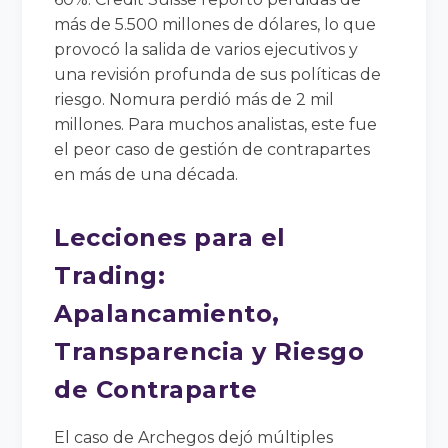
más de 5.500 millones de dólares, lo que
provocó la salida de varios ejecutivos y
una revisión profunda de sus políticas de
riesgo. Nomura perdió más de 2 mil
millones. Para muchos analistas, este fue
el peor caso de gestión de contrapartes
en más de una década.
Lecciones para el
Trading:
Apalancamiento,
Transparencia y Riesgo
de Contraparte
El caso de Archegos dejó múltiples