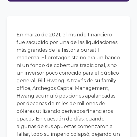
En marzo de 2021, el mundo financiero
fue sacudido por una de las liquidaciones
más grandes de la historia bursátil
moderna. El protagonista no era un banco
ni un fondo de cobertura tradicional, sino
un inversor poco conocido para el público
general: Bill Hwang. A través de su family
office, Archegos Capital Management,
Hwang acumuló posiciones apalancadas
por decenas de miles de millones de
dólares utilizando derivados financieros
opacos. En cuestión de días, cuando
algunas de sus apuestas comenzaron a
fallar, todo su imperio colapsó, dejando un