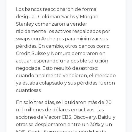
Los bancos reaccionaron de forma
desigual. Goldman Sachs y Morgan
Stanley comenzaron a vender
rápidamente los activos respaldados por
swaps con Archegos para minimizar sus
pérdidas. En cambio, otros bancos como
Credit Suisse y Nomura demoraron en
actuar, esperando una posible solución
negociada. Esto resultó desastroso:
cuando finalmente vendieron, el mercado
ya estaba colapsado y sus pérdidas fueron
cuantiosas.
En solo tres días, se liquidaron más de 20
mil millones de dólares en activos. Las
acciones de ViacomCBS, Discovery, Baidu y
otras se desplomaron entre un 30% y un
60%. Credit Suisse reportó pérdidas de