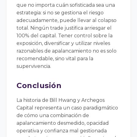
que no importa cuán sofisticada sea una
estrategia: si no se gestiona el riesgo
adecuadamente, puede llevar al colapso
total. Ningún trade justifica arriesgar el
100% del capital. Tener control sobre la
exposición, diversificar y utilizar niveles
razonables de apalancamiento no es solo
recomendable, sino vital para la
supervivencia.
Conclusión
La historia de Bill Hwang y Archegos
Capital representa un caso paradigmático
de cómo una combinación de
apalancamiento desmedido, opacidad
operativa y confianza mal gestionada