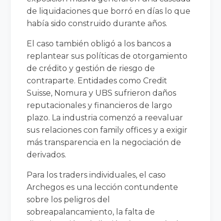
de liquidaciones que borró en días lo que
había sido construido durante años.
El caso también obligó a los bancos a
replantear sus políticas de otorgamiento
de crédito y gestión de riesgo de
contraparte. Entidades como Credit
Suisse, Nomura y UBS sufrieron daños
reputacionales y financieros de largo
plazo. La industria comenzó a reevaluar
sus relaciones con family offices y a exigir
más transparencia en la negociación de
derivados.
Para los traders individuales, el caso
Archegos es una lección contundente
sobre los peligros del
sobreapalancamiento, la falta de