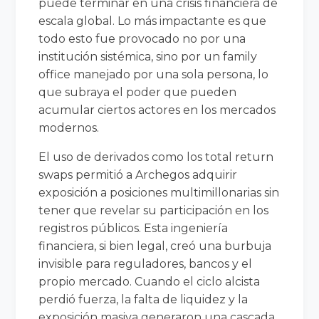
puede terminar en una crisis financiera de
escala global. Lo más impactante es que
todo esto fue provocado no por una
institución sistémica, sino por un family
office manejado por una sola persona, lo
que subraya el poder que pueden
acumular ciertos actores en los mercados
modernos.
El uso de derivados como los total return
swaps permitió a Archegos adquirir
exposición a posiciones multimillonarias sin
tener que revelar su participación en los
registros públicos. Esta ingeniería
financiera, si bien legal, creó una burbuja
invisible para reguladores, bancos y el
propio mercado. Cuando el ciclo alcista
perdió fuerza, la falta de liquidez y la
exposición masiva generaron una cascada