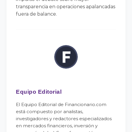
transparencia en operaciones apalancadas
fuera de balance.
Equipo Editorial
El Equipo Editorial de Financionario.com
está compuesto por analistas,
investigadores y redactores especializados
en mercados financieros, inversión y