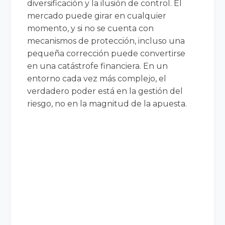
diversificación y la ilusión de control. El
mercado puede girar en cualquier
momento, y si no se cuenta con
mecanismos de protección, incluso una
pequeña corrección puede convertirse
en una catástrofe financiera. En un
entorno cada vez más complejo, el
verdadero poder está en la gestión del
riesgo, no en la magnitud de la apuesta.