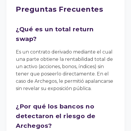
Preguntas Frecuentes
¿Qué es un total return
swap?
Es un contrato derivado mediante el cual
una parte obtiene la rentabilidad total de
un activo (acciones, bonos, índices) sin
tener que poseerlo directamente. En el
caso de Archegos, le permitió apalancarse
sin revelar su exposición pública.
¿Por qué los bancos no
detectaron el riesgo de
Archegos?