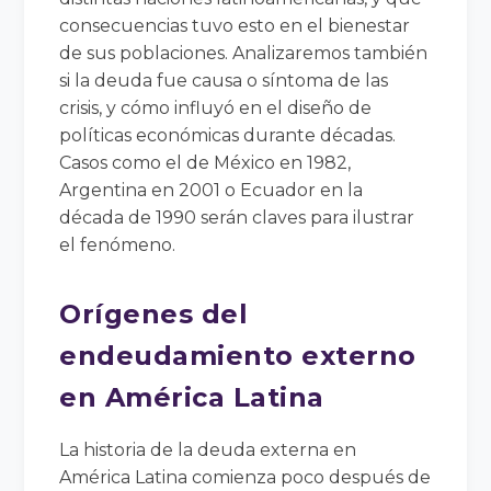
consecuencias tuvo esto en el bienestar
de sus poblaciones. Analizaremos también
si la deuda fue causa o síntoma de las
crisis, y cómo influyó en el diseño de
políticas económicas durante décadas.
Casos como el de México en 1982,
Argentina en 2001 o Ecuador en la
década de 1990 serán claves para ilustrar
el fenómeno.
Orígenes del
endeudamiento externo
en América Latina
La historia de la deuda externa en
América Latina comienza poco después de