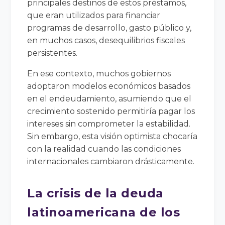
principales destinos de estos préstamos,
que eran utilizados para financiar
programas de desarrollo, gasto público y,
en muchos casos, desequilibrios fiscales
persistentes.
En ese contexto, muchos gobiernos
adoptaron modelos económicos basados
en el endeudamiento, asumiendo que el
crecimiento sostenido permitiría pagar los
intereses sin comprometer la estabilidad.
Sin embargo, esta visión optimista chocaría
con la realidad cuando las condiciones
internacionales cambiaron drásticamente.
La crisis de la deuda
latinoamericana de los