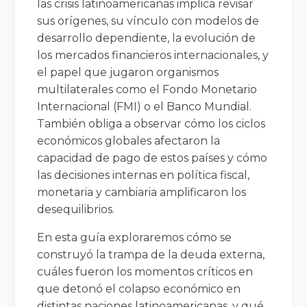
las crisis latinoamericanas implica revisar
sus orígenes, su vínculo con modelos de
desarrollo dependiente, la evolución de
los mercados financieros internacionales, y
el papel que jugaron organismos
multilaterales como el Fondo Monetario
Internacional (FMI) o el Banco Mundial.
También obliga a observar cómo los ciclos
económicos globales afectaron la
capacidad de pago de estos países y cómo
las decisiones internas en política fiscal,
monetaria y cambiaria amplificaron los
desequilibrios.
En esta guía exploraremos cómo se
construyó la trampa de la deuda externa,
cuáles fueron los momentos críticos en
que detonó el colapso económico en
distintas naciones latinoamericanas, y qué