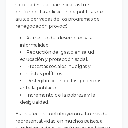
sociedades latinoamericanas fue
profundo. La aplicación de políticas de
ajuste derivadas de los programas de
renegociación provocó:
Aumento del desempleo y la
informalidad.
Reducción del gasto en salud,
educación y protección social.
Protestas sociales, huelgas y
conflictos políticos.
Deslegitimación de los gobiernos
ante la población.
Incremento de la pobreza y la
desigualdad.
Estos efectos contribuyeron a la crisis de
representatividad en muchos países, al