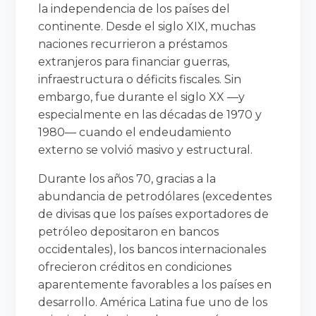
la independencia de los países del
continente. Desde el siglo XIX, muchas
naciones recurrieron a préstamos
extranjeros para financiar guerras,
infraestructura o déficits fiscales. Sin
embargo, fue durante el siglo XX —y
especialmente en las décadas de 1970 y
1980— cuando el endeudamiento
externo se volvió masivo y estructural.
Durante los años 70, gracias a la
abundancia de petrodólares (excedentes
de divisas que los países exportadores de
petróleo depositaron en bancos
occidentales), los bancos internacionales
ofrecieron créditos en condiciones
aparentemente favorables a los países en
desarrollo. América Latina fue uno de los