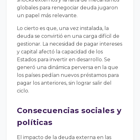
globales para renegociar deuda jugaron
un papel más relevante.
Lo cierto es que, una vez instalada, la
deuda se convirtió en una carga difícil de
gestionar. La necesidad de pagar intereses
y capital afectó la capacidad de los
Estados para invertir en desarrollo. Se
generó una dinámica perversa en la que
los países pedían nuevos préstamos para
pagar los anteriores, sin lograr salir del
ciclo.
Consecuencias sociales y
políticas
El impacto de la deuda externa en las