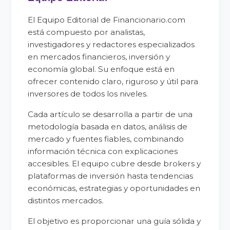
El Equipo Editorial de Financionario.com
está compuesto por analistas,
investigadores y redactores especializados
en mercados financieros, inversión y
economía global. Su enfoque está en
ofrecer contenido claro, riguroso y útil para
inversores de todos los niveles.
Cada artículo se desarrolla a partir de una
metodología basada en datos, análisis de
mercado y fuentes fiables, combinando
información técnica con explicaciones
accesibles. El equipo cubre desde brokers y
plataformas de inversión hasta tendencias
económicas, estrategias y oportunidades en
distintos mercados.
El objetivo es proporcionar una guía sólida y