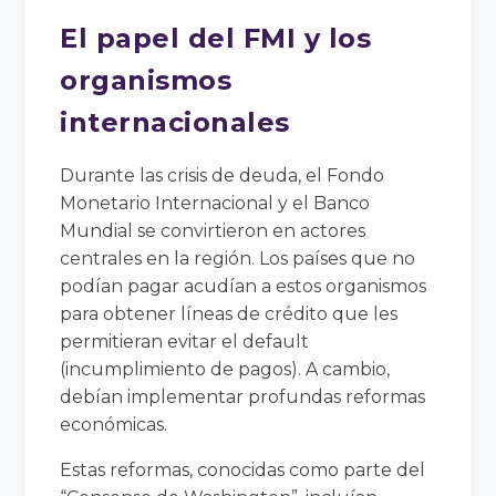
El papel del FMI y los
organismos
internacionales
Durante las crisis de deuda, el Fondo
Monetario Internacional y el Banco
Mundial se convirtieron en actores
centrales en la región. Los países que no
podían pagar acudían a estos organismos
para obtener líneas de crédito que les
permitieran evitar el default
(incumplimiento de pagos). A cambio,
debían implementar profundas reformas
económicas.
Estas reformas, conocidas como parte del