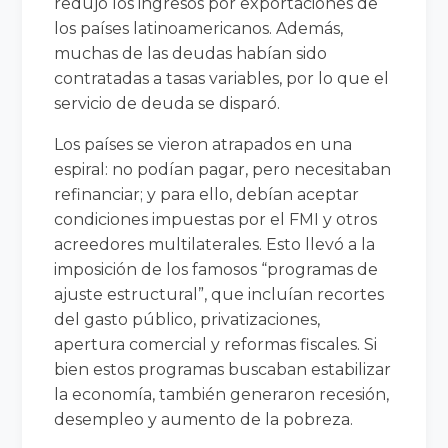
redujo los ingresos por exportaciones de
los países latinoamericanos. Además,
muchas de las deudas habían sido
contratadas a tasas variables, por lo que el
servicio de deuda se disparó.
Los países se vieron atrapados en una
espiral: no podían pagar, pero necesitaban
refinanciar; y para ello, debían aceptar
condiciones impuestas por el FMI y otros
acreedores multilaterales. Esto llevó a la
imposición de los famosos “programas de
ajuste estructural”, que incluían recortes
del gasto público, privatizaciones,
apertura comercial y reformas fiscales. Si
bien estos programas buscaban estabilizar
la economía, también generaron recesión,
desempleo y aumento de la pobreza.