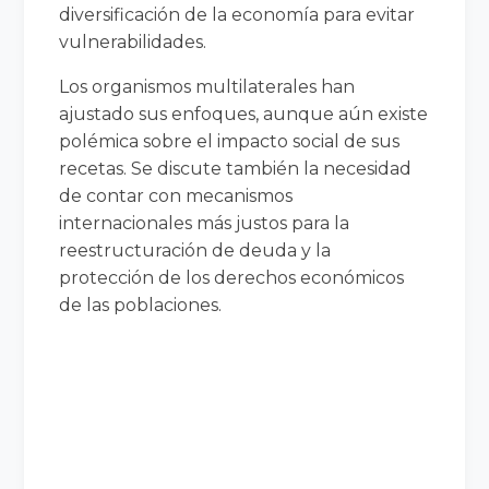
diversificación de la economía para evitar
vulnerabilidades.
Los organismos multilaterales han
ajustado sus enfoques, aunque aún existe
polémica sobre el impacto social de sus
recetas. Se discute también la necesidad
de contar con mecanismos
internacionales más justos para la
reestructuración de deuda y la
protección de los derechos económicos
de las poblaciones.