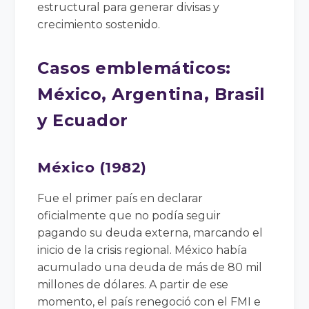
estructural para generar divisas y
crecimiento sostenido.
Casos emblemáticos:
México, Argentina, Brasil
y Ecuador
México (1982)
Fue el primer país en declarar
oficialmente que no podía seguir
pagando su deuda externa, marcando el
inicio de la crisis regional. México había
acumulado una deuda de más de 80 mil
millones de dólares. A partir de ese
momento, el país renegoció con el FMI e