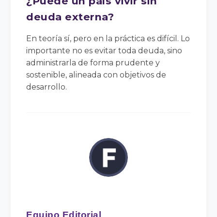
¿Puede un país vivir sin
deuda externa?
En teoría sí, pero en la práctica es difícil. Lo
importante no es evitar toda deuda, sino
administrarla de forma prudente y
sostenible, alineada con objetivos de
desarrollo.
Equipo Editorial