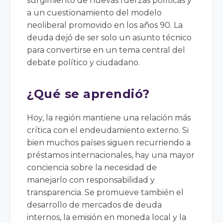
surgimiento de nuevas fuerzas políticas y
a un cuestionamiento del modelo
neoliberal promovido en los años 90. La
deuda dejó de ser solo un asunto técnico
para convertirse en un tema central del
debate político y ciudadano.
¿Qué se aprendió?
Hoy, la región mantiene una relación más
crítica con el endeudamiento externo. Si
bien muchos países siguen recurriendo a
préstamos internacionales, hay una mayor
conciencia sobre la necesidad de
manejarlo con responsabilidad y
transparencia. Se promueve también el
desarrollo de mercados de deuda
internos, la emisión en moneda local y la