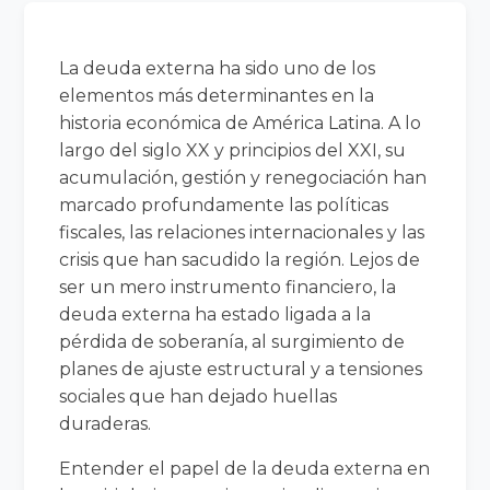
La deuda externa ha sido uno de los
elementos más determinantes en la
historia económica de América Latina. A lo
largo del siglo XX y principios del XXI, su
acumulación, gestión y renegociación han
marcado profundamente las políticas
fiscales, las relaciones internacionales y las
crisis que han sacudido la región. Lejos de
ser un mero instrumento financiero, la
deuda externa ha estado ligada a la
pérdida de soberanía, al surgimiento de
planes de ajuste estructural y a tensiones
sociales que han dejado huellas
duraderas.
Entender el papel de la deuda externa en