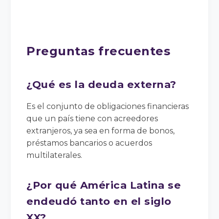
Preguntas frecuentes
¿Qué es la deuda externa?
Es el conjunto de obligaciones financieras
que un país tiene con acreedores
extranjeros, ya sea en forma de bonos,
préstamos bancarios o acuerdos
multilaterales.
¿Por qué América Latina se
endeudó tanto en el siglo
XX?