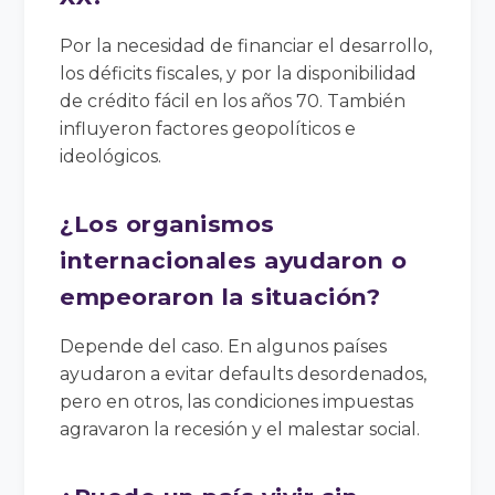
Por la necesidad de financiar el desarrollo,
los déficits fiscales, y por la disponibilidad
de crédito fácil en los años 70. También
influyeron factores geopolíticos e
ideológicos.
¿Los organismos
internacionales ayudaron o
empeoraron la situación?
Depende del caso. En algunos países
ayudaron a evitar defaults desordenados,
pero en otros, las condiciones impuestas
agravaron la recesión y el malestar social.