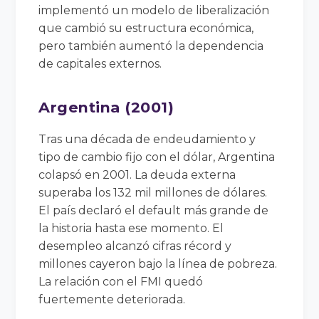
implementó un modelo de liberalización
que cambió su estructura económica,
pero también aumentó la dependencia
de capitales externos.
Argentina (2001)
Tras una década de endeudamiento y
tipo de cambio fijo con el dólar, Argentina
colapsó en 2001. La deuda externa
superaba los 132 mil millones de dólares.
El país declaró el default más grande de
la historia hasta ese momento. El
desempleo alcanzó cifras récord y
millones cayeron bajo la línea de pobreza.
La relación con el FMI quedó
fuertemente deteriorada.