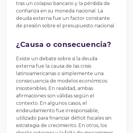
tras un colapso bancario y la pérdida de
confianza en su moneda nacional. La
deuda externa fue un factor constante
de presión sobre el presupuesto nacional.
¿Causa o consecuencia?
Existe un debate sobre si la deuda
externa fue la causa de las crisis
latinoamericanas o simplemente una
consecuencia de modelos económicos
insostenibles. En realidad, ambas
afirmaciones son válidas según el
contexto. En algunos casos, el
endeudamiento fue irresponsable,
utilizado para financiar déficit fiscales sin
estrategia de crecimiento. En otros, los
shocks externos y la falta de mecanismos