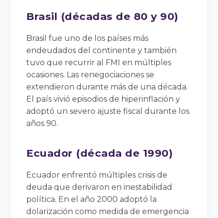
Brasil (décadas de 80 y 90)
Brasil fue uno de los países más
endeudados del continente y también
tuvo que recurrir al FMI en múltiples
ocasiones. Las renegociaciones se
extendieron durante más de una década.
El país vivió episodios de hiperinflación y
adoptó un severo ajuste fiscal durante los
años 90.
Ecuador (década de 1990)
Ecuador enfrentó múltiples crisis de
deuda que derivaron en inestabilidad
política. En el año 2000 adoptó la
dolarización como medida de emergencia