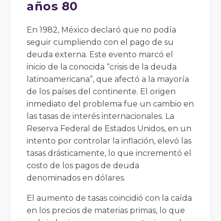
años 80
En 1982, México declaró que no podía
seguir cumpliendo con el pago de su
deuda externa. Este evento marcó el
inicio de la conocida “crisis de la deuda
latinoamericana”, que afectó a la mayoría
de los países del continente. El origen
inmediato del problema fue un cambio en
las tasas de interés internacionales. La
Reserva Federal de Estados Unidos, en un
intento por controlar la inflación, elevó las
tasas drásticamente, lo que incrementó el
costo de los pagos de deuda
denominados en dólares.
El aumento de tasas coincidió con la caída
en los precios de materias primas, lo que