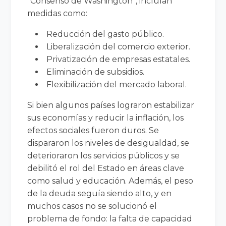
“Consenso de Washington”, incluían
medidas como:
Reducción del gasto público.
Liberalización del comercio exterior.
Privatización de empresas estatales.
Eliminación de subsidios.
Flexibilización del mercado laboral.
Si bien algunos países lograron estabilizar
sus economías y reducir la inflación, los
efectos sociales fueron duros. Se
dispararon los niveles de desigualdad, se
deterioraron los servicios públicos y se
debilitó el rol del Estado en áreas clave
como salud y educación. Además, el peso
de la deuda seguía siendo alto, y en
muchos casos no se solucionó el
problema de fondo: la falta de capacidad