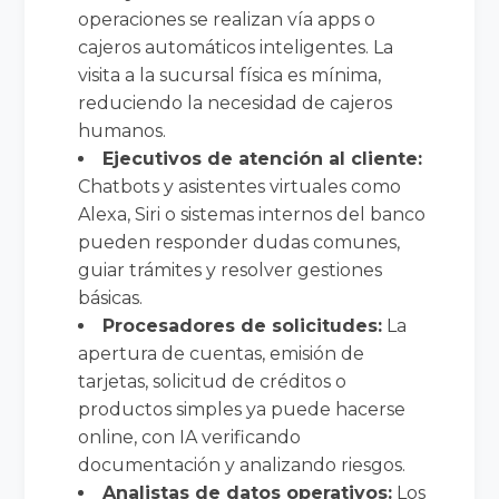
operaciones se realizan vía apps o
cajeros automáticos inteligentes. La
visita a la sucursal física es mínima,
reduciendo la necesidad de cajeros
humanos.
Ejecutivos de atención al cliente:
Chatbots y asistentes virtuales como
Alexa, Siri o sistemas internos del banco
pueden responder dudas comunes,
guiar trámites y resolver gestiones
básicas.
Procesadores de solicitudes:
La
apertura de cuentas, emisión de
tarjetas, solicitud de créditos o
productos simples ya puede hacerse
online, con IA verificando
documentación y analizando riesgos.
Analistas de datos operativos:
Los