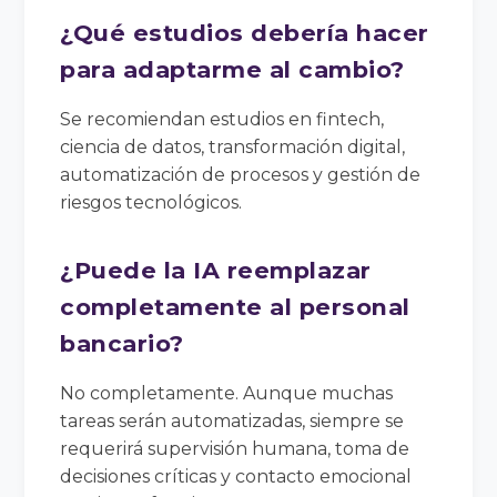
¿Qué estudios debería hacer
para adaptarme al cambio?
Se recomiendan estudios en fintech,
ciencia de datos, transformación digital,
automatización de procesos y gestión de
riesgos tecnológicos.
¿Puede la IA reemplazar
completamente al personal
bancario?
No completamente. Aunque muchas
tareas serán automatizadas, siempre se
requerirá supervisión humana, toma de
decisiones críticas y contacto emocional