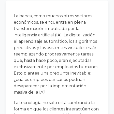
La banca, como muchos otros sectores
económicos, se encuentra en plena
transformación impulsada por la
inteligencia artificial (IA). La digitalización,
el aprendizaje automático, los algoritmos
predictivos y los asistentes virtuales están
reemplazando progresivamente tareas
que, hasta hace poco, eran ejecutadas
exclusivamente por empleados humanos.
Esto plantea una pregunta inevitable:
¿cuáles empleos bancarios podrían
desaparecer por la implementación
masiva de la IA?
La tecnología no solo está cambiando la
forma en que los clientes interactúan con