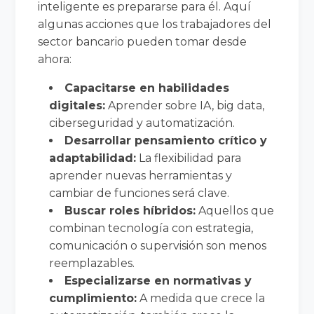
inteligente es prepararse para él. Aquí
algunas acciones que los trabajadores del
sector bancario pueden tomar desde
ahora:
Capacitarse en habilidades
digitales:
Aprender sobre IA, big data,
ciberseguridad y automatización.
Desarrollar pensamiento crítico y
adaptabilidad:
La flexibilidad para
aprender nuevas herramientas y
cambiar de funciones será clave.
Buscar roles híbridos:
Aquellos que
combinan tecnología con estrategia,
comunicación o supervisión son menos
reemplazables.
Especializarse en normativas y
cumplimiento:
A medida que crece la