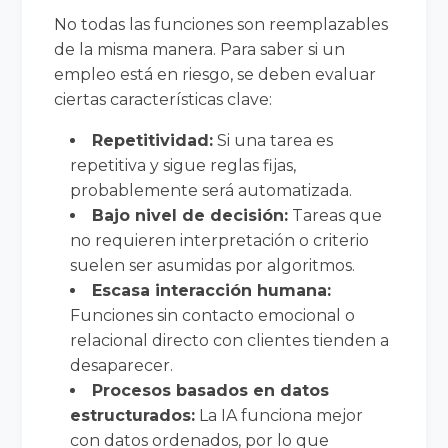
No todas las funciones son reemplazables
de la misma manera. Para saber si un
empleo está en riesgo, se deben evaluar
ciertas características clave:
Repetitividad:
Si una tarea es
repetitiva y sigue reglas fijas,
probablemente será automatizada.
Bajo nivel de decisión:
Tareas que
no requieren interpretación o criterio
suelen ser asumidas por algoritmos.
Escasa interacción humana:
Funciones sin contacto emocional o
relacional directo con clientes tienden a
desaparecer.
Procesos basados en datos
estructurados:
La IA funciona mejor
con datos ordenados, por lo que