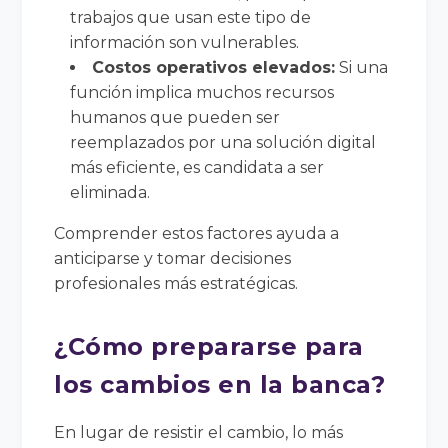
trabajos que usan este tipo de
información son vulnerables.
Costos operativos elevados:
Si una
función implica muchos recursos
humanos que pueden ser
reemplazados por una solución digital
más eficiente, es candidata a ser
eliminada.
Comprender estos factores ayuda a
anticiparse y tomar decisiones
profesionales más estratégicas.
¿Cómo prepararse para
los cambios en la banca?
En lugar de resistir el cambio, lo más