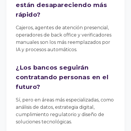
están desapareciendo más
rápido?
Cajeros, agentes de atención presencial,
operadores de back office y verificadores
manuales son los más reemplazados por
IA y procesos automáticos.
¿Los bancos seguirán
contratando personas en el
futuro?
Sí, pero en áreas más especializadas, como
análisis de datos, estrategia digital,
cumplimiento regulatorio y diseño de
soluciones tecnológicas.