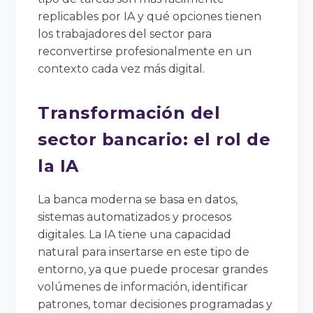
replicables por IA y qué opciones tienen
los trabajadores del sector para
reconvertirse profesionalmente en un
contexto cada vez más digital.
Transformación del
sector bancario: el rol de
la IA
La banca moderna se basa en datos,
sistemas automatizados y procesos
digitales. La IA tiene una capacidad
natural para insertarse en este tipo de
entorno, ya que puede procesar grandes
volúmenes de información, identificar
patrones, tomar decisiones programadas y