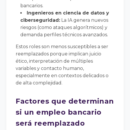
bancarios.
Ingenieros en ciencia de datos y
ciberseguridad:
La IA genera nuevos
riesgos (como ataques algorítmicos) y
demanda perfiles técnicos avanzados.
Estos roles son menos susceptibles a ser
reemplazados porque implican juicio
ético, interpretación de múltiples
variables y contacto humano,
especialmente en contextos delicados o
de alta complejidad.
Factores que determinan
si un empleo bancario
será reemplazado