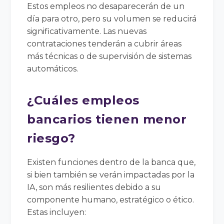
Estos empleos no desaparecerán de un
día para otro, pero su volumen se reducirá
significativamente. Las nuevas
contrataciones tenderán a cubrir áreas
más técnicas o de supervisión de sistemas
automáticos.
¿Cuáles empleos
bancarios tienen menor
riesgo?
Existen funciones dentro de la banca que,
si bien también se verán impactadas por la
IA, son más resilientes debido a su
componente humano, estratégico o ético.
Estas incluyen: