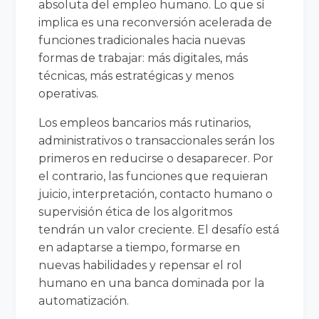
absoluta del empleo humano. Lo que sí
implica es una reconversión acelerada de
funciones tradicionales hacia nuevas
formas de trabajar: más digitales, más
técnicas, más estratégicas y menos
operativas.
Los empleos bancarios más rutinarios,
administrativos o transaccionales serán los
primeros en reducirse o desaparecer. Por
el contrario, las funciones que requieran
juicio, interpretación, contacto humano o
supervisión ética de los algoritmos
tendrán un valor creciente. El desafío está
en adaptarse a tiempo, formarse en
nuevas habilidades y repensar el rol
humano en una banca dominada por la
automatización.