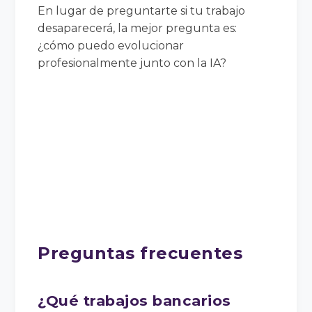
En lugar de preguntarte si tu trabajo
desaparecerá, la mejor pregunta es:
¿cómo puedo evolucionar
profesionalmente junto con la IA?
Preguntas frecuentes
¿Qué trabajos bancarios