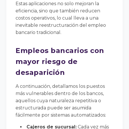
Estas aplicaciones no solo mejoran la
eficiencia, sino que también reducen
costos operativos, lo cual lleva a una
inevitable reestructuración del empleo
bancario tradicional.
Empleos bancarios con
mayor riesgo de
desaparición
A continuación, detallamos los puestos
más vulnerables dentro de los bancos,
aquellos cuya naturaleza repetitiva o
estructurada puede ser asumida
fácilmente por sistemas automatizados:
Cajeros de sucursal:
Cada vez más