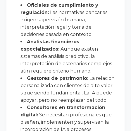
Oficiales de cumplimiento y
regulación:
Las normativas bancarias
exigen supervisión humana,
interpretación legal y toma de
decisiones basada en contexto.
Analistas financieros
especializados:
Aunque existen
sistemas de análisis predictivo, la
interpretación de escenarios complejos
aún requiere criterio humano.
Gestores de patrimonio:
La relación
personalizada con clientes de alto valor
sigue siendo fundamental. La IA puede
apoyar, pero no reemplazar del todo.
Consultores en transformación
digital:
Se necesitan profesionales que
diseñen, implementen y supervisen la
incorporación de IA a procesos