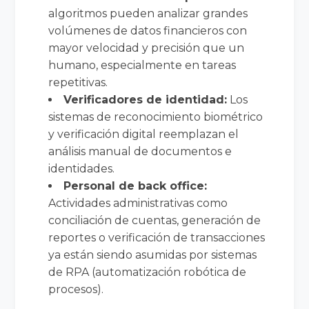
algoritmos pueden analizar grandes
volúmenes de datos financieros con
mayor velocidad y precisión que un
humano, especialmente en tareas
repetitivas.
Verificadores de identidad:
Los
sistemas de reconocimiento biométrico
y verificación digital reemplazan el
análisis manual de documentos e
identidades.
Personal de back office:
Actividades administrativas como
conciliación de cuentas, generación de
reportes o verificación de transacciones
ya están siendo asumidas por sistemas
de RPA (automatización robótica de
procesos).