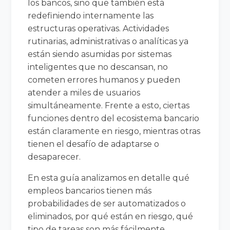
los bancos, sino que también está
redefiniendo internamente las
estructuras operativas. Actividades
rutinarias, administrativas o analíticas ya
están siendo asumidas por sistemas
inteligentes que no descansan, no
cometen errores humanos y pueden
atender a miles de usuarios
simultáneamente. Frente a esto, ciertas
funciones dentro del ecosistema bancario
están claramente en riesgo, mientras otras
tienen el desafío de adaptarse o
desaparecer.
En esta guía analizamos en detalle qué
empleos bancarios tienen más
probabilidades de ser automatizados o
eliminados, por qué están en riesgo, qué
tipo de tareas son más fácilmente