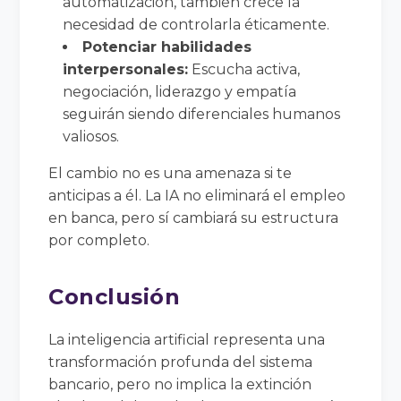
automatización, también crece la
necesidad de controlarla éticamente.
Potenciar habilidades
interpersonales:
Escucha activa,
negociación, liderazgo y empatía
seguirán siendo diferenciales humanos
valiosos.
El cambio no es una amenaza si te
anticipas a él. La IA no eliminará el empleo
en banca, pero sí cambiará su estructura
por completo.
Conclusión
La inteligencia artificial representa una
transformación profunda del sistema
bancario, pero no implica la extinción