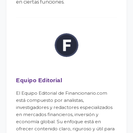
en ciertas funciones.
Equipo Editorial
El Equipo Editorial de Financionario.com
está compuesto por analistas,
investigadores y redactores especializados
en mercados financieros, inversión y
economía global. Su enfoque está en
ofrecer contenido claro, riguroso y útil para