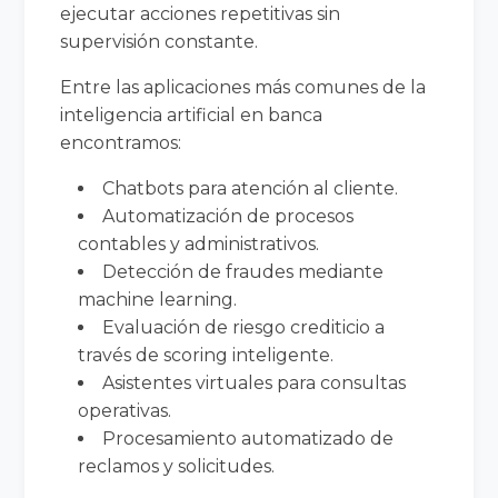
ejecutar acciones repetitivas sin
supervisión constante.
Entre las aplicaciones más comunes de la
inteligencia artificial en banca
encontramos:
Chatbots para atención al cliente.
Automatización de procesos
contables y administrativos.
Detección de fraudes mediante
machine learning.
Evaluación de riesgo crediticio a
través de scoring inteligente.
Asistentes virtuales para consultas
operativas.
Procesamiento automatizado de
reclamos y solicitudes.