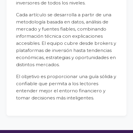
inversores de todos los niveles.
Cada artículo se desarrolla a partir de una
metodología basada en datos, análisis de
mercado y fuentes fiables, combinando
información técnica con explicaciones
accesibles. El equipo cubre desde brokers y
plataformas de inversión hasta tendencias
económicas, estrategias y oportunidades en
distintos mercados.
El objetivo es proporcionar una guía sólida y
confiable que permita a los lectores
entender mejor el entorno financiero y
tomar decisiones más inteligentes.