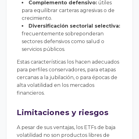
Complemento defensivo:
útiles
para equilibrar carteras agresivas o de
crecimiento.
Diversificación sectorial selectiva:
frecuentemente sobreponderan
sectores defensivos como salud o
servicios públicos.
Estas características los hacen adecuados
para perfiles conservadores, para etapas
cercanas a la jubilación, o para épocas de
alta volatilidad en los mercados
financieros.
Limitaciones y riesgos
A pesar de sus ventajas, los ETFs de baja
volatilidad no son productos libres de