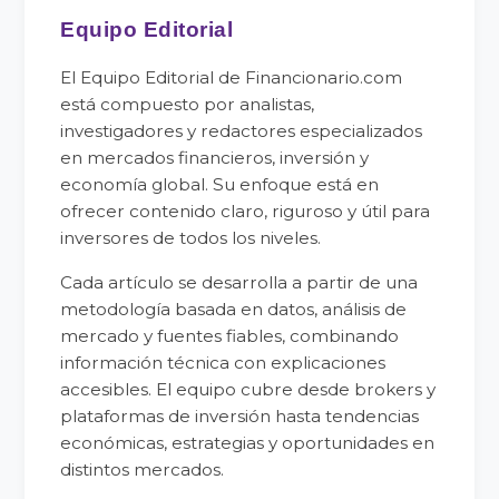
Equipo Editorial
El Equipo Editorial de Financionario.com
está compuesto por analistas,
investigadores y redactores especializados
en mercados financieros, inversión y
economía global. Su enfoque está en
ofrecer contenido claro, riguroso y útil para
inversores de todos los niveles.
Cada artículo se desarrolla a partir de una
metodología basada en datos, análisis de
mercado y fuentes fiables, combinando
información técnica con explicaciones
accesibles. El equipo cubre desde brokers y
plataformas de inversión hasta tendencias
económicas, estrategias y oportunidades en
distintos mercados.