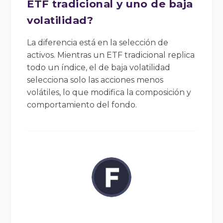
ETF tradicional y uno de baja
volatilidad?
La diferencia está en la selección de
activos. Mientras un ETF tradicional replica
todo un índice, el de baja volatilidad
selecciona solo las acciones menos
volátiles, lo que modifica la composición y
comportamiento del fondo.