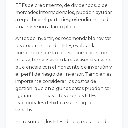
ETFs de crecimiento, de dividendos, o de
mercados internacionales, pueden ayudar
a equilibrar el perfil riesgo/rendimiento de
una inversión a largo plazo.
Antes de invertir, es recomendable revisar
los documentos del ETF, evaluar la
composición de la cartera, comparar con
otras alternativas similares y asegurarse de
que encaje con el horizonte de inversión y
el perfil de riesgo del inversor. También es
importante considerar los costos de
gestión, que en algunos casos pueden ser
ligeramente más altos que los ETFs
tradicionales debido a su enfoque
selectivo.
En resumen, los ETFs de baja volatilidad