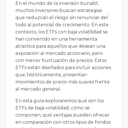
En el mundo de la inversión bursátil,
muchos inversores buscan estrategias
que reduzcan el riesgo sin renunciar del
todo al potencial de crecimiento. En este
contexto, los ETFs con baja volatilidad se
han convertido en una herramienta
atractiva para aquellos que desean una
exposición al mercado accionario, pero
con menor fluctuación de precios. Estos
ETFs están diseñados para incluir acciones
que, históricamente, presentan
movimientos de precio más suaves frente
al mercado general.
En esta guía exploraremos qué son los
ETFs de baja volatilidad, cómo se
componen, qué ventajas pueden ofrecer
en comparación con otros tipos de fondos