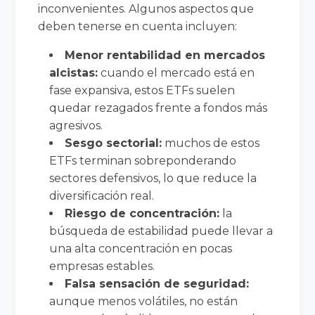
inconvenientes. Algunos aspectos que
deben tenerse en cuenta incluyen:
Menor rentabilidad en mercados
alcistas:
cuando el mercado está en
fase expansiva, estos ETFs suelen
quedar rezagados frente a fondos más
agresivos.
Sesgo sectorial:
muchos de estos
ETFs terminan sobreponderando
sectores defensivos, lo que reduce la
diversificación real.
Riesgo de concentración:
la
búsqueda de estabilidad puede llevar a
una alta concentración en pocas
empresas estables.
Falsa sensación de seguridad:
aunque menos volátiles, no están