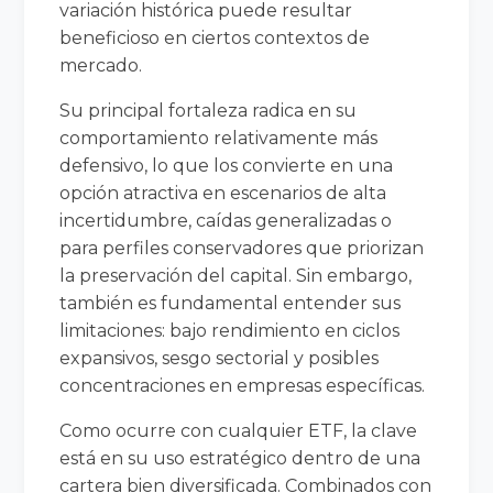
variación histórica puede resultar
beneficioso en ciertos contextos de
mercado.
Su principal fortaleza radica en su
comportamiento relativamente más
defensivo, lo que los convierte en una
opción atractiva en escenarios de alta
incertidumbre, caídas generalizadas o
para perfiles conservadores que priorizan
la preservación del capital. Sin embargo,
también es fundamental entender sus
limitaciones: bajo rendimiento en ciclos
expansivos, sesgo sectorial y posibles
concentraciones en empresas específicas.
Como ocurre con cualquier ETF, la clave
está en su uso estratégico dentro de una
cartera bien diversificada. Combinados con