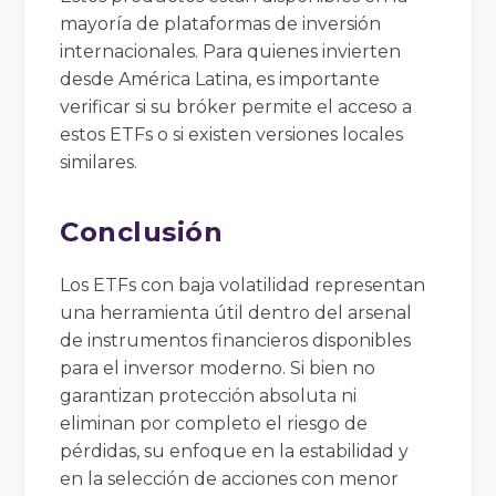
mayoría de plataformas de inversión
internacionales. Para quienes invierten
desde América Latina, es importante
verificar si su bróker permite el acceso a
estos ETFs o si existen versiones locales
similares.
Conclusión
Los ETFs con baja volatilidad representan
una herramienta útil dentro del arsenal
de instrumentos financieros disponibles
para el inversor moderno. Si bien no
garantizan protección absoluta ni
eliminan por completo el riesgo de
pérdidas, su enfoque en la estabilidad y
en la selección de acciones con menor