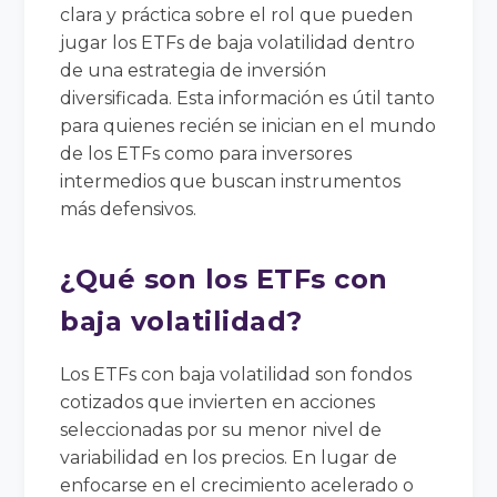
clara y práctica sobre el rol que pueden
jugar los ETFs de baja volatilidad dentro
de una estrategia de inversión
diversificada. Esta información es útil tanto
para quienes recién se inician en el mundo
de los ETFs como para inversores
intermedios que buscan instrumentos
más defensivos.
¿Qué son los ETFs con
baja volatilidad?
Los ETFs con baja volatilidad son fondos
cotizados que invierten en acciones
seleccionadas por su menor nivel de
variabilidad en los precios. En lugar de
enfocarse en el crecimiento acelerado o