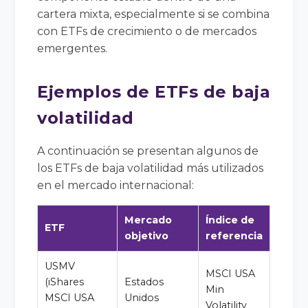
cartera mixta, especialmente si se combina
con ETFs de crecimiento o de mercados
emergentes.
Ejemplos de ETFs de baja
volatilidad
A continuación se presentan algunos de
los ETFs de baja volatilidad más utilizados
en el mercado internacional:
Mercado
Índice de
ETF
objetivo
referencia
USMV
MSCI USA
(iShares
Estados
Min
MSCI USA
Unidos
Volatility