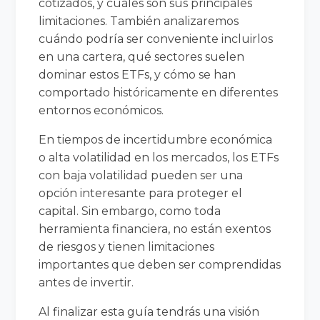
cotizados, y cuáles son sus principales
limitaciones. También analizaremos
cuándo podría ser conveniente incluirlos
en una cartera, qué sectores suelen
dominar estos ETFs, y cómo se han
comportado históricamente en diferentes
entornos económicos.
En tiempos de incertidumbre económica
o alta volatilidad en los mercados, los ETFs
con baja volatilidad pueden ser una
opción interesante para proteger el
capital. Sin embargo, como toda
herramienta financiera, no están exentos
de riesgos y tienen limitaciones
importantes que deben ser comprendidas
antes de invertir.
Al finalizar esta guía tendrás una visión