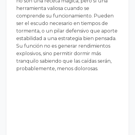
no son una receta mágica, pero sí una
herramienta valiosa cuando se
comprende su funcionamiento. Pueden
ser el escudo necesario en tiempos de
tormenta, o un pilar defensivo que aporte
estabilidad a una estrategia bien pensada.
Su función no es generar rendimientos
explosivos, sino permitir dormir más
tranquilo sabiendo que las caídas serán,
probablemente, menos dolorosas.