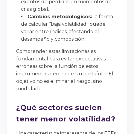
exentos de pérdidas en momentos de
crisis global.
Cambios metodológicos:
la forma
de calcular “baja volatilidad” puede
variar entre índices, afectando el
desempeño y composición.
Comprender estas limitaciones es
fundamental para evitar expectativas
erróneas sobre la función de estos
instrumentos dentro de un portafolio. El
objetivo no es eliminar el riesgo, sino
modularlo.
¿Qué sectores suelen
tener menor volatilidad?
Una característica interesante de los ETFs