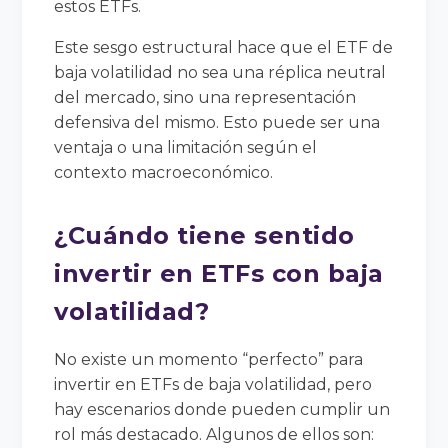
estos ETFs.
Este sesgo estructural hace que el ETF de
baja volatilidad no sea una réplica neutral
del mercado, sino una representación
defensiva del mismo. Esto puede ser una
ventaja o una limitación según el
contexto macroeconómico.
¿Cuándo tiene sentido
invertir en ETFs con baja
volatilidad?
No existe un momento “perfecto” para
invertir en ETFs de baja volatilidad, pero
hay escenarios donde pueden cumplir un
rol más destacado. Algunos de ellos son: