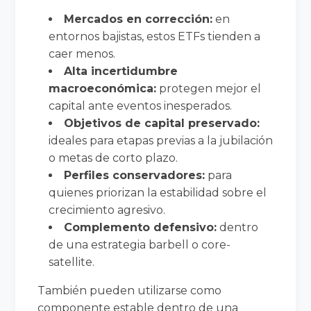
Mercados en corrección:
en
entornos bajistas, estos ETFs tienden a
caer menos.
Alta incertidumbre
macroeconómica:
protegen mejor el
capital ante eventos inesperados.
Objetivos de capital preservado:
ideales para etapas previas a la jubilación
o metas de corto plazo.
Perfiles conservadores:
para
quienes priorizan la estabilidad sobre el
crecimiento agresivo.
Complemento defensivo:
dentro
de una estrategia barbell o core-
satellite.
También pueden utilizarse como
componente estable dentro de una