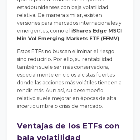
estadounidenses con baja volatilidad
relativa. De manera similar, existen
versiones para mercados internacionales y
emergentes, como el
iShares Edge MSCI
Min Vol Emerging Markets ETF (EEMV)
.
Estos ETFs no buscan eliminar el riesgo,
sino reducirlo. Por ello, su rentabilidad
también suele ser más conservadora,
especialmente en ciclos alcistas fuertes
donde las acciones más volátiles tienden a
rendir más. Aun así, su desempeño
relativo suele mejorar en épocas de alta
incertidumbre o crisis de mercado.
Ventajas de los ETFs con
baja volatilidad