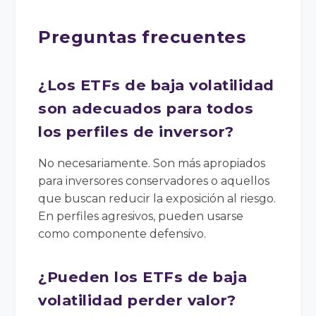
Preguntas frecuentes
¿Los ETFs de baja volatilidad
son adecuados para todos
los perfiles de inversor?
No necesariamente. Son más apropiados
para inversores conservadores o aquellos
que buscan reducir la exposición al riesgo.
En perfiles agresivos, pueden usarse
como componente defensivo.
¿Pueden los ETFs de baja
volatilidad perder valor?