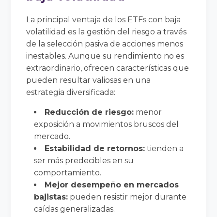
La principal ventaja de los ETFs con baja
volatilidad es la gestión del riesgo a través
de la selección pasiva de acciones menos
inestables. Aunque su rendimiento no es
extraordinario, ofrecen características que
pueden resultar valiosas en una
estrategia diversificada:
Reducción de riesgo:
menor
exposición a movimientos bruscos del
mercado.
Estabilidad de retornos:
tienden a
ser más predecibles en su
comportamiento.
Mejor desempeño en mercados
bajistas:
pueden resistir mejor durante
caídas generalizadas.