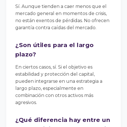
Sí. Aunque tienden a caer menos que el
mercado general en momentos de crisis,
no están exentos de pérdidas. No ofrecen
garantía contra caídas del mercado.
¿Son útiles para el largo
plazo?
En ciertos casos, sí. Si el objetivo es
estabilidad y protección del capital,
pueden integrarse en una estrategia a
largo plazo, especialmente en
combinación con otros activos más
agresivos.
¿Qué diferencia hay entre un