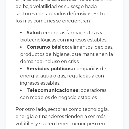
de baja volatilidad es su sesgo hacia
sectores considerados defensivos. Entre
los más comunes se encuentran:
Salud:
empresas farmacéuticas y
biotecnológicas con ingresos estables.
Consumo básico:
alimentos, bebidas,
productos de higiene, que mantienen la
demanda incluso en crisis.
Servicios públicos:
compañías de
energía, agua o gas, reguladas y con
ingresos estables.
Telecomunicaciones:
operadoras
con modelos de negocio estables.
Por otro lado, sectores como tecnología,
energía o financieros tienden a ser más
volátiles y suelen tener menor peso en