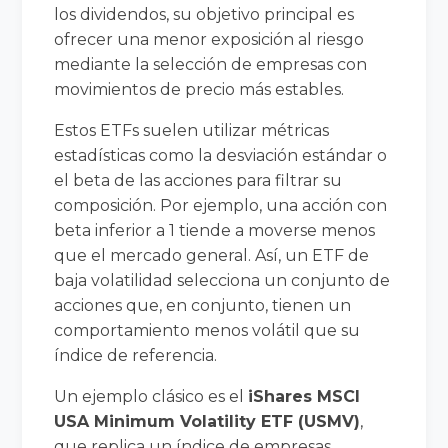
los dividendos, su objetivo principal es
ofrecer una menor exposición al riesgo
mediante la selección de empresas con
movimientos de precio más estables.
Estos ETFs suelen utilizar métricas
estadísticas como la desviación estándar o
el beta de las acciones para filtrar su
composición. Por ejemplo, una acción con
beta inferior a 1 tiende a moverse menos
que el mercado general. Así, un ETF de
baja volatilidad selecciona un conjunto de
acciones que, en conjunto, tienen un
comportamiento menos volátil que su
índice de referencia.
Un ejemplo clásico es el
iShares MSCI
USA Minimum Volatility ETF (USMV)
,
que replica un índice de empresas