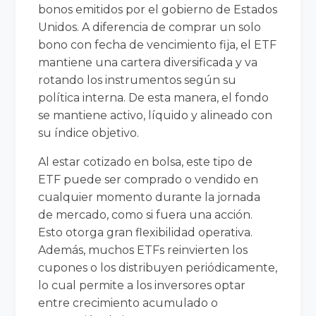
bonos emitidos por el gobierno de Estados
Unidos. A diferencia de comprar un solo
bono con fecha de vencimiento fija, el ETF
mantiene una cartera diversificada y va
rotando los instrumentos según su
política interna. De esta manera, el fondo
se mantiene activo, líquido y alineado con
su índice objetivo.
Al estar cotizado en bolsa, este tipo de
ETF puede ser comprado o vendido en
cualquier momento durante la jornada
de mercado, como si fuera una acción.
Esto otorga gran flexibilidad operativa.
Además, muchos ETFs reinvierten los
cupones o los distribuyen periódicamente,
lo cual permite a los inversores optar
entre crecimiento acumulado o