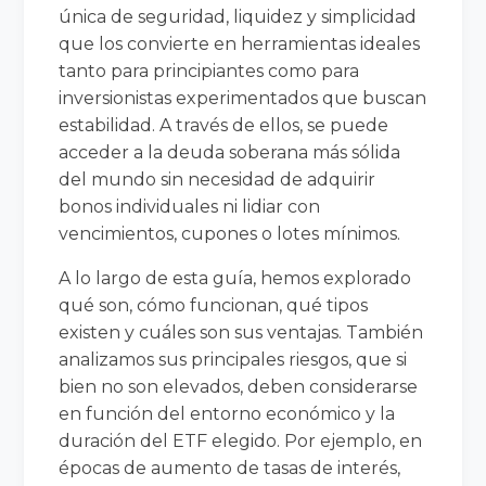
única de seguridad, liquidez y simplicidad
que los convierte en herramientas ideales
tanto para principiantes como para
inversionistas experimentados que buscan
estabilidad. A través de ellos, se puede
acceder a la deuda soberana más sólida
del mundo sin necesidad de adquirir
bonos individuales ni lidiar con
vencimientos, cupones o lotes mínimos.
A lo largo de esta guía, hemos explorado
qué son, cómo funcionan, qué tipos
existen y cuáles son sus ventajas. También
analizamos sus principales riesgos, que si
bien no son elevados, deben considerarse
en función del entorno económico y la
duración del ETF elegido. Por ejemplo, en
épocas de aumento de tasas de interés,