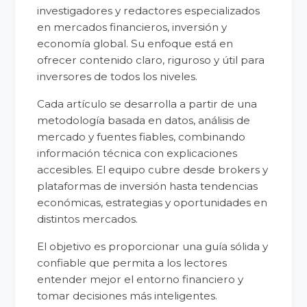
investigadores y redactores especializados
en mercados financieros, inversión y
economía global. Su enfoque está en
ofrecer contenido claro, riguroso y útil para
inversores de todos los niveles.
Cada artículo se desarrolla a partir de una
metodología basada en datos, análisis de
mercado y fuentes fiables, combinando
información técnica con explicaciones
accesibles. El equipo cubre desde brokers y
plataformas de inversión hasta tendencias
económicas, estrategias y oportunidades en
distintos mercados.
El objetivo es proporcionar una guía sólida y
confiable que permita a los lectores
entender mejor el entorno financiero y
tomar decisiones más inteligentes.