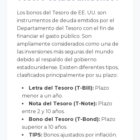
Los bonos del Tesoro de EE. UU. son
instrumentos de deuda emitidos por el
Departamento del Tesoro con el fin de
financiar el gasto público. Son
ampliamente considerados como una de
las inversiones más seguras del mundo
debido al respaldo del gobierno
estadounidense. Existen diferentes tipos,
clasificados principalmente por su plazo:
Letra del Tesoro (T-Bill):
Plazo
menor a un año.
Nota del Tesoro (T-Note):
Plazo
entre 2 y 10 años.
Bono del Tesoro (T-Bond):
Plazo
superior a 10 años.
TIPS:
Bonos ajustados por inflación.