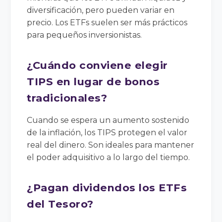
diversificación, pero pueden variar en
precio. Los ETFs suelen ser más prácticos
para pequeños inversionistas.
¿Cuándo conviene elegir
TIPS en lugar de bonos
tradicionales?
Cuando se espera un aumento sostenido
de la inflación, los TIPS protegen el valor
real del dinero. Son ideales para mantener
el poder adquisitivo a lo largo del tiempo.
¿Pagan dividendos los ETFs
del Tesoro?