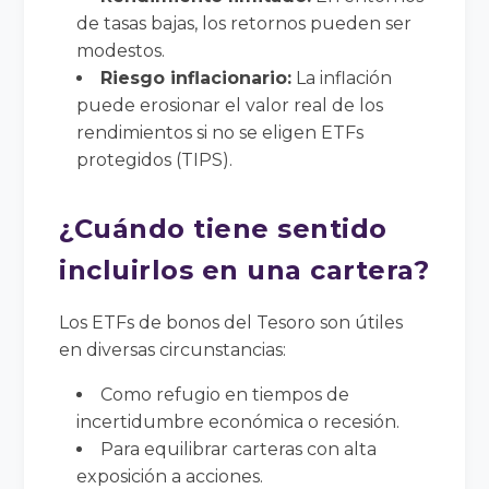
de tasas bajas, los retornos pueden ser
modestos.
Riesgo inflacionario:
La inflación
puede erosionar el valor real de los
rendimientos si no se eligen ETFs
protegidos (TIPS).
¿Cuándo tiene sentido
incluirlos en una cartera?
Los ETFs de bonos del Tesoro son útiles
en diversas circunstancias:
Como refugio en tiempos de
incertidumbre económica o recesión.
Para equilibrar carteras con alta
exposición a acciones.