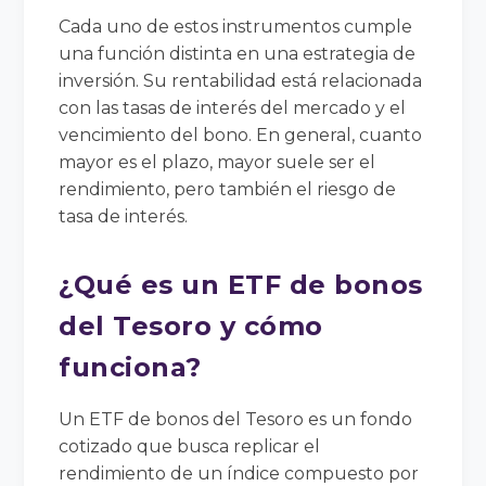
Cada uno de estos instrumentos cumple
una función distinta en una estrategia de
inversión. Su rentabilidad está relacionada
con las tasas de interés del mercado y el
vencimiento del bono. En general, cuanto
mayor es el plazo, mayor suele ser el
rendimiento, pero también el riesgo de
tasa de interés.
¿Qué es un ETF de bonos
del Tesoro y cómo
funciona?
Un ETF de bonos del Tesoro es un fondo
cotizado que busca replicar el
rendimiento de un índice compuesto por