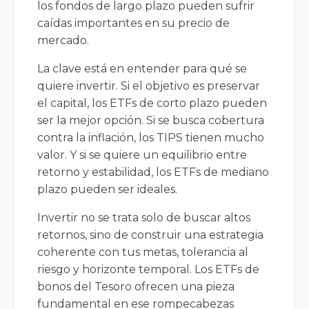
los fondos de largo plazo pueden sufrir
caídas importantes en su precio de
mercado.
La clave está en entender para qué se
quiere invertir. Si el objetivo es preservar
el capital, los ETFs de corto plazo pueden
ser la mejor opción. Si se busca cobertura
contra la inflación, los TIPS tienen mucho
valor. Y si se quiere un equilibrio entre
retorno y estabilidad, los ETFs de mediano
plazo pueden ser ideales.
Invertir no se trata solo de buscar altos
retornos, sino de construir una estrategia
coherente con tus metas, tolerancia al
riesgo y horizonte temporal. Los ETFs de
bonos del Tesoro ofrecen una pieza
fundamental en ese rompecabezas