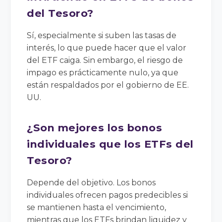
del Tesoro?
Sí, especialmente si suben las tasas de
interés, lo que puede hacer que el valor
del ETF caiga. Sin embargo, el riesgo de
impago es prácticamente nulo, ya que
están respaldados por el gobierno de EE.
UU.
¿Son mejores los bonos
individuales que los ETFs del
Tesoro?
Depende del objetivo. Los bonos
individuales ofrecen pagos predecibles si
se mantienen hasta el vencimiento,
mientras que los ETFs brindan liquidez y