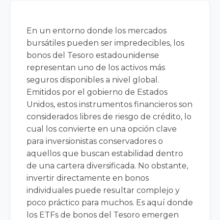
En un entorno donde los mercados
bursátiles pueden ser impredecibles, los
bonos del Tesoro estadounidense
representan uno de los activos más
seguros disponibles a nivel global.
Emitidos por el gobierno de Estados
Unidos, estos instrumentos financieros son
considerados libres de riesgo de crédito, lo
cual los convierte en una opción clave
para inversionistas conservadores o
aquellos que buscan estabilidad dentro
de una cartera diversificada. No obstante,
invertir directamente en bonos
individuales puede resultar complejo y
poco práctico para muchos. Es aquí donde
los ETFs de bonos del Tesoro emergen