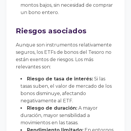
montos bajos, sin necesidad de comprar
un bono entero.
Riesgos asociados
Aunque son instrumentos relativamente
seguros, los ETFs de bonos del Tesoro no
están exentos de riesgos. Los más
relevantes son:
Riesgo de tasa de interés:
Si las
tasas suben, el valor de mercado de los
bonos disminuye, afectando
negativamente al ETF.
Riesgo de duración:
A mayor
duración, mayor sensibilidad a
movimientos en las tasas.
Rendimiento limitado:
En entornos