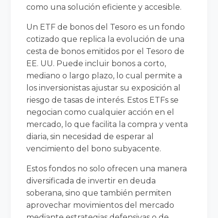
como una solución eficiente y accesible.
Un ETF de bonos del Tesoro es un fondo
cotizado que replica la evolución de una
cesta de bonos emitidos por el Tesoro de
EE. UU. Puede incluir bonos a corto,
mediano o largo plazo, lo cual permite a
los inversionistas ajustar su exposición al
riesgo de tasas de interés. Estos ETFs se
negocian como cualquier acción en el
mercado, lo que facilita la compra y venta
diaria, sin necesidad de esperar al
vencimiento del bono subyacente.
Estos fondos no solo ofrecen una manera
diversificada de invertir en deuda
soberana, sino que también permiten
aprovechar movimientos del mercado
mediante estrategias defensivas o de