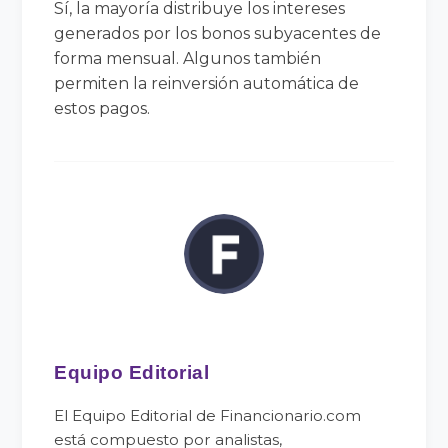
Sí, la mayoría distribuye los intereses
generados por los bonos subyacentes de
forma mensual. Algunos también
permiten la reinversión automática de
estos pagos.
Equipo Editorial
El Equipo Editorial de Financionario.com
está compuesto por analistas,