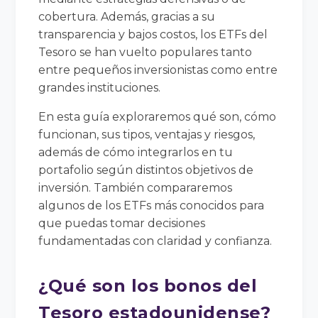
cobertura. Además, gracias a su
transparencia y bajos costos, los ETFs del
Tesoro se han vuelto populares tanto
entre pequeños inversionistas como entre
grandes instituciones.
En esta guía exploraremos qué son, cómo
funcionan, sus tipos, ventajas y riesgos,
además de cómo integrarlos en tu
portafolio según distintos objetivos de
inversión. También compararemos
algunos de los ETFs más conocidos para
que puedas tomar decisiones
fundamentadas con claridad y confianza.
¿Qué son los bonos del
Tesoro estadounidense?