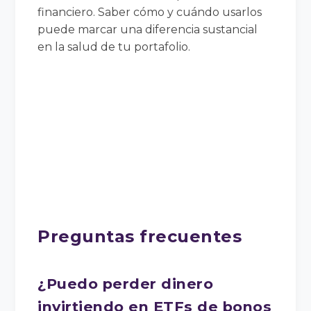
financiero. Saber cómo y cuándo usarlos
puede marcar una diferencia sustancial
en la salud de tu portafolio.
Preguntas frecuentes
¿Puedo perder dinero
invirtiendo en ETFs de bonos