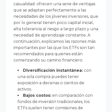
casualidad: ofrecen una serie de ventajas
que se adaptan perfectamente a las
necesidades de los jóvenes inversores, que
por lo general tienen poco capital inicial,
alta tolerancia al riesgo a largo plazo y una
necesidad de aprendizaje constante. A
continuación, explicamos las razones más
importantes por las que los ETFs son tan
recomendados para quienes están
comenzando su camino financiero:
Diversificación instantánea:
con
una sola compra puedes tener
exposición a decenas o cientos de
activos.
Bajos costos:
en comparación con
fondos de inversión tradicionales, los
ETFs suelen tener comisiones de