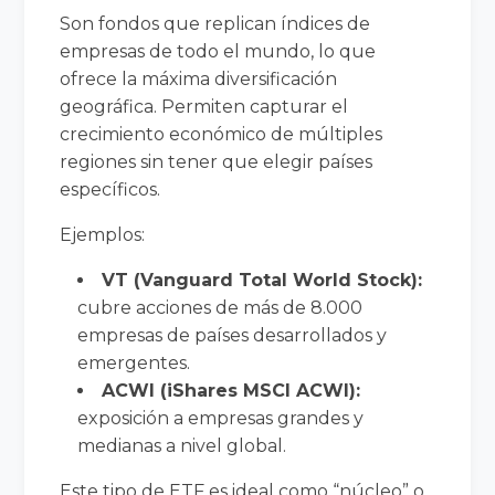
Son fondos que replican índices de
empresas de todo el mundo, lo que
ofrece la máxima diversificación
geográfica. Permiten capturar el
crecimiento económico de múltiples
regiones sin tener que elegir países
específicos.
Ejemplos:
VT (Vanguard Total World Stock):
cubre acciones de más de 8.000
empresas de países desarrollados y
emergentes.
ACWI (iShares MSCI ACWI):
exposición a empresas grandes y
medianas a nivel global.
Este tipo de ETF es ideal como “núcleo” o