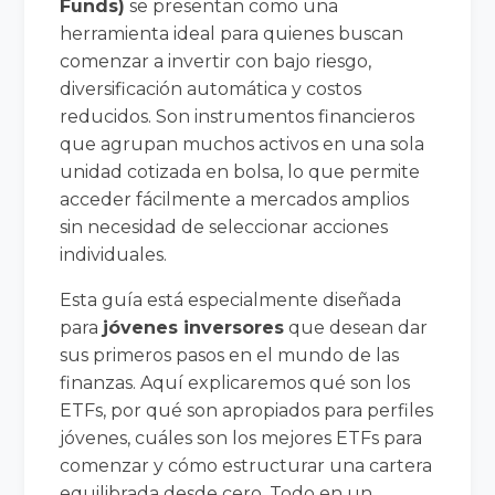
Funds)
se presentan como una
herramienta ideal para quienes buscan
comenzar a invertir con bajo riesgo,
diversificación automática y costos
reducidos. Son instrumentos financieros
que agrupan muchos activos en una sola
unidad cotizada en bolsa, lo que permite
acceder fácilmente a mercados amplios
sin necesidad de seleccionar acciones
individuales.
Esta guía está especialmente diseñada
para
jóvenes inversores
que desean dar
sus primeros pasos en el mundo de las
finanzas. Aquí explicaremos qué son los
ETFs, por qué son apropiados para perfiles
jóvenes, cuáles son los mejores ETFs para
comenzar y cómo estructurar una cartera
equilibrada desde cero. Todo en un