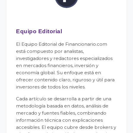
Equipo Editorial
El Equipo Editorial de Financionario.com
está compuesto por analistas,
investigadores y redactores especializados
en mercados financieros, inversión y
economía global. Su enfoque está en
ofrecer contenido claro, riguroso y útil para
inversores de todos los niveles.
Cada artículo se desarrolla a partir de una
metodología basada en datos, análisis de
mercado y fuentes fiables, combinando
información técnica con explicaciones
accesibles. El equipo cubre desde brokers y