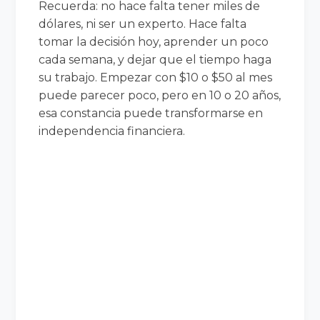
Recuerda: no hace falta tener miles de
dólares, ni ser un experto. Hace falta
tomar la decisión hoy, aprender un poco
cada semana, y dejar que el tiempo haga
su trabajo. Empezar con $10 o $50 al mes
puede parecer poco, pero en 10 o 20 años,
esa constancia puede transformarse en
independencia financiera.