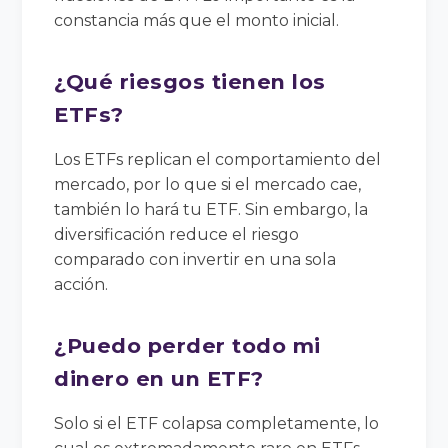
constancia más que el monto inicial.
¿Qué riesgos tienen los
ETFs?
Los ETFs replican el comportamiento del
mercado, por lo que si el mercado cae,
también lo hará tu ETF. Sin embargo, la
diversificación reduce el riesgo
comparado con invertir en una sola
acción.
¿Puedo perder todo mi
dinero en un ETF?
Solo si el ETF colapsa completamente, lo