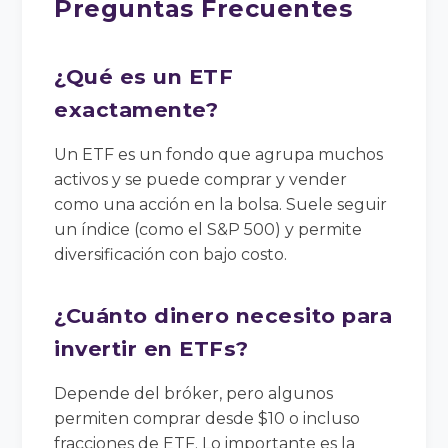
Preguntas Frecuentes
¿Qué es un ETF
exactamente?
Un ETF es un fondo que agrupa muchos
activos y se puede comprar y vender
como una acción en la bolsa. Suele seguir
un índice (como el S&P 500) y permite
diversificación con bajo costo.
¿Cuánto dinero necesito para
invertir en ETFs?
Depende del bróker, pero algunos
permiten comprar desde $10 o incluso
fracciones de ETF. Lo importante es la