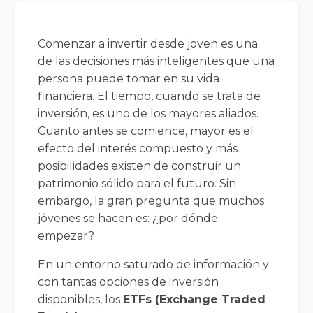
Comenzar a invertir desde joven es una
de las decisiones más inteligentes que una
persona puede tomar en su vida
financiera. El tiempo, cuando se trata de
inversión, es uno de los mayores aliados.
Cuanto antes se comience, mayor es el
efecto del interés compuesto y más
posibilidades existen de construir un
patrimonio sólido para el futuro. Sin
embargo, la gran pregunta que muchos
jóvenes se hacen es: ¿por dónde
empezar?
En un entorno saturado de información y
con tantas opciones de inversión
disponibles, los
ETFs (Exchange Traded