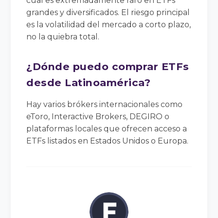
cual es extremadamente raro en ETFs
grandes y diversificados. El riesgo principal
es la volatilidad del mercado a corto plazo,
no la quiebra total.
¿Dónde puedo comprar ETFs
desde Latinoamérica?
Hay varios brókers internacionales como
eToro, Interactive Brokers, DEGIRO o
plataformas locales que ofrecen acceso a
ETFs listados en Estados Unidos o Europa.