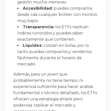
gestión mucho menores.
Accesibilidad:
puedes comprarlos
desde casi cualquier bróker con montos
muy bajos.
Transparencia:
los ETFs replican
índices conocidos y puedes saber
exactamente qué contienen.
Liquidez:
cotizan en bolsa, por lo
tanto puedes comprarlos y venderlos
fácilmente durante el horario de
mercado.
Además, para un joven que
probablemente no tiene tiempo, ni
experiencia suficiente para hacer análisis
fundamental o técnico detallado, los ETFs
ofrecen una estrategia simple pero
poderosa: replicar el mercado y