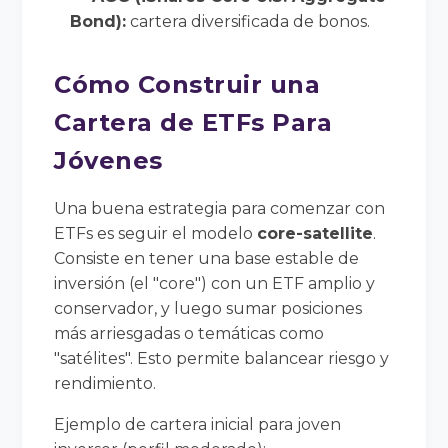
Bond):
cartera diversificada de bonos.
Cómo Construir una
Cartera de ETFs Para
Jóvenes
Una buena estrategia para comenzar con
ETFs es seguir el modelo
core-satellite
.
Consiste en tener una base estable de
inversión (el "core") con un ETF amplio y
conservador, y luego sumar posiciones
más arriesgadas o temáticas como
"satélites". Esto permite balancear riesgo y
rendimiento.
Ejemplo de cartera inicial para joven