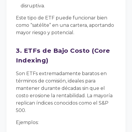
disruptiva.
Este tipo de ETF puede funcionar bien
como “satélite” en una cartera, aportando
mayor riesgo y potencial.
3. ETFs de Bajo Costo (Core
Indexing)
Son ETFs extremadamente baratos en
términos de comisión, ideales para
mantener durante décadas sin que el
costo erosione la rentabilidad. La mayoría
replican índices conocidos como el S&P
500.
Ejemplos: