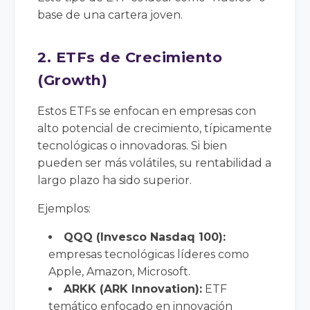
base de una cartera joven.
2. ETFs de Crecimiento
(Growth)
Estos ETFs se enfocan en empresas con
alto potencial de crecimiento, típicamente
tecnológicas o innovadoras. Si bien
pueden ser más volátiles, su rentabilidad a
largo plazo ha sido superior.
Ejemplos:
QQQ (Invesco Nasdaq 100):
empresas tecnológicas líderes como
Apple, Amazon, Microsoft.
ARKK (ARK Innovation):
ETF
temático enfocado en innovación