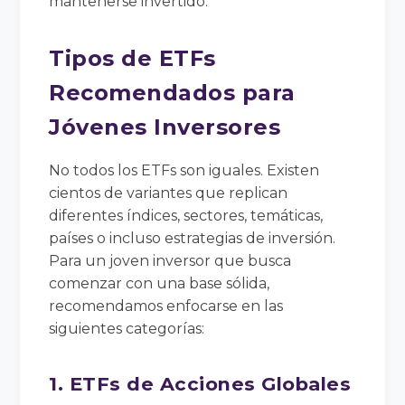
mantenerse invertido.
Tipos de ETFs
Recomendados para
Jóvenes Inversores
No todos los ETFs son iguales. Existen
cientos de variantes que replican
diferentes índices, sectores, temáticas,
países o incluso estrategias de inversión.
Para un joven inversor que busca
comenzar con una base sólida,
recomendamos enfocarse en las
siguientes categorías:
1. ETFs de Acciones Globales