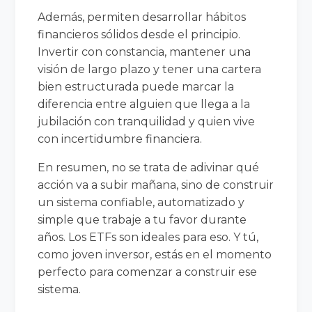
Además, permiten desarrollar hábitos
financieros sólidos desde el principio.
Invertir con constancia, mantener una
visión de largo plazo y tener una cartera
bien estructurada puede marcar la
diferencia entre alguien que llega a la
jubilación con tranquilidad y quien vive
con incertidumbre financiera.
En resumen, no se trata de adivinar qué
acción va a subir mañana, sino de construir
un sistema confiable, automatizado y
simple que trabaje a tu favor durante
años. Los ETFs son ideales para eso. Y tú,
como joven inversor, estás en el momento
perfecto para comenzar a construir ese
sistema.