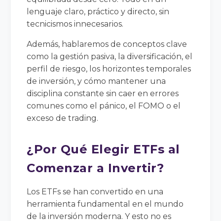
lenguaje claro, práctico y directo, sin
tecnicismos innecesarios.
Además, hablaremos de conceptos clave
como la gestión pasiva, la diversificación, el
perfil de riesgo, los horizontes temporales
de inversión, y cómo mantener una
disciplina constante sin caer en errores
comunes como el pánico, el FOMO o el
exceso de trading.
¿Por Qué Elegir ETFs al
Comenzar a Invertir?
Los ETFs se han convertido en una
herramienta fundamental en el mundo
de la inversión moderna. Y esto no es