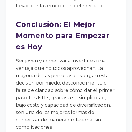
llevar por las emociones del mercado.
Conclusión: El Mejor
Momento para Empezar
es Hoy
Ser joven y comenzar a invertir es una
ventaja que no todos aprovechan. La
mayoría de las personas postergan esta
decisión por miedo, desconocimiento o
falta de claridad sobre cómo dar el primer
paso. Los ETFs, gracias a su simplicidad,
bajo costo y capacidad de diversificación,
son una de las mejores formas de
comenzar de manera profesional sin
complicaciones.