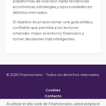
plataformas de inversión hasta tendencias
económicas, estrategias y oportunidades en
distintos mercados.
El objetivo es proporcionar una guía sólida y
confiable que permita a los lectores
entender mejor el entorno financiero y
tomar decisiones más inteligentes.
© 2026 Financionario - Todos los derechos reservados.
Cookies
Contacto
Metodología
Al utilizar el sitio web de Financionario, usted acepta el