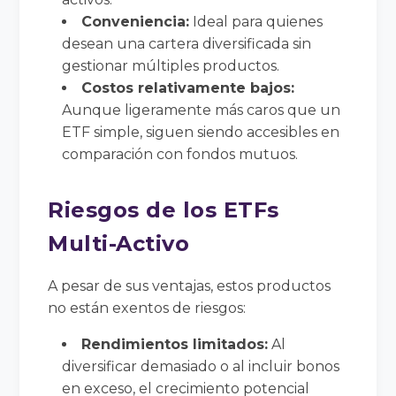
Conveniencia:
Ideal para quienes
desean una cartera diversificada sin
gestionar múltiples productos.
Costos relativamente bajos:
Aunque ligeramente más caros que un
ETF simple, siguen siendo accesibles en
comparación con fondos mutuos.
Riesgos de los ETFs
Multi-Activo
A pesar de sus ventajas, estos productos
no están exentos de riesgos:
Rendimientos limitados:
Al
diversificar demasiado o al incluir bonos
en exceso, el crecimiento potencial