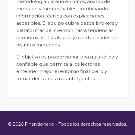
metodología basada en datos, análisis de
mercado y fuentes fiables, combinando
información técnica con explicaciones
accesibles. El equipo cubre desde brokers y
plataformas de inversión hasta tendencias
económicas, estrategias y oportunidades en
distintos mercados.
El objetivo es proporcionar una guía sólida y
confiable que permita a los lectores
entender mejor el entorno financiero y
tomar decisiones más inteligentes.
© 2026 Financionario - Todos los derechos reservados.