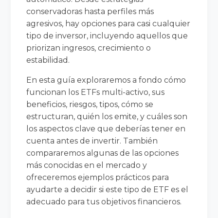
conservadoras hasta perfiles más
agresivos, hay opciones para casi cualquier
tipo de inversor, incluyendo aquellos que
priorizan ingresos, crecimiento o
estabilidad.
En esta guía exploraremos a fondo cómo
funcionan los ETFs multi-activo, sus
beneficios, riesgos, tipos, cómo se
estructuran, quién los emite, y cuáles son
los aspectos clave que deberías tener en
cuenta antes de invertir. También
compararemos algunas de las opciones
más conocidas en el mercado y
ofreceremos ejemplos prácticos para
ayudarte a decidir si este tipo de ETF es el
adecuado para tus objetivos financieros.