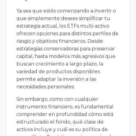
Ya sea que estés comenzando a invertir o
que simplemente desees simplificar tu
estrategia actual, los ETFs multi-activo
ofrecen opciones para distintos perfiles de
riesgo y objetivos financieros. Desde
estrategias conservadoras para preservar
capital, hasta modelos más agresivos que
buscan crecimiento a largo plazo, la
variedad de productos disponibles
permite adaptar la inversión a las
necesidades personales.
Sin embargo, como con cualquier
instrumento financiero, es fundamental
comprender en profundidad cómo está
estructurado el fondo, qué clase de
activos incluye y cuál es su política de