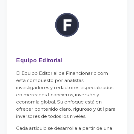
Equipo Editorial
El Equipo Editorial de Financionario.com
está compuesto por analistas,
investigadores y redactores especializados
en mercados financieros, inversión y
economía global. Su enfoque está en
ofrecer contenido claro, riguroso y útil para
inversores de todos los niveles.
Cada artículo se desarrolla a partir de una