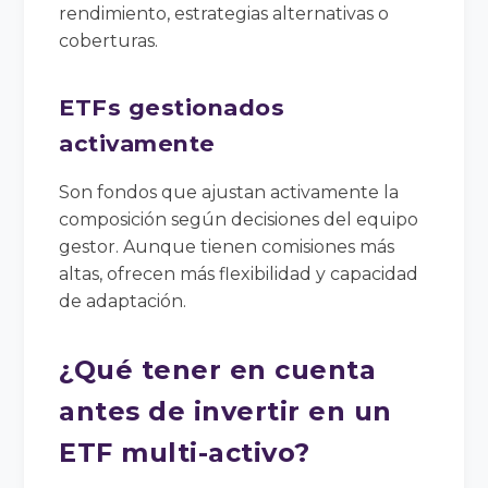
rendimiento, estrategias alternativas o
coberturas.
ETFs gestionados
activamente
Son fondos que ajustan activamente la
composición según decisiones del equipo
gestor. Aunque tienen comisiones más
altas, ofrecen más flexibilidad y capacidad
de adaptación.
¿Qué tener en cuenta
antes de invertir en un
ETF multi-activo?