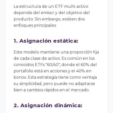
La estructura de un ETF multi-activo
depende del emisor y del objetivo del
producto. Sin embargo, existen dos
enfoques principales:
1. Asignación estática:
Este modelo mantiene una proporción fija
de cada clase de activo. Es común en los
conocidos ETFs "60/40", donde el 60% del
portafolio está en acciones y el 40% en
bonos. Esta estrategia tiene como ventaja
su simplicidad, pero puede no adaptarse
bien a cambios rápidos en el mercado.
2. Asignación dinámica: