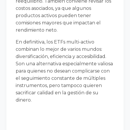
reequilibrio. También conviene revisar los
costos asociados, ya que algunos
productos activos pueden tener
comisiones mayores que impactan el
rendimiento neto.
En definitiva, los ETFs multi-activo
combinan lo mejor de varios mundos:
diversificación, eficiencia y accesibilidad.
Son una alternativa especialmente valiosa
para quienes no desean complicarse con
el seguimiento constante de múltiples
instrumentos, pero tampoco quieren
sacrificar calidad en la gestión de su
dinero.