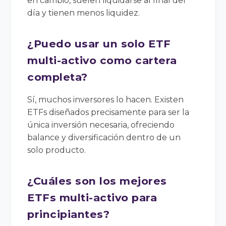
en cambio, suelen liquidarse al final del
día y tienen menos liquidez.
¿Puedo usar un solo ETF
multi-activo como cartera
completa?
Sí, muchos inversores lo hacen. Existen
ETFs diseñados precisamente para ser la
única inversión necesaria, ofreciendo
balance y diversificación dentro de un
solo producto.
¿Cuáles son los mejores
ETFs multi-activo para
principiantes?