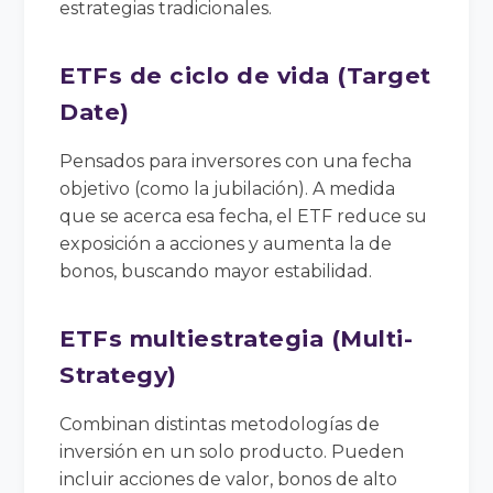
estrategias tradicionales.
ETFs de ciclo de vida (Target
Date)
Pensados para inversores con una fecha
objetivo (como la jubilación). A medida
que se acerca esa fecha, el ETF reduce su
exposición a acciones y aumenta la de
bonos, buscando mayor estabilidad.
ETFs multiestrategia (Multi-
Strategy)
Combinan distintas metodologías de
inversión en un solo producto. Pueden
incluir acciones de valor, bonos de alto