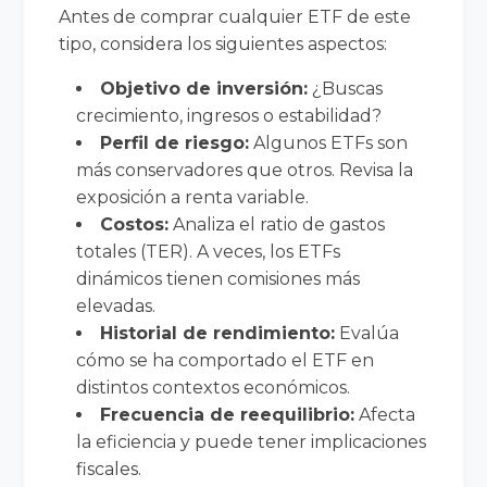
Antes de comprar cualquier ETF de este
tipo, considera los siguientes aspectos:
Objetivo de inversión:
¿Buscas
crecimiento, ingresos o estabilidad?
Perfil de riesgo:
Algunos ETFs son
más conservadores que otros. Revisa la
exposición a renta variable.
Costos:
Analiza el ratio de gastos
totales (TER). A veces, los ETFs
dinámicos tienen comisiones más
elevadas.
Historial de rendimiento:
Evalúa
cómo se ha comportado el ETF en
distintos contextos económicos.
Frecuencia de reequilibrio:
Afecta
la eficiencia y puede tener implicaciones
fiscales.