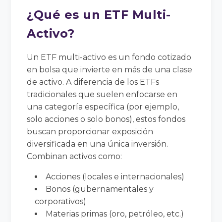
¿Qué es un ETF Multi-
Activo?
Un ETF multi-activo es un fondo cotizado
en bolsa que invierte en más de una clase
de activo. A diferencia de los ETFs
tradicionales que suelen enfocarse en
una categoría específica (por ejemplo,
solo acciones o solo bonos), estos fondos
buscan proporcionar exposición
diversificada en una única inversión.
Combinan activos como:
Acciones (locales e internacionales)
Bonos (gubernamentales y
corporativos)
Materias primas (oro, petróleo, etc.)