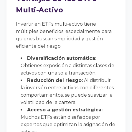
Multi-Activo
Invertir en ETFs multi-activo tiene
múltiples beneficios, especialmente para
quienes buscan simplicidad y gestión
eficiente del riesgo:
Diversificación automática:
Obtienes exposición a distintas clases de
activos con una sola transacción.
Reducción del riesgo:
Al distribuir
la inversión entre activos con diferentes
comportamientos, se puede suavizar la
volatilidad de la cartera.
Acceso a gestión estratégica:
Muchos ETFs están diseñados por
expertos que optimizan la asignación de
activos.