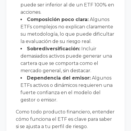
puede ser inferior al de un ETF 100% en
acciones.
Composición poco clara:
Algunos
ETFs complejos no explican claramente
su metodología, lo que puede dificultar
la evaluación de su riesgo real.
Sobrediversificación:
Incluir
demasiados activos puede generar una
cartera que se comporta como el
mercado general, sin destacar.
Dependencia del emisor:
Algunos
ETFs activos o dinámicos requieren una
fuerte confianza en el modelo del
gestor o emisor.
Como todo producto financiero, entender
cómo funciona el ETF es clave para saber
si se ajusta a tu perfil de riesgo.