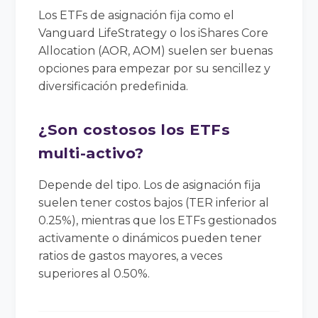
Los ETFs de asignación fija como el
Vanguard LifeStrategy o los iShares Core
Allocation (AOR, AOM) suelen ser buenas
opciones para empezar por su sencillez y
diversificación predefinida.
¿Son costosos los ETFs
multi-activo?
Depende del tipo. Los de asignación fija
suelen tener costos bajos (TER inferior al
0.25%), mientras que los ETFs gestionados
activamente o dinámicos pueden tener
ratios de gastos mayores, a veces
superiores al 0.50%.