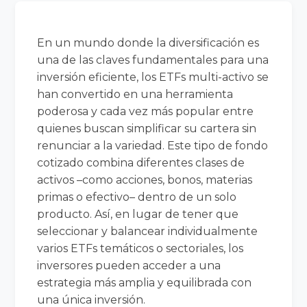
En un mundo donde la diversificación es
una de las claves fundamentales para una
inversión eficiente, los ETFs multi-activo se
han convertido en una herramienta
poderosa y cada vez más popular entre
quienes buscan simplificar su cartera sin
renunciar a la variedad. Este tipo de fondo
cotizado combina diferentes clases de
activos –como acciones, bonos, materias
primas o efectivo– dentro de un solo
producto. Así, en lugar de tener que
seleccionar y balancear individualmente
varios ETFs temáticos o sectoriales, los
inversores pueden acceder a una
estrategia más amplia y equilibrada con
una única inversión.