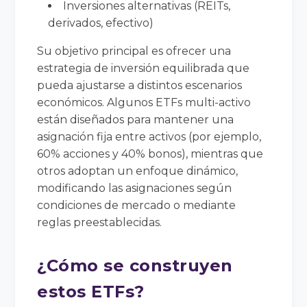
Inversiones alternativas (REITs,
derivados, efectivo)
Su objetivo principal es ofrecer una
estrategia de inversión equilibrada que
pueda ajustarse a distintos escenarios
económicos. Algunos ETFs multi-activo
están diseñados para mantener una
asignación fija entre activos (por ejemplo,
60% acciones y 40% bonos), mientras que
otros adoptan un enfoque dinámico,
modificando las asignaciones según
condiciones de mercado o mediante
reglas preestablecidas.
¿Cómo se construyen
estos ETFs?