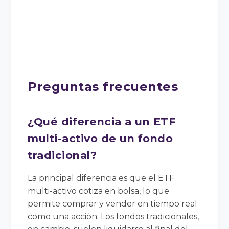
Preguntas frecuentes
¿Qué diferencia a un ETF
multi-activo de un fondo
tradicional?
La principal diferencia es que el ETF
multi-activo cotiza en bolsa, lo que
permite comprar y vender en tiempo real
como una acción. Los fondos tradicionales,