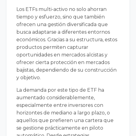
Los ETFs multi-activo no solo ahorran
tiempo y esfuerzo, sino que también
ofrecen una gestión diversificada que
busca adaptarse a diferentes entornos
económicos. Gracias a su estructura, estos
productos permiten capturar
oportunidades en mercados alcistas y
ofrecer cierta protección en mercados
bajistas, dependiendo de su construcción
y objetivo.
La demanda por este tipo de ETF ha
aumentado considerablemente,
especialmente entre inversores con
horizontes de mediano a largo plazo, o
aquellos que prefieren una cartera que
se gestione prácticamente en piloto
automático. Desde estrategias