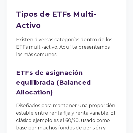
Tipos de ETFs Multi-
Activo
Existen diversas categorías dentro de los
ETFs multi-activo. Aquí te presentamos
las más comunes:
ETFs de asignación
equilibrada (Balanced
Allocation)
Diseñados para mantener una proporción
estable entre renta fija y renta variable. El
clásico ejemplo es el 60/40, usado como
base por muchos fondos de pensión y