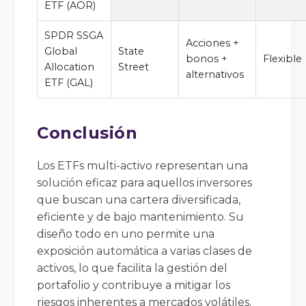
ETF (AOR)
SPDR SSGA
Acciones +
Global
State
bonos +
Flexible
Allocation
Street
alternativos
ETF (GAL)
Conclusión
Los ETFs multi-activo representan una
solución eficaz para aquellos inversores
que buscan una cartera diversificada,
eficiente y de bajo mantenimiento. Su
diseño todo en uno permite una
exposición automática a varias clases de
activos, lo que facilita la gestión del
portafolio y contribuye a mitigar los
riesgos inherentes a mercados volátiles.