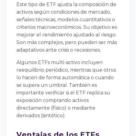
Este tipo de ETF ajusta la composición de
activos según condiciones de mercado,
señales técnicas, modelos cuantitativos o
criterios macroeconómicos. Su objetivo es
mejorar el rendimiento ajustado al riesgo.
Son más complejos, pero pueden ser más
adaptativos ante crisis o recesiones.
Algunos ETFs multi-activo incluyen
reequilibrio periódico, mientras que otros
lo hacen de forma automática o cuando
se supera un umbral. También es
importante verificar si el ETF replica su
exposición comprando activos
directamente (físico) o mediante
derivados (sintético).
Ventajas de los ETFs