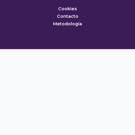
Cookies
Contacto
Metodología