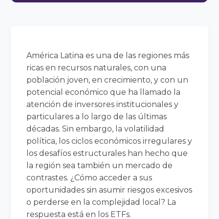
América Latina es una de las regiones más
ricas en recursos naturales, con una
población joven, en crecimiento, y con un
potencial económico que ha llamado la
atención de inversores institucionales y
particulares a lo largo de las últimas
décadas. Sin embargo, la volatilidad
política, los ciclos económicos irregulares y
los desafíos estructurales han hecho que
la región sea también un mercado de
contrastes. ¿Cómo acceder a sus
oportunidades sin asumir riesgos excesivos
o perderse en la complejidad local? La
respuesta está en los ETFs.