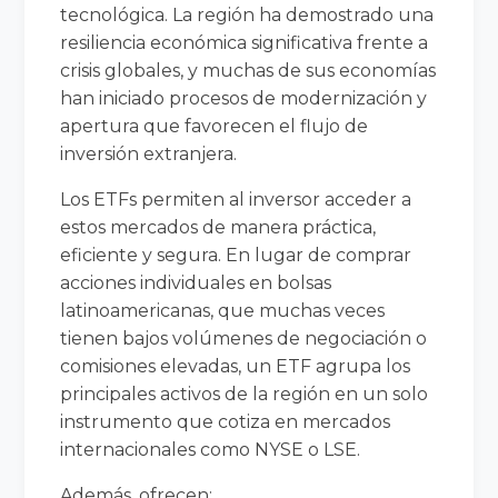
tecnológica. La región ha demostrado una
resiliencia económica significativa frente a
crisis globales, y muchas de sus economías
han iniciado procesos de modernización y
apertura que favorecen el flujo de
inversión extranjera.
Los ETFs permiten al inversor acceder a
estos mercados de manera práctica,
eficiente y segura. En lugar de comprar
acciones individuales en bolsas
latinoamericanas, que muchas veces
tienen bajos volúmenes de negociación o
comisiones elevadas, un ETF agrupa los
principales activos de la región en un solo
instrumento que cotiza en mercados
internacionales como NYSE o LSE.
Además, ofrecen: