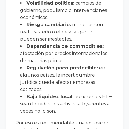
Volatilidad política:
cambios de
gobierno, populismo o intervenciones
económicas.
Riesgo cambiario:
monedas como el
real brasileño o el peso argentino
pueden ser inestables.
Dependencia de commodities:
afectación por precios internacionales
de materias primas.
Regulación poco predecible:
en
algunos países, la incertidumbre
jurídica puede afectar empresas
cotizadas.
Baja liquidez local:
aunque los ETFs
sean líquidos, los activos subyacentes a
veces no lo son.
Por eso es recomendable una exposición