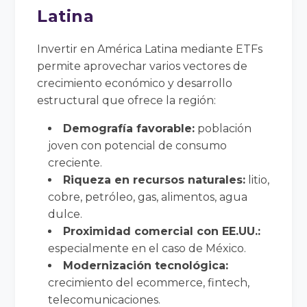
Latina
Invertir en América Latina mediante ETFs
permite aprovechar varios vectores de
crecimiento económico y desarrollo
estructural que ofrece la región:
Demografía favorable:
población
joven con potencial de consumo
creciente.
Riqueza en recursos naturales:
litio,
cobre, petróleo, gas, alimentos, agua
dulce.
Proximidad comercial con EE.UU.:
especialmente en el caso de México.
Modernización tecnológica:
crecimiento del ecommerce, fintech,
telecomunicaciones.