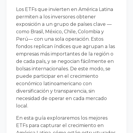
Los ETFs que invierten en América Latina
permiten a los inversores obtener
exposición a un grupo de países clave —
como Brasil, México, Chile, Colombia y
Perú— con una sola operación. Estos
fondos replican índices que agrupan a las
empresas más importantes de la región o
de cada país, y se negocian fácilmente en
bolsas internacionales. De este modo, se
puede participar en el crecimiento
económico latinoamericano con
diversificación y transparencia, sin
necesidad de operar en cada mercado
local.
En esta guía exploraremos los mejores
ETFs para capturar el crecimiento en
América Latina, cómo están estructurados,