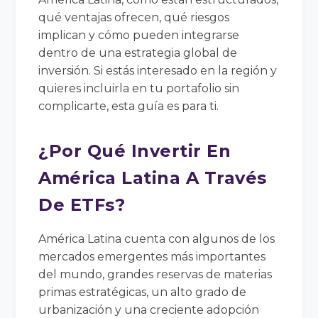
qué ventajas ofrecen, qué riesgos
implican y cómo pueden integrarse
dentro de una estrategia global de
inversión. Si estás interesado en la región y
quieres incluirla en tu portafolio sin
complicarte, esta guía es para ti.
¿Por Qué Invertir En
América Latina A Través
De ETFs?
América Latina cuenta con algunos de los
mercados emergentes más importantes
del mundo, grandes reservas de materias
primas estratégicas, un alto grado de
urbanización y una creciente adopción