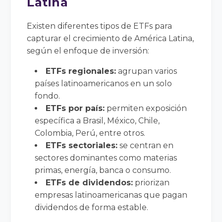
Latina
Existen diferentes tipos de ETFs para
capturar el crecimiento de América Latina,
según el enfoque de inversión:
ETFs regionales:
agrupan varios
países latinoamericanos en un solo
fondo.
ETFs por país:
permiten exposición
específica a Brasil, México, Chile,
Colombia, Perú, entre otros.
ETFs sectoriales:
se centran en
sectores dominantes como materias
primas, energía, banca o consumo.
ETFs de dividendos:
priorizan
empresas latinoamericanas que pagan
dividendos de forma estable.