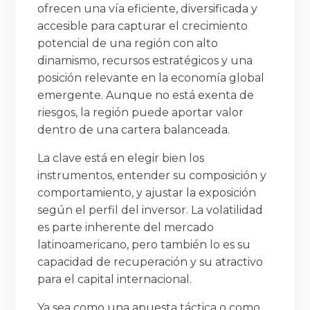
ofrecen una vía eficiente, diversificada y
accesible para capturar el crecimiento
potencial de una región con alto
dinamismo, recursos estratégicos y una
posición relevante en la economía global
emergente. Aunque no está exenta de
riesgos, la región puede aportar valor
dentro de una cartera balanceada.
La clave está en elegir bien los
instrumentos, entender su composición y
comportamiento, y ajustar la exposición
según el perfil del inversor. La volatilidad
es parte inherente del mercado
latinoamericano, pero también lo es su
capacidad de recuperación y su atractivo
para el capital internacional.
Ya sea como una apuesta táctica o como