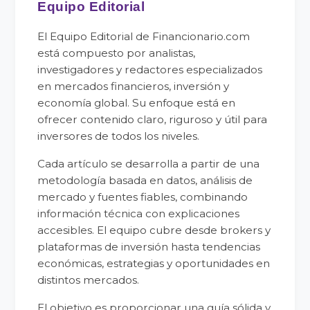
Equipo Editorial
El Equipo Editorial de Financionario.com
está compuesto por analistas,
investigadores y redactores especializados
en mercados financieros, inversión y
economía global. Su enfoque está en
ofrecer contenido claro, riguroso y útil para
inversores de todos los niveles.
Cada artículo se desarrolla a partir de una
metodología basada en datos, análisis de
mercado y fuentes fiables, combinando
información técnica con explicaciones
accesibles. El equipo cubre desde brokers y
plataformas de inversión hasta tendencias
económicas, estrategias y oportunidades en
distintos mercados.
El objetivo es proporcionar una guía sólida y