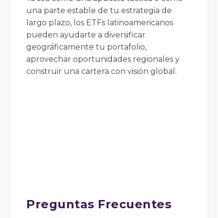
una parte estable de tu estrategia de
largo plazo, los ETFs latinoamericanos
pueden ayudarte a diversificar
geográficamente tu portafolio,
aprovechar oportunidades regionales y
construir una cartera con visión global.
Preguntas Frecuentes