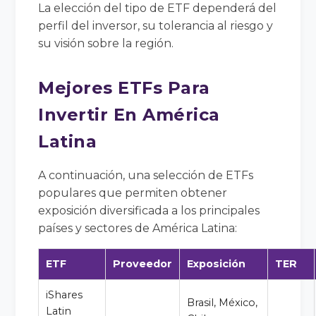
La elección del tipo de ETF dependerá del
perfil del inversor, su tolerancia al riesgo y
su visión sobre la región.
Mejores ETFs Para
Invertir En América
Latina
A continuación, una selección de ETFs
populares que permiten obtener
exposición diversificada a los principales
países y sectores de América Latina:
ETF
Proveedor
Exposición
TER
iShares
Brasil, México,
Latin