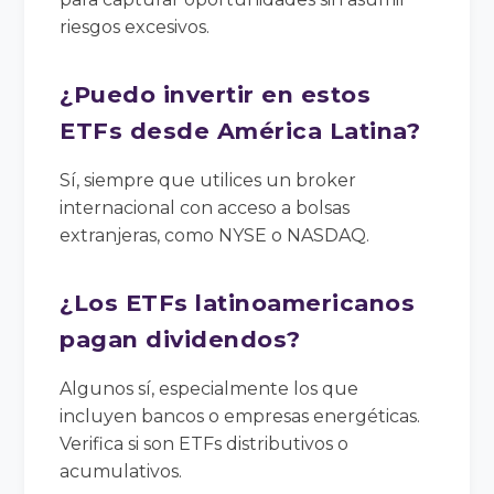
riesgos excesivos.
¿Puedo invertir en estos
ETFs desde América Latina?
Sí, siempre que utilices un broker
internacional con acceso a bolsas
extranjeras, como NYSE o NASDAQ.
¿Los ETFs latinoamericanos
pagan dividendos?
Algunos sí, especialmente los que
incluyen bancos o empresas energéticas.
Verifica si son ETFs distributivos o
acumulativos.