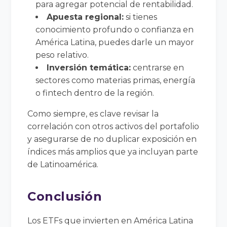
para agregar potencial de rentabilidad.
Apuesta regional:
si tienes
conocimiento profundo o confianza en
América Latina, puedes darle un mayor
peso relativo.
Inversión temática:
centrarse en
sectores como materias primas, energía
o fintech dentro de la región.
Como siempre, es clave revisar la
correlación con otros activos del portafolio
y asegurarse de no duplicar exposición en
índices más amplios que ya incluyan parte
de Latinoamérica.
Conclusión
Los ETFs que invierten en América Latina