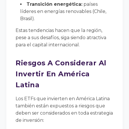
Transición energética:
países
líderes en energías renovables (Chile,
Brasil).
Estas tendencias hacen que la región,
pese a sus desafíos, siga siendo atractiva
para el capital internacional.
Riesgos A Considerar Al
Invertir En América
Latina
Los ETFs que invierten en América Latina
también están expuestos a riesgos que
deben ser considerados en toda estrategia
de inversión: