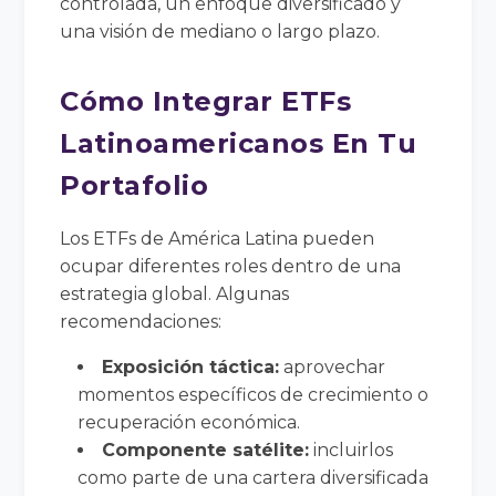
controlada, un enfoque diversificado y
una visión de mediano o largo plazo.
Cómo Integrar ETFs
Latinoamericanos En Tu
Portafolio
Los ETFs de América Latina pueden
ocupar diferentes roles dentro de una
estrategia global. Algunas
recomendaciones:
Exposición táctica:
aprovechar
momentos específicos de crecimiento o
recuperación económica.
Componente satélite:
incluirlos
como parte de una cartera diversificada