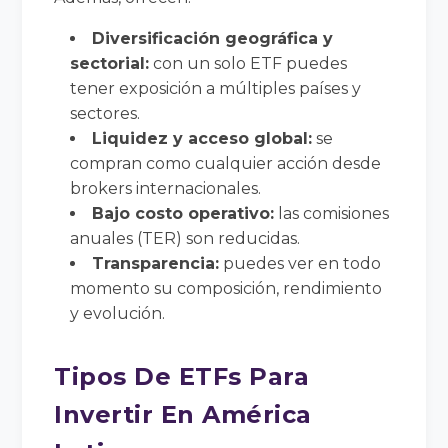
Diversificación geográfica y
sectorial:
con un solo ETF puedes
tener exposición a múltiples países y
sectores.
Liquidez y acceso global:
se
compran como cualquier acción desde
brokers internacionales.
Bajo costo operativo:
las comisiones
anuales (TER) son reducidas.
Transparencia:
puedes ver en todo
momento su composición, rendimiento
y evolución.
Tipos De ETFs Para
Invertir En América