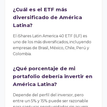
¿Cuál es el ETF más
diversificado de América
Latina?
El iShares Latin America 40 ETF (ILF) es
uno de los más diversificados, incluyendo
empresas de Brasil, México, Chile, Perú y
Colombia.
¿Qué porcentaje de mi
portafolio debería invertir en
América Latina?
Depende del perfil del inversor, pero
entre un 5% y 15% puede ser razonable
para capturar oportunidades sin asumir