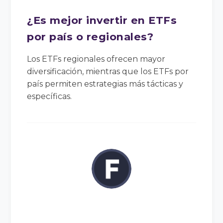
¿Es mejor invertir en ETFs
por país o regionales?
Los ETFs regionales ofrecen mayor
diversificación, mientras que los ETFs por
país permiten estrategias más tácticas y
específicas.