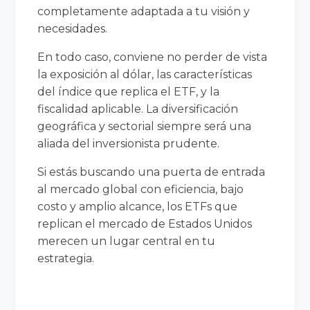
completamente adaptada a tu visión y
necesidades.
En todo caso, conviene no perder de vista
la exposición al dólar, las características
del índice que replica el ETF, y la
fiscalidad aplicable. La diversificación
geográfica y sectorial siempre será una
aliada del inversionista prudente.
Si estás buscando una puerta de entrada
al mercado global con eficiencia, bajo
costo y amplio alcance, los ETFs que
replican el mercado de Estados Unidos
merecen un lugar central en tu
estrategia.