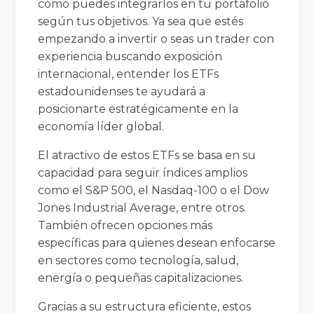
cómo puedes integrarlos en tu portafolio
según tus objetivos. Ya sea que estés
empezando a invertir o seas un trader con
experiencia buscando exposición
internacional, entender los ETFs
estadounidenses te ayudará a
posicionarte estratégicamente en la
economía líder global.
El atractivo de estos ETFs se basa en su
capacidad para seguir índices amplios
como el S&P 500, el Nasdaq-100 o el Dow
Jones Industrial Average, entre otros.
También ofrecen opciones más
específicas para quienes desean enfocarse
en sectores como tecnología, salud,
energía o pequeñas capitalizaciones.
Gracias a su estructura eficiente, estos