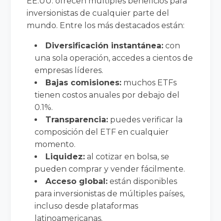
EE.UU. ofrecen múltiples beneficios para
inversionistas de cualquier parte del
mundo. Entre los más destacados están:
Diversificación instantánea:
con
una sola operación, accedes a cientos de
empresas líderes.
Bajas comisiones:
muchos ETFs
tienen costos anuales por debajo del
0.1%.
Transparencia:
puedes verificar la
composición del ETF en cualquier
momento.
Liquidez:
al cotizar en bolsa, se
pueden comprar y vender fácilmente.
Acceso global:
están disponibles
para inversionistas de múltiples países,
incluso desde plataformas
latinoamericanas.