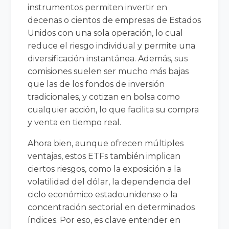
instrumentos permiten invertir en
decenas o cientos de empresas de Estados
Unidos con una sola operación, lo cual
reduce el riesgo individual y permite una
diversificación instantánea. Además, sus
comisiones suelen ser mucho más bajas
que las de los fondos de inversión
tradicionales, y cotizan en bolsa como
cualquier acción, lo que facilita su compra
y venta en tiempo real.
Ahora bien, aunque ofrecen múltiples
ventajas, estos ETFs también implican
ciertos riesgos, como la exposición a la
volatilidad del dólar, la dependencia del
ciclo económico estadounidense o la
concentración sectorial en determinados
índices. Por eso, es clave entender en