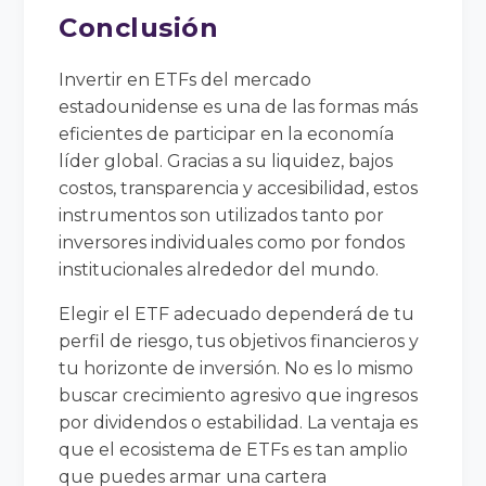
Conclusión
Invertir en ETFs del mercado
estadounidense es una de las formas más
eficientes de participar en la economía
líder global. Gracias a su liquidez, bajos
costos, transparencia y accesibilidad, estos
instrumentos son utilizados tanto por
inversores individuales como por fondos
institucionales alrededor del mundo.
Elegir el ETF adecuado dependerá de tu
perfil de riesgo, tus objetivos financieros y
tu horizonte de inversión. No es lo mismo
buscar crecimiento agresivo que ingresos
por dividendos o estabilidad. La ventaja es
que el ecosistema de ETFs es tan amplio
que puedes armar una cartera