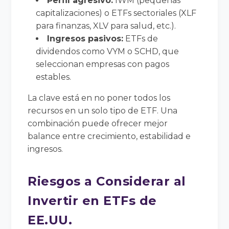
Perfil agresivo:
IWM (pequeñas
capitalizaciones) o ETFs sectoriales (XLF
para finanzas, XLV para salud, etc.).
Ingresos pasivos:
ETFs de
dividendos como VYM o SCHD, que
seleccionan empresas con pagos
estables.
La clave está en no poner todos los
recursos en un solo tipo de ETF. Una
combinación puede ofrecer mejor
balance entre crecimiento, estabilidad e
ingresos.
Riesgos a Considerar al
Invertir en ETFs de
EE.UU.