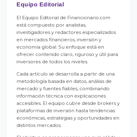
Equipo Editorial
El Equipo Editorial de Financionario.com
está compuesto por analistas,
investigadores y redactores especializados
en mercados financieros, inversión y
economía global. Su enfoque está en
ofrecer contenido claro, riguroso y útil para
inversores de todos los niveles.
Cada artículo se desarrolla a partir de una
metodología basada en datos, análisis de
mercado y fuentes fiables, combinando
información técnica con explicaciones
accesibles. El equipo cubre desde brokers y
plataformas de inversión hasta tendencias
económicas, estrategias y oportunidades en
distintos mercados.