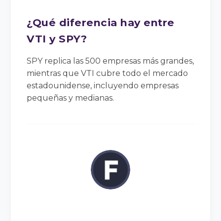
¿Qué diferencia hay entre
VTI y SPY?
SPY replica las 500 empresas más grandes,
mientras que VTI cubre todo el mercado
estadounidense, incluyendo empresas
pequeñas y medianas.