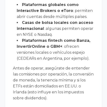
Plataformas globales como
Interactive Brokers o eToro
: permiten
abrir cuentas desde múltiples países.
Casas de bolsa locales con acceso
internacional
: algunas permiten operar
en NYSE o Nasdaq.
Plataformas fintech como Banza,
InvertirOnline o GBM+
: ofrecen
versiones locales o vehículos espejo
(CEDEARs en Argentina, por ejemplo).
Antes de operar, asegúrate de entender
las comisiones por operación, la conversión
de moneda, la tenencia mínima y si los
ETFs están domiciliados en EE.UU. o
Irlanda (esto influye en los impuestos
sobre dividendos).