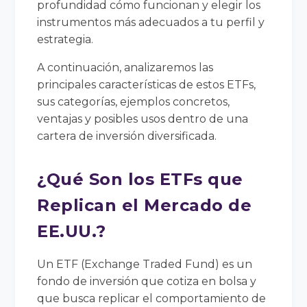
profundidad cómo funcionan y elegir los
instrumentos más adecuados a tu perfil y
estrategia.
A continuación, analizaremos las
principales características de estos ETFs,
sus categorías, ejemplos concretos,
ventajas y posibles usos dentro de una
cartera de inversión diversificada.
¿Qué Son los ETFs que
Replican el Mercado de
EE.UU.?
Un ETF (Exchange Traded Fund) es un
fondo de inversión que cotiza en bolsa y
que busca replicar el comportamiento de