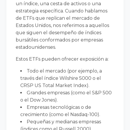
un índice, una cesta de activos o una
estrategia específica. Cuando hablamos
de ETFs que replican el mercado de
Estados Unidos, nos referimos a aquellos
que siguen el desempeño de índices
bursátiles conformados por empresas
estadounidenses.
Estos ETFs pueden ofrecer exposición a:
Todo el mercado (por ejemplo, a
través del índice Wilshire 5000 o el
CRSP US Total Market Index).
Grandes empresas (como el S&P 500
o el Dow Jones).
Empresas tecnológicas o de
crecimiento (como el Nasdaq-100).
Pequeñas y medianas empresas
(índices como el Russell 2000).