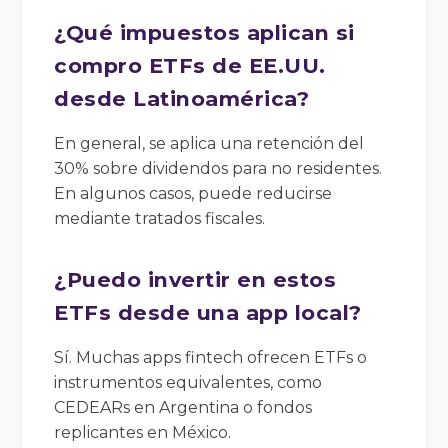
¿Qué impuestos aplican si
compro ETFs de EE.UU.
desde Latinoamérica?
En general, se aplica una retención del
30% sobre dividendos para no residentes.
En algunos casos, puede reducirse
mediante tratados fiscales.
¿Puedo invertir en estos
ETFs desde una app local?
Sí. Muchas apps fintech ofrecen ETFs o
instrumentos equivalentes, como
CEDEARs en Argentina o fondos
replicantes en México.