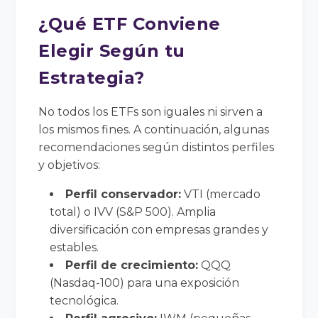
¿Qué ETF Conviene
Elegir Según tu
Estrategia?
No todos los ETFs son iguales ni sirven a
los mismos fines. A continuación, algunas
recomendaciones según distintos perfiles
y objetivos:
Perfil conservador:
VTI (mercado
total) o IVV (S&P 500). Amplia
diversificación con empresas grandes y
estables.
Perfil de crecimiento:
QQQ
(Nasdaq-100) para una exposición
tecnológica.