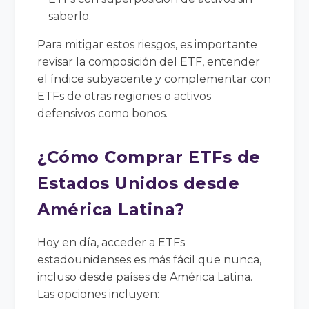
saberlo.
Para mitigar estos riesgos, es importante
revisar la composición del ETF, entender
el índice subyacente y complementar con
ETFs de otras regiones o activos
defensivos como bonos.
¿Cómo Comprar ETFs de
Estados Unidos desde
América Latina?
Hoy en día, acceder a ETFs
estadounidenses es más fácil que nunca,
incluso desde países de América Latina.
Las opciones incluyen: