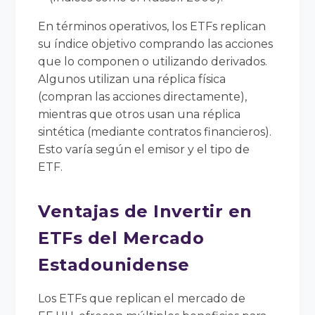
En términos operativos, los ETFs replican
su índice objetivo comprando las acciones
que lo componen o utilizando derivados.
Algunos utilizan una réplica física
(compran las acciones directamente),
mientras que otros usan una réplica
sintética (mediante contratos financieros).
Esto varía según el emisor y el tipo de
ETF.
Ventajas de Invertir en
ETFs del Mercado
Estadounidense
Los ETFs que replican el mercado de