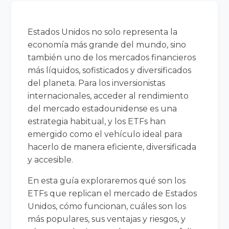
Estados Unidos no solo representa la
economía más grande del mundo, sino
también uno de los mercados financieros
más líquidos, sofisticados y diversificados
del planeta. Para los inversionistas
internacionales, acceder al rendimiento
del mercado estadounidense es una
estrategia habitual, y los ETFs han
emergido como el vehículo ideal para
hacerlo de manera eficiente, diversificada
y accesible.
En esta guía exploraremos qué son los
ETFs que replican el mercado de Estados
Unidos, cómo funcionan, cuáles son los
más populares, sus ventajas y riesgos, y