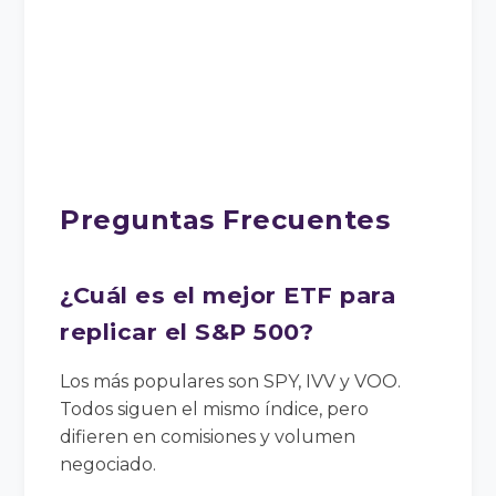
Preguntas Frecuentes
¿Cuál es el mejor ETF para
replicar el S&P 500?
Los más populares son SPY, IVV y VOO.
Todos siguen el mismo índice, pero
difieren en comisiones y volumen
negociado.