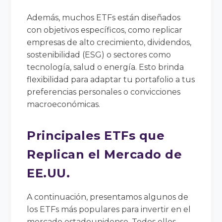
Además, muchos ETFs están diseñados
con objetivos específicos, como replicar
empresas de alto crecimiento, dividendos,
sostenibilidad (ESG) o sectores como
tecnología, salud o energía. Esto brinda
flexibilidad para adaptar tu portafolio a tus
preferencias personales o convicciones
macroeconómicas.
Principales ETFs que
Replican el Mercado de
EE.UU.
A continuación, presentamos algunos de
los ETFs más populares para invertir en el
mercado estadounidense. Todos ellos