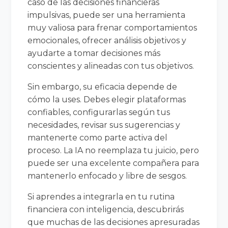
caso de las decisiones financieras
impulsivas, puede ser una herramienta
muy valiosa para frenar comportamientos
emocionales, ofrecer análisis objetivos y
ayudarte a tomar decisiones más
conscientes y alineadas con tus objetivos.
Sin embargo, su eficacia depende de
cómo la uses. Debes elegir plataformas
confiables, configurarlas según tus
necesidades, revisar sus sugerencias y
mantenerte como parte activa del
proceso. La IA no reemplaza tu juicio, pero
puede ser una excelente compañera para
mantenerlo enfocado y libre de sesgos.
Si aprendes a integrarla en tu rutina
financiera con inteligencia, descubrirás
que muchas de las decisiones apresuradas