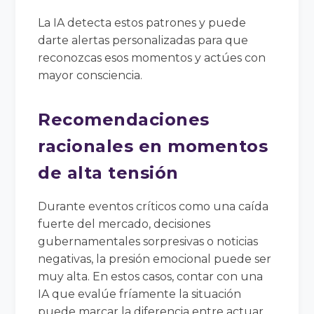
La IA detecta estos patrones y puede
darte alertas personalizadas para que
reconozcas esos momentos y actúes con
mayor consciencia.
Recomendaciones
racionales en momentos
de alta tensión
Durante eventos críticos como una caída
fuerte del mercado, decisiones
gubernamentales sorpresivas o noticias
negativas, la presión emocional puede ser
muy alta. En estos casos, contar con una
IA que evalúe fríamente la situación
puede marcar la diferencia entre actuar