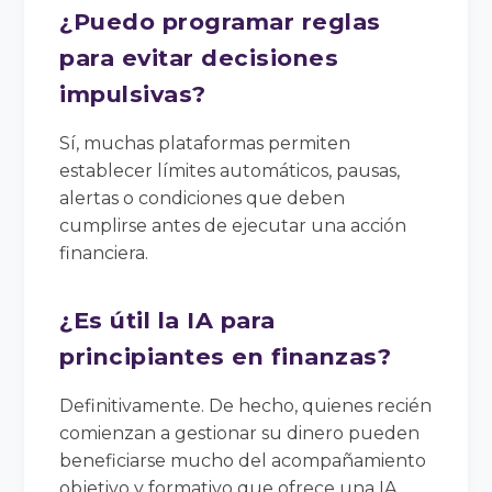
¿Puedo programar reglas
para evitar decisiones
impulsivas?
Sí, muchas plataformas permiten
establecer límites automáticos, pausas,
alertas o condiciones que deben
cumplirse antes de ejecutar una acción
financiera.
¿Es útil la IA para
principiantes en finanzas?
Definitivamente. De hecho, quienes recién
comienzan a gestionar su dinero pueden
beneficiarse mucho del acompañamiento
objetivo y formativo que ofrece una IA