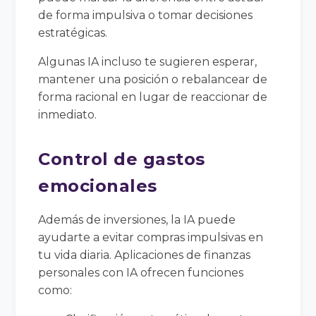
de forma impulsiva o tomar decisiones
estratégicas.
Algunas IA incluso te sugieren esperar,
mantener una posición o rebalancear de
forma racional en lugar de reaccionar de
inmediato.
Control de gastos
emocionales
Además de inversiones, la IA puede
ayudarte a evitar compras impulsivas en
tu vida diaria. Aplicaciones de finanzas
personales con IA ofrecen funciones
como: