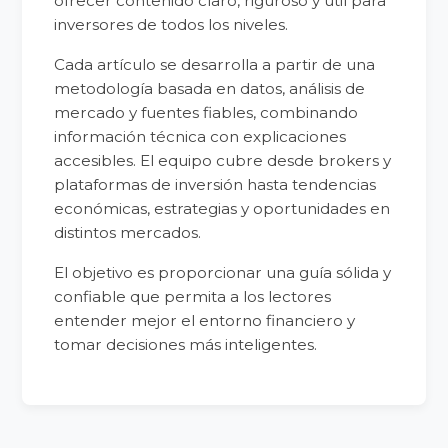
ofrecer contenido claro, riguroso y útil para
inversores de todos los niveles.
Cada artículo se desarrolla a partir de una
metodología basada en datos, análisis de
mercado y fuentes fiables, combinando
información técnica con explicaciones
accesibles. El equipo cubre desde brokers y
plataformas de inversión hasta tendencias
económicas, estrategias y oportunidades en
distintos mercados.
El objetivo es proporcionar una guía sólida y
confiable que permita a los lectores
entender mejor el entorno financiero y
tomar decisiones más inteligentes.