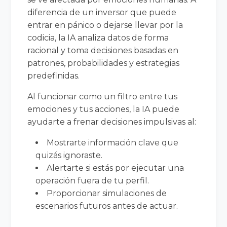
diferencia de un inversor que puede
entrar en pánico o dejarse llevar por la
codicia, la IA analiza datos de forma
racional y toma decisiones basadas en
patrones, probabilidades y estrategias
predefinidas.
Al funcionar como un filtro entre tus
emociones y tus acciones, la IA puede
ayudarte a frenar decisiones impulsivas al:
Mostrarte información clave que
quizás ignoraste.
Alertarte si estás por ejecutar una
operación fuera de tu perfil.
Proporcionar simulaciones de
escenarios futuros antes de actuar.