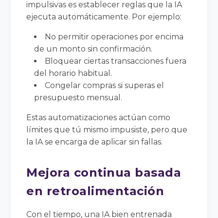
impulsivas es establecer reglas que la IA
ejecuta automáticamente. Por ejemplo:
No permitir operaciones por encima
de un monto sin confirmación.
Bloquear ciertas transacciones fuera
del horario habitual.
Congelar compras si superas el
presupuesto mensual.
Estas automatizaciones actúan como
límites que tú mismo impusiste, pero que
la IA se encarga de aplicar sin fallas.
Mejora continua basada
en retroalimentación
Con el tiempo, una IA bien entrenada