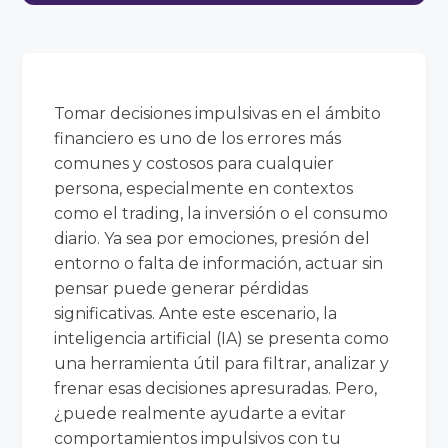
Tomar decisiones impulsivas en el ámbito
financiero es uno de los errores más
comunes y costosos para cualquier
persona, especialmente en contextos
como el trading, la inversión o el consumo
diario. Ya sea por emociones, presión del
entorno o falta de información, actuar sin
pensar puede generar pérdidas
significativas. Ante este escenario, la
inteligencia artificial (IA) se presenta como
una herramienta útil para filtrar, analizar y
frenar esas decisiones apresuradas. Pero,
¿puede realmente ayudarte a evitar
comportamientos impulsivos con tu