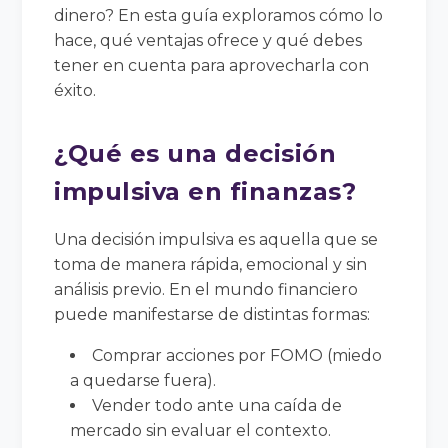
dinero? En esta guía exploramos cómo lo
hace, qué ventajas ofrece y qué debes
tener en cuenta para aprovecharla con
éxito.
¿Qué es una decisión
impulsiva en finanzas?
Una decisión impulsiva es aquella que se
toma de manera rápida, emocional y sin
análisis previo. En el mundo financiero
puede manifestarse de distintas formas:
Comprar acciones por FOMO (miedo
a quedarse fuera).
Vender todo ante una caída de
mercado sin evaluar el contexto.