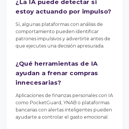
¿La IA puede detectar si
estoy actuando por impulso?
Sí, algunas plataformas con análisis de
comportamiento pueden identificar
patrones impulsivos y advertirte antes de
que ejecutes una decisión apresurada.
¿Qué herramientas de IA
ayudan a frenar compras
innecesarias?
Aplicaciones de finanzas personales con IA
como PocketGuard, YNAB o plataformas
bancarias con alertas inteligentes pueden
ayudarte a controlar el gasto emocional.