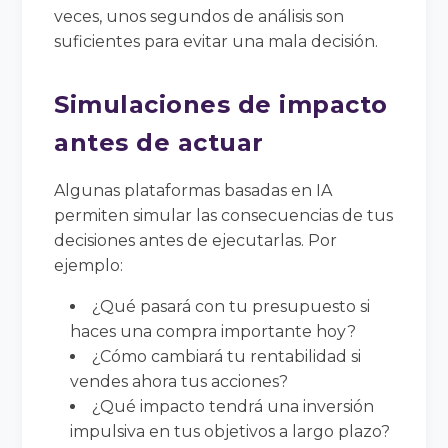
veces, unos segundos de análisis son
suficientes para evitar una mala decisión.
Simulaciones de impacto
antes de actuar
Algunas plataformas basadas en IA
permiten simular las consecuencias de tus
decisiones antes de ejecutarlas. Por
ejemplo:
¿Qué pasará con tu presupuesto si
haces una compra importante hoy?
¿Cómo cambiará tu rentabilidad si
vendes ahora tus acciones?
¿Qué impacto tendrá una inversión
impulsiva en tus objetivos a largo plazo?