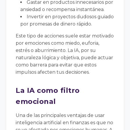
Gastar en productos innecesarios por
ansiedad o recompensa instantánea.
Invertir en proyectos dudosos guiado
por promesas de dinero rápido.
Este tipo de acciones suele estar motivado
por emociones como miedo, euforia,
estrés o aburrimiento. La IA, por su
naturaleza lógica y objetiva, puede actuar
como barrera para evitar que estos
impulsos afecten tus decisiones.
La IA como filtro
emocional
Una de las principales ventajas de usar
inteligencia artificial en finanzas es que no
se ve afectada por emociones humanas. A