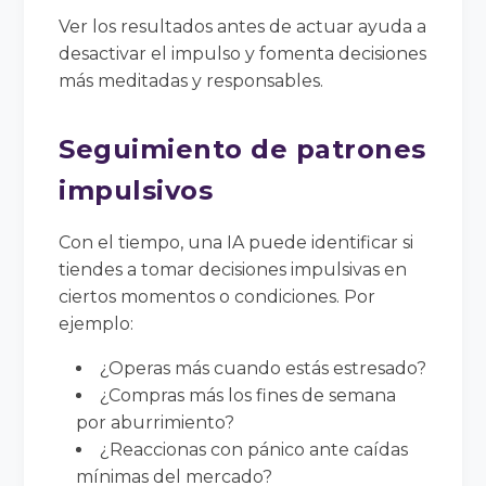
Ver los resultados antes de actuar ayuda a
desactivar el impulso y fomenta decisiones
más meditadas y responsables.
Seguimiento de patrones
impulsivos
Con el tiempo, una IA puede identificar si
tiendes a tomar decisiones impulsivas en
ciertos momentos o condiciones. Por
ejemplo:
¿Operas más cuando estás estresado?
¿Compras más los fines de semana
por aburrimiento?
¿Reaccionas con pánico ante caídas
mínimas del mercado?