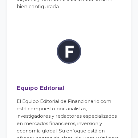
bien configurada.
Equipo Editorial
El Equipo Editorial de Financionario.com
está compuesto por analistas,
investigadores y redactores especializados
en mercados financieros, inversión y
economía global. Su enfoque está en