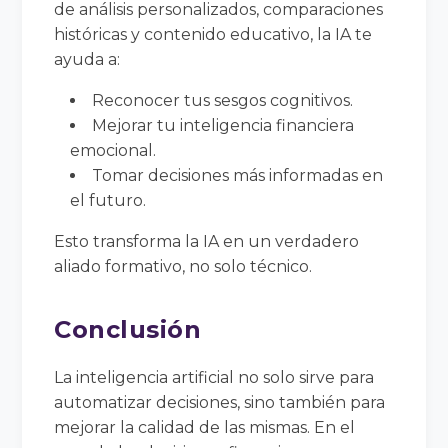
de análisis personalizados, comparaciones
históricas y contenido educativo, la IA te
ayuda a:
Reconocer tus sesgos cognitivos.
Mejorar tu inteligencia financiera
emocional.
Tomar decisiones más informadas en
el futuro.
Esto transforma la IA en un verdadero
aliado formativo, no solo técnico.
Conclusión
La inteligencia artificial no solo sirve para
automatizar decisiones, sino también para
mejorar la calidad de las mismas. En el