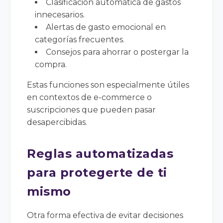
Clasificación automática de gastos
innecesarios.
Alertas de gasto emocional en
categorías frecuentes.
Consejos para ahorrar o postergar la
compra.
Estas funciones son especialmente útiles
en contextos de e-commerce o
suscripciones que pueden pasar
desapercibidas.
Reglas automatizadas
para protegerte de ti
mismo
Otra forma efectiva de evitar decisiones