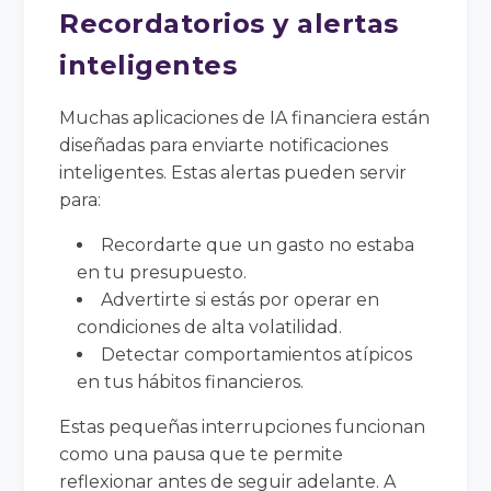
Recordatorios y alertas
inteligentes
Muchas aplicaciones de IA financiera están
diseñadas para enviarte notificaciones
inteligentes. Estas alertas pueden servir
para:
Recordarte que un gasto no estaba
en tu presupuesto.
Advertirte si estás por operar en
condiciones de alta volatilidad.
Detectar comportamientos atípicos
en tus hábitos financieros.
Estas pequeñas interrupciones funcionan
como una pausa que te permite
reflexionar antes de seguir adelante. A