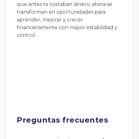
que antes te costaban dinero, ahora se
transforman en oportunidades para
aprender, mejorar y crecer
financieramente con mayor estabilidad y
control.
Preguntas frecuentes