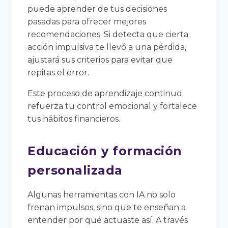
puede aprender de tus decisiones
pasadas para ofrecer mejores
recomendaciones. Si detecta que cierta
acción impulsiva te llevó a una pérdida,
ajustará sus criterios para evitar que
repitas el error.
Este proceso de aprendizaje continuo
refuerza tu control emocional y fortalece
tus hábitos financieros.
Educación y formación
personalizada
Algunas herramientas con IA no solo
frenan impulsos, sino que te enseñan a
entender por qué actuaste así. A través