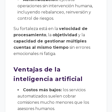
operaciones sin intervención humana,
incluyendo rebalanceo, reinversión y
control de riesgos.
Su fortaleza está en la
velocidad de
procesamiento
, la
objetividad
y la
capacidad de gestionar múltiples
cuentas al mismo tiempo
sin errores
emocionales ni fatiga.
Ventajas de la
inteligencia artificial
Costos más bajos:
los servicios
automatizados suelen cobrar
comisiones mucho menores que los
asesores humanos.