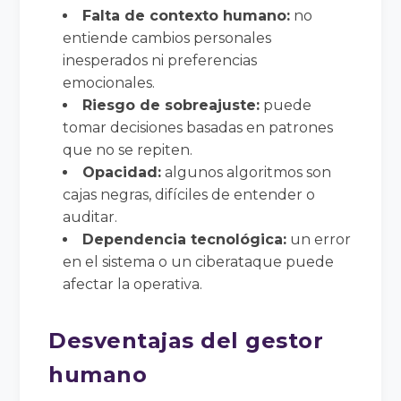
Falta de contexto humano:
no
entiende cambios personales
inesperados ni preferencias
emocionales.
Riesgo de sobreajuste:
puede
tomar decisiones basadas en patrones
que no se repiten.
Opacidad:
algunos algoritmos son
cajas negras, difíciles de entender o
auditar.
Dependencia tecnológica:
un error
en el sistema o un ciberataque puede
afectar la operativa.
Desventajas del gestor
humano