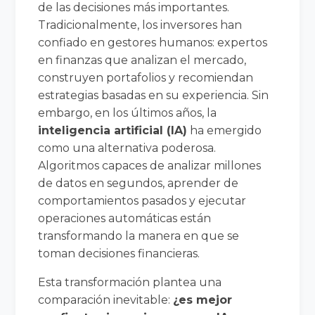
de las decisiones más importantes.
Tradicionalmente, los inversores han
confiado en gestores humanos: expertos
en finanzas que analizan el mercado,
construyen portafolios y recomiendan
estrategias basadas en su experiencia. Sin
embargo, en los últimos años, la
inteligencia artificial (IA)
ha emergido
como una alternativa poderosa.
Algoritmos capaces de analizar millones
de datos en segundos, aprender de
comportamientos pasados y ejecutar
operaciones automáticas están
transformando la manera en que se
toman decisiones financieras.
Esta transformación plantea una
comparación inevitable:
¿es mejor