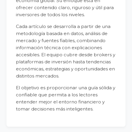
economía global. Su enfoque está en
ofrecer contenido claro, riguroso y útil para
inversores de todos los niveles.
Cada artículo se desarrolla a partir de una
metodología basada en datos, análisis de
mercado y fuentes fiables, combinando
información técnica con explicaciones
accesibles. El equipo cubre desde brokers y
plataformas de inversión hasta tendencias
económicas, estrategias y oportunidades en
distintos mercados.
El objetivo es proporcionar una guía sólida y
confiable que permita a los lectores
entender mejor el entorno financiero y
tomar decisiones más inteligentes.