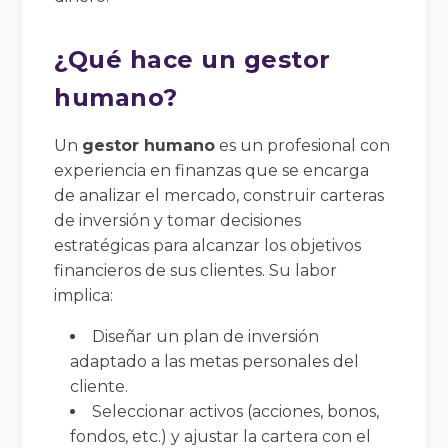
¿Qué hace un gestor
humano?
Un
gestor humano
es un profesional con
experiencia en finanzas que se encarga
de analizar el mercado, construir carteras
de inversión y tomar decisiones
estratégicas para alcanzar los objetivos
financieros de sus clientes. Su labor
implica:
Diseñar un plan de inversión
adaptado a las metas personales del
cliente.
Seleccionar activos (acciones, bonos,
fondos, etc.) y ajustar la cartera con el