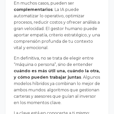
En muchos casos, pueden ser
complementarios
. La IA puede
automatizar lo operativo, optimizar
procesos, reducir costos y ofrecer análisis a
gran velocidad. El gestor humano puede
aportar empatía, criterio estratégico, y una
comprensión profunda de tu contexto
vital y emocional.
En definitiva, no se trata de elegir entre
“máquina o persona”, sino de entender
cuándo es más útil una, cuándo la otra,
y cómo pueden trabajar juntas
. Algunos
modelos híbridos ya combinan lo mejor de
ambos mundos: algoritmos que gestionan
carteras y asesores que guían al inversor
en los momentos clave.
La clave está en conocerte a ti mismo: