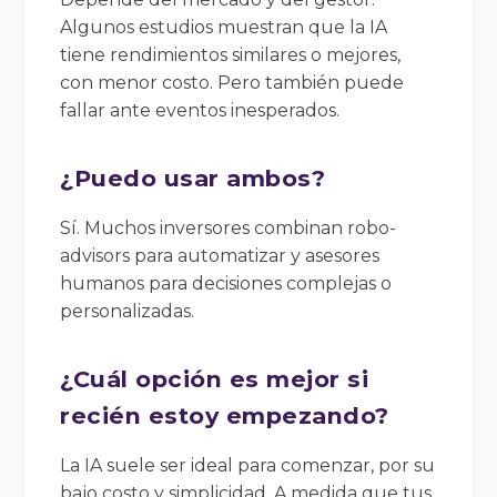
Algunos estudios muestran que la IA
tiene rendimientos similares o mejores,
con menor costo. Pero también puede
fallar ante eventos inesperados.
¿Puedo usar ambos?
Sí. Muchos inversores combinan robo-
advisors para automatizar y asesores
humanos para decisiones complejas o
personalizadas.
¿Cuál opción es mejor si
recién estoy empezando?
La IA suele ser ideal para comenzar, por su
bajo costo y simplicidad. A medida que tus