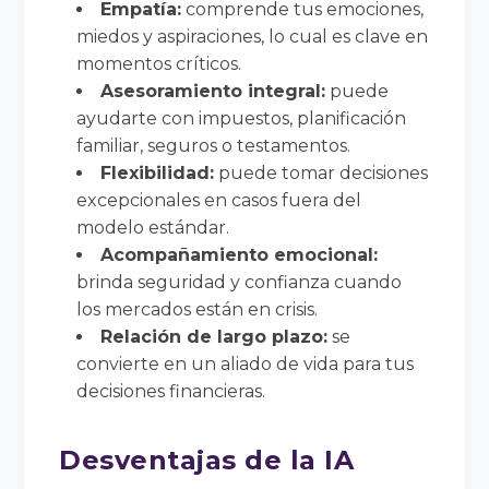
Empatía:
comprende tus emociones,
miedos y aspiraciones, lo cual es clave en
momentos críticos.
Asesoramiento integral:
puede
ayudarte con impuestos, planificación
familiar, seguros o testamentos.
Flexibilidad:
puede tomar decisiones
excepcionales en casos fuera del
modelo estándar.
Acompañamiento emocional:
brinda seguridad y confianza cuando
los mercados están en crisis.
Relación de largo plazo:
se
convierte en un aliado de vida para tus
decisiones financieras.
Desventajas de la IA