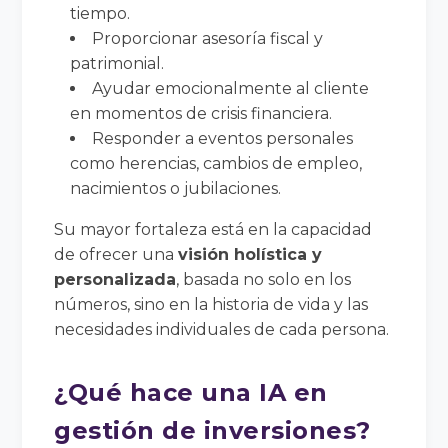
tiempo.
Proporcionar asesoría fiscal y
patrimonial.
Ayudar emocionalmente al cliente
en momentos de crisis financiera.
Responder a eventos personales
como herencias, cambios de empleo,
nacimientos o jubilaciones.
Su mayor fortaleza está en la capacidad
de ofrecer una
visión holística y
personalizada
, basada no solo en los
números, sino en la historia de vida y las
necesidades individuales de cada persona.
¿Qué hace una IA en
gestión de inversiones?