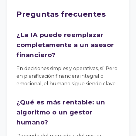
Preguntas frecuentes
¿La IA puede reemplazar
completamente a un asesor
financiero?
En decisiones simples y operativas, sí. Pero
en planificación financiera integral o
emocional, el humano sigue siendo clave.
¿Qué es más rentable: un
algoritmo o un gestor
humano?
Depende del mercado y del gestor.