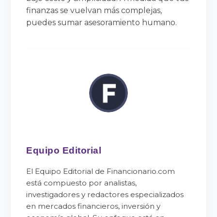
finanzas se vuelvan más complejas,
puedes sumar asesoramiento humano.
Equipo Editorial
El Equipo Editorial de Financionario.com
está compuesto por analistas,
investigadores y redactores especializados
en mercados financieros, inversión y