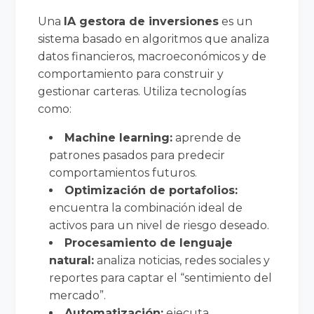
Una
IA gestora de inversiones
es un
sistema basado en algoritmos que analiza
datos financieros, macroeconómicos y de
comportamiento para construir y
gestionar carteras. Utiliza tecnologías
como:
Machine learning:
aprende de
patrones pasados para predecir
comportamientos futuros.
Optimización de portafolios:
encuentra la combinación ideal de
activos para un nivel de riesgo deseado.
Procesamiento de lenguaje
natural:
analiza noticias, redes sociales y
reportes para captar el “sentimiento del
mercado”.
Automatización:
ejecuta