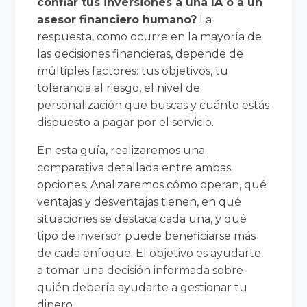
confiar tus inversiones a una IA o a un
asesor financiero humano?
La
respuesta, como ocurre en la mayoría de
las decisiones financieras, depende de
múltiples factores: tus objetivos, tu
tolerancia al riesgo, el nivel de
personalización que buscas y cuánto estás
dispuesto a pagar por el servicio.
En esta guía, realizaremos una
comparativa detallada entre ambas
opciones. Analizaremos cómo operan, qué
ventajas y desventajas tienen, en qué
situaciones se destaca cada una, y qué
tipo de inversor puede beneficiarse más
de cada enfoque. El objetivo es ayudarte
a tomar una decisión informada sobre
quién debería ayudarte a gestionar tu
dinero.