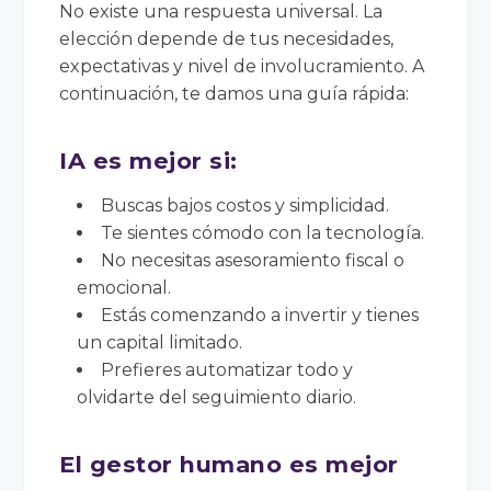
No existe una respuesta universal. La
elección depende de tus necesidades,
expectativas y nivel de involucramiento. A
continuación, te damos una guía rápida:
IA es mejor si:
Buscas bajos costos y simplicidad.
Te sientes cómodo con la tecnología.
No necesitas asesoramiento fiscal o
emocional.
Estás comenzando a invertir y tienes
un capital limitado.
Prefieres automatizar todo y
olvidarte del seguimiento diario.
El gestor humano es mejor