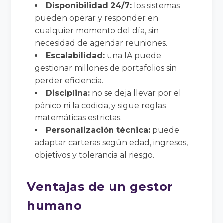
Disponibilidad 24/7:
los sistemas
pueden operar y responder en
cualquier momento del día, sin
necesidad de agendar reuniones.
Escalabilidad:
una IA puede
gestionar millones de portafolios sin
perder eficiencia.
Disciplina:
no se deja llevar por el
pánico ni la codicia, y sigue reglas
matemáticas estrictas.
Personalización técnica:
puede
adaptar carteras según edad, ingresos,
objetivos y tolerancia al riesgo.
Ventajas de un gestor
humano