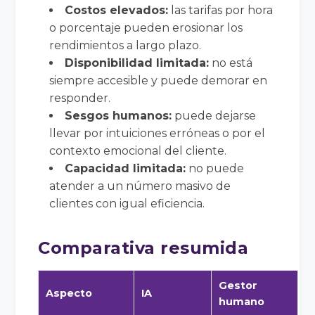
Costos elevados:
las tarifas por hora
o porcentaje pueden erosionar los
rendimientos a largo plazo.
Disponibilidad limitada:
no está
siempre accesible y puede demorar en
responder.
Sesgos humanos:
puede dejarse
llevar por intuiciones erróneas o por el
contexto emocional del cliente.
Capacidad limitada:
no puede
atender a un número masivo de
clientes con igual eficiencia.
Comparativa resumida
Gestor
Aspecto
IA
humano