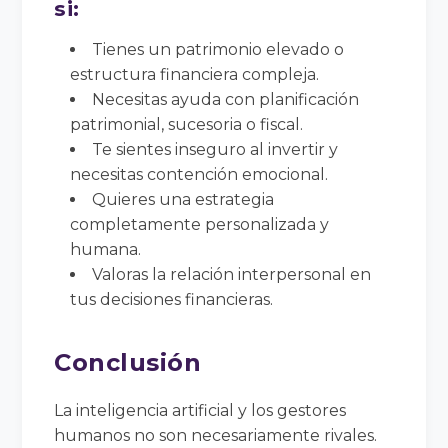
si:
Tienes un patrimonio elevado o
estructura financiera compleja.
Necesitas ayuda con planificación
patrimonial, sucesoria o fiscal.
Te sientes inseguro al invertir y
necesitas contención emocional.
Quieres una estrategia
completamente personalizada y
humana.
Valoras la relación interpersonal en
tus decisiones financieras.
Conclusión
La inteligencia artificial y los gestores
humanos no son necesariamente rivales.