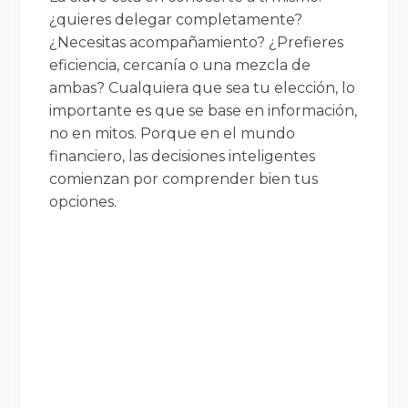
¿quieres delegar completamente?
¿Necesitas acompañamiento? ¿Prefieres
eficiencia, cercanía o una mezcla de
ambas? Cualquiera que sea tu elección, lo
importante es que se base en información,
no en mitos. Porque en el mundo
financiero, las decisiones inteligentes
comienzan por comprender bien tus
opciones.