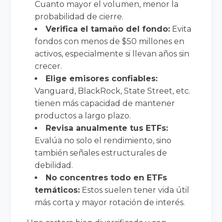
Cuanto mayor el volumen, menor la
probabilidad de cierre.
Verifica el tamaño del fondo:
Evita
fondos con menos de $50 millones en
activos, especialmente si llevan años sin
crecer.
Elige emisores confiables:
Vanguard, BlackRock, State Street, etc.
tienen más capacidad de mantener
productos a largo plazo.
Revisa anualmente tus ETFs:
Evalúa no solo el rendimiento, sino
también señales estructurales de
debilidad.
No concentres todo en ETFs
temáticos:
Estos suelen tener vida útil
más corta y mayor rotación de interés.