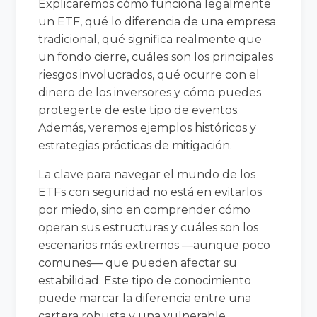
Explicaremos cómo funciona legalmente
un ETF, qué lo diferencia de una empresa
tradicional, qué significa realmente que
un fondo cierre, cuáles son los principales
riesgos involucrados, qué ocurre con el
dinero de los inversores y cómo puedes
protegerte de este tipo de eventos.
Además, veremos ejemplos históricos y
estrategias prácticas de mitigación.
La clave para navegar el mundo de los
ETFs con seguridad no está en evitarlos
por miedo, sino en comprender cómo
operan sus estructuras y cuáles son los
escenarios más extremos —aunque poco
comunes— que pueden afectar su
estabilidad. Este tipo de conocimiento
puede marcar la diferencia entre una
cartera robusta y una vulnerable.