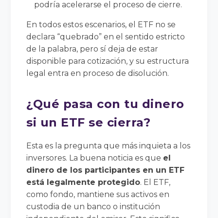
podría acelerarse el proceso de cierre.
En todos estos escenarios, el ETF no se
declara “quebrado” en el sentido estricto
de la palabra, pero sí deja de estar
disponible para cotización, y su estructura
legal entra en proceso de disolución.
¿Qué pasa con tu dinero
si un ETF se cierra?
Esta es la pregunta que más inquieta a los
inversores. La buena noticia es que
el
dinero de los participantes en un ETF
está legalmente protegido
. El ETF,
como fondo, mantiene sus activos en
custodia de un banco o institución