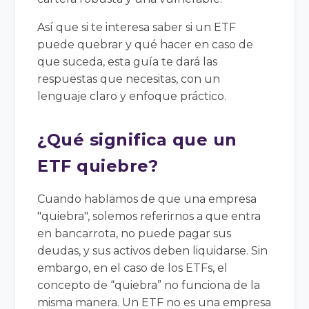
Así que si te interesa saber si un ETF
puede quebrar y qué hacer en caso de
que suceda, esta guía te dará las
respuestas que necesitas, con un
lenguaje claro y enfoque práctico.
¿Qué significa que un
ETF quiebre?
Cuando hablamos de que una empresa
"quiebra", solemos referirnos a que entra
en bancarrota, no puede pagar sus
deudas, y sus activos deben liquidarse. Sin
embargo, en el caso de los ETFs, el
concepto de “quiebra” no funciona de la
misma manera. Un ETF no es una empresa