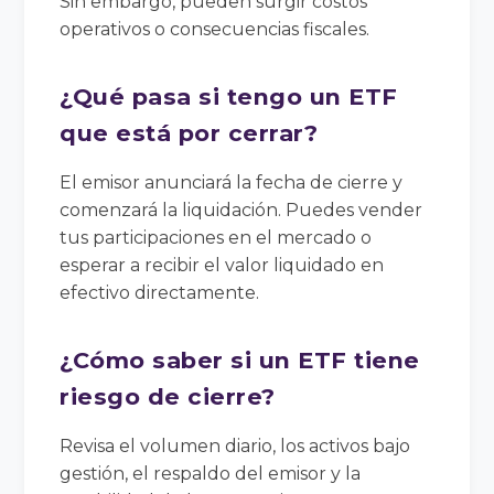
Sin embargo, pueden surgir costos
operativos o consecuencias fiscales.
¿Qué pasa si tengo un ETF
que está por cerrar?
El emisor anunciará la fecha de cierre y
comenzará la liquidación. Puedes vender
tus participaciones en el mercado o
esperar a recibir el valor liquidado en
efectivo directamente.
¿Cómo saber si un ETF tiene
riesgo de cierre?
Revisa el volumen diario, los activos bajo
gestión, el respaldo del emisor y la