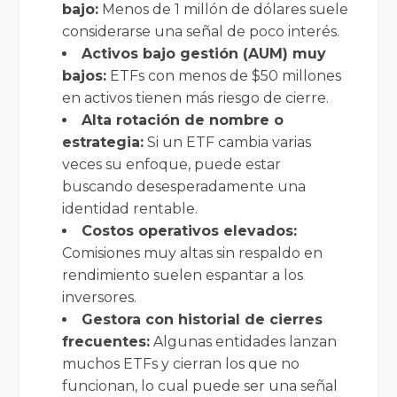
bajo:
Menos de 1 millón de dólares suele
considerarse una señal de poco interés.
Activos bajo gestión (AUM) muy
bajos:
ETFs con menos de $50 millones
en activos tienen más riesgo de cierre.
Alta rotación de nombre o
estrategia:
Si un ETF cambia varias
veces su enfoque, puede estar
buscando desesperadamente una
identidad rentable.
Costos operativos elevados:
Comisiones muy altas sin respaldo en
rendimiento suelen espantar a los
inversores.
Gestora con historial de cierres
frecuentes:
Algunas entidades lanzan
muchos ETFs y cierran los que no
funcionan, lo cual puede ser una señal