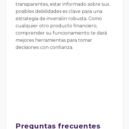
transparentes, estar informado sobre sus
posibles debilidades es clave para una
estrategia de inversión robusta. Como
cualquier otro producto financiero,
comprender su funcionamiento te dará
mejores herramientas para tomar
decisiones con confianza.
Preguntas frecuentes