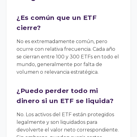
¿Es común que un ETF
cierre?
No es extremadamente común, pero
ocurre con relativa frecuencia. Cada año
se cierran entre 100 y 300 ETFs en todo el
mundo, generalmente por falta de
volumen o relevancia estratégica.
¿Puedo perder todo mi
dinero si un ETF se liquida?
No. Los activos del ETF están protegidos
legalmente y son liquidados para
devolverte el valor neto correspondiente.