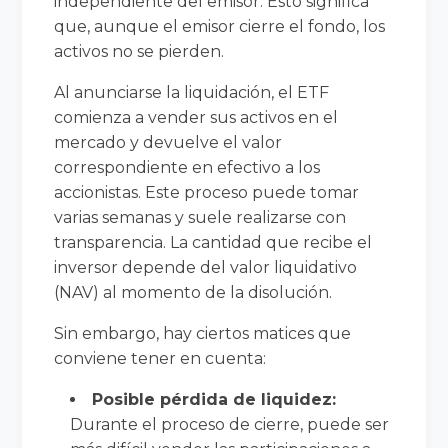
independiente del emisor. Esto significa
que, aunque el emisor cierre el fondo, los
activos no se pierden.
Al anunciarse la liquidación, el ETF
comienza a vender sus activos en el
mercado y devuelve el valor
correspondiente en efectivo a los
accionistas. Este proceso puede tomar
varias semanas y suele realizarse con
transparencia. La cantidad que recibe el
inversor depende del valor liquidativo
(NAV) al momento de la disolución.
Sin embargo, hay ciertos matices que
conviene tener en cuenta:
Posible pérdida de liquidez:
Durante el proceso de cierre, puede ser