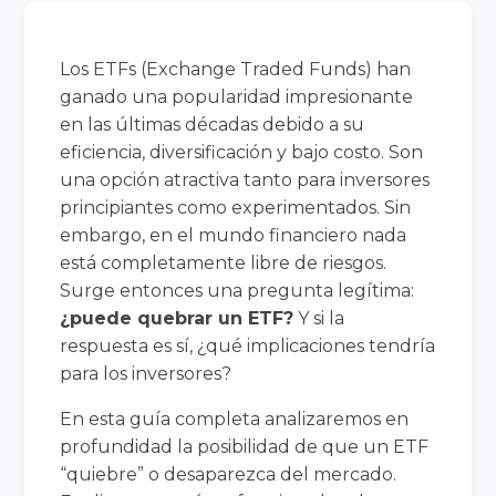
Los ETFs (Exchange Traded Funds) han
ganado una popularidad impresionante
en las últimas décadas debido a su
eficiencia, diversificación y bajo costo. Son
una opción atractiva tanto para inversores
principiantes como experimentados. Sin
embargo, en el mundo financiero nada
está completamente libre de riesgos.
Surge entonces una pregunta legítima:
¿puede quebrar un ETF?
Y si la
respuesta es sí, ¿qué implicaciones tendría
para los inversores?
En esta guía completa analizaremos en
profundidad la posibilidad de que un ETF
“quiebre” o desaparezca del mercado.