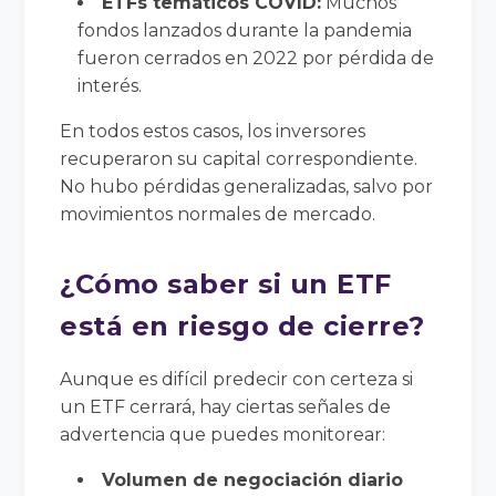
ETFs temáticos COVID:
Muchos
fondos lanzados durante la pandemia
fueron cerrados en 2022 por pérdida de
interés.
En todos estos casos, los inversores
recuperaron su capital correspondiente.
No hubo pérdidas generalizadas, salvo por
movimientos normales de mercado.
¿Cómo saber si un ETF
está en riesgo de cierre?
Aunque es difícil predecir con certeza si
un ETF cerrará, hay ciertas señales de
advertencia que puedes monitorear:
Volumen de negociación diario