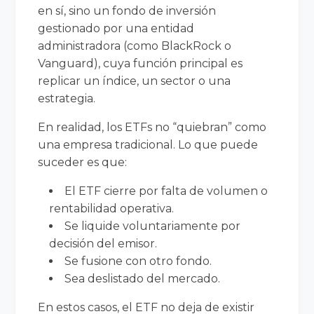
en sí, sino un fondo de inversión
gestionado por una entidad
administradora (como BlackRock o
Vanguard), cuya función principal es
replicar un índice, un sector o una
estrategia.
En realidad, los ETFs no “quiebran” como
una empresa tradicional. Lo que puede
suceder es que:
El ETF cierre por falta de volumen o
rentabilidad operativa.
Se liquide voluntariamente por
decisión del emisor.
Se fusione con otro fondo.
Sea deslistado del mercado.
En estos casos, el ETF no deja de existir