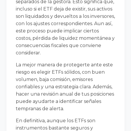
separados de la gestora. Esto significa que,
incluso si el ETF deja de existir, sus activos
son liquidados y devueltos a los inversores,
con los ajustes correspondientes. Aun así,
este proceso puede implicar ciertos
costos, pérdida de liquidez momentánea y
consecuencias fiscales que conviene
considerar.
La mejor manera de protegerte ante este
riesgo es elegir ETFs sólidos, con buen
volumen, baja comisión, emisores
confiables y una estrategia clara. Además,
hacer una revisión anual de tus posiciones
puede ayudarte a identificar señales
tempranas de alerta.
En definitiva, aunque los ETFs son
instrumentos bastante seguros y