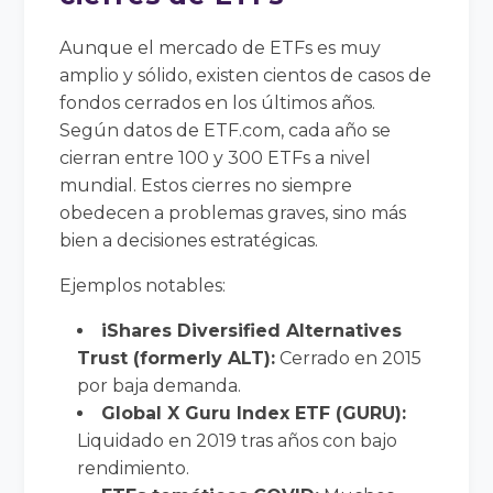
Aunque el mercado de ETFs es muy
amplio y sólido, existen cientos de casos de
fondos cerrados en los últimos años.
Según datos de ETF.com, cada año se
cierran entre 100 y 300 ETFs a nivel
mundial. Estos cierres no siempre
obedecen a problemas graves, sino más
bien a decisiones estratégicas.
Ejemplos notables:
iShares Diversified Alternatives
Trust (formerly ALT):
Cerrado en 2015
por baja demanda.
Global X Guru Index ETF (GURU):
Liquidado en 2019 tras años con bajo
rendimiento.