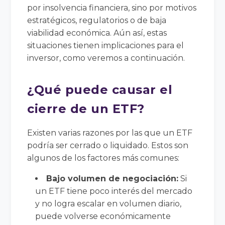
por insolvencia financiera, sino por motivos
estratégicos, regulatorios o de baja
viabilidad económica. Aún así, estas
situaciones tienen implicaciones para el
inversor, como veremos a continuación.
¿Qué puede causar el
cierre de un ETF?
Existen varias razones por las que un ETF
podría ser cerrado o liquidado. Estos son
algunos de los factores más comunes:
Bajo volumen de negociación:
Si
un ETF tiene poco interés del mercado
y no logra escalar en volumen diario,
puede volverse económicamente