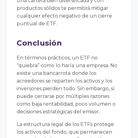
Una cartera bien diversificada y con
productos sólidos te permitirá mitigar
cualquier efecto negativo de un cierre
puntual de ETF.
Conclusión
En términos prácticos, un ETF no
“quiebra” como lo haría una empresa. No
existe una bancarrota donde los
acreedores se reparten los activos y los
inversores pierden todo. Sin embargo, sí
puede cerrarse por múltiples razones
como baja rentabilidad, poco volumen o
decisiones estratégicas del emisor.
La estructura legal de los ETFs protege
los activos del fondo, que permanecen