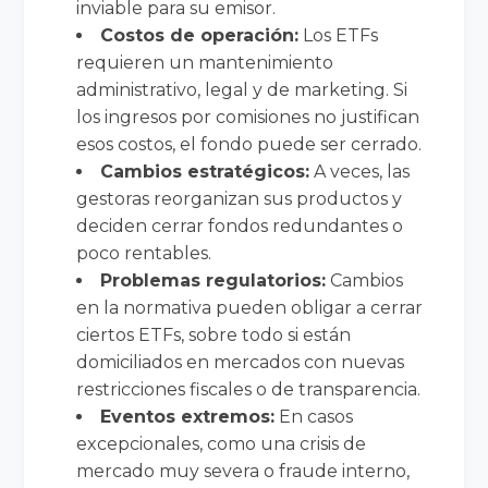
inviable para su emisor.
Costos de operación:
Los ETFs
requieren un mantenimiento
administrativo, legal y de marketing. Si
los ingresos por comisiones no justifican
esos costos, el fondo puede ser cerrado.
Cambios estratégicos:
A veces, las
gestoras reorganizan sus productos y
deciden cerrar fondos redundantes o
poco rentables.
Problemas regulatorios:
Cambios
en la normativa pueden obligar a cerrar
ciertos ETFs, sobre todo si están
domiciliados en mercados con nuevas
restricciones fiscales o de transparencia.
Eventos extremos:
En casos
excepcionales, como una crisis de
mercado muy severa o fraude interno,