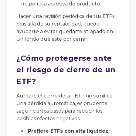
de política agresiva de producto.
Hacer una revisión periódica de tus ETFs,
más allá de su rentabilidad, puede
ayudarte a evitar quedarte atrapado en
un fondo que esté por cerrar.
¿Cómo protegerse ante
el riesgo de cierre de un
ETF?
Aunque el cierre de un ETF no significa
una pérdida automática, es prudente
seguir ciertos pasos para reducir los
posibles efectos negativos:
Prefiere ETFs con alta liquidez: