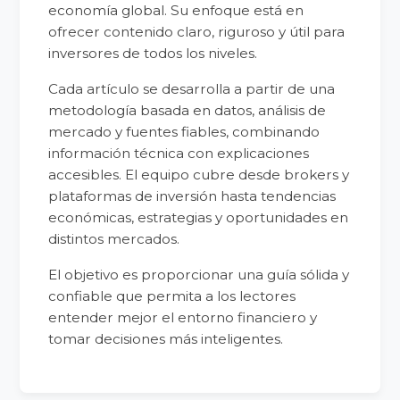
economía global. Su enfoque está en
ofrecer contenido claro, riguroso y útil para
inversores de todos los niveles.
Cada artículo se desarrolla a partir de una
metodología basada en datos, análisis de
mercado y fuentes fiables, combinando
información técnica con explicaciones
accesibles. El equipo cubre desde brokers y
plataformas de inversión hasta tendencias
económicas, estrategias y oportunidades en
distintos mercados.
El objetivo es proporcionar una guía sólida y
confiable que permita a los lectores
entender mejor el entorno financiero y
tomar decisiones más inteligentes.