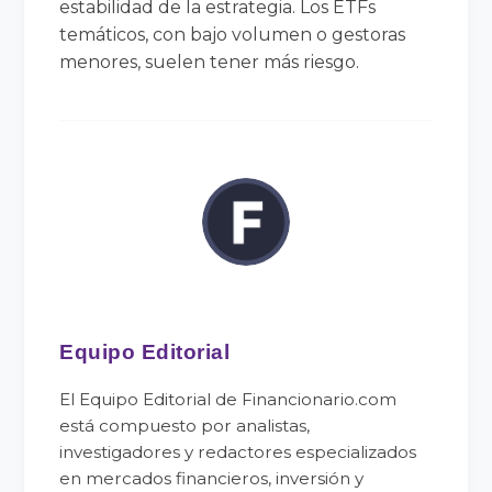
estabilidad de la estrategia. Los ETFs
temáticos, con bajo volumen o gestoras
menores, suelen tener más riesgo.
Equipo Editorial
El Equipo Editorial de Financionario.com
está compuesto por analistas,
investigadores y redactores especializados
en mercados financieros, inversión y