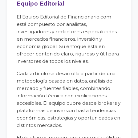
Equipo Editorial
El Equipo Editorial de Financionario.com
está compuesto por analistas,
investigadores y redactores especializados
en mercados financieros, inversión y
economía global. Su enfoque está en
ofrecer contenido claro, riguroso y útil para
inversores de todos los niveles.
Cada artículo se desarrolla a partir de una
metodología basada en datos, análisis de
mercado y fuentes fiables, combinando
información técnica con explicaciones
accesibles. El equipo cubre desde brokers y
plataformas de inversión hasta tendencias
económicas, estrategias y oportunidades en
distintos mercados.
El objetivo es proporcionar una guía sólida y