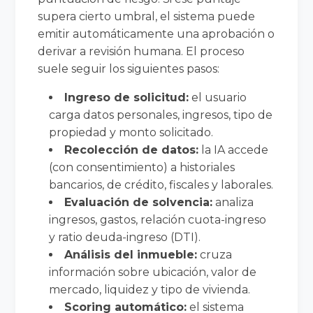
supera cierto umbral, el sistema puede
emitir automáticamente una aprobación o
derivar a revisión humana. El proceso
suele seguir los siguientes pasos:
Ingreso de solicitud:
el usuario
carga datos personales, ingresos, tipo de
propiedad y monto solicitado.
Recolección de datos:
la IA accede
(con consentimiento) a historiales
bancarios, de crédito, fiscales y laborales.
Evaluación de solvencia:
analiza
ingresos, gastos, relación cuota-ingreso
y ratio deuda-ingreso (DTI).
Análisis del inmueble:
cruza
información sobre ubicación, valor de
mercado, liquidez y tipo de vivienda.
Scoring automático:
el sistema