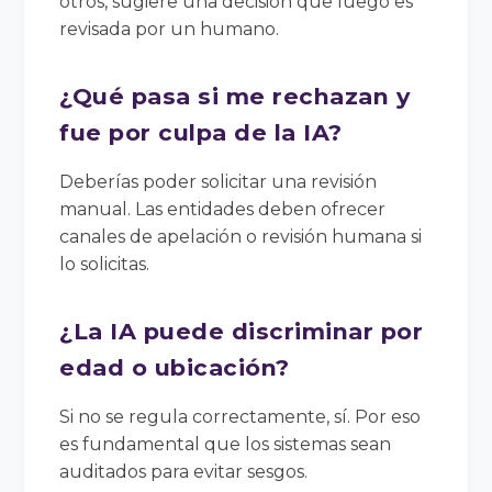
otros, sugiere una decisión que luego es
revisada por un humano.
¿Qué pasa si me rechazan y
fue por culpa de la IA?
Deberías poder solicitar una revisión
manual. Las entidades deben ofrecer
canales de apelación o revisión humana si
lo solicitas.
¿La IA puede discriminar por
edad o ubicación?
Si no se regula correctamente, sí. Por eso
es fundamental que los sistemas sean
auditados para evitar sesgos.