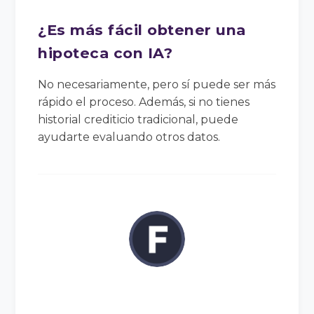
¿Es más fácil obtener una
hipoteca con IA?
No necesariamente, pero sí puede ser más
rápido el proceso. Además, si no tienes
historial crediticio tradicional, puede
ayudarte evaluando otros datos.