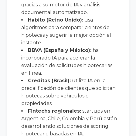
gracias a su motor de IA y análisis
documental automatizado.
Habito (Reino Unido):
usa
algoritmos para comparar cientos de
hipotecas y sugerir la mejor opción al
instante.
BBVA (España y México):
ha
incorporado IA para acelerar la
evaluación de solicitudes hipotecarias
en línea.
Creditas (Brasil):
utiliza IA en la
precalificación de clientes que solicitan
hipotecas sobre vehículos o
propiedades.
Fintechs regionales:
startups en
Argentina, Chile, Colombia y Perú están
desarrollando soluciones de scoring
hipotecario basadas en IA.