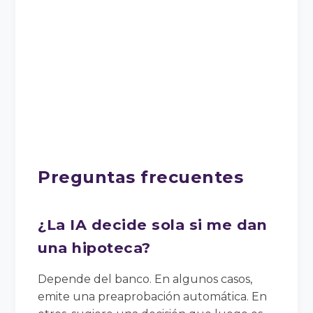
Preguntas frecuentes
¿La IA decide sola si me dan
una hipoteca?
Depende del banco. En algunos casos,
emite una preaprobación automática. En