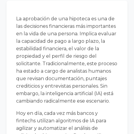
La aprobación de una hipoteca es una de
las decisiones financieras más importantes
en la vida de una persona. Implica evaluar
la capacidad de pago a largo plazo, la
estabilidad financiera, el valor de la
propiedad y el perfil de riesgo del
solicitante. Tradicionalmente, este proceso
ha estado a cargo de analistas humanos
que revisan documentación, puntajes
crediticios y entrevistas personales. Sin
embargo, la inteligencia artificial (IA) está
cambiando radicalmente ese escenario.
Hoy en día, cada vez más bancos y
fintechs utilizan algoritmos de IA para
agilizar y automatizar el análisis de