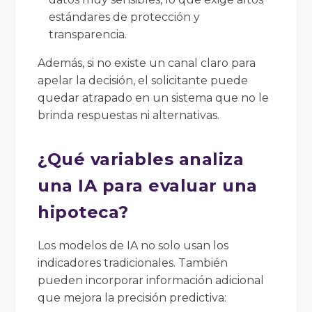
estándares de protección y
transparencia.
Además, si no existe un canal claro para
apelar la decisión, el solicitante puede
quedar atrapado en un sistema que no le
brinda respuestas ni alternativas.
¿Qué variables analiza
una IA para evaluar una
hipoteca?
Los modelos de IA no solo usan los
indicadores tradicionales. También
pueden incorporar información adicional
que mejora la precisión predictiva: