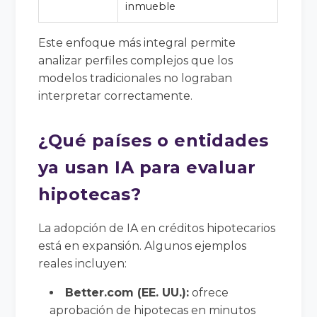
inmueble
Este enfoque más integral permite
analizar perfiles complejos que los
modelos tradicionales no lograban
interpretar correctamente.
¿Qué países o entidades
ya usan IA para evaluar
hipotecas?
La adopción de IA en créditos hipotecarios
está en expansión. Algunos ejemplos
reales incluyen:
Better.com (EE. UU.):
ofrece
aprobación de hipotecas en minutos