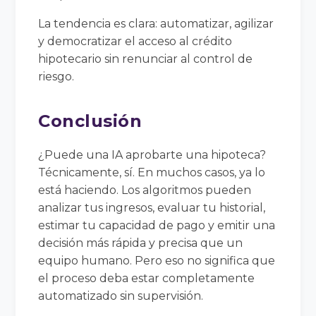
La tendencia es clara: automatizar, agilizar
y democratizar el acceso al crédito
hipotecario sin renunciar al control de
riesgo.
Conclusión
¿Puede una IA aprobarte una hipoteca?
Técnicamente, sí. En muchos casos, ya lo
está haciendo. Los algoritmos pueden
analizar tus ingresos, evaluar tu historial,
estimar tu capacidad de pago y emitir una
decisión más rápida y precisa que un
equipo humano. Pero eso no significa que
el proceso deba estar completamente
automatizado sin supervisión.