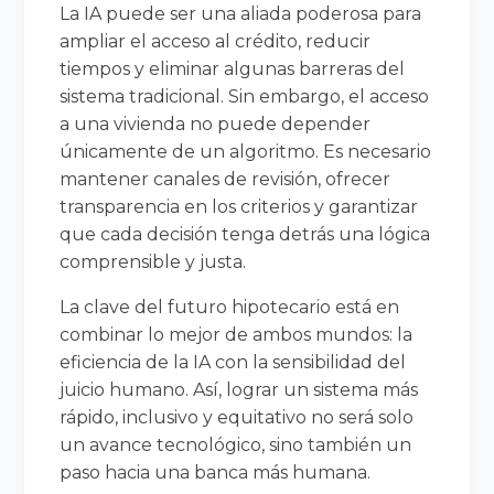
La IA puede ser una aliada poderosa para
ampliar el acceso al crédito, reducir
tiempos y eliminar algunas barreras del
sistema tradicional. Sin embargo, el acceso
a una vivienda no puede depender
únicamente de un algoritmo. Es necesario
mantener canales de revisión, ofrecer
transparencia en los criterios y garantizar
que cada decisión tenga detrás una lógica
comprensible y justa.
La clave del futuro hipotecario está en
combinar lo mejor de ambos mundos: la
eficiencia de la IA con la sensibilidad del
juicio humano. Así, lograr un sistema más
rápido, inclusivo y equitativo no será solo
un avance tecnológico, sino también un
paso hacia una banca más humana.