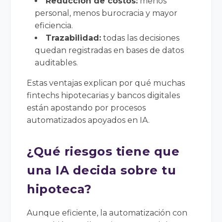
Reducción de costos:
menos
personal, menos burocracia y mayor
eficiencia.
Trazabilidad:
todas las decisiones
quedan registradas en bases de datos
auditables.
Estas ventajas explican por qué muchas
fintechs hipotecarias y bancos digitales
están apostando por procesos
automatizados apoyados en IA.
¿Qué riesgos tiene que
una IA decida sobre tu
hipoteca?
Aunque eficiente, la automatización con