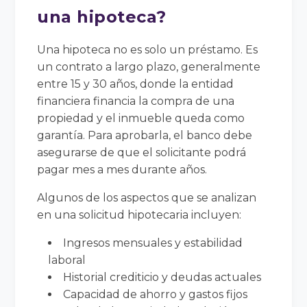
una hipoteca?
Una hipoteca no es solo un préstamo. Es
un contrato a largo plazo, generalmente
entre 15 y 30 años, donde la entidad
financiera financia la compra de una
propiedad y el inmueble queda como
garantía. Para aprobarla, el banco debe
asegurarse de que el solicitante podrá
pagar mes a mes durante años.
Algunos de los aspectos que se analizan
en una solicitud hipotecaria incluyen:
Ingresos mensuales y estabilidad
laboral
Historial crediticio y deudas actuales
Capacidad de ahorro y gastos fijos