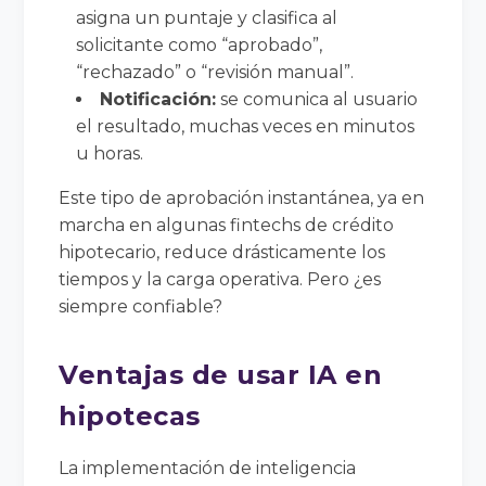
asigna un puntaje y clasifica al
solicitante como “aprobado”,
“rechazado” o “revisión manual”.
Notificación:
se comunica al usuario
el resultado, muchas veces en minutos
u horas.
Este tipo de aprobación instantánea, ya en
marcha en algunas fintechs de crédito
hipotecario, reduce drásticamente los
tiempos y la carga operativa. Pero ¿es
siempre confiable?
Ventajas de usar IA en
hipotecas
La implementación de inteligencia