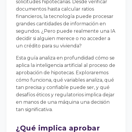
solicitudes hipotecarias. Desde verificar
documentos hasta calcular ratios
financieros, la tecnología puede procesar
grandes cantidades de información en
segundos. ¿Pero puede realmente una IA
decidir si alguien merece o no acceder a
un crédito para su vivienda?
Esta guía analiza en profundidad cómo se
aplica la inteligencia artificial al proceso de
aprobación de hipotecas. Exploraremos
cómo funciona, qué variables analiza, qué
tan precisa y confiable puede ser, y qué
desafíos éticos y regulatorios implica dejar
en manos de una máquina una decisión
tan significativa.
¿Qué implica aprobar