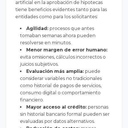
artificial en la aprobación de hipotecas
tiene beneficios evidentes tanto para las
entidades como para los solicitantes:
Agilidad:
procesos que antes
tomaban semanas ahora pueden
resolverse en minutos.
Menor margen de error humano:
evita omisiones, cálculos incorrectos o
juicios subjetivos.
Evaluación más amplia:
puede
considerar variables no tradicionales
como historial de pagos de servicios,
consumo digital o comportamiento
financiero.
Mayor acceso al crédito:
personas
sin historial bancario formal pueden ser
evaluadas por datos alternativos.