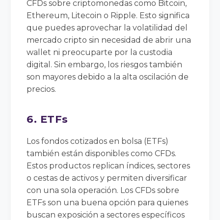
CFDs sobre criptomonedas como Bitcoin,
Ethereum, Litecoin o Ripple. Esto significa
que puedes aprovechar la volatilidad del
mercado cripto sin necesidad de abrir una
wallet ni preocuparte por la custodia
digital. Sin embargo, los riesgos también
son mayores debido a la alta oscilación de
precios.
6. ETFs
Los fondos cotizados en bolsa (ETFs)
también están disponibles como CFDs.
Estos productos replican índices, sectores
o cestas de activos y permiten diversificar
con una sola operación. Los CFDs sobre
ETFs son una buena opción para quienes
buscan exposición a sectores específicos