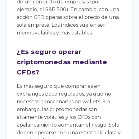
de un conjunto de empresas (por
ejemplo, el S&P 500). En cambio, con una
acción CFD operas sobre el precio de una
sola empresa. Los índices suelen ser
menos volátiles y más estables.
¿Es seguro operar
criptomonedas mediante
CFDs?
Es más seguro que comprarlas en
exchanges poco regulados, ya que no
necesitas almacenarlas en wallets. Sin
embargo, las criptomonedas son
altamente volátiles y los CFDs con
apalancamiento aumentan el riesgo. Solo
deben operarse con una estrategia clara y