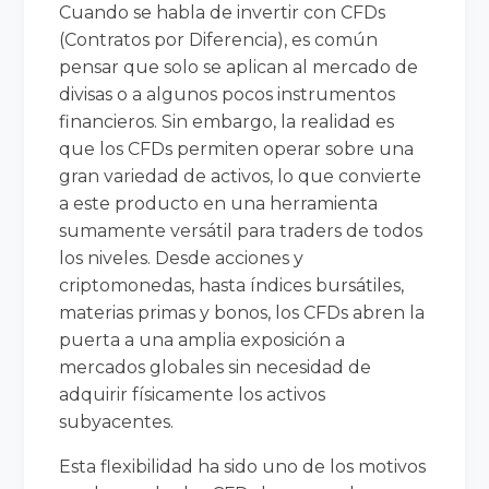
Cuando se habla de invertir con CFDs
(Contratos por Diferencia), es común
pensar que solo se aplican al mercado de
divisas o a algunos pocos instrumentos
financieros. Sin embargo, la realidad es
que los CFDs permiten operar sobre una
gran variedad de activos, lo que convierte
a este producto en una herramienta
sumamente versátil para traders de todos
los niveles. Desde acciones y
criptomonedas, hasta índices bursátiles,
materias primas y bonos, los CFDs abren la
puerta a una amplia exposición a
mercados globales sin necesidad de
adquirir físicamente los activos
subyacentes.
Esta flexibilidad ha sido uno de los motivos