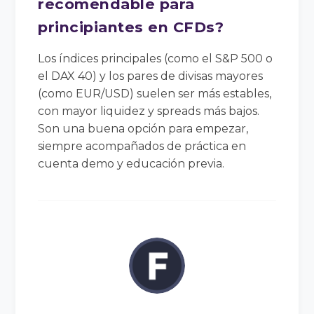
recomendable para
principiantes en CFDs?
Los índices principales (como el S&P 500 o
el DAX 40) y los pares de divisas mayores
(como EUR/USD) suelen ser más estables,
con mayor liquidez y spreads más bajos.
Son una buena opción para empezar,
siempre acompañados de práctica en
cuenta demo y educación previa.