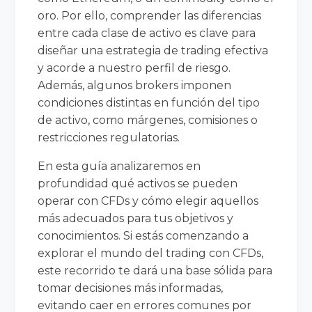
oro. Por ello, comprender las diferencias
entre cada clase de activo es clave para
diseñar una estrategia de trading efectiva
y acorde a nuestro perfil de riesgo.
Además, algunos brokers imponen
condiciones distintas en función del tipo
de activo, como márgenes, comisiones o
restricciones regulatorias.
En esta guía analizaremos en
profundidad qué activos se pueden
operar con CFDs y cómo elegir aquellos
más adecuados para tus objetivos y
conocimientos. Si estás comenzando a
explorar el mundo del trading con CFDs,
este recorrido te dará una base sólida para
tomar decisiones más informadas,
evitando caer en errores comunes por