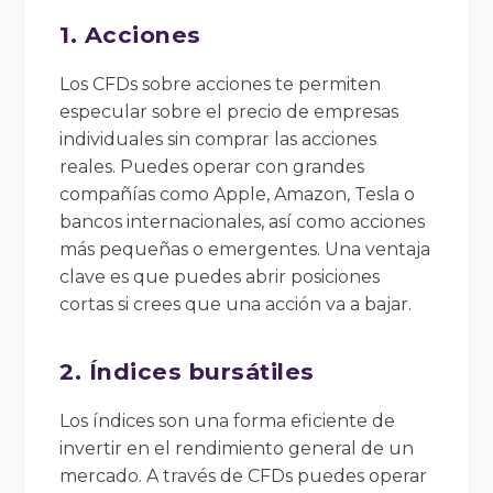
1. Acciones
Los CFDs sobre acciones te permiten
especular sobre el precio de empresas
individuales sin comprar las acciones
reales. Puedes operar con grandes
compañías como Apple, Amazon, Tesla o
bancos internacionales, así como acciones
más pequeñas o emergentes. Una ventaja
clave es que puedes abrir posiciones
cortas si crees que una acción va a bajar.
2. Índices bursátiles
Los índices son una forma eficiente de
invertir en el rendimiento general de un
mercado. A través de CFDs puedes operar