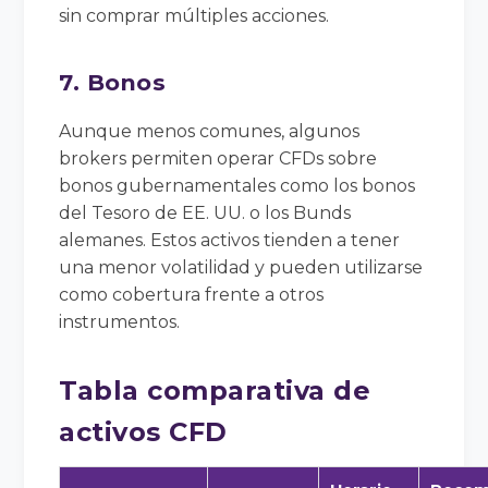
sin comprar múltiples acciones.
7. Bonos
Aunque menos comunes, algunos
brokers permiten operar CFDs sobre
bonos gubernamentales como los bonos
del Tesoro de EE. UU. o los Bunds
alemanes. Estos activos tienden a tener
una menor volatilidad y pueden utilizarse
como cobertura frente a otros
instrumentos.
Tabla comparativa de
activos CFD