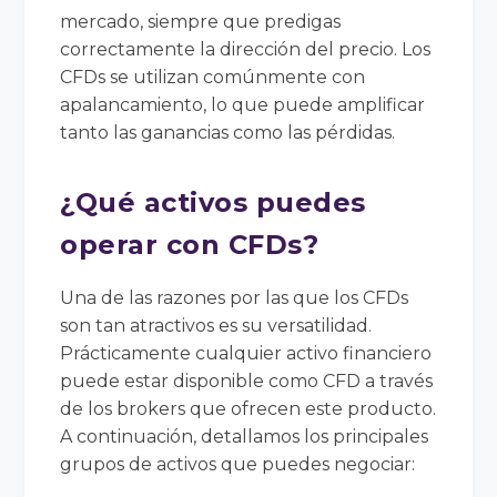
mercado, siempre que predigas
correctamente la dirección del precio. Los
CFDs se utilizan comúnmente con
apalancamiento, lo que puede amplificar
tanto las ganancias como las pérdidas.
¿Qué activos puedes
operar con CFDs?
Una de las razones por las que los CFDs
son tan atractivos es su versatilidad.
Prácticamente cualquier activo financiero
puede estar disponible como CFD a través
de los brokers que ofrecen este producto.
A continuación, detallamos los principales
grupos de activos que puedes negociar: