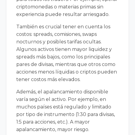
criptomonedas o materias primas sin
experiencia puede resultar arriesgado.
También es crucial tener en cuenta los
costos: spreads, comisiones, swaps
nocturnos y posibles tarifas ocultas.
Algunos activos tienen mayor liquidez y
spreads más bajos, como los principales
pares de divisas, mientras que otros como
acciones menos líquidas o criptos pueden
tener costos más elevados.
Además, el apalancamiento disponible
varía según el activo. Por ejemplo, en
muchos países está regulado y limitado
por tipo de instrumento (1:30 para divisas,
1:5 para acciones, etc.). A mayor
apalancamiento, mayor riesgo.