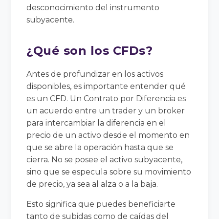
desconocimiento del instrumento
subyacente.
¿Qué son los CFDs?
Antes de profundizar en los activos
disponibles, es importante entender qué
es un CFD. Un Contrato por Diferencia es
un acuerdo entre un trader y un broker
para intercambiar la diferencia en el
precio de un activo desde el momento en
que se abre la operación hasta que se
cierra. No se posee el activo subyacente,
sino que se especula sobre su movimiento
de precio, ya sea al alza o a la baja.
Esto significa que puedes beneficiarte
tanto de subidas como de caídas del