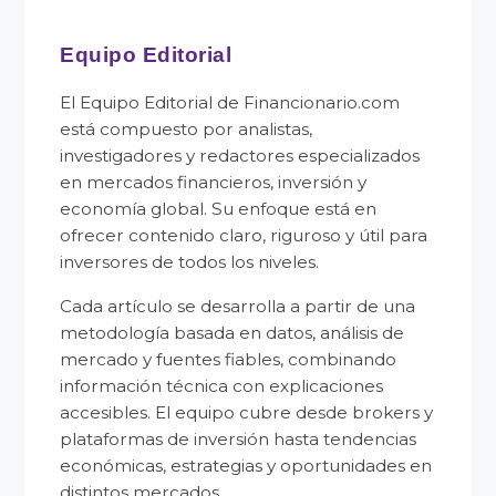
Equipo Editorial
El Equipo Editorial de Financionario.com
está compuesto por analistas,
investigadores y redactores especializados
en mercados financieros, inversión y
economía global. Su enfoque está en
ofrecer contenido claro, riguroso y útil para
inversores de todos los niveles.
Cada artículo se desarrolla a partir de una
metodología basada en datos, análisis de
mercado y fuentes fiables, combinando
información técnica con explicaciones
accesibles. El equipo cubre desde brokers y
plataformas de inversión hasta tendencias
económicas, estrategias y oportunidades en
distintos mercados.