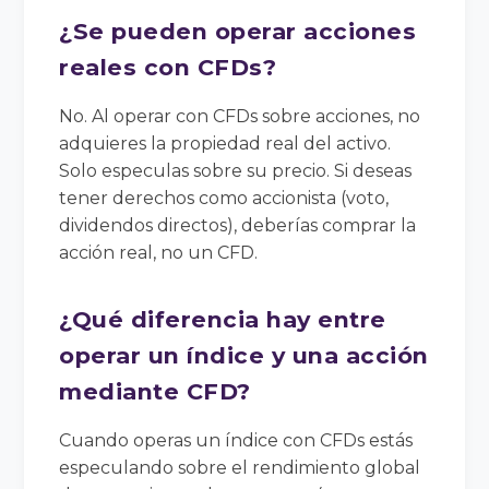
¿Se pueden operar acciones
reales con CFDs?
No. Al operar con CFDs sobre acciones, no
adquieres la propiedad real del activo.
Solo especulas sobre su precio. Si deseas
tener derechos como accionista (voto,
dividendos directos), deberías comprar la
acción real, no un CFD.
¿Qué diferencia hay entre
operar un índice y una acción
mediante CFD?
Cuando operas un índice con CFDs estás
especulando sobre el rendimiento global