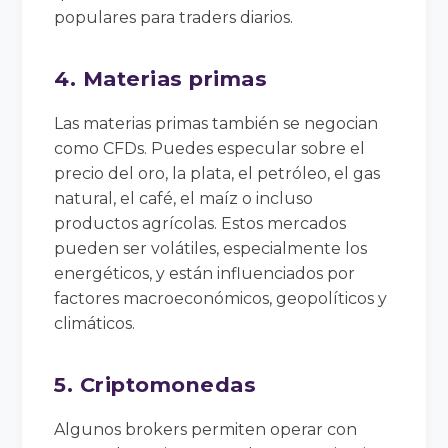
populares para traders diarios.
4. Materias primas
Las materias primas también se negocian
como CFDs. Puedes especular sobre el
precio del oro, la plata, el petróleo, el gas
natural, el café, el maíz o incluso
productos agrícolas. Estos mercados
pueden ser volátiles, especialmente los
energéticos, y están influenciados por
factores macroeconómicos, geopolíticos y
climáticos.
5. Criptomonedas
Algunos brokers permiten operar con