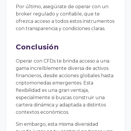
Por último, asegúrate de operar con un
broker regulado y confiable, que te
ofrezca acceso a todos estos instrumentos
con transparencia y condiciones claras.
Conclusión
Operar con CFDs te brinda acceso a una
gama increíblemente diversa de activos
financieros, desde acciones globales hasta
criptomonedas emergentes. Esta
flexibilidad es una gran ventaja,
especialmente si buscas construir una
cartera dinámica y adaptada a distintos
contextos económicos.
Sin embargo, esta misma diversidad