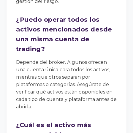
gestión del riesgo.
¿Puedo operar todos los
activos mencionados desde
una misma cuenta de
trading?
Depende del broker. Algunos ofrecen
una cuenta única para todos los activos,
mientras que otros separan por
plataformas o categorías. Asegúrate de
verificar qué activos están disponibles en
cada tipo de cuenta y plataforma antes de
abrirla.
¿Cuál es el activo más