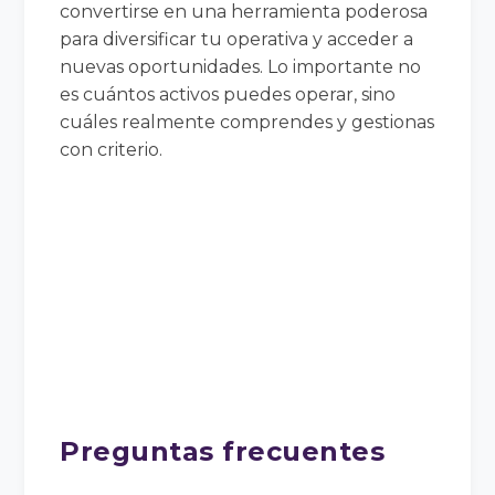
convertirse en una herramienta poderosa
para diversificar tu operativa y acceder a
nuevas oportunidades. Lo importante no
es cuántos activos puedes operar, sino
cuáles realmente comprendes y gestionas
con criterio.
Preguntas frecuentes