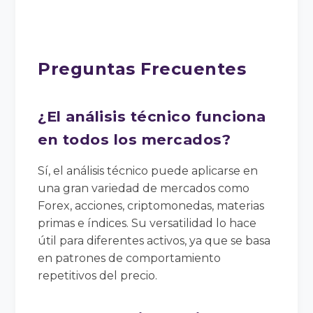
Preguntas Frecuentes
¿El análisis técnico funciona
en todos los mercados?
Sí, el análisis técnico puede aplicarse en
una gran variedad de mercados como
Forex, acciones, criptomonedas, materias
primas e índices. Su versatilidad lo hace
útil para diferentes activos, ya que se basa
en patrones de comportamiento
repetitivos del precio.