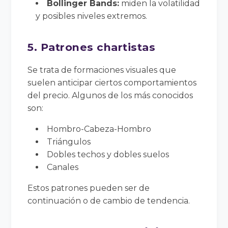
Bollinger Bands:
miden la volatilidad
y posibles niveles extremos.
5. Patrones chartistas
Se trata de formaciones visuales que
suelen anticipar ciertos comportamientos
del precio. Algunos de los más conocidos
son:
Hombro-Cabeza-Hombro
Triángulos
Dobles techos y dobles suelos
Canales
Estos patrones pueden ser de
continuación o de cambio de tendencia.