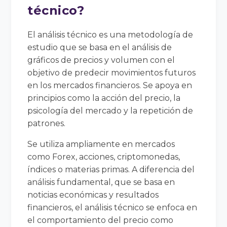
técnico?
El análisis técnico es una metodología de
estudio que se basa en el análisis de
gráficos de precios y volumen con el
objetivo de predecir movimientos futuros
en los mercados financieros. Se apoya en
principios como la acción del precio, la
psicología del mercado y la repetición de
patrones.
Se utiliza ampliamente en mercados
como Forex, acciones, criptomonedas,
índices o materias primas. A diferencia del
análisis fundamental, que se basa en
noticias económicas y resultados
financieros, el análisis técnico se enfoca en
el comportamiento del precio como