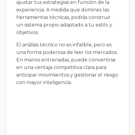
ajustar tus estrategias en función de la
experiencia. A medida que domines las
herramientas técnicas, podrás construir
un sistema propio adaptado a tu estilo y
objetivos.
El análisis técnico no es infalible, pero es
una forma poderosa de leer los mercados.
En manos entrenadas, puede convertirse
en una ventaja competitiva clara para
anticipar movimientos y gestionar el riesgo
con mayor inteligencia.