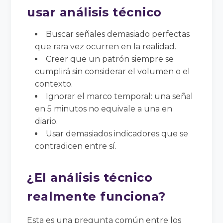
usar análisis técnico
Buscar señales demasiado perfectas
que rara vez ocurren en la realidad.
Creer que un patrón siempre se
cumplirá sin considerar el volumen o el
contexto.
Ignorar el marco temporal: una señal
en 5 minutos no equivale a una en
diario.
Usar demasiados indicadores que se
contradicen entre sí.
¿El análisis técnico
realmente funciona?
Esta es una pregunta común entre los