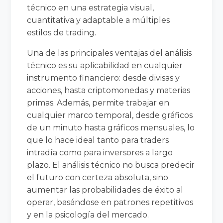
técnico en una estrategia visual,
cuantitativa y adaptable a múltiples
estilos de trading.
Una de las principales ventajas del análisis
técnico es su aplicabilidad en cualquier
instrumento financiero: desde divisas y
acciones, hasta criptomonedas y materias
primas. Además, permite trabajar en
cualquier marco temporal, desde gráficos
de un minuto hasta gráficos mensuales, lo
que lo hace ideal tanto para traders
intradía como para inversores a largo
plazo. El análisis técnico no busca predecir
el futuro con certeza absoluta, sino
aumentar las probabilidades de éxito al
operar, basándose en patrones repetitivos
y en la psicología del mercado.