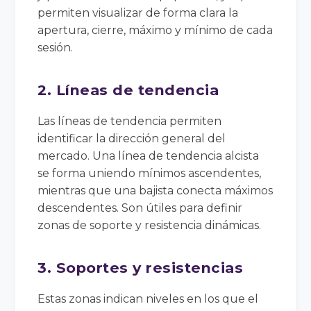
permiten visualizar de forma clara la
apertura, cierre, máximo y mínimo de cada
sesión.
2. Líneas de tendencia
Las líneas de tendencia permiten
identificar la dirección general del
mercado. Una línea de tendencia alcista
se forma uniendo mínimos ascendentes,
mientras que una bajista conecta máximos
descendentes. Son útiles para definir
zonas de soporte y resistencia dinámicas.
3. Soportes y resistencias
Estas zonas indican niveles en los que el