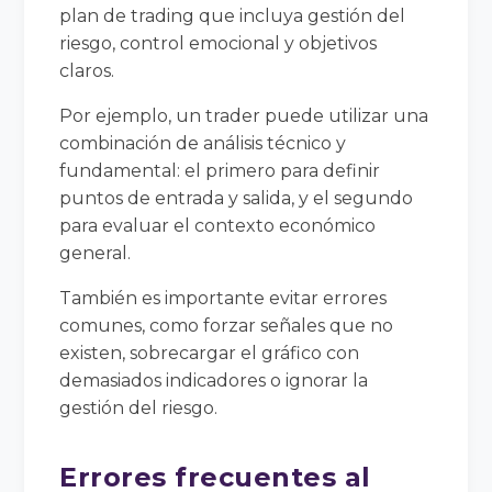
plan de trading que incluya gestión del
riesgo, control emocional y objetivos
claros.
Por ejemplo, un trader puede utilizar una
combinación de análisis técnico y
fundamental: el primero para definir
puntos de entrada y salida, y el segundo
para evaluar el contexto económico
general.
También es importante evitar errores
comunes, como forzar señales que no
existen, sobrecargar el gráfico con
demasiados indicadores o ignorar la
gestión del riesgo.
Errores frecuentes al