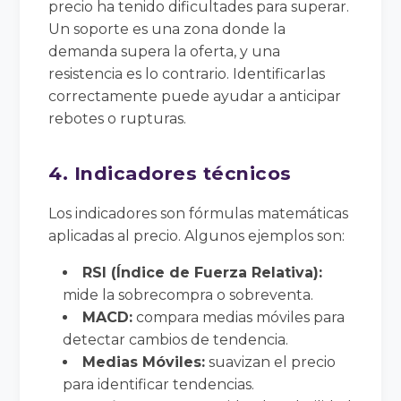
precio ha tenido dificultades para superar.
Un soporte es una zona donde la
demanda supera la oferta, y una
resistencia es lo contrario. Identificarlas
correctamente puede ayudar a anticipar
rebotes o rupturas.
4. Indicadores técnicos
Los indicadores son fórmulas matemáticas
aplicadas al precio. Algunos ejemplos son:
RSI (Índice de Fuerza Relativa):
mide la sobrecompra o sobreventa.
MACD:
compara medias móviles para
detectar cambios de tendencia.
Medias Móviles:
suavizan el precio
para identificar tendencias.