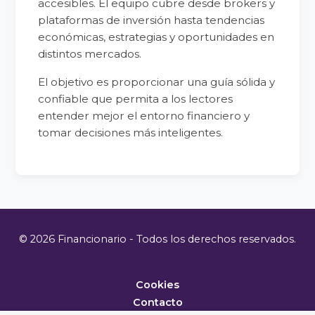
accesibles. El equipo cubre desde brokers y
plataformas de inversión hasta tendencias
económicas, estrategias y oportunidades en
distintos mercados.
El objetivo es proporcionar una guía sólida y
confiable que permita a los lectores
entender mejor el entorno financiero y
tomar decisiones más inteligentes.
© 2026 Financionario - Todos los derechos reservados.
Cookies
Contacto