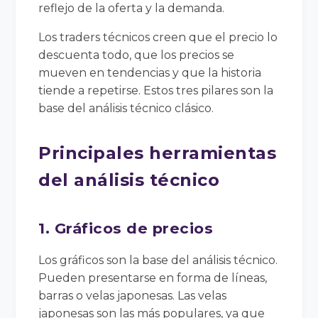
reflejo de la oferta y la demanda.
Los traders técnicos creen que el precio lo
descuenta todo, que los precios se
mueven en tendencias y que la historia
tiende a repetirse. Estos tres pilares son la
base del análisis técnico clásico.
Principales herramientas
del análisis técnico
1. Gráficos de precios
Los gráficos son la base del análisis técnico.
Pueden presentarse en forma de líneas,
barras o velas japonesas. Las velas
japonesas son las más populares, ya que