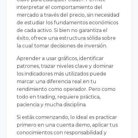
interpretar el comportamiento del
mercado a través del precio, sin necesidad
de estudiar los fundamentos económicos
de cada activo. Si bien no garantiza el
éxito, ofrece una estructura sólida sobre
la cual tomar decisiones de inversión.
Aprender a usar gráficos, identificar
patrones, trazar niveles clave y dominar
los indicadores más utilizados puede
marcar una diferencia real en tu
rendimiento como operador. Pero como
todo en trading, requiere práctica,
paciencia y mucha disciplina.
Si estás comenzando, lo ideal es practicar
primero en una cuenta demo, aplicar tus
conocimientos con responsabilidad y