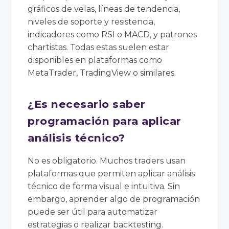
gráficos de velas, líneas de tendencia,
niveles de soporte y resistencia,
indicadores como RSI o MACD, y patrones
chartistas. Todas estas suelen estar
disponibles en plataformas como
MetaTrader, TradingView o similares.
¿Es necesario saber
programación para aplicar
análisis técnico?
No es obligatorio. Muchos traders usan
plataformas que permiten aplicar análisis
técnico de forma visual e intuitiva. Sin
embargo, aprender algo de programación
puede ser útil para automatizar
estrategias o realizar backtesting.