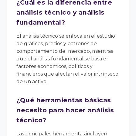
¿Cuál es la diferencia entre
análisis técnico y análisis
fundamental?
El análisis técnico se enfoca en el estudio
de gráficos, precios y patrones de
comportamiento del mercado, mientras
que el análisis fundamental se basa en
factores económicos, políticos y
financieros que afectan el valor intrínseco
de un activo.
¿Qué herramientas básicas
necesito para hacer análisis
técnico?
Las principales herramientas incluyen