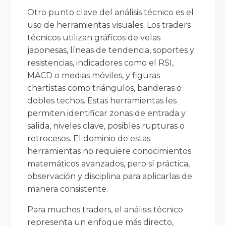
Otro punto clave del análisis técnico es el
uso de herramientas visuales. Los traders
técnicos utilizan gráficos de velas
japonesas, líneas de tendencia, soportes y
resistencias, indicadores como el RSI,
MACD o medias móviles, y figuras
chartistas como triángulos, banderas o
dobles techos. Estas herramientas les
permiten identificar zonas de entrada y
salida, niveles clave, posibles rupturas o
retrocesos. El dominio de estas
herramientas no requiere conocimientos
matemáticos avanzados, pero sí práctica,
observación y disciplina para aplicarlas de
manera consistente.
Para muchos traders, el análisis técnico
representa un enfoque más directo,