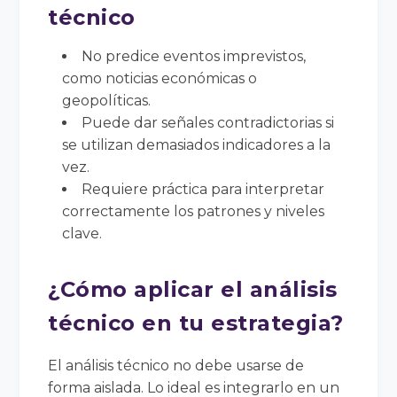
técnico
No predice eventos imprevistos,
como noticias económicas o
geopolíticas.
Puede dar señales contradictorias si
se utilizan demasiados indicadores a la
vez.
Requiere práctica para interpretar
correctamente los patrones y niveles
clave.
¿Cómo aplicar el análisis
técnico en tu estrategia?
El análisis técnico no debe usarse de
forma aislada. Lo ideal es integrarlo en un