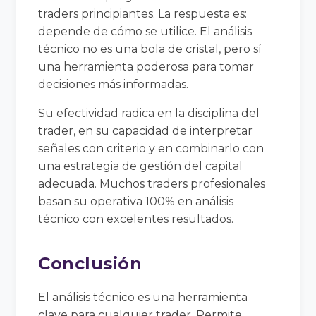
traders principiantes. La respuesta es:
depende de cómo se utilice. El análisis
técnico no es una bola de cristal, pero sí
una herramienta poderosa para tomar
decisiones más informadas.
Su efectividad radica en la disciplina del
trader, en su capacidad de interpretar
señales con criterio y en combinarlo con
una estrategia de gestión del capital
adecuada. Muchos traders profesionales
basan su operativa 100% en análisis
técnico con excelentes resultados.
Conclusión
El análisis técnico es una herramienta
clave para cualquier trader. Permite