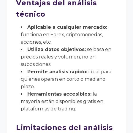
Ventajas del análisis
técnico
Aplicable a cualquier mercado:
funciona en Forex, criptomonedas,
acciones, etc.
Utiliza datos objetivos:
se basa en
precios reales y volumen, no en
suposiciones.
Permite análisis rápido:
ideal para
quienes operan en corto o mediano
plazo.
Herramientas accesibles:
la
mayoría están disponibles gratis en
plataformas de trading.
Limitaciones del análisis