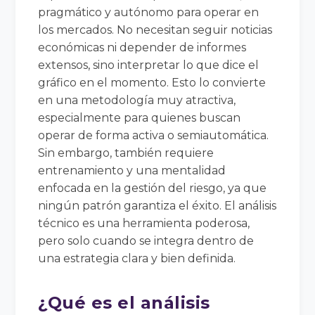
pragmático y autónomo para operar en
los mercados. No necesitan seguir noticias
económicas ni depender de informes
extensos, sino interpretar lo que dice el
gráfico en el momento. Esto lo convierte
en una metodología muy atractiva,
especialmente para quienes buscan
operar de forma activa o semiautomática.
Sin embargo, también requiere
entrenamiento y una mentalidad
enfocada en la gestión del riesgo, ya que
ningún patrón garantiza el éxito. El análisis
técnico es una herramienta poderosa,
pero solo cuando se integra dentro de
una estrategia clara y bien definida.
¿Qué es el análisis