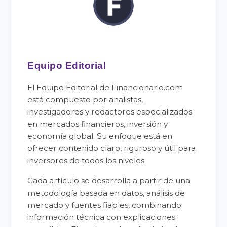
Equipo Editorial
El Equipo Editorial de Financionario.com
está compuesto por analistas,
investigadores y redactores especializados
en mercados financieros, inversión y
economía global. Su enfoque está en
ofrecer contenido claro, riguroso y útil para
inversores de todos los niveles.
Cada artículo se desarrolla a partir de una
metodología basada en datos, análisis de
mercado y fuentes fiables, combinando
información técnica con explicaciones