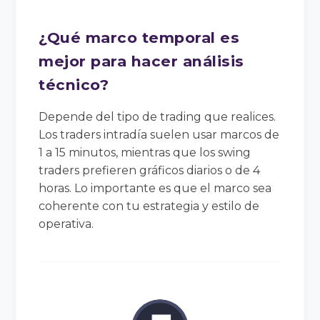
¿Qué marco temporal es
mejor para hacer análisis
técnico?
Depende del tipo de trading que realices.
Los traders intradía suelen usar marcos de
1 a 15 minutos, mientras que los swing
traders prefieren gráficos diarios o de 4
horas. Lo importante es que el marco sea
coherente con tu estrategia y estilo de
operativa.