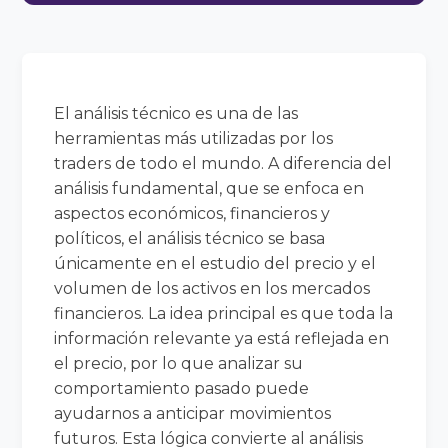
El análisis técnico es una de las
herramientas más utilizadas por los
traders de todo el mundo. A diferencia del
análisis fundamental, que se enfoca en
aspectos económicos, financieros y
políticos, el análisis técnico se basa
únicamente en el estudio del precio y el
volumen de los activos en los mercados
financieros. La idea principal es que toda la
información relevante ya está reflejada en
el precio, por lo que analizar su
comportamiento pasado puede
ayudarnos a anticipar movimientos
futuros. Esta lógica convierte al análisis