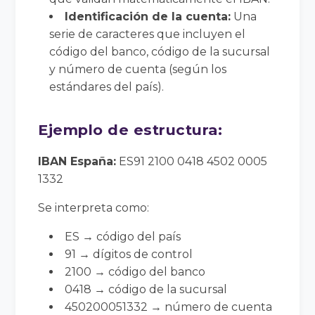
Identificación de la cuenta:
Una
serie de caracteres que incluyen el
código del banco, código de la sucursal
y número de cuenta (según los
estándares del país).
Ejemplo de estructura:
IBAN España:
ES91 2100 0418 4502 0005
1332
Se interpreta como:
ES → código del país
91 → dígitos de control
2100 → código del banco
0418 → código de la sucursal
450200051332 → número de cuenta