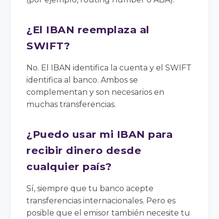
¿El IBAN reemplaza al
SWIFT?
No. El IBAN identifica la cuenta y el SWIFT
identifica al banco. Ambos se
complementan y son necesarios en
muchas transferencias.
¿Puedo usar mi IBAN para
recibir dinero desde
cualquier país?
Sí, siempre que tu banco acepte
transferencias internacionales. Pero es
posible que el emisor también necesite tu