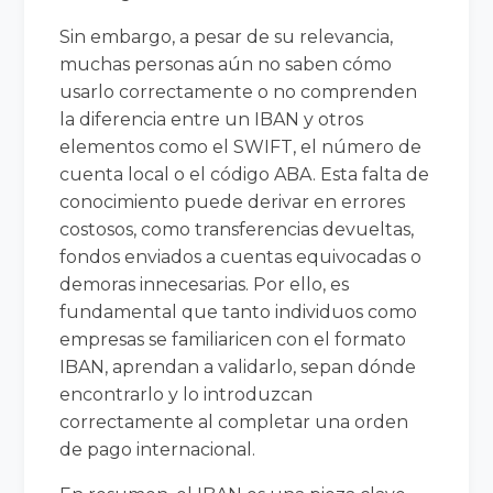
Sin embargo, a pesar de su relevancia,
muchas personas aún no saben cómo
usarlo correctamente o no comprenden
la diferencia entre un IBAN y otros
elementos como el SWIFT, el número de
cuenta local o el código ABA. Esta falta de
conocimiento puede derivar en errores
costosos, como transferencias devueltas,
fondos enviados a cuentas equivocadas o
demoras innecesarias. Por ello, es
fundamental que tanto individuos como
empresas se familiaricen con el formato
IBAN, aprendan a validarlo, sepan dónde
encontrarlo y lo introduzcan
correctamente al completar una orden
de pago internacional.