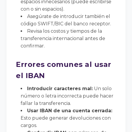
espacios innecesarios (puede escribirse
con o sin espacios).
Asegúrate de introducir también el
código SWIFT/BIC del banco receptor.
Revisa los costos y tiempos de la
transferencia internacional antes de
confirmar.
Errores comunes al usar
el IBAN
Introducir caracteres mal:
Un solo
número o letra incorrecta puede hacer
fallar la transferencia.
Usar IBAN de una cuenta cerrada:
Esto puede generar devoluciones con
cargos.