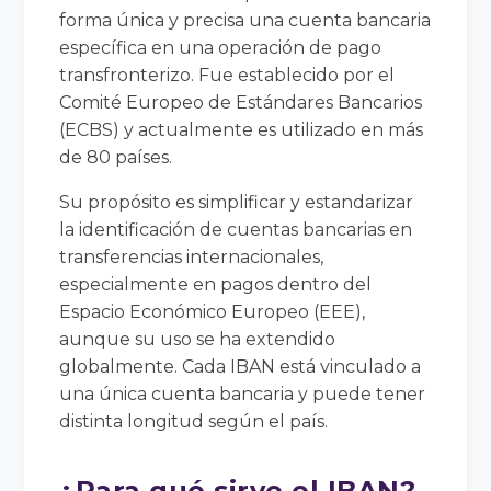
forma única y precisa una cuenta bancaria
específica en una operación de pago
transfronterizo. Fue establecido por el
Comité Europeo de Estándares Bancarios
(ECBS) y actualmente es utilizado en más
de 80 países.
Su propósito es simplificar y estandarizar
la identificación de cuentas bancarias en
transferencias internacionales,
especialmente en pagos dentro del
Espacio Económico Europeo (EEE),
aunque su uso se ha extendido
globalmente. Cada IBAN está vinculado a
una única cuenta bancaria y puede tener
distinta longitud según el país.
¿Para qué sirve el IBAN?