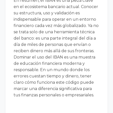
En resumen, el IBAN es una pieza clave
en el ecosistema bancario actual. Conocer
su estructura, uso y validación es
indispensable para operar en un entorno
financiero cada vez más globalizado. Ya no
se trata solo de una herramienta técnica
del banco: es una parte integral del día a
día de miles de personas que envían o
reciben dinero más allá de sus fronteras.
Dominar el uso del IBAN es una muestra
de educación financiera moderna y
responsable. En un mundo donde los
errores cuestan tiempo y dinero, tener
claro cómo funciona este código puede
marcar una diferencia significativa para
tus finanzas personales o empresariales.