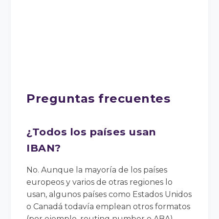
Preguntas frecuentes
¿Todos los países usan
IBAN?
No. Aunque la mayoría de los países
europeos y varios de otras regiones lo
usan, algunos países como Estados Unidos
o Canadá todavía emplean otros formatos
(por ejemplo, routing number o ABA).