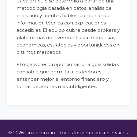
Cada artículo se desarrolla a partir de una
metodología basada en datos, análisis de
mercado y fuentes fiables, combinando
información técnica con explicaciones
accesibles. El equipo cubre desde brokers y
plataformas de inversión hasta tendencias
económicas, estrategias y oportunidades en
distintos mercados.
El objetivo es proporcionar una guía sólida y
confiable que permita a los lectores
entender mejor el entorno financiero y
tomar decisiones más inteligentes.
© 2026 Financionario - Todos los derechos reservados.