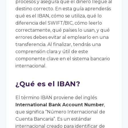
procesos y asegura que el dinero llegue al
destino correcto. En esta guía aprenderás
qué es el IBAN, cómo se utiliza, qué lo
diferencia del SWIFT/BIC, cómo leerlo
correctamente, qué países lo usan, y qué
errores debes evitar al emplearlo en una
transferencia. Al finalizar, tendrás una
comprensión clara y útil de este
componente clave en el sistema bancario
internacional.
¿Qué es el IBAN?
El término IBAN proviene del inglés
International Bank Account Number
,
que significa “Número Internacional de
Cuenta Bancaria”. Es un estándar
internacional creado para identificar de