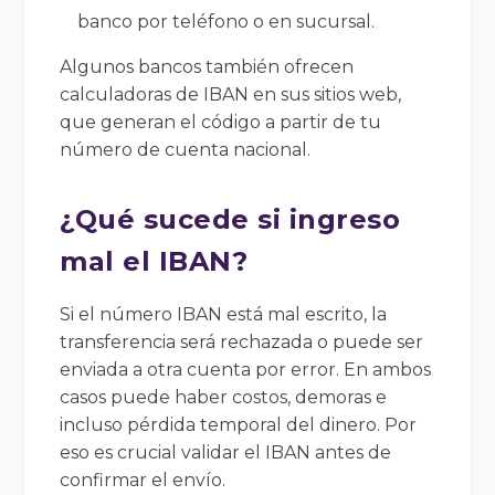
banco por teléfono o en sucursal.
Algunos bancos también ofrecen
calculadoras de IBAN en sus sitios web,
que generan el código a partir de tu
número de cuenta nacional.
¿Qué sucede si ingreso
mal el IBAN?
Si el número IBAN está mal escrito, la
transferencia será rechazada o puede ser
enviada a otra cuenta por error. En ambos
casos puede haber costos, demoras e
incluso pérdida temporal del dinero. Por
eso es crucial validar el IBAN antes de
confirmar el envío.