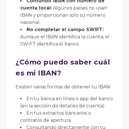
Confundir IBAN con número de
cuenta local:
Algunos países no usan
IBAN y proporcionan solo su número
nacional.
No completar el campo SWIFT:
Aunque el IBAN identifica la cuenta, el
SWIFT identifica el banco.
¿Cómo puedo saber cuál
es mi IBAN?
Existen varias formas de obtener tu IBAN:
En tu banca en línea o app del banco
(en la sección de detalles de cuenta).
En tus extractos bancarios o
contratos de apertura.
Consultando directamente con tu