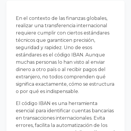
En el contexto de las finanzas globales,
realizar una transferencia internacional
requiere cumplir con ciertos estándares
técnicos que garanticen precisión,
seguridad y rapidez. Uno de esos
estándares es el código IBAN. Aunque
muchas personas lo han visto al enviar
dinero a otro país o al recibir pagos del
extranjero, no todos comprenden qué
significa exactamente, cómo se estructura
o por qué es indispensable.
El código IBAN es una herramienta
esencial para identificar cuentas bancarias
en transacciones internacionales. Evita
errores, facilita la automatización de los