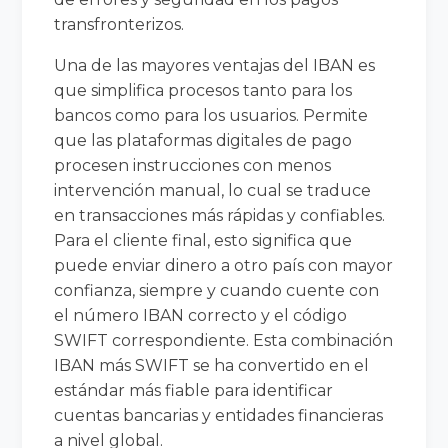
transfronterizos.
Una de las mayores ventajas del IBAN es
que simplifica procesos tanto para los
bancos como para los usuarios. Permite
que las plataformas digitales de pago
procesen instrucciones con menos
intervención manual, lo cual se traduce
en transacciones más rápidas y confiables.
Para el cliente final, esto significa que
puede enviar dinero a otro país con mayor
confianza, siempre y cuando cuente con
el número IBAN correcto y el código
SWIFT correspondiente. Esta combinación
IBAN más SWIFT se ha convertido en el
estándar más fiable para identificar
cuentas bancarias y entidades financieras
a nivel global.