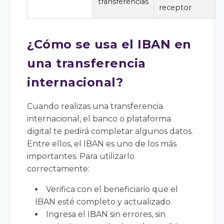
transferencias
receptor
¿Cómo se usa el IBAN en
una transferencia
internacional?
Cuando realizas una transferencia
internacional, el banco o plataforma
digital te pedirá completar algunos datos.
Entre ellos, el IBAN es uno de los más
importantes. Para utilizarlo
correctamente:
Verifica con el beneficiario que el
IBAN esté completo y actualizado.
Ingresa el IBAN sin errores, sin