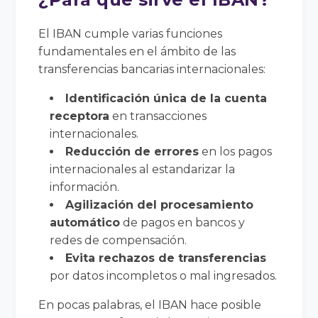
El IBAN cumple varias funciones
fundamentales en el ámbito de las
transferencias bancarias internacionales:
Identificación única de la cuenta
receptora
en transacciones
internacionales.
Reducción de errores
en los pagos
internacionales al estandarizar la
información.
Agilización del procesamiento
automático
de pagos en bancos y
redes de compensación.
Evita rechazos de transferencias
por datos incompletos o mal ingresados.
En pocas palabras, el IBAN hace posible