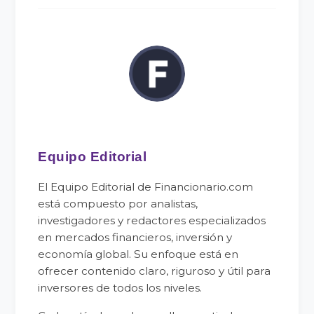
Equipo Editorial
El Equipo Editorial de Financionario.com
está compuesto por analistas,
investigadores y redactores especializados
en mercados financieros, inversión y
economía global. Su enfoque está en
ofrecer contenido claro, riguroso y útil para
inversores de todos los niveles.