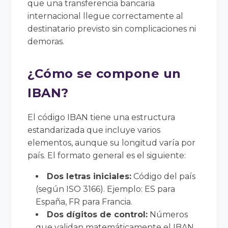
que una transferencia bancaria
internacional llegue correctamente al
destinatario previsto sin complicaciones ni
demoras.
¿Cómo se compone un
IBAN?
El código IBAN tiene una estructura
estandarizada que incluye varios
elementos, aunque su longitud varía por
país. El formato general es el siguiente:
Dos letras iniciales:
Código del país
(según ISO 3166). Ejemplo: ES para
España, FR para Francia.
Dos dígitos de control:
Números
que validan matemáticamente el IBAN.