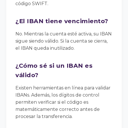
código SWIFT.
¿El IBAN tiene vencimiento?
No. Mientras la cuenta esté activa, su IBAN
sigue siendo válido. Si la cuenta se cierra,
el IBAN queda inutilizado.
¿Cómo sé si un IBAN es
válido?
Existen herramientas en línea para validar
IBANs. Además, los dígitos de control
permiten verificar si el código es
matemáticamente correcto antes de
procesar la transferencia.