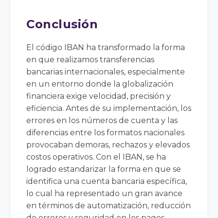
Conclusión
El código IBAN ha transformado la forma
en que realizamos transferencias
bancarias internacionales, especialmente
en un entorno donde la globalización
financiera exige velocidad, precisión y
eficiencia. Antes de su implementación, los
errores en los números de cuenta y las
diferencias entre los formatos nacionales
provocaban demoras, rechazos y elevados
costos operativos. Con el IBAN, se ha
logrado estandarizar la forma en que se
identifica una cuenta bancaria específica,
lo cual ha representado un gran avance
en términos de automatización, reducción
de errores y seguridad en los pagos