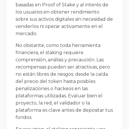
basadas en Proof of Stake y al interés de
los usuarios en obtener rendimiento
sobre sus activos digitales sin necesidad de
venderlos ni operar activamente en el
mercado.
No obstante, como toda herramienta
financiera, el staking requiere
comprensión, análisis y precaución. Las
recompensas pueden ser atractivas, pero
no están libres de riesgos: desde la caída
del precio del token hasta posibles
penalizaciones o hackeos en las
plataformas utilizadas. Evaluar bien el
proyecto, la red, el validador o la
plataforma es clave antes de depositar tus
fondos.