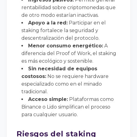
rentabilidad sobre criptomonedas que
de otro modo estarían inactivas.
Apoyo a la red:
Participar en el
staking fortalece la seguridad y
descentralización del protocolo.
Menor consumo energético:
A
diferencia del Proof of Work, el staking
es más ecológico y sostenible.
Sin necesidad de equipos
costosos:
No se requiere hardware
especializado como en el minado
tradicional.
Acceso simple:
Plataformas como
Binance o Lido simplifican el proceso
para cualquier usuario.
Riesgos del staking