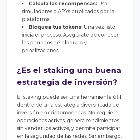
Calcula las recompensas:
Usa
simuladores o APYs publicados por la
plataforma.
Bloquea tus tokens:
Una vez listo,
inicia el proceso. Asegúrate de conocer
los períodos de bloqueo y
penalizaciones.
¿Es el staking una buena
estrategia de inversión?
El staking puede ser una herramienta útil
dentro de una estrategia diversificada de
inversión en criptomonedas. No requiere
operaciones activas, genera rendimientos
sin vender los activos, y permite participar
en la seguridad de las redes. Sin embargo,