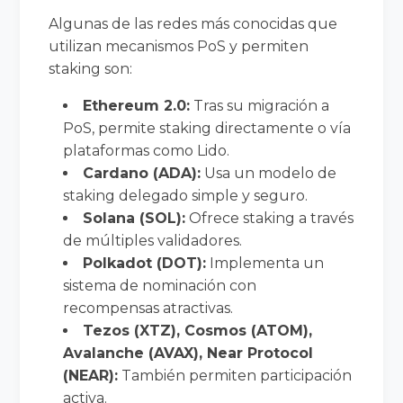
Algunas de las redes más conocidas que
utilizan mecanismos PoS y permiten
staking son:
Ethereum 2.0:
Tras su migración a
PoS, permite staking directamente o vía
plataformas como Lido.
Cardano (ADA):
Usa un modelo de
staking delegado simple y seguro.
Solana (SOL):
Ofrece staking a través
de múltiples validadores.
Polkadot (DOT):
Implementa un
sistema de nominación con
recompensas atractivas.
Tezos (XTZ), Cosmos (ATOM),
Avalanche (AVAX), Near Protocol
(NEAR):
También permiten participación
activa.