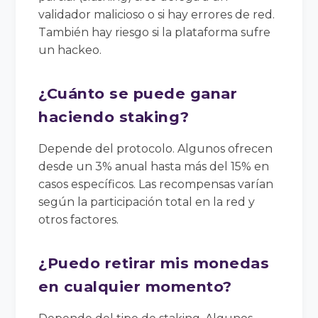
validador malicioso o si hay errores de red.
También hay riesgo si la plataforma sufre
un hackeo.
¿Cuánto se puede ganar
haciendo staking?
Depende del protocolo. Algunos ofrecen
desde un 3% anual hasta más del 15% en
casos específicos. Las recompensas varían
según la participación total en la red y
otros factores.
¿Puedo retirar mis monedas
en cualquier momento?