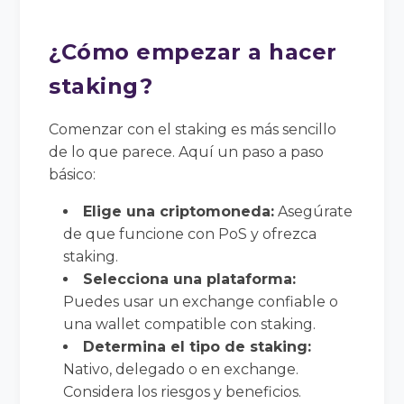
¿Cómo empezar a hacer
staking?
Comenzar con el staking es más sencillo
de lo que parece. Aquí un paso a paso
básico:
Elige una criptomoneda:
Asegúrate
de que funcione con PoS y ofrezca
staking.
Selecciona una plataforma:
Puedes usar un exchange confiable o
una wallet compatible con staking.
Determina el tipo de staking:
Nativo, delegado o en exchange.
Considera los riesgos y beneficios.