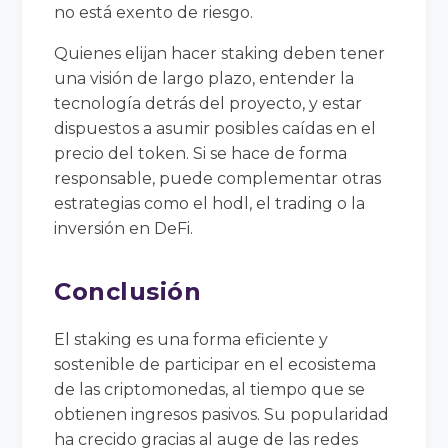
no está exento de riesgo.
Quienes elijan hacer staking deben tener
una visión de largo plazo, entender la
tecnología detrás del proyecto, y estar
dispuestos a asumir posibles caídas en el
precio del token. Si se hace de forma
responsable, puede complementar otras
estrategias como el hodl, el trading o la
inversión en DeFi.
Conclusión
El staking es una forma eficiente y
sostenible de participar en el ecosistema
de las criptomonedas, al tiempo que se
obtienen ingresos pasivos. Su popularidad
ha crecido gracias al auge de las redes