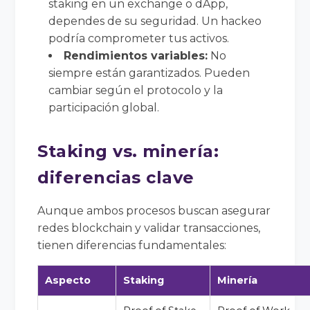
staking en un exchange o dApp,
dependes de su seguridad. Un hackeo
podría comprometer tus activos.
Rendimientos variables:
No
siempre están garantizados. Pueden
cambiar según el protocolo y la
participación global.
Staking vs. minería:
diferencias clave
Aunque ambos procesos buscan asegurar
redes blockchain y validar transacciones,
tienen diferencias fundamentales:
Aspecto
Staking
Minería