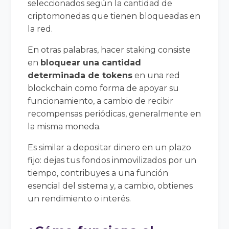
seleccionados según la cantidad de
criptomonedas que tienen bloqueadas en
la red.
En otras palabras, hacer staking consiste
en
bloquear una cantidad
determinada de tokens
en una red
blockchain como forma de apoyar su
funcionamiento, a cambio de recibir
recompensas periódicas, generalmente en
la misma moneda.
Es similar a depositar dinero en un plazo
fijo: dejas tus fondos inmovilizados por un
tiempo, contribuyes a una función
esencial del sistema y, a cambio, obtienes
un rendimiento o interés.