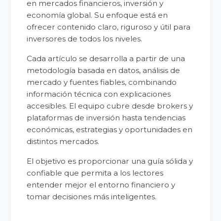
en mercados financieros, inversión y
economía global. Su enfoque está en
ofrecer contenido claro, riguroso y útil para
inversores de todos los niveles.
Cada artículo se desarrolla a partir de una
metodología basada en datos, análisis de
mercado y fuentes fiables, combinando
información técnica con explicaciones
accesibles. El equipo cubre desde brokers y
plataformas de inversión hasta tendencias
económicas, estrategias y oportunidades en
distintos mercados.
El objetivo es proporcionar una guía sólida y
confiable que permita a los lectores
entender mejor el entorno financiero y
tomar decisiones más inteligentes.