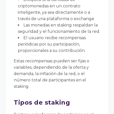
criptomonedas en un contrato
inteligente, ya sea directamente o a
través de una plataforma o exchange.
Las monedas en staking respaldan la
seguridad y el funcionamiento de la red.
El usuario recibe recompensas
periódicas por su participación,
proporcionales a su contribución.
Estas recompensas pueden ser fijas o
variables, dependiendo de la oferta y
demanda, la inflación de la red, o el
número total de participantes en el
staking.
Tipos de staking