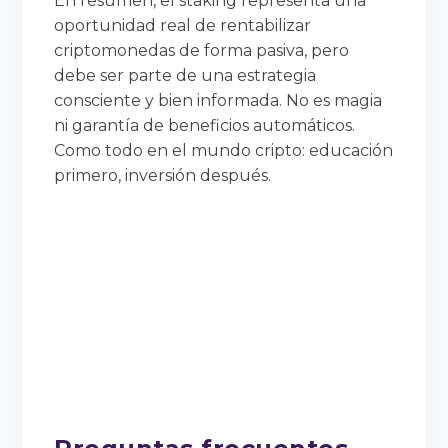
En resumen, el staking representa una
oportunidad real de rentabilizar
criptomonedas de forma pasiva, pero
debe ser parte de una estrategia
consciente y bien informada. No es magia
ni garantía de beneficios automáticos.
Como todo en el mundo cripto: educación
primero, inversión después.