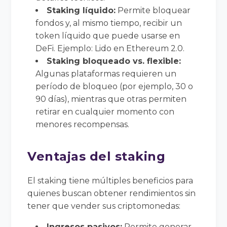
Staking líquido:
Permite bloquear
fondos y, al mismo tiempo, recibir un
token líquido que puede usarse en
DeFi. Ejemplo: Lido en Ethereum 2.0.
Staking bloqueado vs. flexible:
Algunas plataformas requieren un
período de bloqueo (por ejemplo, 30 o
90 días), mientras que otras permiten
retirar en cualquier momento con
menores recompensas.
Ventajas del staking
El staking tiene múltiples beneficios para
quienes buscan obtener rendimientos sin
tener que vender sus criptomonedas:
Ingresos pasivos:
Permite generar