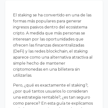
El staking se ha convertido en una de las
formas más populares para generar
ingresos pasivos dentro del ecosistema
cripto. A medida que más personas se
interesan por las oportunidades que
ofrecen las finanzas descentralizadas
(DeFi) y las redes blockchain, el staking
aparece como una alternativa atractiva al
simple hecho de mantener
criptomonedas en una billetera sin
utilizarlas.
Pero, ¿qué es exactamente el staking?,
¿por qué tantos usuarios lo consideran
una estrategia rentable?, ¿es tan seguro
como parece? En esta guía te explicamos