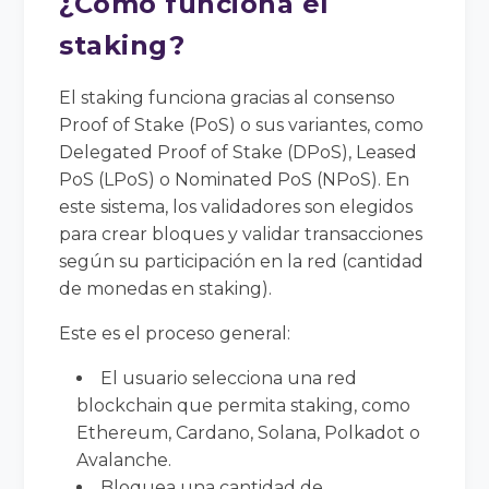
¿Cómo funciona el
staking?
El staking funciona gracias al consenso
Proof of Stake (PoS) o sus variantes, como
Delegated Proof of Stake (DPoS), Leased
PoS (LPoS) o Nominated PoS (NPoS). En
este sistema, los validadores son elegidos
para crear bloques y validar transacciones
según su participación en la red (cantidad
de monedas en staking).
Este es el proceso general:
El usuario selecciona una red
blockchain que permita staking, como
Ethereum, Cardano, Solana, Polkadot o
Avalanche.
Bloquea una cantidad de