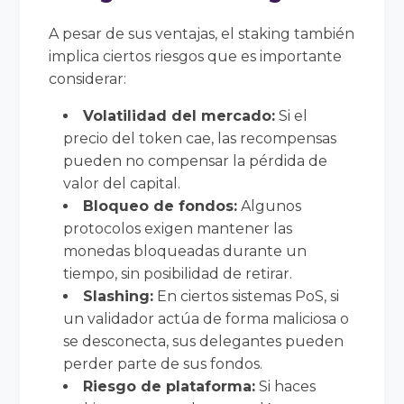
A pesar de sus ventajas, el staking también
implica ciertos riesgos que es importante
considerar:
Volatilidad del mercado:
Si el
precio del token cae, las recompensas
pueden no compensar la pérdida de
valor del capital.
Bloqueo de fondos:
Algunos
protocolos exigen mantener las
monedas bloqueadas durante un
tiempo, sin posibilidad de retirar.
Slashing:
En ciertos sistemas PoS, si
un validador actúa de forma maliciosa o
se desconecta, sus delegantes pueden
perder parte de sus fondos.
Riesgo de plataforma:
Si haces