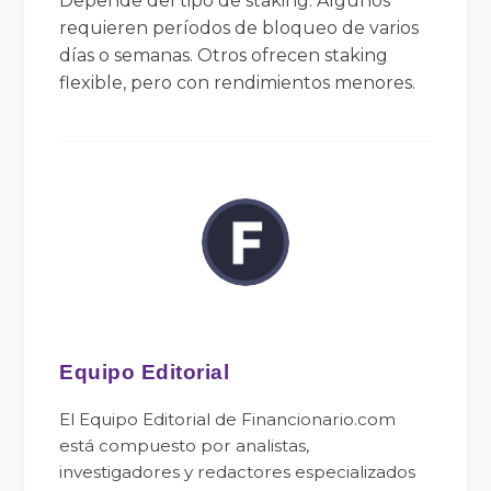
Depende del tipo de staking. Algunos
requieren períodos de bloqueo de varios
días o semanas. Otros ofrecen staking
flexible, pero con rendimientos menores.
Equipo Editorial
El Equipo Editorial de Financionario.com
está compuesto por analistas,
investigadores y redactores especializados