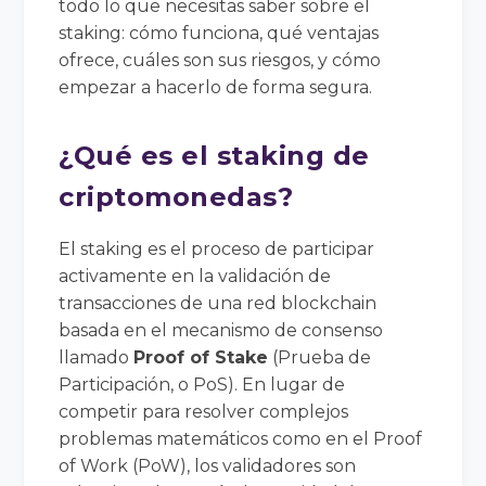
todo lo que necesitas saber sobre el
staking: cómo funciona, qué ventajas
ofrece, cuáles son sus riesgos, y cómo
empezar a hacerlo de forma segura.
¿Qué es el staking de
criptomonedas?
El staking es el proceso de participar
activamente en la validación de
transacciones de una red blockchain
basada en el mecanismo de consenso
llamado
Proof of Stake
(Prueba de
Participación, o PoS). En lugar de
competir para resolver complejos
problemas matemáticos como en el Proof
of Work (PoW), los validadores son