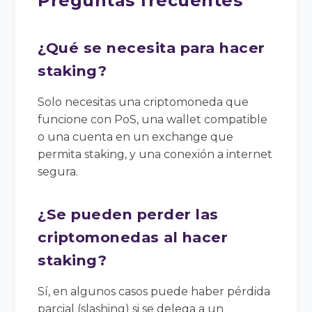
Preguntas frecuentes
¿Qué se necesita para hacer
staking?
Solo necesitas una criptomoneda que
funcione con PoS, una wallet compatible
o una cuenta en un exchange que
permita staking, y una conexión a internet
segura.
¿Se pueden perder las
criptomonedas al hacer
staking?
Sí, en algunos casos puede haber pérdida
parcial (slashing) si se delega a un