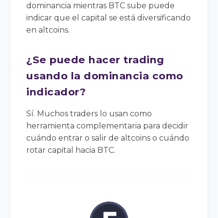
dominancia mientras BTC sube puede
indicar que el capital se está diversificando
en altcoins.
¿Se puede hacer trading
usando la dominancia como
indicador?
Sí. Muchos traders lo usan como
herramienta complementaria para decidir
cuándo entrar o salir de altcoins o cuándo
rotar capital hacia BTC.