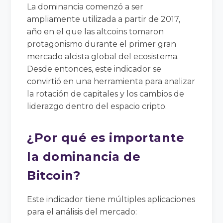
La dominancia comenzó a ser
ampliamente utilizada a partir de 2017,
año en el que las altcoins tomaron
protagonismo durante el primer gran
mercado alcista global del ecosistema.
Desde entonces, este indicador se
convirtió en una herramienta para analizar
la rotación de capitales y los cambios de
liderazgo dentro del espacio cripto.
¿Por qué es importante
la dominancia de
Bitcoin?
Este indicador tiene múltiples aplicaciones
para el análisis del mercado: