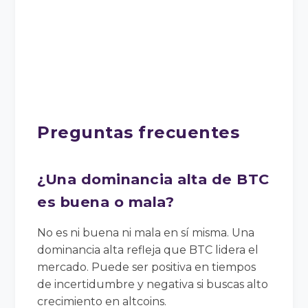
Preguntas frecuentes
¿Una dominancia alta de BTC
es buena o mala?
No es ni buena ni mala en sí misma. Una
dominancia alta refleja que BTC lidera el
mercado. Puede ser positiva en tiempos
de incertidumbre y negativa si buscas alto
crecimiento en altcoins.