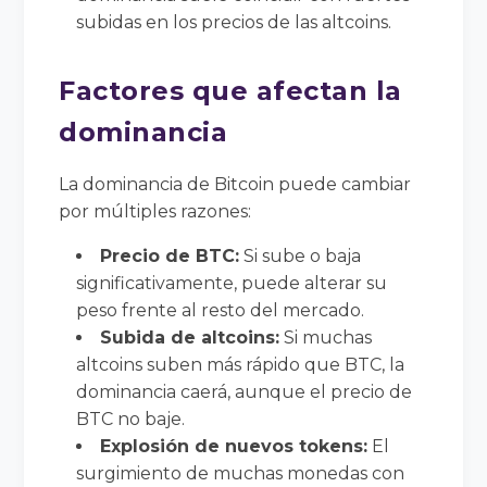
subidas en los precios de las altcoins.
Factores que afectan la
dominancia
La dominancia de Bitcoin puede cambiar
por múltiples razones:
Precio de BTC:
Si sube o baja
significativamente, puede alterar su
peso frente al resto del mercado.
Subida de altcoins:
Si muchas
altcoins suben más rápido que BTC, la
dominancia caerá, aunque el precio de
BTC no baje.
Explosión de nuevos tokens:
El
surgimiento de muchas monedas con