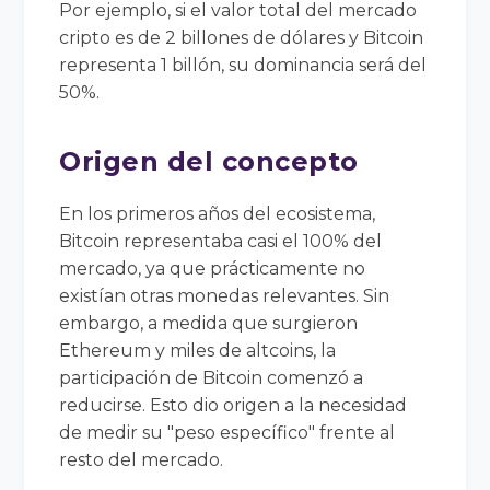
Por ejemplo, si el valor total del mercado
cripto es de 2 billones de dólares y Bitcoin
representa 1 billón, su dominancia será del
50%.
Origen del concepto
En los primeros años del ecosistema,
Bitcoin representaba casi el 100% del
mercado, ya que prácticamente no
existían otras monedas relevantes. Sin
embargo, a medida que surgieron
Ethereum y miles de altcoins, la
participación de Bitcoin comenzó a
reducirse. Esto dio origen a la necesidad
de medir su "peso específico" frente al
resto del mercado.