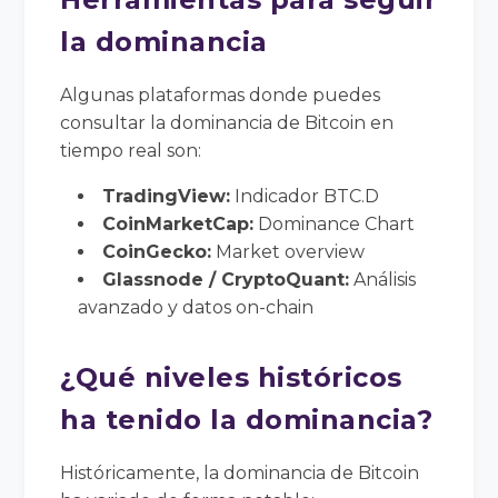
la dominancia
Algunas plataformas donde puedes
consultar la dominancia de Bitcoin en
tiempo real son:
TradingView:
Indicador BTC.D
CoinMarketCap:
Dominance Chart
CoinGecko:
Market overview
Glassnode / CryptoQuant:
Análisis
avanzado y datos on-chain
¿Qué niveles históricos
ha tenido la dominancia?
Históricamente, la dominancia de Bitcoin