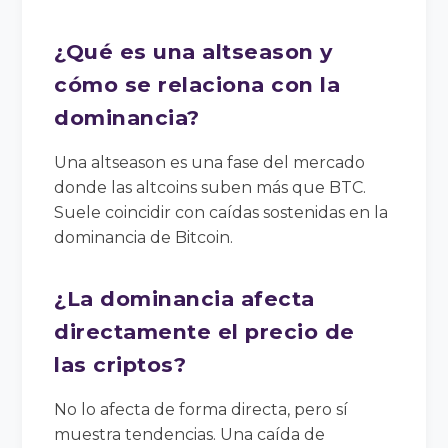
¿Qué es una altseason y
cómo se relaciona con la
dominancia?
Una altseason es una fase del mercado
donde las altcoins suben más que BTC.
Suele coincidir con caídas sostenidas en la
dominancia de Bitcoin.
¿La dominancia afecta
directamente el precio de
las criptos?
No lo afecta de forma directa, pero sí
muestra tendencias. Una caída de