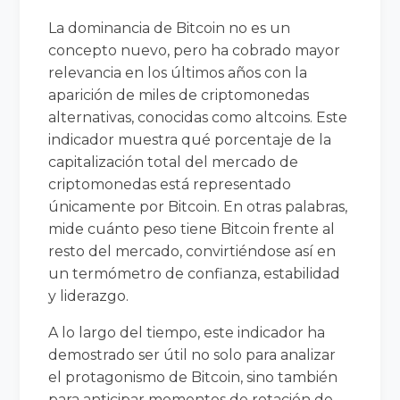
La dominancia de Bitcoin no es un
concepto nuevo, pero ha cobrado mayor
relevancia en los últimos años con la
aparición de miles de criptomonedas
alternativas, conocidas como altcoins. Este
indicador muestra qué porcentaje de la
capitalización total del mercado de
criptomonedas está representado
únicamente por Bitcoin. En otras palabras,
mide cuánto peso tiene Bitcoin frente al
resto del mercado, convirtiéndose así en
un termómetro de confianza, estabilidad
y liderazgo.
A lo largo del tiempo, este indicador ha
demostrado ser útil no solo para analizar
el protagonismo de Bitcoin, sino también
para anticipar momentos de rotación de