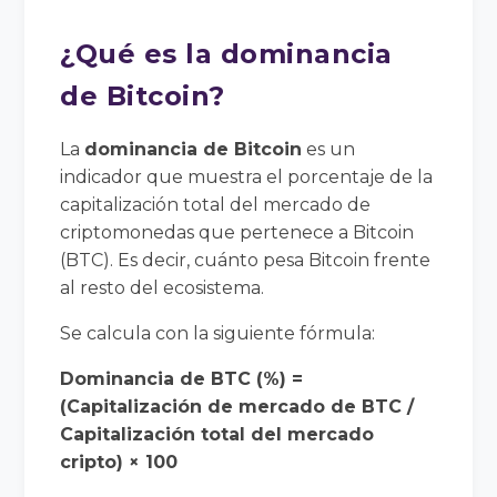
¿Qué es la dominancia
de Bitcoin?
La
dominancia de Bitcoin
es un
indicador que muestra el porcentaje de la
capitalización total del mercado de
criptomonedas que pertenece a Bitcoin
(BTC). Es decir, cuánto pesa Bitcoin frente
al resto del ecosistema.
Se calcula con la siguiente fórmula:
Dominancia de BTC (%) =
(Capitalización de mercado de BTC /
Capitalización total del mercado
cripto) × 100