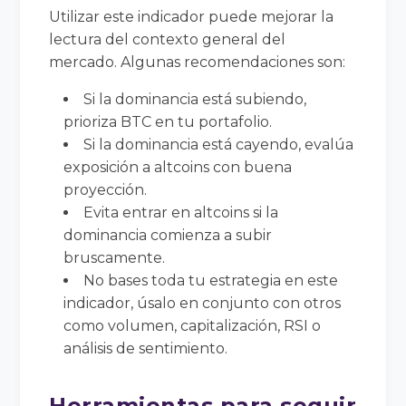
Utilizar este indicador puede mejorar la
lectura del contexto general del
mercado. Algunas recomendaciones son:
Si la dominancia está subiendo,
prioriza BTC en tu portafolio.
Si la dominancia está cayendo, evalúa
exposición a altcoins con buena
proyección.
Evita entrar en altcoins si la
dominancia comienza a subir
bruscamente.
No bases toda tu estrategia en este
indicador, úsalo en conjunto con otros
como volumen, capitalización, RSI o
análisis de sentimiento.
Herramientas para seguir