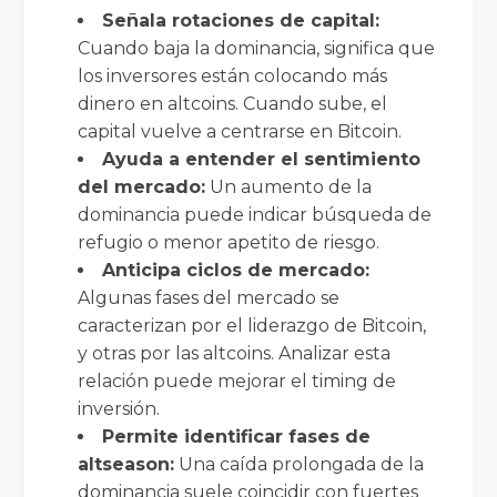
Señala rotaciones de capital:
Cuando baja la dominancia, significa que
los inversores están colocando más
dinero en altcoins. Cuando sube, el
capital vuelve a centrarse en Bitcoin.
Ayuda a entender el sentimiento
del mercado:
Un aumento de la
dominancia puede indicar búsqueda de
refugio o menor apetito de riesgo.
Anticipa ciclos de mercado:
Algunas fases del mercado se
caracterizan por el liderazgo de Bitcoin,
y otras por las altcoins. Analizar esta
relación puede mejorar el timing de
inversión.
Permite identificar fases de
altseason:
Una caída prolongada de la
dominancia suele coincidir con fuertes