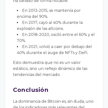
ha variado de forma notable:
En 2013-2015, se mantenía por
encima del 90%.
En 2017, cayó al 40% durante la
explosión de las altcoins.
En 2018-2020, osciló entre el 60% y el
70%.
En 2021, volvió a caer por debajo del
40% durante el auge de NFTs y DeFi.
Esto demuestra que no es un valor
estático, sino un reflejo dinámico de las
tendencias del mercado.
Conclusión
La dominancia de Bitcoin es, sin duda, uno
de los indicadores más relevantes del