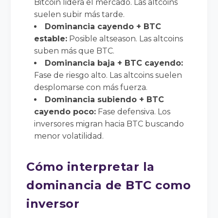
Bitcoin lidera el mercado. Las altcoins
suelen subir más tarde.
Dominancia cayendo + BTC
estable:
Posible altseason. Las altcoins
suben más que BTC.
Dominancia baja + BTC cayendo:
Fase de riesgo alto. Las altcoins suelen
desplomarse con más fuerza.
Dominancia subiendo + BTC
cayendo poco:
Fase defensiva. Los
inversores migran hacia BTC buscando
menor volatilidad.
Cómo interpretar la
dominancia de BTC como
inversor