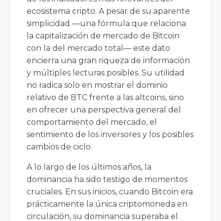
ecosistema cripto. A pesar de su aparente
simplicidad —una fórmula que relaciona
la capitalización de mercado de Bitcoin
con la del mercado total— este dato
encierra una gran riqueza de información
y múltiples lecturas posibles. Su utilidad
no radica solo en mostrar el dominio
relativo de BTC frente a las altcoins, sino
en ofrecer una perspectiva general del
comportamiento del mercado, el
sentimiento de los inversores y los posibles
cambios de ciclo.
A lo largo de los últimos años, la
dominancia ha sido testigo de momentos
cruciales. En sus inicios, cuando Bitcoin era
prácticamente la única criptomoneda en
circulación, su dominancia superaba el