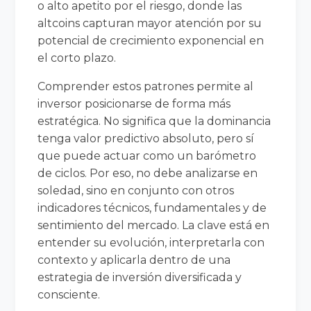
o alto apetito por el riesgo, donde las
altcoins capturan mayor atención por su
potencial de crecimiento exponencial en
el corto plazo.
Comprender estos patrones permite al
inversor posicionarse de forma más
estratégica. No significa que la dominancia
tenga valor predictivo absoluto, pero sí
que puede actuar como un barómetro
de ciclos. Por eso, no debe analizarse en
soledad, sino en conjunto con otros
indicadores técnicos, fundamentales y de
sentimiento del mercado. La clave está en
entender su evolución, interpretarla con
contexto y aplicarla dentro de una
estrategia de inversión diversificada y
consciente.