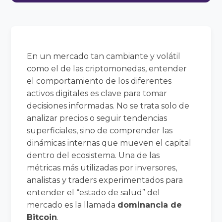
En un mercado tan cambiante y volátil
como el de las criptomonedas, entender
el comportamiento de los diferentes
activos digitales es clave para tomar
decisiones informadas. No se trata solo de
analizar precios o seguir tendencias
superficiales, sino de comprender las
dinámicas internas que mueven el capital
dentro del ecosistema. Una de las
métricas más utilizadas por inversores,
analistas y traders experimentados para
entender el “estado de salud” del
mercado es la llamada
dominancia de
Bitcoin
.