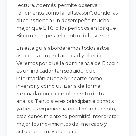
lectura. Además, permite observar
fenómenos como la “altseason”, donde las
altcoins tienen un desempeño mucho
mejor que BTC, o los períodos en los que
Bitcoin recupera el centro del escenario.
En esta guía abordaremos todos estos
aspectos con profundidad y claridad.
Veremos por qué la dominancia de Bitcoin
es un indicador tan seguido, qué
información puede brindarte como
inversor y cómo utilizarla de forma
razonada como complemento de tu
análisis. Tanto si eres principiante como si
ya tienes experiencia en el mundo cripto,
este conocimiento te permitirá interpretar
mejor los movimientos del mercado y
actuar con mayor criterio.