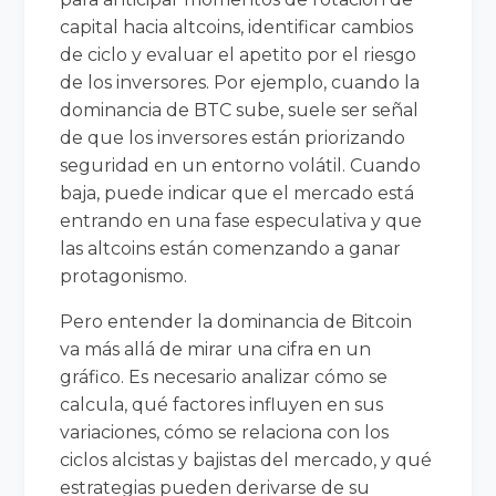
capital hacia altcoins, identificar cambios
de ciclo y evaluar el apetito por el riesgo
de los inversores. Por ejemplo, cuando la
dominancia de BTC sube, suele ser señal
de que los inversores están priorizando
seguridad en un entorno volátil. Cuando
baja, puede indicar que el mercado está
entrando en una fase especulativa y que
las altcoins están comenzando a ganar
protagonismo.
Pero entender la dominancia de Bitcoin
va más allá de mirar una cifra en un
gráfico. Es necesario analizar cómo se
calcula, qué factores influyen en sus
variaciones, cómo se relaciona con los
ciclos alcistas y bajistas del mercado, y qué
estrategias pueden derivarse de su