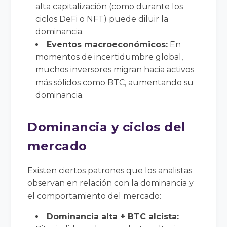
alta capitalización (como durante los
ciclos DeFi o NFT) puede diluir la
dominancia.
Eventos macroeconómicos:
En
momentos de incertidumbre global,
muchos inversores migran hacia activos
más sólidos como BTC, aumentando su
dominancia.
Dominancia y ciclos del
mercado
Existen ciertos patrones que los analistas
observan en relación con la dominancia y
el comportamiento del mercado:
Dominancia alta + BTC alcista: