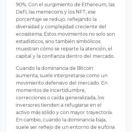
90%. Con el surgimiento de Ethereum, las
DeFi, las memecoins y los NFT, ese
porcentaje se redujo, reflejando la
diversidad y complejidad creciente del
ecosistema. Estos movimientos no solo son
estadísticos, sino también simbólicos:
muestran cómo se reparte la atención, el
capital y la confianza dentro del mercado.
Cuando la dominancia de Bitcoin
aumenta, suele interpretarse como un
movimiento defensivo del mercado. En
momentos de incertidumbre,
correcciones o caída generalizada, los
inversores tienden a refugiarse en el
activo más sólido y con mayor trayectoria.
En cambio, cuando la dominancia baja,
suele ser reflejo de un entorno de euforia