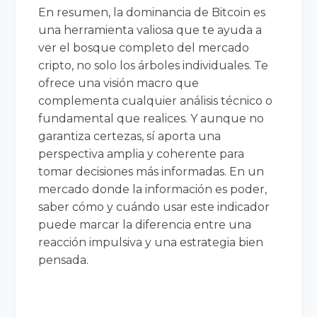
En resumen, la dominancia de Bitcoin es
una herramienta valiosa que te ayuda a
ver el bosque completo del mercado
cripto, no solo los árboles individuales. Te
ofrece una visión macro que
complementa cualquier análisis técnico o
fundamental que realices. Y aunque no
garantiza certezas, sí aporta una
perspectiva amplia y coherente para
tomar decisiones más informadas. En un
mercado donde la información es poder,
saber cómo y cuándo usar este indicador
puede marcar la diferencia entre una
reacción impulsiva y una estrategia bien
pensada.