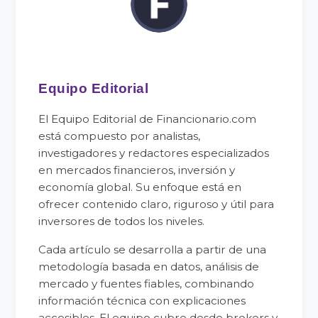
Equipo Editorial
El Equipo Editorial de Financionario.com
está compuesto por analistas,
investigadores y redactores especializados
en mercados financieros, inversión y
economía global. Su enfoque está en
ofrecer contenido claro, riguroso y útil para
inversores de todos los niveles.
Cada artículo se desarrolla a partir de una
metodología basada en datos, análisis de
mercado y fuentes fiables, combinando
información técnica con explicaciones
accesibles. El equipo cubre desde brokers y