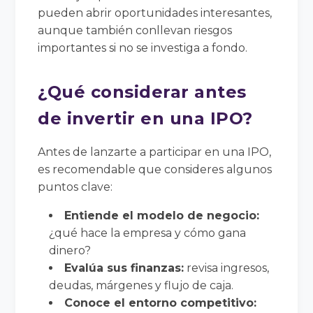
pueden abrir oportunidades interesantes,
aunque también conllevan riesgos
importantes si no se investiga a fondo.
¿Qué considerar antes
de invertir en una IPO?
Antes de lanzarte a participar en una IPO,
es recomendable que consideres algunos
puntos clave:
Entiende el modelo de negocio:
¿qué hace la empresa y cómo gana
dinero?
Evalúa sus finanzas:
revisa ingresos,
deudas, márgenes y flujo de caja.
Conoce el entorno competitivo: