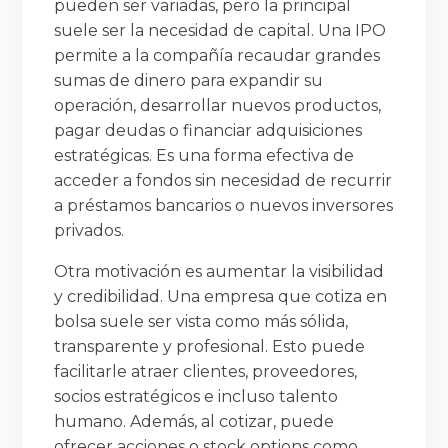
pueden ser variadas, pero la principal
suele ser la necesidad de capital. Una IPO
permite a la compañía recaudar grandes
sumas de dinero para expandir su
operación, desarrollar nuevos productos,
pagar deudas o financiar adquisiciones
estratégicas. Es una forma efectiva de
acceder a fondos sin necesidad de recurrir
a préstamos bancarios o nuevos inversores
privados.
Otra motivación es aumentar la visibilidad
y credibilidad. Una empresa que cotiza en
bolsa suele ser vista como más sólida,
transparente y profesional. Esto puede
facilitarle atraer clientes, proveedores,
socios estratégicos e incluso talento
humano. Además, al cotizar, puede
ofrecer acciones o stock options como