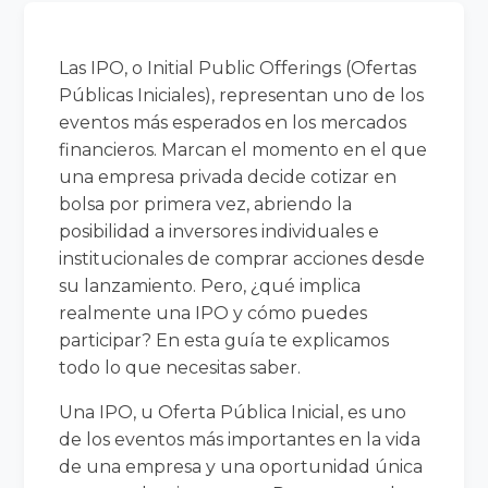
Las IPO, o Initial Public Offerings (Ofertas
Públicas Iniciales), representan uno de los
eventos más esperados en los mercados
financieros. Marcan el momento en el que
una empresa privada decide cotizar en
bolsa por primera vez, abriendo la
posibilidad a inversores individuales e
institucionales de comprar acciones desde
su lanzamiento. Pero, ¿qué implica
realmente una IPO y cómo puedes
participar? En esta guía te explicamos
todo lo que necesitas saber.
Una IPO, u Oferta Pública Inicial, es uno
de los eventos más importantes en la vida
de una empresa y una oportunidad única