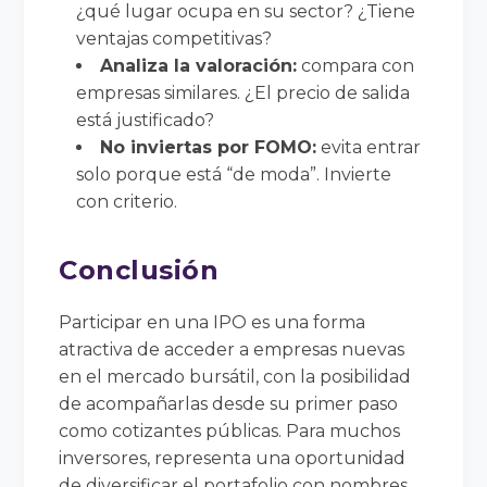
¿qué lugar ocupa en su sector? ¿Tiene
ventajas competitivas?
Analiza la valoración:
compara con
empresas similares. ¿El precio de salida
está justificado?
No inviertas por FOMO:
evita entrar
solo porque está “de moda”. Invierte
con criterio.
Conclusión
Participar en una IPO es una forma
atractiva de acceder a empresas nuevas
en el mercado bursátil, con la posibilidad
de acompañarlas desde su primer paso
como cotizantes públicas. Para muchos
inversores, representa una oportunidad
de diversificar el portafolio con nombres