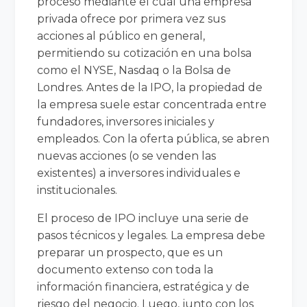
proceso mediante el cual una empresa
privada ofrece por primera vez sus
acciones al público en general,
permitiendo su cotización en una bolsa
como el NYSE, Nasdaq o la Bolsa de
Londres. Antes de la IPO, la propiedad de
la empresa suele estar concentrada entre
fundadores, inversores iniciales y
empleados. Con la oferta pública, se abren
nuevas acciones (o se venden las
existentes) a inversores individuales e
institucionales.
El proceso de IPO incluye una serie de
pasos técnicos y legales. La empresa debe
preparar un prospecto, que es un
documento extenso con toda la
información financiera, estratégica y de
riesgo del negocio. Luego, junto con los