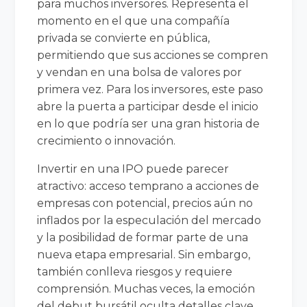
para muchos inversores. Representa el
momento en el que una compañía
privada se convierte en pública,
permitiendo que sus acciones se compren
y vendan en una bolsa de valores por
primera vez. Para los inversores, este paso
abre la puerta a participar desde el inicio
en lo que podría ser una gran historia de
crecimiento o innovación.
Invertir en una IPO puede parecer
atractivo: acceso temprano a acciones de
empresas con potencial, precios aún no
inflados por la especulación del mercado
y la posibilidad de formar parte de una
nueva etapa empresarial. Sin embargo,
también conlleva riesgos y requiere
comprensión. Muchas veces, la emoción
del debut bursátil oculta detalles clave