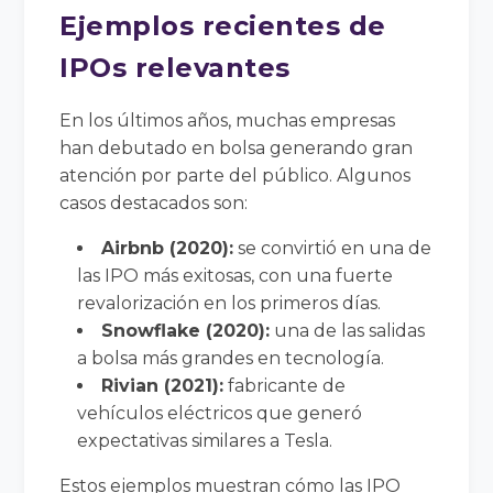
Ejemplos recientes de
IPOs relevantes
En los últimos años, muchas empresas
han debutado en bolsa generando gran
atención por parte del público. Algunos
casos destacados son:
Airbnb (2020):
se convirtió en una de
las IPO más exitosas, con una fuerte
revalorización en los primeros días.
Snowflake (2020):
una de las salidas
a bolsa más grandes en tecnología.
Rivian (2021):
fabricante de
vehículos eléctricos que generó
expectativas similares a Tesla.
Estos ejemplos muestran cómo las IPO