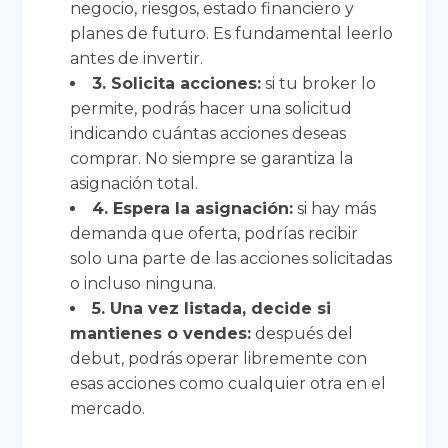
negocio, riesgos, estado financiero y
planes de futuro. Es fundamental leerlo
antes de invertir.
3. Solicita acciones:
si tu broker lo
permite, podrás hacer una solicitud
indicando cuántas acciones deseas
comprar. No siempre se garantiza la
asignación total.
4. Espera la asignación:
si hay más
demanda que oferta, podrías recibir
solo una parte de las acciones solicitadas
o incluso ninguna.
5. Una vez listada, decide si
mantienes o vendes:
después del
debut, podrás operar libremente con
esas acciones como cualquier otra en el
mercado.