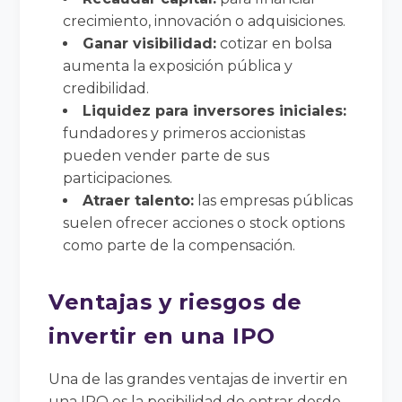
crecimiento, innovación o adquisiciones.
Ganar visibilidad:
cotizar en bolsa
aumenta la exposición pública y
credibilidad.
Liquidez para inversores iniciales:
fundadores y primeros accionistas
pueden vender parte de sus
participaciones.
Atraer talento:
las empresas públicas
suelen ofrecer acciones o stock options
como parte de la compensación.
Ventajas y riesgos de
invertir en una IPO
Una de las grandes ventajas de invertir en
una IPO es la posibilidad de entrar desde