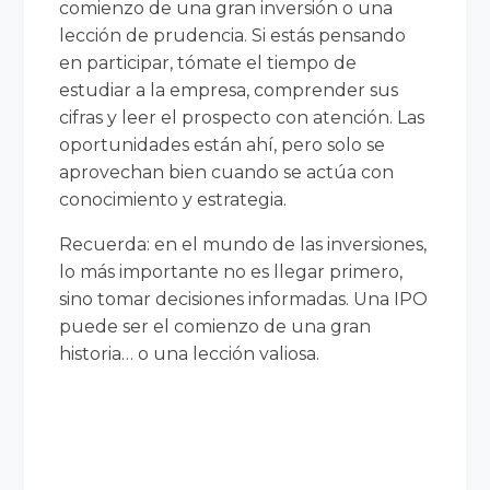
comienzo de una gran inversión o una
lección de prudencia. Si estás pensando
en participar, tómate el tiempo de
estudiar a la empresa, comprender sus
cifras y leer el prospecto con atención. Las
oportunidades están ahí, pero solo se
aprovechan bien cuando se actúa con
conocimiento y estrategia.
Recuerda: en el mundo de las inversiones,
lo más importante no es llegar primero,
sino tomar decisiones informadas. Una IPO
puede ser el comienzo de una gran
historia… o una lección valiosa.