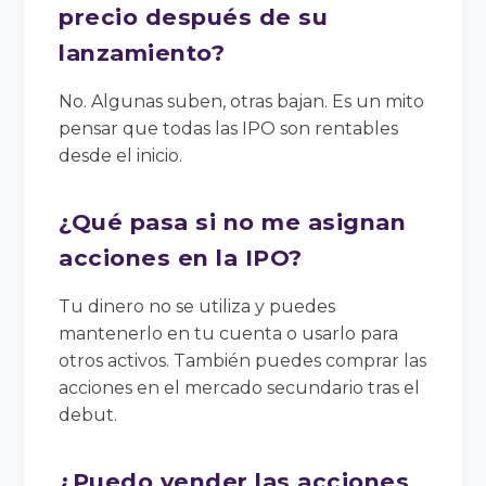
precio después de su
lanzamiento?
No. Algunas suben, otras bajan. Es un mito
pensar que todas las IPO son rentables
desde el inicio.
¿Qué pasa si no me asignan
acciones en la IPO?
Tu dinero no se utiliza y puedes
mantenerlo en tu cuenta o usarlo para
otros activos. También puedes comprar las
acciones en el mercado secundario tras el
debut.
¿Puedo vender las acciones