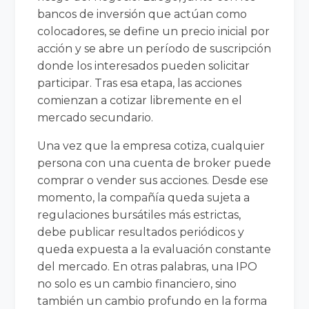
bancos de inversión que actúan como
colocadores, se define un precio inicial por
acción y se abre un período de suscripción
donde los interesados pueden solicitar
participar. Tras esa etapa, las acciones
comienzan a cotizar libremente en el
mercado secundario.
Una vez que la empresa cotiza, cualquier
persona con una cuenta de broker puede
comprar o vender sus acciones. Desde ese
momento, la compañía queda sujeta a
regulaciones bursátiles más estrictas,
debe publicar resultados periódicos y
queda expuesta a la evaluación constante
del mercado. En otras palabras, una IPO
no solo es un cambio financiero, sino
también un cambio profundo en la forma