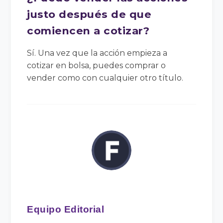
justo después de que
comiencen a cotizar?
Sí. Una vez que la acción empieza a
cotizar en bolsa, puedes comprar o
vender como con cualquier otro título.
Equipo Editorial