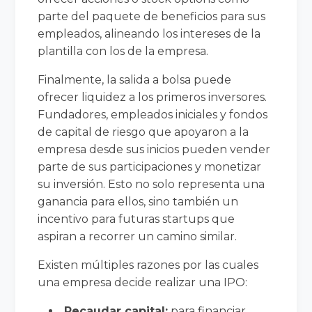
parte del paquete de beneficios para sus
empleados, alineando los intereses de la
plantilla con los de la empresa.
Finalmente, la salida a bolsa puede
ofrecer liquidez a los primeros inversores.
Fundadores, empleados iniciales y fondos
de capital de riesgo que apoyaron a la
empresa desde sus inicios pueden vender
parte de sus participaciones y monetizar
su inversión. Esto no solo representa una
ganancia para ellos, sino también un
incentivo para futuras startups que
aspiran a recorrer un camino similar.
Existen múltiples razones por las cuales
una empresa decide realizar una IPO:
Recaudar capital:
para financiar