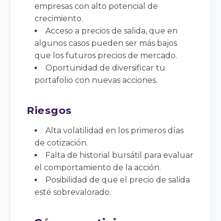
empresas con alto potencial de
crecimiento.
Acceso a precios de salida, que en
algunos casos pueden ser más bajos
que los futuros precios de mercado.
Oportunidad de diversificar tu
portafolio con nuevas acciones.
Riesgos
Alta volatilidad en los primeros días
de cotización.
Falta de historial bursátil para evaluar
el comportamiento de la acción.
Posibilidad de que el precio de salida
esté sobrevalorado.