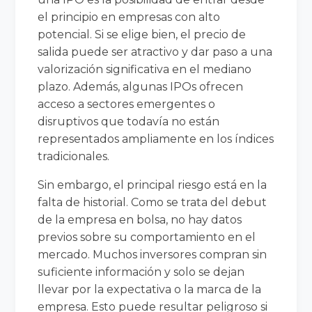
el principio en empresas con alto
potencial. Si se elige bien, el precio de
salida puede ser atractivo y dar paso a una
valorización significativa en el mediano
plazo. Además, algunas IPOs ofrecen
acceso a sectores emergentes o
disruptivos que todavía no están
representados ampliamente en los índices
tradicionales.
Sin embargo, el principal riesgo está en la
falta de historial. Como se trata del debut
de la empresa en bolsa, no hay datos
previos sobre su comportamiento en el
mercado. Muchos inversores compran sin
suficiente información y solo se dejan
llevar por la expectativa o la marca de la
empresa. Esto puede resultar peligroso si