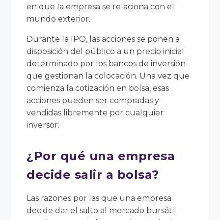
en que la empresa se relaciona con el
mundo exterior.
Durante la IPO, las acciones se ponen a
disposición del público a un precio inicial
determinado por los bancos de inversión
que gestionan la colocación. Una vez que
comienza la cotización en bolsa, esas
acciones pueden ser compradas y
vendidas libremente por cualquier
inversor.
¿Por qué una empresa
decide salir a bolsa?
Las razones por las que una empresa
decide dar el salto al mercado bursátil