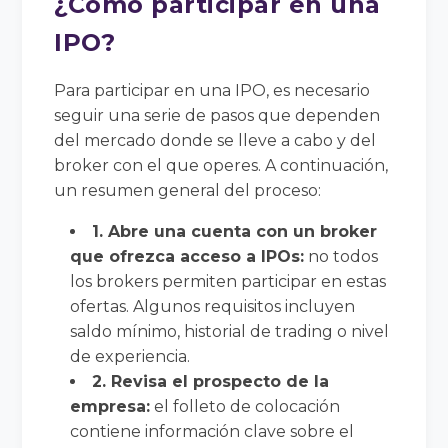
¿Cómo participar en una
IPO?
Para participar en una IPO, es necesario
seguir una serie de pasos que dependen
del mercado donde se lleve a cabo y del
broker con el que operes. A continuación,
un resumen general del proceso:
1. Abre una cuenta con un broker
que ofrezca acceso a IPOs:
no todos
los brokers permiten participar en estas
ofertas. Algunos requisitos incluyen
saldo mínimo, historial de trading o nivel
de experiencia.
2. Revisa el prospecto de la
empresa:
el folleto de colocación
contiene información clave sobre el