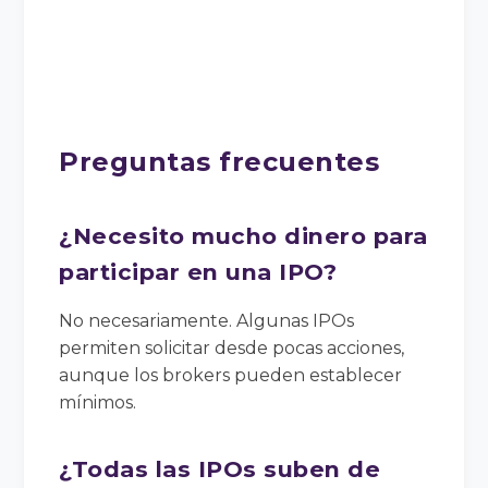
Preguntas frecuentes
¿Necesito mucho dinero para
participar en una IPO?
No necesariamente. Algunas IPOs
permiten solicitar desde pocas acciones,
aunque los brokers pueden establecer
mínimos.
¿Todas las IPOs suben de