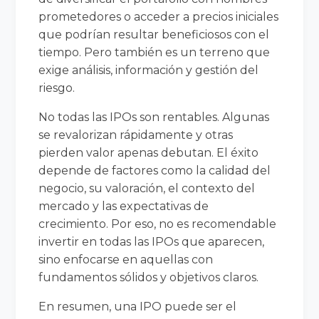
prometedores o acceder a precios iniciales
que podrían resultar beneficiosos con el
tiempo. Pero también es un terreno que
exige análisis, información y gestión del
riesgo.
No todas las IPOs son rentables. Algunas
se revalorizan rápidamente y otras
pierden valor apenas debutan. El éxito
depende de factores como la calidad del
negocio, su valoración, el contexto del
mercado y las expectativas de
crecimiento. Por eso, no es recomendable
invertir en todas las IPOs que aparecen,
sino enfocarse en aquellas con
fundamentos sólidos y objetivos claros.
En resumen, una IPO puede ser el