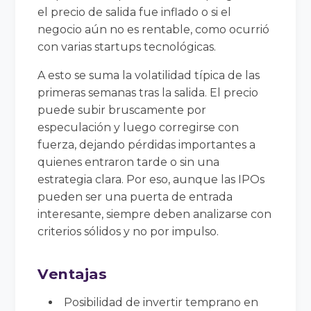
el precio de salida fue inflado o si el
negocio aún no es rentable, como ocurrió
con varias startups tecnológicas.
A esto se suma la volatilidad típica de las
primeras semanas tras la salida. El precio
puede subir bruscamente por
especulación y luego corregirse con
fuerza, dejando pérdidas importantes a
quienes entraron tarde o sin una
estrategia clara. Por eso, aunque las IPOs
pueden ser una puerta de entrada
interesante, siempre deben analizarse con
criterios sólidos y no por impulso.
Ventajas
Posibilidad de invertir temprano en