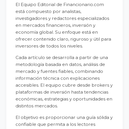
El Equipo Editorial de Financionario.com
está compuesto por analistas,
investigadores y redactores especializados
en mercados financieros, inversión y
economía global. Su enfoque está en
ofrecer contenido claro, riguroso y útil para
inversores de todos los niveles.
Cada artículo se desarrolla a partir de una
metodología basada en datos, análisis de
mercado y fuentes fiables, combinando
información técnica con explicaciones
accesibles. El equipo cubre desde brokers y
plataformas de inversión hasta tendencias
económicas, estrategias y oportunidades en
distintos mercados.
El objetivo es proporcionar una guía sólida y
confiable que permita a los lectores