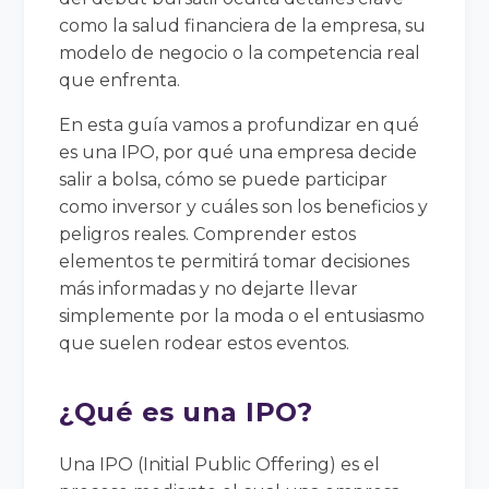
como la salud financiera de la empresa, su
modelo de negocio o la competencia real
que enfrenta.
En esta guía vamos a profundizar en qué
es una IPO, por qué una empresa decide
salir a bolsa, cómo se puede participar
como inversor y cuáles son los beneficios y
peligros reales. Comprender estos
elementos te permitirá tomar decisiones
más informadas y no dejarte llevar
simplemente por la moda o el entusiasmo
que suelen rodear estos eventos.
¿Qué es una IPO?
Una IPO (Initial Public Offering) es el