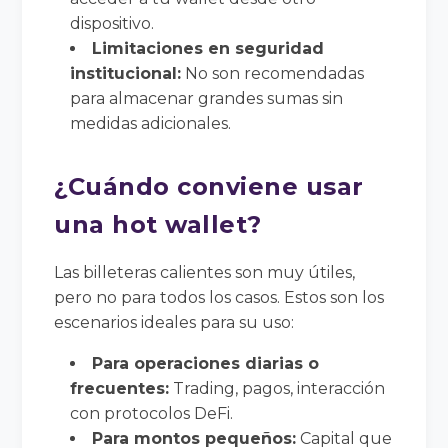
dispositivo.
Limitaciones en seguridad
institucional:
No son recomendadas
para almacenar grandes sumas sin
medidas adicionales.
¿Cuándo conviene usar
una hot wallet?
Las billeteras calientes son muy útiles,
pero no para todos los casos. Estos son los
escenarios ideales para su uso:
Para operaciones diarias o
frecuentes:
Trading, pagos, interacción
con protocolos DeFi.
Para montos pequeños:
Capital que