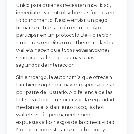
único para quienes necesitan movilidad,
inmediatez y control sobre sus fondos en
todo momento. Desde enviar un pago,
firmar una transacción en una dApp,
participar en un protocolo DeFi o recibir
un ingreso en Bitcoin o Ethereum, las hot
wallets hacen que todas estas acciones
sean accesibles con apenas unos
segundos de interacción.
Sin embargo, la autonomía que ofrecen
también exige una mayor responsabilidad
por parte del usuario. A diferencia de las
billeteras frías, que priorizan la seguridad
mediante el aislamiento físico, las hot
wallets están permanentemente
expuestas a los riesgos de la conectividad.
No basta con instalar una aplicación y