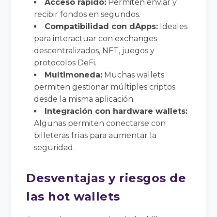
Acceso rápido:
Permiten enviar y
recibir fondos en segundos.
Compatibilidad con dApps:
Ideales
para interactuar con exchanges
descentralizados, NFT, juegos y
protocolos DeFi.
Multimoneda:
Muchas wallets
permiten gestionar múltiples criptos
desde la misma aplicación.
Integración con hardware wallets:
Algunas permiten conectarse con
billeteras frías para aumentar la
seguridad.
Desventajas y riesgos de
las hot wallets