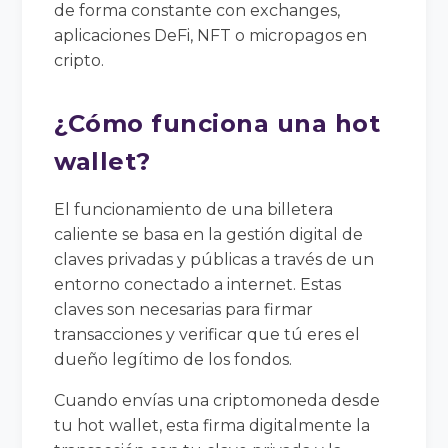
de forma constante con exchanges,
aplicaciones DeFi, NFT o micropagos en
cripto.
¿Cómo funciona una hot
wallet?
El funcionamiento de una billetera
caliente se basa en la gestión digital de
claves privadas y públicas a través de un
entorno conectado a internet. Estas
claves son necesarias para firmar
transacciones y verificar que tú eres el
dueño legítimo de los fondos.
Cuando envías una criptomoneda desde
tu hot wallet, esta firma digitalmente la