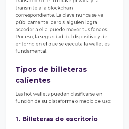
transacción con tu clave privada y la
transmite a la blockchain
correspondiente. La clave nunca se ve
públicamente, pero si alguien logra
acceder a ella, puede mover tus fondos.
Por eso, la seguridad del dispositivo y del
entorno en el que se ejecuta la wallet es
fundamental.
Tipos de billeteras
calientes
Las hot wallets pueden clasificarse en
función de su plataforma o medio de uso:
1. Billeteras de escritorio