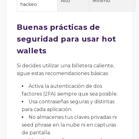
Alto
Mínimo
hackeo
Buenas prácticas de
seguridad para usar hot
wallets
Si decides utilizar una billetera caliente,
sigue estas recomendaciones básicas:
Activa la autenticación de dos
factores (2FA) siempre que sea posible.
Usa contraseñas seguras y distintas
para cada aplicación.
No almacenes tus claves privadas ni
seed phrase en la nube ni en capturas
de pantalla.