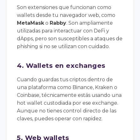
Son extensiones que funcionan como
wallets desde tu navegador web, como
MetaMask
o
Rabby
. Son ampliamente
utilizadas para interactuar con DeFi y
dApps, pero son susceptibles a ataques de
phishing si no se utilizan con cuidado.
4. Wallets en exchanges
Cuando guardas tus criptos dentro de
una plataforma como Binance, Kraken o
Coinbase, técnicamente estás usando una
hot wallet custodiada por ese exchange.
Aunque no tienes control directo de las
claves, puedes operar con rapidez.
5. Web wallets