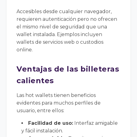
Accesibles desde cualquier navegador,
requieren autenticación pero no ofrecen
el mismo nivel de seguridad que una
wallet instalada. Ejemplos incluyen
wallets de servicios web o custodios
online.
Ventajas de las billeteras
calientes
Las hot wallets tienen beneficios
evidentes para muchos perfiles de
usuario, entre ellos:
Facilidad de uso:
Interfaz amigable
y fácil instalación.