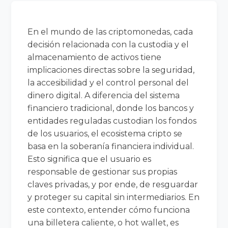
En el mundo de las criptomonedas, cada
decisión relacionada con la custodia y el
almacenamiento de activos tiene
implicaciones directas sobre la seguridad,
la accesibilidad y el control personal del
dinero digital. A diferencia del sistema
financiero tradicional, donde los bancos y
entidades reguladas custodian los fondos
de los usuarios, el ecosistema cripto se
basa en la soberanía financiera individual.
Esto significa que el usuario es
responsable de gestionar sus propias
claves privadas, y por ende, de resguardar
y proteger su capital sin intermediarios. En
este contexto, entender cómo funciona
una billetera caliente, o hot wallet, es