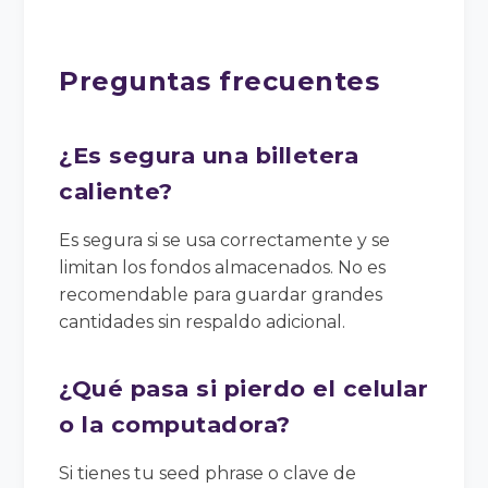
Preguntas frecuentes
¿Es segura una billetera
caliente?
Es segura si se usa correctamente y se
limitan los fondos almacenados. No es
recomendable para guardar grandes
cantidades sin respaldo adicional.
¿Qué pasa si pierdo el celular
o la computadora?
Si tienes tu seed phrase o clave de