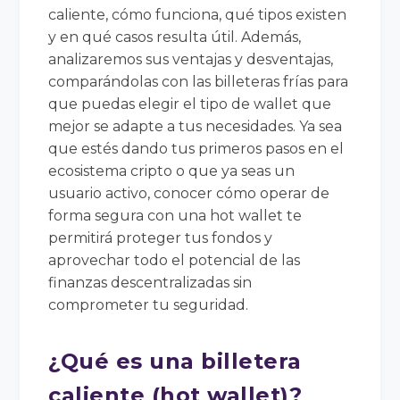
caliente, cómo funciona, qué tipos existen
y en qué casos resulta útil. Además,
analizaremos sus ventajas y desventajas,
comparándolas con las billeteras frías para
que puedas elegir el tipo de wallet que
mejor se adapte a tus necesidades. Ya sea
que estés dando tus primeros pasos en el
ecosistema cripto o que ya seas un
usuario activo, conocer cómo operar de
forma segura con una hot wallet te
permitirá proteger tus fondos y
aprovechar todo el potencial de las
finanzas descentralizadas sin
comprometer tu seguridad.
¿Qué es una billetera
caliente (hot wallet)?