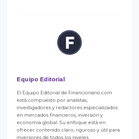
Equipo Editorial
El Equipo Editorial de Financionario.com
está compuesto por analistas,
investigadores y redactores especializados
en mercados financieros, inversión y
economía global. Su enfoque está en
ofrecer contenido claro, riguroso y útil para
inversores de todos los niveles.