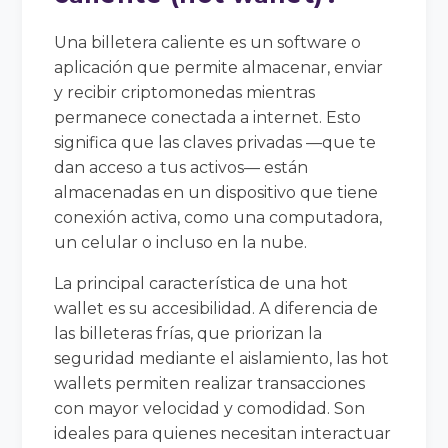
Una billetera caliente es un software o
aplicación que permite almacenar, enviar
y recibir criptomonedas mientras
permanece conectada a internet. Esto
significa que las claves privadas —que te
dan acceso a tus activos— están
almacenadas en un dispositivo que tiene
conexión activa, como una computadora,
un celular o incluso en la nube.
La principal característica de una hot
wallet es su accesibilidad. A diferencia de
las billeteras frías, que priorizan la
seguridad mediante el aislamiento, las hot
wallets permiten realizar transacciones
con mayor velocidad y comodidad. Son
ideales para quienes necesitan interactuar