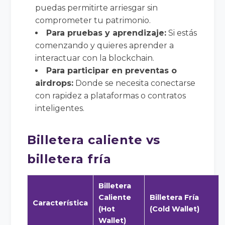
puedas permitirte arriesgar sin
comprometer tu patrimonio.
Para pruebas y aprendizaje:
Si estás
comenzando y quieres aprender a
interactuar con la blockchain.
Para participar en preventas o
airdrops:
Donde se necesita conectarse
con rapidez a plataformas o contratos
inteligentes.
Billetera caliente vs
billetera fría
Billetera
Caliente
Billetera Fría
Característica
(Hot
(Cold Wallet)
Wallet)