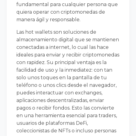
fundamental para cualquier persona que
quiera operar con criptomonedas de
manera ágil y responsable.
Las hot wallets son soluciones de
almacenamiento digital que se mantienen
conectadas a internet, lo cual las hace
ideales para enviar y recibir criptomonedas
con rapidez. Su principal ventaja es la
facilidad de uso y la inmediatez: con tan
solo unos toques en la pantalla de tu
teléfono o unos clics desde el navegador,
puedes interactuar con exchanges,
aplicaciones descentralizadas, enviar
pagos o recibir fondos. Esto las convierte
en una herramienta esencial para traders,
usuarios de plataformas DeFi,
coleccionistas de NFTs o incluso personas