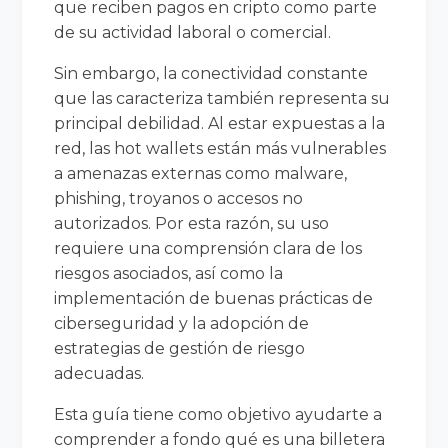
que reciben pagos en cripto como parte
de su actividad laboral o comercial.
Sin embargo, la conectividad constante
que las caracteriza también representa su
principal debilidad. Al estar expuestas a la
red, las hot wallets están más vulnerables
a amenazas externas como malware,
phishing, troyanos o accesos no
autorizados. Por esta razón, su uso
requiere una comprensión clara de los
riesgos asociados, así como la
implementación de buenas prácticas de
ciberseguridad y la adopción de
estrategias de gestión de riesgo
adecuadas.
Esta guía tiene como objetivo ayudarte a
comprender a fondo qué es una billetera