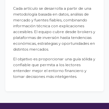
Cada artículo se desarrolla a partir de una
metodología basada en datos, análisis de
mercado y fuentes fiables, combinando
información técnica con explicaciones
accesibles. El equipo cubre desde brokers y
plataformas de inversión hasta tendencias
económicas, estrategias y oportunidades en
distintos mercados.
El objetivo es proporcionar una guía sólida y
confiable que permita a los lectores
entender mejor el entorno financiero y
tomar decisiones más inteligentes.