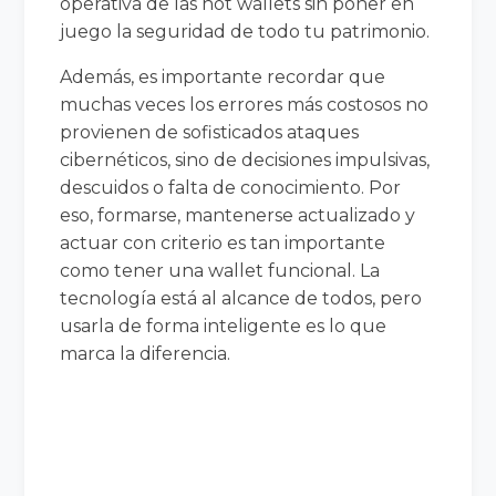
operativa de las hot wallets sin poner en
juego la seguridad de todo tu patrimonio.
Además, es importante recordar que
muchas veces los errores más costosos no
provienen de sofisticados ataques
cibernéticos, sino de decisiones impulsivas,
descuidos o falta de conocimiento. Por
eso, formarse, mantenerse actualizado y
actuar con criterio es tan importante
como tener una wallet funcional. La
tecnología está al alcance de todos, pero
usarla de forma inteligente es lo que
marca la diferencia.