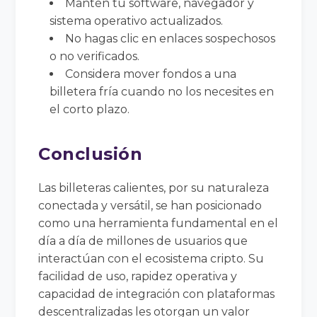
Mantén tu software, navegador y
sistema operativo actualizados.
No hagas clic en enlaces sospechosos
o no verificados.
Considera mover fondos a una
billetera fría cuando no los necesites en
el corto plazo.
Conclusión
Las billeteras calientes, por su naturaleza
conectada y versátil, se han posicionado
como una herramienta fundamental en el
día a día de millones de usuarios que
interactúan con el ecosistema cripto. Su
facilidad de uso, rapidez operativa y
capacidad de integración con plataformas
descentralizadas les otorgan un valor