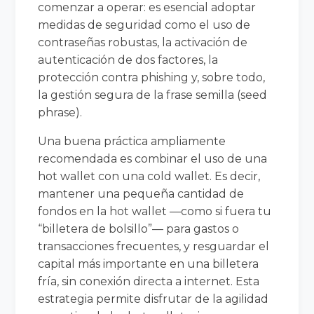
comenzar a operar: es esencial adoptar
medidas de seguridad como el uso de
contraseñas robustas, la activación de
autenticación de dos factores, la
protección contra phishing y, sobre todo,
la gestión segura de la frase semilla (seed
phrase).
Una buena práctica ampliamente
recomendada es combinar el uso de una
hot wallet con una cold wallet. Es decir,
mantener una pequeña cantidad de
fondos en la hot wallet —como si fuera tu
“billetera de bolsillo”— para gastos o
transacciones frecuentes, y resguardar el
capital más importante en una billetera
fría, sin conexión directa a internet. Esta
estrategia permite disfrutar de la agilidad