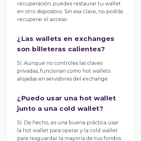
recuperación, puedes restaurar tu wallet
en otro dispositivo. Sin esa clave, no podrás
recuperar el acceso.
¿Las wallets en exchanges
son billeteras calientes?
Sí. Aunque no controles las claves
privadas, funcionan como hot wallets
alojadas en servidores del exchange.
¿Puedo usar una hot wallet
junto a una cold wallet?
Sí. De hecho, es una buena práctica usar
la hot wallet para operar y la cold wallet
para resguardar la mayoría de tus fondos.