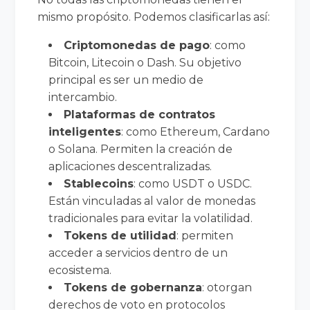
mismo propósito. Podemos clasificarlas así:
Criptomonedas de pago
: como
Bitcoin, Litecoin o Dash. Su objetivo
principal es ser un medio de
intercambio.
Plataformas de contratos
inteligentes
: como Ethereum, Cardano
o Solana. Permiten la creación de
aplicaciones descentralizadas.
Stablecoins
: como USDT o USDC.
Están vinculadas al valor de monedas
tradicionales para evitar la volatilidad.
Tokens de utilidad
: permiten
acceder a servicios dentro de un
ecosistema.
Tokens de gobernanza
: otorgan
derechos de voto en protocolos