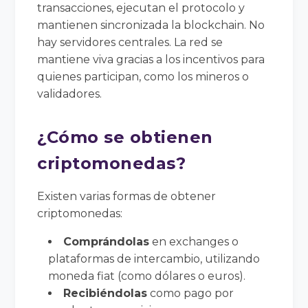
transacciones, ejecutan el protocolo y
mantienen sincronizada la blockchain. No
hay servidores centrales. La red se
mantiene viva gracias a los incentivos para
quienes participan, como los mineros o
validadores.
¿Cómo se obtienen
criptomonedas?
Existen varias formas de obtener
criptomonedas:
Comprándolas
en exchanges o
plataformas de intercambio, utilizando
moneda fiat (como dólares o euros).
Recibiéndolas
como pago por