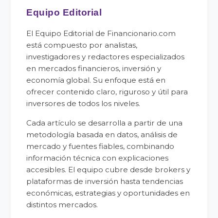
Equipo Editorial
El Equipo Editorial de Financionario.com
está compuesto por analistas,
investigadores y redactores especializados
en mercados financieros, inversión y
economía global. Su enfoque está en
ofrecer contenido claro, riguroso y útil para
inversores de todos los niveles.
Cada artículo se desarrolla a partir de una
metodología basada en datos, análisis de
mercado y fuentes fiables, combinando
información técnica con explicaciones
accesibles. El equipo cubre desde brokers y
plataformas de inversión hasta tendencias
económicas, estrategias y oportunidades en
distintos mercados.