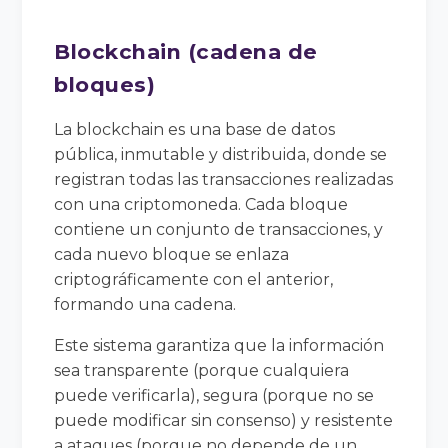
Blockchain (cadena de
bloques)
La blockchain es una base de datos
pública, inmutable y distribuida, donde se
registran todas las transacciones realizadas
con una criptomoneda. Cada bloque
contiene un conjunto de transacciones, y
cada nuevo bloque se enlaza
criptográficamente con el anterior,
formando una cadena.
Este sistema garantiza que la información
sea transparente (porque cualquiera
puede verificarla), segura (porque no se
puede modificar sin consenso) y resistente
a ataques (porque no depende de un