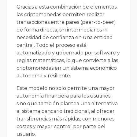
Gracias a esta combinación de elementos,
las criptomonedas permiten realizar
transacciones entre pares (peer-to-peer)
de forma directa, sin intermediarios ni
necesidad de confianza en una entidad
central. Todo el proceso está
automatizado y gobernado por software y
reglas matemáticas, lo que convierte a las
criptomonedas en un sistema económico
autónomo y resiliente.
Este modelo no solo permite una mayor
autonomía financiera para los usuarios,
sino que también plantea una alternativa
al sistema bancario tradicional, al ofrecer
transferencias más rápidas, con menores
costos y mayor control por parte del
usuario.