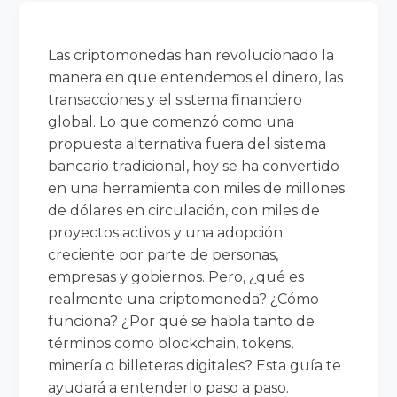
Las criptomonedas han revolucionado la
manera en que entendemos el dinero, las
transacciones y el sistema financiero
global. Lo que comenzó como una
propuesta alternativa fuera del sistema
bancario tradicional, hoy se ha convertido
en una herramienta con miles de millones
de dólares en circulación, con miles de
proyectos activos y una adopción
creciente por parte de personas,
empresas y gobiernos. Pero, ¿qué es
realmente una criptomoneda? ¿Cómo
funciona? ¿Por qué se habla tanto de
términos como blockchain, tokens,
minería o billeteras digitales? Esta guía te
ayudará a entenderlo paso a paso.