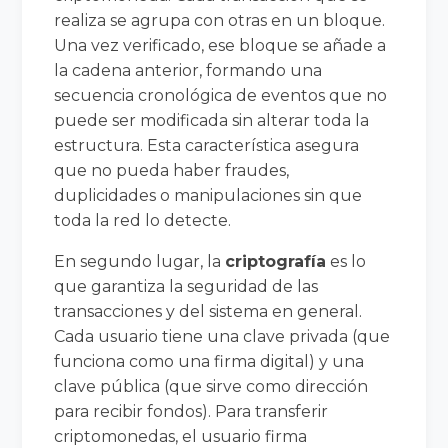
realiza se agrupa con otras en un bloque.
Una vez verificado, ese bloque se añade a
la cadena anterior, formando una
secuencia cronológica de eventos que no
puede ser modificada sin alterar toda la
estructura. Esta característica asegura
que no pueda haber fraudes,
duplicidades o manipulaciones sin que
toda la red lo detecte.
En segundo lugar, la
criptografía
es lo
que garantiza la seguridad de las
transacciones y del sistema en general.
Cada usuario tiene una clave privada (que
funciona como una firma digital) y una
clave pública (que sirve como dirección
para recibir fondos). Para transferir
criptomonedas, el usuario firma