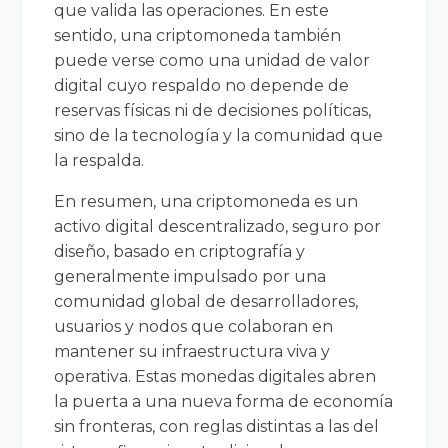
que valida las operaciones. En este
sentido, una criptomoneda también
puede verse como una unidad de valor
digital cuyo respaldo no depende de
reservas físicas ni de decisiones políticas,
sino de la tecnología y la comunidad que
la respalda.
En resumen, una criptomoneda es un
activo digital descentralizado, seguro por
diseño, basado en criptografía y
generalmente impulsado por una
comunidad global de desarrolladores,
usuarios y nodos que colaboran en
mantener su infraestructura viva y
operativa. Estas monedas digitales abren
la puerta a una nueva forma de economía
sin fronteras, con reglas distintas a las del