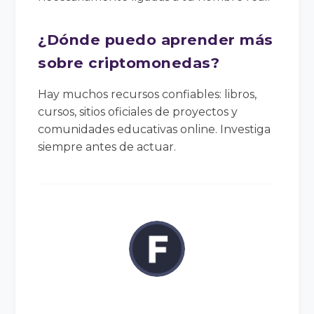
¿Dónde puedo aprender más
sobre criptomonedas?
Hay muchos recursos confiables: libros,
cursos, sitios oficiales de proyectos y
comunidades educativas online. Investiga
siempre antes de actuar.