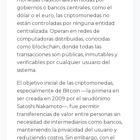
gobiernos o bancos centrales, como el
dólar o el euro, las criptomonedas no
están controladas por ninguna entidad
centralizada. Operan en redes de
computadoras distribuidas, conocidas
como blockchain, donde todas las
transacciones son públicas, inmutables y
verificables por cualquier usuario del
sistema.
El objetivo inicial de las criptomonedas,
especialmente de Bitcoin —la primera en
ser creada en 2009 por el seudónimo
Satoshi Nakamoto—, fue permitir
transferencias de valor entre personas sin
necesidad de intermediarios como bancos,
manteniendo la privacidad del usuario y
reduciendo costos. Sin embargo, con el