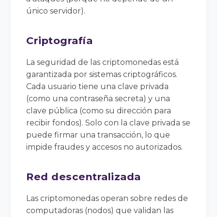
único servidor).
Criptografía
La seguridad de las criptomonedas está
garantizada por sistemas criptográficos.
Cada usuario tiene una clave privada
(como una contraseña secreta) y una
clave pública (como su dirección para
recibir fondos). Solo con la clave privada se
puede firmar una transacción, lo que
impide fraudes y accesos no autorizados.
Red descentralizada
Las criptomonedas operan sobre redes de
computadoras (nodos) que validan las