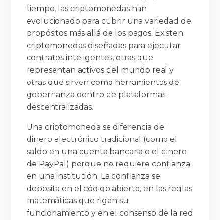
tiempo, las criptomonedas han
evolucionado para cubrir una variedad de
propósitos más allá de los pagos. Existen
criptomonedas diseñadas para ejecutar
contratos inteligentes, otras que
representan activos del mundo real y
otras que sirven como herramientas de
gobernanza dentro de plataformas
descentralizadas.
Una criptomoneda se diferencia del
dinero electrónico tradicional (como el
saldo en una cuenta bancaria o el dinero
de PayPal) porque no requiere confianza
en una institución. La confianza se
deposita en el código abierto, en las reglas
matemáticas que rigen su
funcionamiento y en el consenso de la red