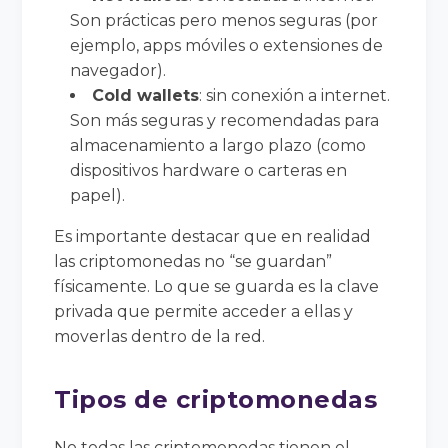
Son prácticas pero menos seguras (por
ejemplo, apps móviles o extensiones de
navegador).
Cold wallets
: sin conexión a internet.
Son más seguras y recomendadas para
almacenamiento a largo plazo (como
dispositivos hardware o carteras en
papel).
Es importante destacar que en realidad
las criptomonedas no “se guardan”
físicamente. Lo que se guarda es la clave
privada que permite acceder a ellas y
moverlas dentro de la red.
Tipos de criptomonedas
No todas las criptomonedas tienen el