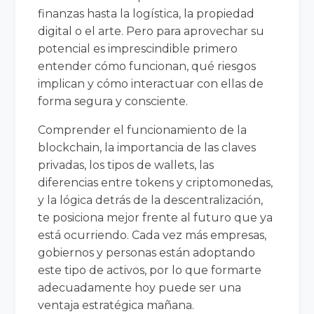
finanzas hasta la logística, la propiedad
digital o el arte. Pero para aprovechar su
potencial es imprescindible primero
entender cómo funcionan, qué riesgos
implican y cómo interactuar con ellas de
forma segura y consciente.
Comprender el funcionamiento de la
blockchain, la importancia de las claves
privadas, los tipos de wallets, las
diferencias entre tokens y criptomonedas,
y la lógica detrás de la descentralización,
te posiciona mejor frente al futuro que ya
está ocurriendo. Cada vez más empresas,
gobiernos y personas están adoptando
este tipo de activos, por lo que formarte
adecuadamente hoy puede ser una
ventaja estratégica mañana.