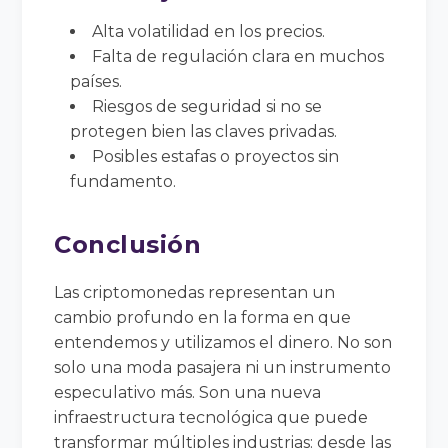
Alta volatilidad en los precios.
Falta de regulación clara en muchos
países.
Riesgos de seguridad si no se
protegen bien las claves privadas.
Posibles estafas o proyectos sin
fundamento.
Conclusión
Las criptomonedas representan un
cambio profundo en la forma en que
entendemos y utilizamos el dinero. No son
solo una moda pasajera ni un instrumento
especulativo más. Son una nueva
infraestructura tecnológica que puede
transformar múltiples industrias: desde las