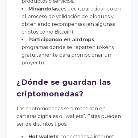
productos o servicios.
Minándolas
, es decir, participando en
el proceso de validación de bloques y
obteniendo recompensas (en algunas
criptos como Bitcoin).
Participando en airdrops
,
programas donde se reparten tokens
gratuitamente para promocionar un
proyecto.
¿Dónde se guardan las
criptomonedas?
Las criptomonedas se almacenan en
carteras digitales o “wallets”. Estas pueden
ser de distintos tipos:
Hot wallets
: conectadas a internet.