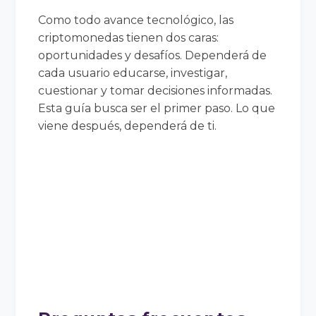
Como todo avance tecnológico, las
criptomonedas tienen dos caras:
oportunidades y desafíos. Dependerá de
cada usuario educarse, investigar,
cuestionar y tomar decisiones informadas.
Esta guía busca ser el primer paso. Lo que
viene después, dependerá de ti.