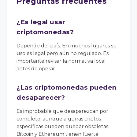
Preguntas frecuentes
¿Es legal usar
criptomonedas?
Depende del país. En muchos lugares su
uso es legal pero aún no regulado. Es
importante revisar la normativa local
antes de operar.
¿Las criptomonedas pueden
desaparecer?
Es improbable que desaparezcan por
completo, aunque algunas criptos
específicas pueden quedar obsoletas.
Bitcoin y Ethereum tienen fuerte