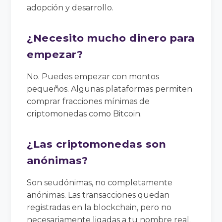
adopción y desarrollo.
¿Necesito mucho dinero para
empezar?
No. Puedes empezar con montos
pequeños. Algunas plataformas permiten
comprar fracciones mínimas de
criptomonedas como Bitcoin.
¿Las criptomonedas son
anónimas?
Son seudónimas, no completamente
anónimas. Las transacciones quedan
registradas en la blockchain, pero no
necesariamente ligadas a tu nombre real.