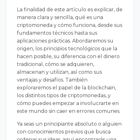
La finalidad de este artículo es explicar, de
manera clara y sencilla, qué es una
criptomoneda y cómo funciona, desde sus
fundamentos técnicos hasta sus
aplicaciones prácticas. Abordaremos su
origen, los principios tecnológicos que la
hacen posible, su diferencia con el dinero
tradicional, cómo se adquieren,
almacenan y utilizan, así como sus
ventajas y desafíos. También
exploraremos el papel de la blockchain,
los distintos tipos de criptomonedas, y
cómo puedes empezar a involucrarte en
este mundo sin caer en errores comunes.
Ya seas un principiante absoluto o alguien
con conocimientos previos que busca
ordenar sus ideas, aquí encontrarás una