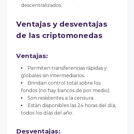
descentralizados.
Ventajas y desventajas
de las criptomonedas
Ventajas:
Permiten transferencias rápidas y
globales sin intermediarios.
Brindan control total sobre los
fondos (no hay bancos de por medio).
Son resistentes a la censura.
Están disponibles las 24 horas del día,
todos los días del año.
Desventajas: