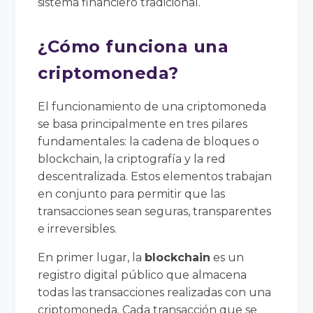
sistema financiero tradicional.
¿Cómo funciona una
criptomoneda?
El funcionamiento de una criptomoneda
se basa principalmente en tres pilares
fundamentales: la cadena de bloques o
blockchain, la criptografía y la red
descentralizada. Estos elementos trabajan
en conjunto para permitir que las
transacciones sean seguras, transparentes
e irreversibles.
En primer lugar, la
blockchain
es un
registro digital público que almacena
todas las transacciones realizadas con una
criptomoneda. Cada transacción que se