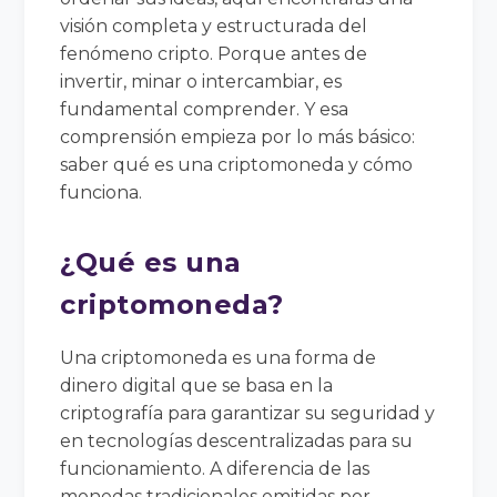
visión completa y estructurada del
fenómeno cripto. Porque antes de
invertir, minar o intercambiar, es
fundamental comprender. Y esa
comprensión empieza por lo más básico:
saber qué es una criptomoneda y cómo
funciona.
¿Qué es una
criptomoneda?
Una criptomoneda es una forma de
dinero digital que se basa en la
criptografía para garantizar su seguridad y
en tecnologías descentralizadas para su
funcionamiento. A diferencia de las
monedas tradicionales emitidas por