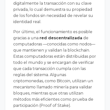
digitalmente la transacción con su clave
privada, lo cual demuestra su propiedad
de los fondos sin necesidad de revelar su
identidad real.
Por último, el funcionamiento es posible
gracias a una
red descentralizada
de
computadoras —conocidas como nodos—
que mantienen y validan la blockchain.
Estas computadoras están distribuidas por
todo el mundo y se encargan de verificar
que cada transacción cumpla con las
reglas del sistema. Algunas
criptomonedas, como Bitcoin, utilizan un
mecanismo llamado minería para validar
bloques, mientras que otras utilizan
métodos más eficientes como prueba de
participación (Proof of Stake).