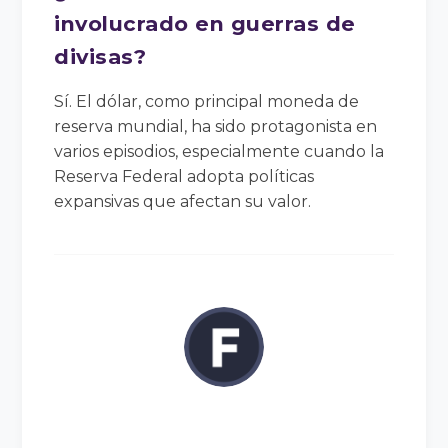
involucrado en guerras de
divisas?
Sí. El dólar, como principal moneda de
reserva mundial, ha sido protagonista en
varios episodios, especialmente cuando la
Reserva Federal adopta políticas
expansivas que afectan su valor.