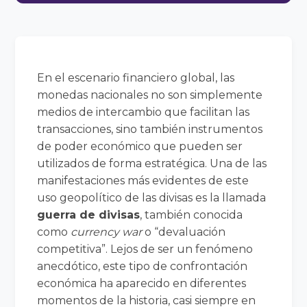
En el escenario financiero global, las
monedas nacionales no son simplemente
medios de intercambio que facilitan las
transacciones, sino también instrumentos
de poder económico que pueden ser
utilizados de forma estratégica. Una de las
manifestaciones más evidentes de este
uso geopolítico de las divisas es la llamada
guerra de divisas
, también conocida
como
currency war
o “devaluación
competitiva”. Lejos de ser un fenómeno
anecdótico, este tipo de confrontación
económica ha aparecido en diferentes
momentos de la historia, casi siempre en