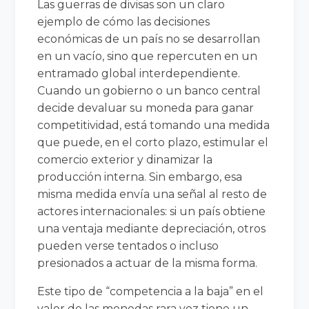
Las guerras de divisas son un claro
ejemplo de cómo las decisiones
económicas de un país no se desarrollan
en un vacío, sino que repercuten en un
entramado global interdependiente.
Cuando un gobierno o un banco central
decide devaluar su moneda para ganar
competitividad, está tomando una medida
que puede, en el corto plazo, estimular el
comercio exterior y dinamizar la
producción interna. Sin embargo, esa
misma medida envía una señal al resto de
actores internacionales: si un país obtiene
una ventaja mediante depreciación, otros
pueden verse tentados o incluso
presionados a actuar de la misma forma.
Este tipo de “competencia a la baja” en el
valor de las monedas rara vez tiene un