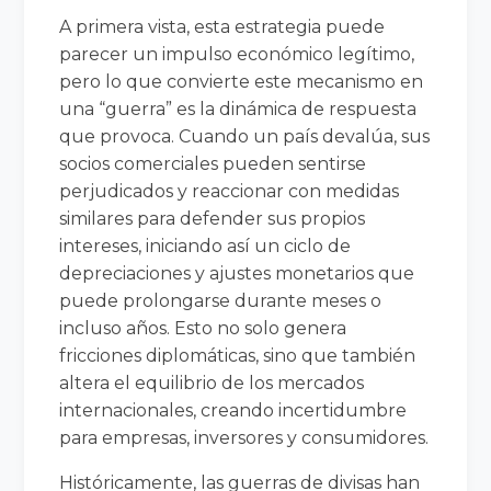
A primera vista, esta estrategia puede
parecer un impulso económico legítimo,
pero lo que convierte este mecanismo en
una “guerra” es la dinámica de respuesta
que provoca. Cuando un país devalúa, sus
socios comerciales pueden sentirse
perjudicados y reaccionar con medidas
similares para defender sus propios
intereses, iniciando así un ciclo de
depreciaciones y ajustes monetarios que
puede prolongarse durante meses o
incluso años. Esto no solo genera
fricciones diplomáticas, sino que también
altera el equilibrio de los mercados
internacionales, creando incertidumbre
para empresas, inversores y consumidores.
Históricamente, las guerras de divisas han