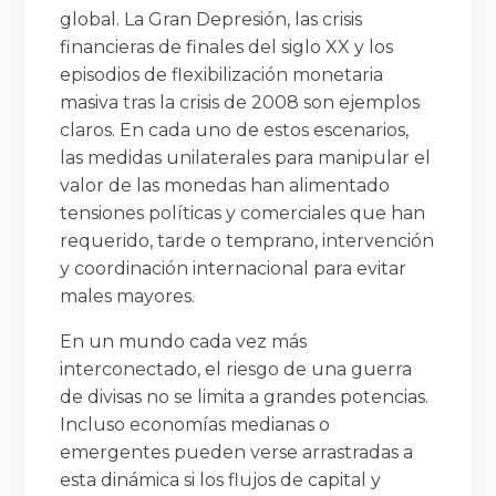
global. La Gran Depresión, las crisis
financieras de finales del siglo XX y los
episodios de flexibilización monetaria
masiva tras la crisis de 2008 son ejemplos
claros. En cada uno de estos escenarios,
las medidas unilaterales para manipular el
valor de las monedas han alimentado
tensiones políticas y comerciales que han
requerido, tarde o temprano, intervención
y coordinación internacional para evitar
males mayores.
En un mundo cada vez más
interconectado, el riesgo de una guerra
de divisas no se limita a grandes potencias.
Incluso economías medianas o
emergentes pueden verse arrastradas a
esta dinámica si los flujos de capital y