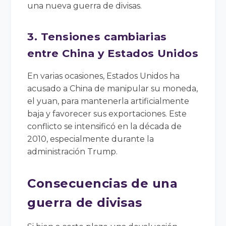
una nueva guerra de divisas.
3. Tensiones cambiarias
entre China y Estados Unidos
En varias ocasiones, Estados Unidos ha
acusado a China de manipular su moneda,
el yuan, para mantenerla artificialmente
baja y favorecer sus exportaciones. Este
conflicto se intensificó en la década de
2010, especialmente durante la
administración Trump.
Consecuencias de una
guerra de divisas