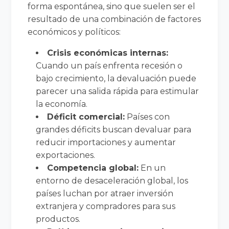
forma espontánea, sino que suelen ser el
resultado de una combinación de factores
económicos y políticos:
Crisis económicas internas:
Cuando un país enfrenta recesión o
bajo crecimiento, la devaluación puede
parecer una salida rápida para estimular
la economía.
Déficit comercial:
Países con
grandes déficits buscan devaluar para
reducir importaciones y aumentar
exportaciones.
Competencia global:
En un
entorno de desaceleración global, los
países luchan por atraer inversión
extranjera y compradores para sus
productos.