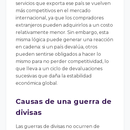
servicios que exporta ese país se vuelven
más competitivos en el mercado
internacional, ya que los compradores
extranjeros pueden adquirirlos a un costo
relativamente menor. Sin embargo, esta
misma lógica puede generar una reacción
en cadena: si un país devalúa, otros
pueden sentirse obligados a hacer lo
mismo para no perder competitividad, lo
que lleva a un ciclo de devaluaciones
sucesivas que daña la estabilidad
económica global.
Causas de una guerra de
divisas
Las guerras de divisas no ocurren de