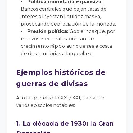
Política monetaria expansiva:
Bancos centrales que bajan tasas de
interés o inyectan liquidez masiva,
provocando depreciación de la moneda.
Presión política:
Gobiernos que, por
motivos electorales, buscan un
crecimiento rápido aunque sea a costa
de desequilibrios a largo plazo.
Ejemplos históricos de
guerras de divisas
A lo largo del siglo XX y XXI, ha habido
varios episodios notables:
1. La década de 1930: la Gran