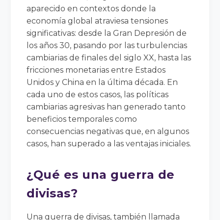
aparecido en contextos donde la
economía global atraviesa tensiones
significativas: desde la Gran Depresión de
los años 30, pasando por las turbulencias
cambiarias de finales del siglo XX, hasta las
fricciones monetarias entre Estados
Unidos y China en la última década. En
cada uno de estos casos, las políticas
cambiarias agresivas han generado tanto
beneficios temporales como
consecuencias negativas que, en algunos
casos, han superado a las ventajas iniciales.
¿Qué es una guerra de
divisas?
Una guerra de divisas, también llamada