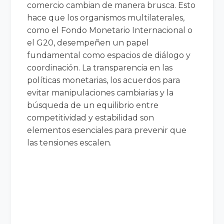
comercio cambian de manera brusca. Esto
hace que los organismos multilaterales,
como el Fondo Monetario Internacional o
el G20, desempeñen un papel
fundamental como espacios de diálogo y
coordinación. La transparencia en las
políticas monetarias, los acuerdos para
evitar manipulaciones cambiarias y la
búsqueda de un equilibrio entre
competitividad y estabilidad son
elementos esenciales para prevenir que
las tensiones escalen.