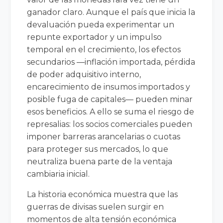
ganador claro. Aunque el país que inicia la
devaluación pueda experimentar un
repunte exportador y un impulso
temporal en el crecimiento, los efectos
secundarios —inflación importada, pérdida
de poder adquisitivo interno,
encarecimiento de insumos importados y
posible fuga de capitales— pueden minar
esos beneficios. A ello se suma el riesgo de
represalias: los socios comerciales pueden
imponer barreras arancelarias o cuotas
para proteger sus mercados, lo que
neutraliza buena parte de la ventaja
cambiaria inicial.
La historia económica muestra que las
guerras de divisas suelen surgir en
momentos de alta tensión económica