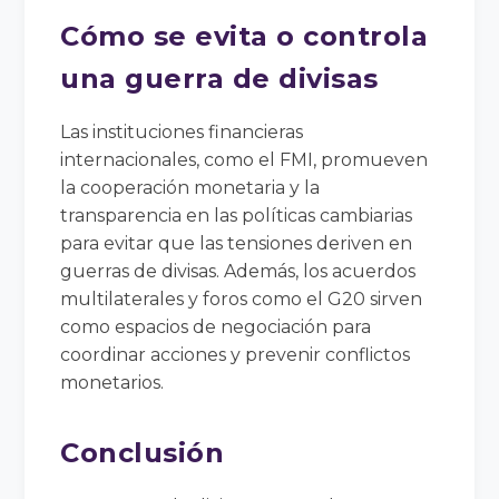
Cómo se evita o controla
una guerra de divisas
Las instituciones financieras
internacionales, como el FMI, promueven
la cooperación monetaria y la
transparencia en las políticas cambiarias
para evitar que las tensiones deriven en
guerras de divisas. Además, los acuerdos
multilaterales y foros como el G20 sirven
como espacios de negociación para
coordinar acciones y prevenir conflictos
monetarios.
Conclusión