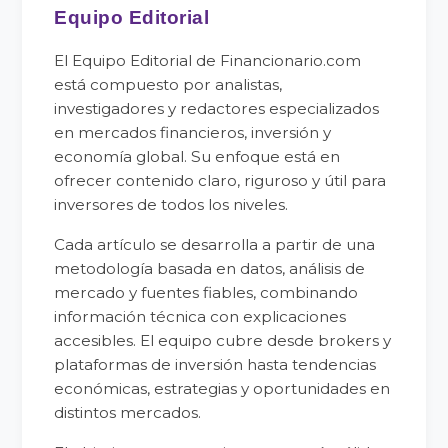
Equipo Editorial
El Equipo Editorial de Financionario.com
está compuesto por analistas,
investigadores y redactores especializados
en mercados financieros, inversión y
economía global. Su enfoque está en
ofrecer contenido claro, riguroso y útil para
inversores de todos los niveles.
Cada artículo se desarrolla a partir de una
metodología basada en datos, análisis de
mercado y fuentes fiables, combinando
información técnica con explicaciones
accesibles. El equipo cubre desde brokers y
plataformas de inversión hasta tendencias
económicas, estrategias y oportunidades en
distintos mercados.