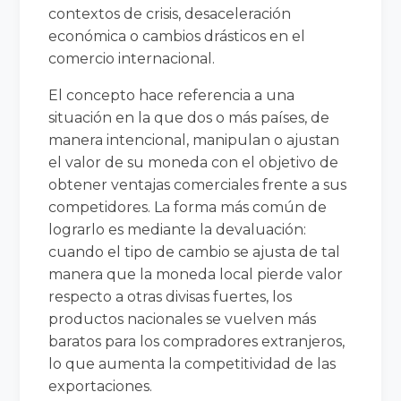
contextos de crisis, desaceleración
económica o cambios drásticos en el
comercio internacional.
El concepto hace referencia a una
situación en la que dos o más países, de
manera intencional, manipulan o ajustan
el valor de su moneda con el objetivo de
obtener ventajas comerciales frente a sus
competidores. La forma más común de
lograrlo es mediante la devaluación:
cuando el tipo de cambio se ajusta de tal
manera que la moneda local pierde valor
respecto a otras divisas fuertes, los
productos nacionales se vuelven más
baratos para los compradores extranjeros,
lo que aumenta la competitividad de las
exportaciones.