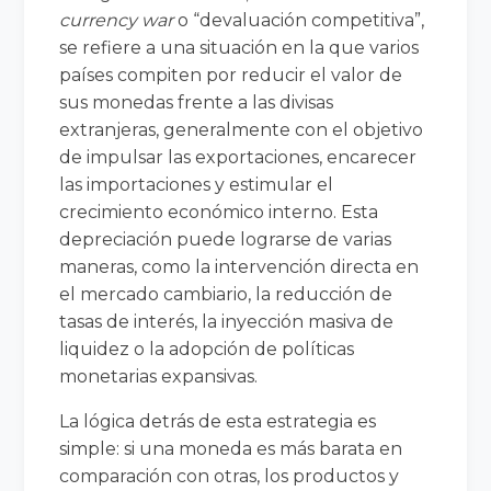
currency war
o “devaluación competitiva”,
se refiere a una situación en la que varios
países compiten por reducir el valor de
sus monedas frente a las divisas
extranjeras, generalmente con el objetivo
de impulsar las exportaciones, encarecer
las importaciones y estimular el
crecimiento económico interno. Esta
depreciación puede lograrse de varias
maneras, como la intervención directa en
el mercado cambiario, la reducción de
tasas de interés, la inyección masiva de
liquidez o la adopción de políticas
monetarias expansivas.
La lógica detrás de esta estrategia es
simple: si una moneda es más barata en
comparación con otras, los productos y