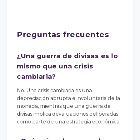
Preguntas frecuentes
¿Una guerra de divisas es lo
mismo que una crisis
cambiaria?
No. Una crisis cambiaria es una
depreciación abrupta e involuntaria de la
moneda, mientras que una guerra de
divisas implica devaluaciones deliberadas
como parte de una estrategia económica.