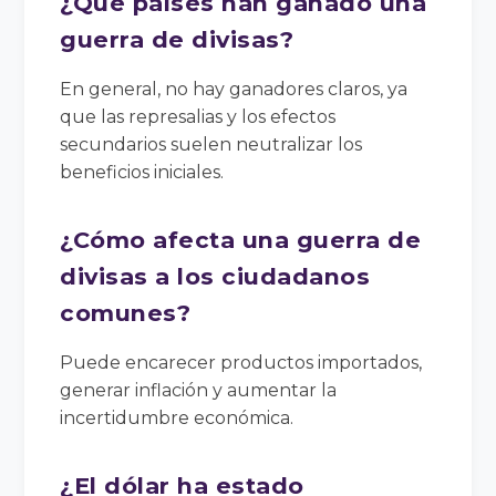
¿Qué países han ganado una
guerra de divisas?
En general, no hay ganadores claros, ya
que las represalias y los efectos
secundarios suelen neutralizar los
beneficios iniciales.
¿Cómo afecta una guerra de
divisas a los ciudadanos
comunes?
Puede encarecer productos importados,
generar inflación y aumentar la
incertidumbre económica.
¿El dólar ha estado