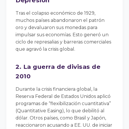
Depresión
Tras el colapso económico de 1929,
muchos países abandonaron el patrón
oro y devaluaron sus monedas para
impulsar sus economías. Esto generó un
ciclo de represalias y barreras comerciales
que agravó la crisis global.
2. La guerra de divisas de
2010
Durante la crisis financiera global, la
Reserva Federal de Estados Unidos aplicó
programas de “flexibilización cuantitativa”
(Quantitative Easing), lo que debilitó al
dólar. Otros países, como Brasil y Japón,
reaccionaron acusando a EE. UU. de iniciar