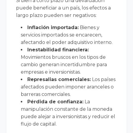
Si bien a corto plazo una devaluación
puede beneficiar a un país, los efectos a
largo plazo pueden ser negativos:
Inflación importada:
Bienes y
servicios importados se encarecen,
afectando el poder adquisitivo interno.
Inestabilidad financiera:
Movimientos bruscos en los tipos de
cambio generan incertidumbre para
empresas e inversionistas.
Represalias comerciales:
Los países
afectados pueden imponer aranceles o
barreras comerciales.
Pérdida de confianza:
La
manipulación constante de la moneda
puede alejar a inversionistas y reducir el
flujo de capital.