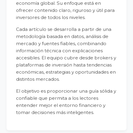
economía global. Su enfoque está en
ofrecer contenido claro, riguroso y útil para
inversores de todos los niveles.
Cada artículo se desarrolla a partir de una
metodología basada en datos, análisis de
mercado y fuentes fiables, combinando
información técnica con explicaciones
accesibles. El equipo cubre desde brokers y
plataformas de inversión hasta tendencias
económicas, estrategias y oportunidades en
distintos mercados.
El objetivo es proporcionar una guía sólida y
confiable que permita a los lectores
entender mejor el entorno financiero y
tomar decisiones más inteligentes.