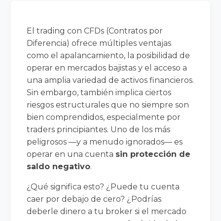
El trading con CFDs (Contratos por
Diferencia) ofrece múltiples ventajas
como el apalancamiento, la posibilidad de
operar en mercados bajistas y el acceso a
una amplia variedad de activos financieros.
Sin embargo, también implica ciertos
riesgos estructurales que no siempre son
bien comprendidos, especialmente por
traders principiantes. Uno de los más
peligrosos —y a menudo ignorados— es
operar en una cuenta
sin protección de
saldo negativo
.
¿Qué significa esto? ¿Puede tu cuenta
caer por debajo de cero? ¿Podrías
deberle dinero a tu broker si el mercado