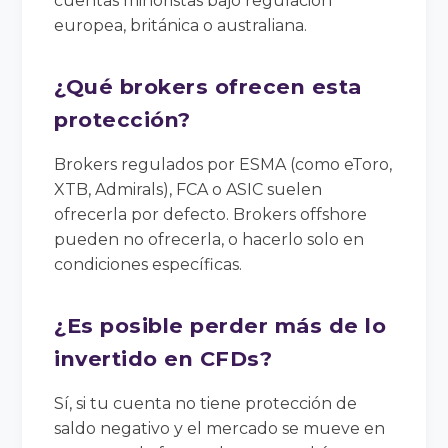
cuentas minoristas bajo regulación
europea, británica o australiana.
¿Qué brokers ofrecen esta
protección?
Brokers regulados por ESMA (como eToro,
XTB, Admirals), FCA o ASIC suelen
ofrecerla por defecto. Brokers offshore
pueden no ofrecerla, o hacerlo solo en
condiciones específicas.
¿Es posible perder más de lo
invertido en CFDs?
Sí, si tu cuenta no tiene protección de
saldo negativo y el mercado se mueve en