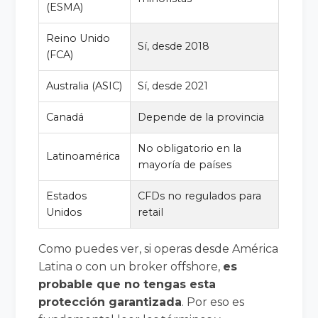
(ESMA)
Reino Unido
Sí, desde 2018
(FCA)
Australia (ASIC)
Sí, desde 2021
Canadá
Depende de la provincia
No obligatorio en la
Latinoamérica
mayoría de países
Estados
CFDs no regulados para
Unidos
retail
Como puedes ver, si operas desde América
Latina o con un broker offshore,
es
probable que no tengas esta
protección garantizada
. Por eso es