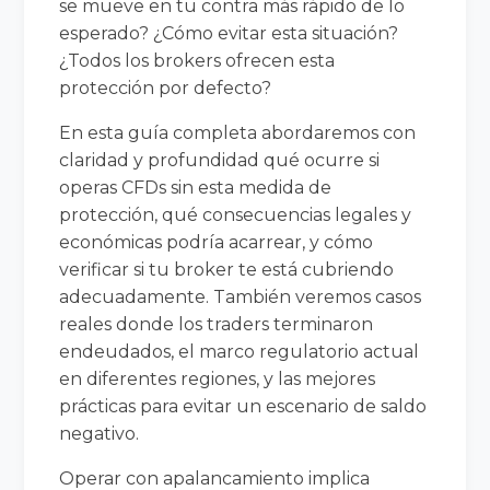
se mueve en tu contra más rápido de lo
esperado? ¿Cómo evitar esta situación?
¿Todos los brokers ofrecen esta
protección por defecto?
En esta guía completa abordaremos con
claridad y profundidad qué ocurre si
operas CFDs sin esta medida de
protección, qué consecuencias legales y
económicas podría acarrear, y cómo
verificar si tu broker te está cubriendo
adecuadamente. También veremos casos
reales donde los traders terminaron
endeudados, el marco regulatorio actual
en diferentes regiones, y las mejores
prácticas para evitar un escenario de saldo
negativo.
Operar con apalancamiento implica