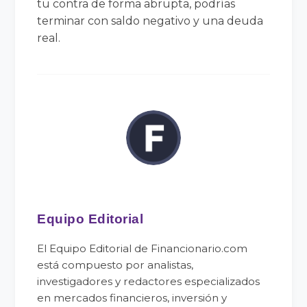
tu contra de forma abrupta, podrías
terminar con saldo negativo y una deuda
real.
Equipo Editorial
El Equipo Editorial de Financionario.com
está compuesto por analistas,
investigadores y redactores especializados
en mercados financieros, inversión y