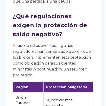
que una pérdida: a una deuda.
¿Qué regulaciones
exigen la protección de
saldo negativo?
A raíz de estos eventos, algunos
reguladores han comenzado a exigir que
los brokers implementen esta protección
como obligación para sus clientes
minoristas. A continuación, un resumen
por región:
Región
Protección obligatoria
Unión
Sí, para clientes
Europea
minoristas