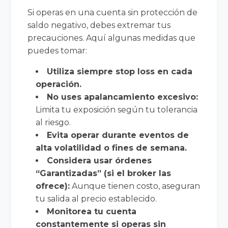
Si operas en una cuenta sin protección de
saldo negativo, debes extremar tus
precauciones. Aquí algunas medidas que
puedes tomar:
Utiliza siempre stop loss en cada
operación.
No uses apalancamiento excesivo:
Limita tu exposición según tu tolerancia
al riesgo.
Evita operar durante eventos de
alta volatilidad o fines de semana.
Considera usar órdenes
“Garantizadas” (si el broker las
ofrece):
Aunque tienen costo, aseguran
tu salida al precio establecido.
Monitorea tu cuenta
constantemente si operas sin