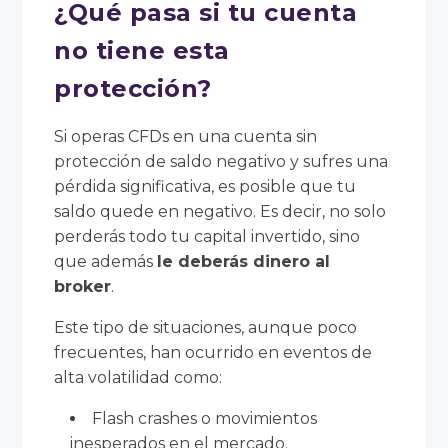
¿Qué pasa si tu cuenta
no tiene esta
protección?
Si operas CFDs en una cuenta sin
protección de saldo negativo y sufres una
pérdida significativa, es posible que tu
saldo quede en negativo. Es decir, no solo
perderás todo tu capital invertido, sino
que además
le deberás dinero al
broker
.
Este tipo de situaciones, aunque poco
frecuentes, han ocurrido en eventos de
alta volatilidad como:
Flash crashes o movimientos
inesperados en el mercado.