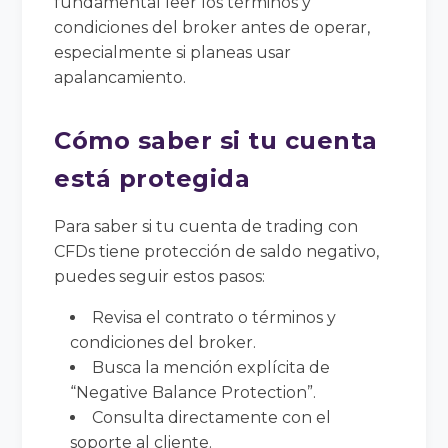
fundamental leer los términos y
condiciones del broker antes de operar,
especialmente si planeas usar
apalancamiento.
Cómo saber si tu cuenta
está protegida
Para saber si tu cuenta de trading con
CFDs tiene protección de saldo negativo,
puedes seguir estos pasos:
Revisa el contrato o términos y
condiciones del broker.
Busca la mención explícita de
“Negative Balance Protection”.
Consulta directamente con el
soporte al cliente.