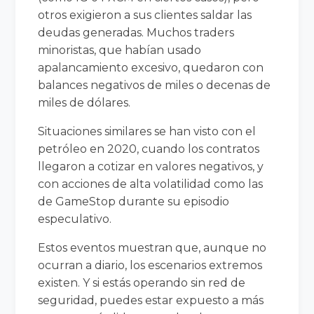
otros exigieron a sus clientes saldar las
deudas generadas. Muchos traders
minoristas, que habían usado
apalancamiento excesivo, quedaron con
balances negativos de miles o decenas de
miles de dólares.
Situaciones similares se han visto con el
petróleo en 2020, cuando los contratos
llegaron a cotizar en valores negativos, y
con acciones de alta volatilidad como las
de GameStop durante su episodio
especulativo.
Estos eventos muestran que, aunque no
ocurran a diario, los escenarios extremos
existen. Y si estás operando sin red de
seguridad, puedes estar expuesto a más