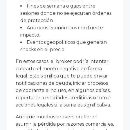
Fines de semana o gaps entre
sesiones donde no se ejecutan órdenes
de protección.
Anuncios económicos con fuerte
impacto.
Eventos geopolíticos que generan
shocks en el precio.
En estos casos, el broker podría intentar
cobrarte el monto negativo de forma
legal. Esto significa que te puede enviar
notificaciones de deuda, iniciar procesos
de cobranza e incluso, en algunos países,
reportarte a entidades crediticias o tomar
acciones legales si la suma es significativa.
Aunque muchos brokers prefieren
asumir la pérdida por razones comerciales,