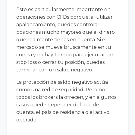
Esto es particularmente importante en
operaciones con CFDs porque, al utilizar
apalancamiento, puedes controlar
posiciones mucho mayores que el dinero
que realmente tienes en cuenta. Si el
mercado se mueve bruscamente en tu
contra y no hay tiempo para ejecutar un
stop loss o cerrar tu posición, puedes
terminar con un saldo negativo.
La protección de saldo negativo actúa
como una red de seguridad. Pero no
todos los brokers la ofrecen, y en algunos
casos puede depender del tipo de
cuenta, el país de residencia o el activo
operado.