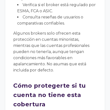
Verifica si el broker está regulado por
ESMA, FCA o ASIC.
Consulta reseñas de usuarios o
comparativas confiables.
Algunos brokers solo ofrecen esta
protección en cuentas minoristas,
mientras que las cuentas profesionales
pueden no tenerla, aunque tengan
condiciones más favorables en
apalancamiento. No asumas que está
incluida por defecto.
Cómo protegerte si tu
cuenta no tiene esta
cobertura