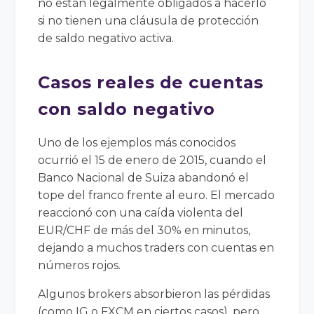
no están legalmente obligados a hacerlo
si no tienen una cláusula de protección
de saldo negativo activa.
Casos reales de cuentas
con saldo negativo
Uno de los ejemplos más conocidos
ocurrió el 15 de enero de 2015, cuando el
Banco Nacional de Suiza abandonó el
tope del franco frente al euro. El mercado
reaccionó con una caída violenta del
EUR/CHF de más del 30% en minutos,
dejando a muchos traders con cuentas en
números rojos.
Algunos brokers absorbieron las pérdidas
(como IG o FXCM en ciertos casos), pero