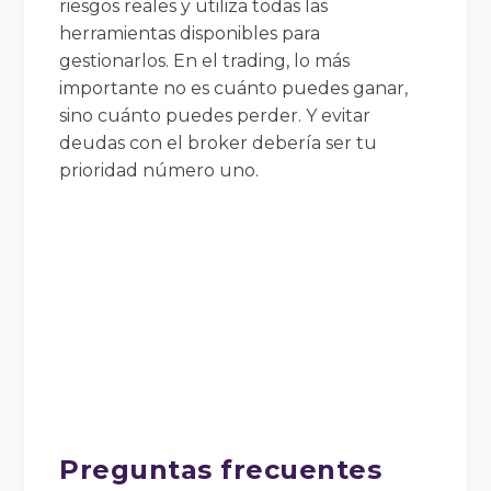
riesgos reales y utiliza todas las
herramientas disponibles para
gestionarlos. En el trading, lo más
importante no es cuánto puedes ganar,
sino cuánto puedes perder. Y evitar
deudas con el broker debería ser tu
prioridad número uno.
Preguntas frecuentes