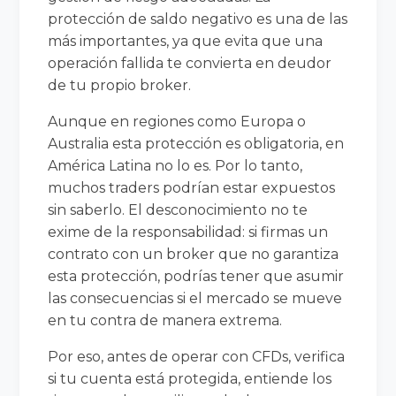
protección de saldo negativo es una de las
más importantes, ya que evita que una
operación fallida te convierta en deudor
de tu propio broker.
Aunque en regiones como Europa o
Australia esta protección es obligatoria, en
América Latina no lo es. Por lo tanto,
muchos traders podrían estar expuestos
sin saberlo. El desconocimiento no te
exime de la responsabilidad: si firmas un
contrato con un broker que no garantiza
esta protección, podrías tener que asumir
las consecuencias si el mercado se mueve
en tu contra de manera extrema.
Por eso, antes de operar con CFDs, verifica
si tu cuenta está protegida, entiende los