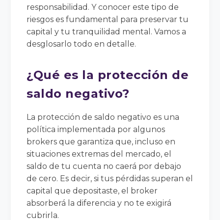
responsabilidad. Y conocer este tipo de
riesgos es fundamental para preservar tu
capital y tu tranquilidad mental. Vamos a
desglosarlo todo en detalle.
¿Qué es la protección de
saldo negativo?
La protección de saldo negativo es una
política implementada por algunos
brokers que garantiza que, incluso en
situaciones extremas del mercado, el
saldo de tu cuenta no caerá por debajo
de cero. Es decir, si tus pérdidas superan el
capital que depositaste, el broker
absorberá la diferencia y no te exigirá
cubrirla.