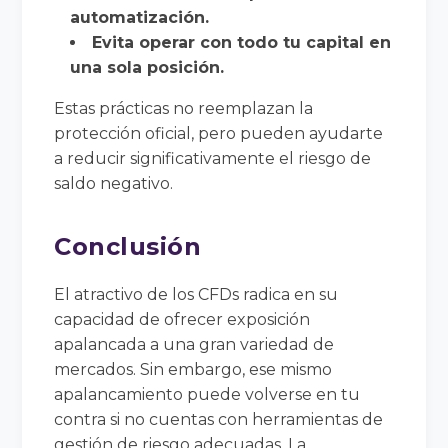
automatización.
Evita operar con todo tu capital en
una sola posición.
Estas prácticas no reemplazan la
protección oficial, pero pueden ayudarte
a reducir significativamente el riesgo de
saldo negativo.
Conclusión
El atractivo de los CFDs radica en su
capacidad de ofrecer exposición
apalancada a una gran variedad de
mercados. Sin embargo, ese mismo
apalancamiento puede volverse en tu
contra si no cuentas con herramientas de
gestión de riesgo adecuadas. La