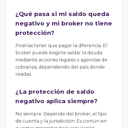
¿Qué pasa si mi saldo queda
negativo y mi broker no tiene
protección?
Podrías tener que pagar la diferencia. El
broker puede exigirte saldar la deuda
mediante acciones legales o agencias de
cobranza, dependiendo del país donde
residas.
¿La protección de saldo
negativo aplica siempre?
No siempre. Depende del broker, el tipo
de cuenta y la jurisdicción. Es común en