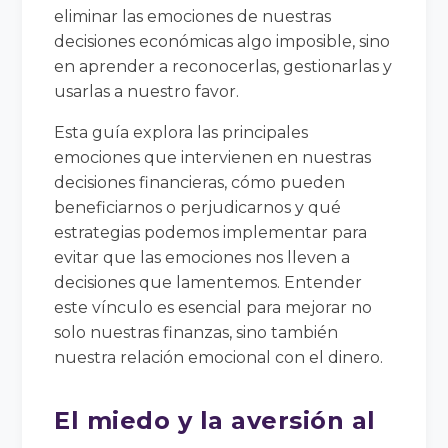
eliminar las emociones de nuestras
decisiones económicas algo imposible, sino
en aprender a reconocerlas, gestionarlas y
usarlas a nuestro favor.
Esta guía explora las principales
emociones que intervienen en nuestras
decisiones financieras, cómo pueden
beneficiarnos o perjudicarnos y qué
estrategias podemos implementar para
evitar que las emociones nos lleven a
decisiones que lamentemos. Entender
este vínculo es esencial para mejorar no
solo nuestras finanzas, sino también
nuestra relación emocional con el dinero.
El miedo y la aversión al