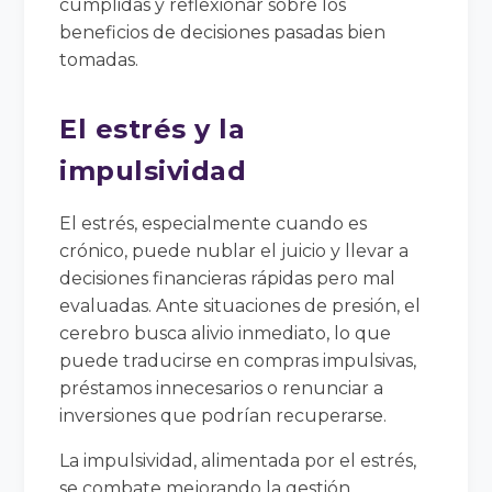
cumplidas y reflexionar sobre los
beneficios de decisiones pasadas bien
tomadas.
El estrés y la
impulsividad
El estrés, especialmente cuando es
crónico, puede nublar el juicio y llevar a
decisiones financieras rápidas pero mal
evaluadas. Ante situaciones de presión, el
cerebro busca alivio inmediato, lo que
puede traducirse en compras impulsivas,
préstamos innecesarios o renunciar a
inversiones que podrían recuperarse.
La impulsividad, alimentada por el estrés,
se combate mejorando la gestión