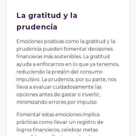
La gratitud y la
prudencia
Emociones positivas como la gratitud y la
prudencia pueden fomentar decisiones
financieras más sostenibles. La gratitud
ayuda a enfocarnos en lo que ya tenemos,
reduciendo la presión del consumo
impulsivo. La prudencia, por su parte, nos
lleva a evaluar cuidadosamente las
opciones antes de gastar o invertir,
minimizando errores por impulso.
Fomentar estas emociones implica
prácticas como llevar un registro de
logros financieros, celebrar metas