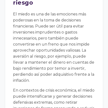
riesgo
El miedo es una de las emociones más
poderosas en la toma de decisiones
financieras. Puede ser útil para evitar
inversiones imprudentes o gastos
innecesarios, pero también puede
convertirse en un freno que nos impide
aprovechar oportunidades valiosas. La
aversión al riesgo, por ejemplo, puede
llevar a mantener el dinero en cuentas de
bajo rendimiento por temor a invertir,
perdiendo así poder adquisitivo frente a la
inflación.
En contextos de crisis económica, el miedo
puede intensificarse y generar decisiones
defensivas extremas, como retirar