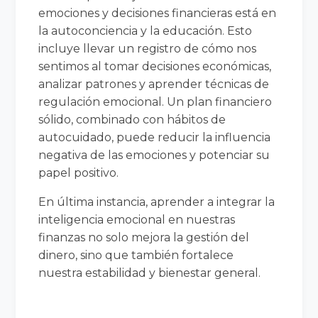
emociones y decisiones financieras está en
la autoconciencia y la educación. Esto
incluye llevar un registro de cómo nos
sentimos al tomar decisiones económicas,
analizar patrones y aprender técnicas de
regulación emocional. Un plan financiero
sólido, combinado con hábitos de
autocuidado, puede reducir la influencia
negativa de las emociones y potenciar su
papel positivo.
En última instancia, aprender a integrar la
inteligencia emocional en nuestras
finanzas no solo mejora la gestión del
dinero, sino que también fortalece
nuestra estabilidad y bienestar general.