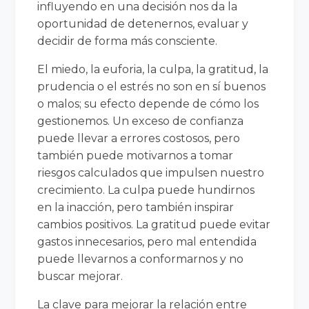
influyendo en una decisión nos da la
oportunidad de detenernos, evaluar y
decidir de forma más consciente.
El miedo, la euforia, la culpa, la gratitud, la
prudencia o el estrés no son en sí buenos
o malos; su efecto depende de cómo los
gestionemos. Un exceso de confianza
puede llevar a errores costosos, pero
también puede motivarnos a tomar
riesgos calculados que impulsen nuestro
crecimiento. La culpa puede hundirnos
en la inacción, pero también inspirar
cambios positivos. La gratitud puede evitar
gastos innecesarios, pero mal entendida
puede llevarnos a conformarnos y no
buscar mejorar.
La clave para mejorar la relación entre