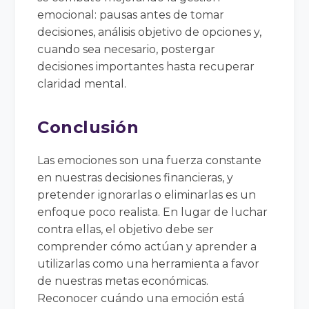
emocional: pausas antes de tomar
decisiones, análisis objetivo de opciones y,
cuando sea necesario, postergar
decisiones importantes hasta recuperar
claridad mental.
Conclusión
Las emociones son una fuerza constante
en nuestras decisiones financieras, y
pretender ignorarlas o eliminarlas es un
enfoque poco realista. En lugar de luchar
contra ellas, el objetivo debe ser
comprender cómo actúan y aprender a
utilizarlas como una herramienta a favor
de nuestras metas económicas.
Reconocer cuándo una emoción está