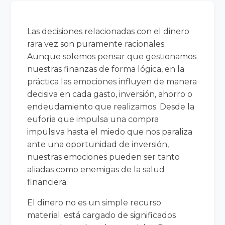
Las decisiones relacionadas con el dinero
rara vez son puramente racionales.
Aunque solemos pensar que gestionamos
nuestras finanzas de forma lógica, en la
práctica las emociones influyen de manera
decisiva en cada gasto, inversión, ahorro o
endeudamiento que realizamos. Desde la
euforia que impulsa una compra
impulsiva hasta el miedo que nos paraliza
ante una oportunidad de inversión,
nuestras emociones pueden ser tanto
aliadas como enemigas de la salud
financiera.
El dinero no es un simple recurso
material; está cargado de significados