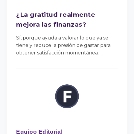
¿La gratitud realmente
mejora las finanzas?
Sí, porque ayuda a valorar lo que ya se
tiene y reduce la presión de gastar para
obtener satisfacción momentánea.
Equipo Editorial