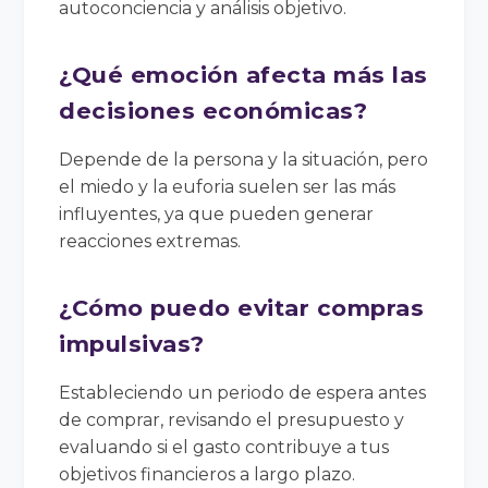
autoconciencia y análisis objetivo.
¿Qué emoción afecta más las
decisiones económicas?
Depende de la persona y la situación, pero
el miedo y la euforia suelen ser las más
influyentes, ya que pueden generar
reacciones extremas.
¿Cómo puedo evitar compras
impulsivas?
Estableciendo un periodo de espera antes
de comprar, revisando el presupuesto y
evaluando si el gasto contribuye a tus
objetivos financieros a largo plazo.