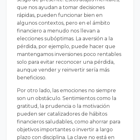
que nos ayudan a tomar decisiones
rápidas, pueden funcionar bien en
algunos contextos, pero en el ámbito
financiero a menudo nos llevan a
elecciones subóptimas. La aversión a la
pérdida, por ejemplo, puede hacer que
mantengamos inversiones poco rentables
solo para evitar reconocer una pérdida,
aunque vender y reinvertir sería más
beneficioso.
Por otro lado, las emociones no siempre
son un obstáculo. Sentimientos como la
gratitud, la prudencia o la motivación
pueden ser catalizadores de hábitos
financieros saludables, como ahorrar para
objetivos importantes o invertir a largo
plazo con disciplina. La clave no está en