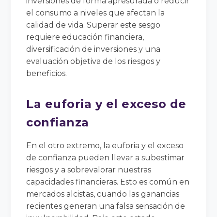
inversiones de forma apresurada o reducir
el consumo a niveles que afectan la
calidad de vida. Superar este sesgo
requiere educación financiera,
diversificación de inversiones y una
evaluación objetiva de los riesgos y
beneficios.
La euforia y el exceso de
confianza
En el otro extremo, la euforia y el exceso
de confianza pueden llevar a subestimar
riesgos y a sobrevalorar nuestras
capacidades financieras. Esto es común en
mercados alcistas, cuando las ganancias
recientes generan una falsa sensación de