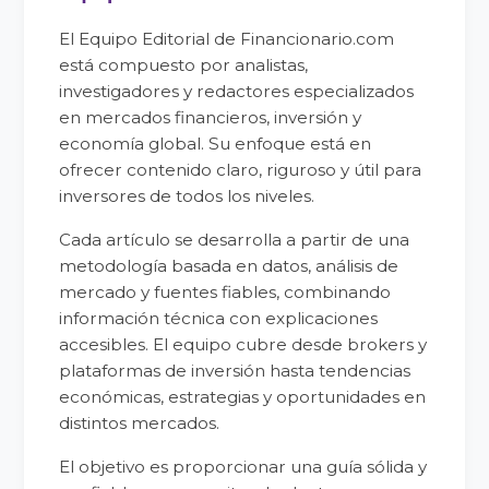
El Equipo Editorial de Financionario.com
está compuesto por analistas,
investigadores y redactores especializados
en mercados financieros, inversión y
economía global. Su enfoque está en
ofrecer contenido claro, riguroso y útil para
inversores de todos los niveles.
Cada artículo se desarrolla a partir de una
metodología basada en datos, análisis de
mercado y fuentes fiables, combinando
información técnica con explicaciones
accesibles. El equipo cubre desde brokers y
plataformas de inversión hasta tendencias
económicas, estrategias y oportunidades en
distintos mercados.
El objetivo es proporcionar una guía sólida y