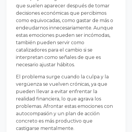
que suelen aparecer después de tomar
decisiones económicas que percibimos
como equivocadas, como gastar de más o
endeudarnos innecesariamente. Aunque
estas emociones pueden ser incómodas,
también pueden servir como
catalizadores para el cambio si se
interpretan como señales de que es
necesario ajustar hábitos.
El problema surge cuando la culpa y la
vergüenza se vuelven crónicas, ya que
pueden llevar a evitar enfrentar la
realidad financiera, lo que agrava los
problemas. Afrontar estas emociones con
autocompasión y un plan de acción
concreto es más productivo que
castigarse mentalmente.