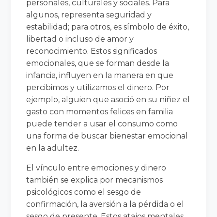
personales, culturales y sociales. Para
algunos, representa seguridad y
estabilidad; para otros, es símbolo de éxito,
libertad o incluso de amor y
reconocimiento. Estos significados
emocionales, que se forman desde la
infancia, influyen en la manera en que
percibimos y utilizamos el dinero. Por
ejemplo, alguien que asoció en su niñez el
gasto con momentos felices en familia
puede tender a usar el consumo como
una forma de buscar bienestar emocional
en la adultez.
El vínculo entre emociones y dinero
también se explica por mecanismos
psicológicos como el sesgo de
confirmación, la aversión a la pérdida o el
sesgo de presente. Estos atajos mentales,