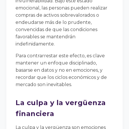
invulnerabilidad. Bajo este estado
emocional, las personas pueden realizar
compras de activos sobrevalorados o
endeudarse más de lo prudente,
convencidas de que las condiciones
favorables se mantendrán
indefinidamente.
Para contrarrestar este efecto, es clave
mantener un enfoque disciplinado,
basarse en datos y no en emociones, y
recordar que los ciclos económicos y de
mercado son inevitables.
La culpa y la vergüenza
financiera
La culpa y la vergüenza son emociones