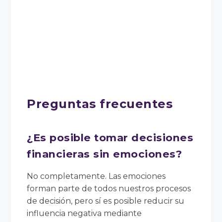
Preguntas frecuentes
¿Es posible tomar decisiones
financieras sin emociones?
No completamente. Las emociones
forman parte de todos nuestros procesos
de decisión, pero sí es posible reducir su
influencia negativa mediante