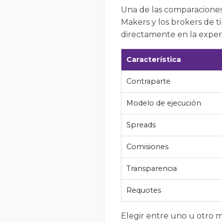
Una de las comparaciones
Makers y los brokers de 
directamente en la experi
Característica
Contraparte
Modelo de ejecución
Spreads
Comisiones
Transparencia
Requotes
Elegir entre uno u otro mo