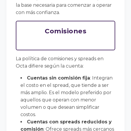
la base necesaria para comenzar a operar
con más confianza.
Comisiones
La política de comisiones y spreads en
Octa difiere según la cuenta:
Cuentas sin comisión fija
: Integran
el costo en el spread, que tiende a ser
más amplio. Es el modelo preferido por
aquellos que operan con menor
volumen o que desean simplificar
costos.
Cuentas con spreads reducidos y
comisión
: Ofrece spreads más cercanos