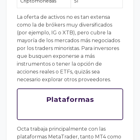
Criptomonedas
Sí
La oferta de activos no es tan extensa
como la de brókers muy diversificados
(por ejemplo, IG o XTB), pero cubre la
mayoría de los mercados más negociados
por los traders minoristas. Para inversores
que busquen exponerse a más
instrumentos o tener la opción de
acciones reales o ETFs, quizás sea
necesario explorar otros proveedores.
Plataformas
Octa trabaja principalmente con las
plataformas MetaTrader, tanto MT4 como