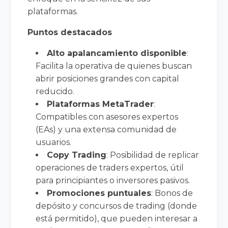
plataformas.
Puntos destacados
Alto apalancamiento disponible
:
Facilita la operativa de quienes buscan
abrir posiciones grandes con capital
reducido.
Plataformas MetaTrader
:
Compatibles con asesores expertos
(EAs) y una extensa comunidad de
usuarios.
Copy Trading
: Posibilidad de replicar
operaciones de traders expertos, útil
para principiantes o inversores pasivos.
Promociones puntuales
: Bonos de
depósito y concursos de trading (donde
está permitido), que pueden interesar a