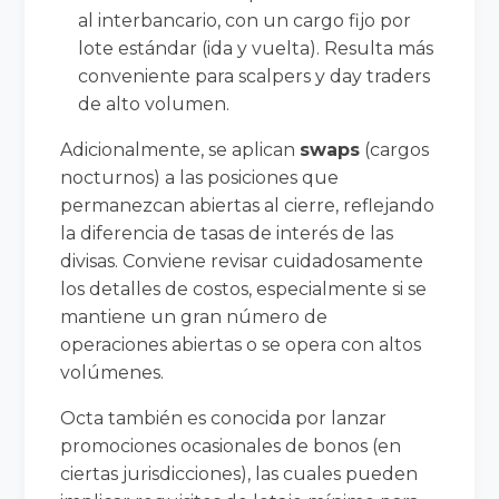
al interbancario, con un cargo fijo por
lote estándar (ida y vuelta). Resulta más
conveniente para scalpers y day traders
de alto volumen.
Adicionalmente, se aplican
swaps
(cargos
nocturnos) a las posiciones que
permanezcan abiertas al cierre, reflejando
la diferencia de tasas de interés de las
divisas. Conviene revisar cuidadosamente
los detalles de costos, especialmente si se
mantiene un gran número de
operaciones abiertas o se opera con altos
volúmenes.
Octa también es conocida por lanzar
promociones ocasionales de bonos (en
ciertas jurisdicciones), las cuales pueden