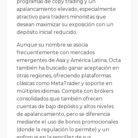
programas de copy trading y un
apalancamiento elevado, especialmente
atractivo para traders minoristas que
desean maximizar su exposición con un
depósito inicial reducido.
Aunque su nombre se asocia
frecuentemente con mercados
emergentes de Asia y América Latina, Octa
también ha buscado ganar aceptación en
otras regiones, ofreciendo plataformas
clásicas como MetaTrader y soporte en
múltiples idiomas. Compite con brókers
consolidados que también ofrecen
cuentas de bajo depósito y altos niveles
de apalancamiento, pero se diferencia
mediante el uso de bonos promocionales
(donde la regulación lo permite) y un
enfoque en la sencillez de sus