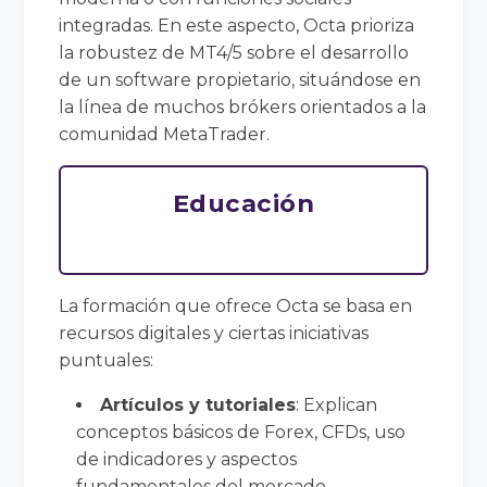
integradas. En este aspecto, Octa prioriza
la robustez de MT4/5 sobre el desarrollo
de un software propietario, situándose en
la línea de muchos brókers orientados a la
comunidad MetaTrader.
Educación
La formación que ofrece Octa se basa en
recursos digitales y ciertas iniciativas
puntuales:
Artículos y tutoriales
: Explican
conceptos básicos de Forex, CFDs, uso
de indicadores y aspectos
fundamentales del mercado.