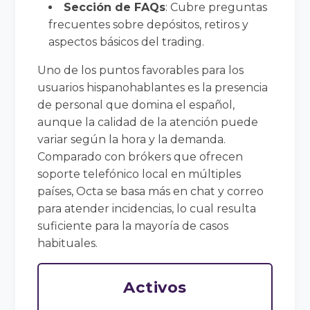
Sección de FAQs
: Cubre preguntas
frecuentes sobre depósitos, retiros y
aspectos básicos del trading.
Uno de los puntos favorables para los
usuarios hispanohablantes es la presencia
de personal que domina el español,
aunque la calidad de la atención puede
variar según la hora y la demanda.
Comparado con brókers que ofrecen
soporte telefónico local en múltiples
países, Octa se basa más en chat y correo
para atender incidencias, lo cual resulta
suficiente para la mayoría de casos
habituales.
Activos