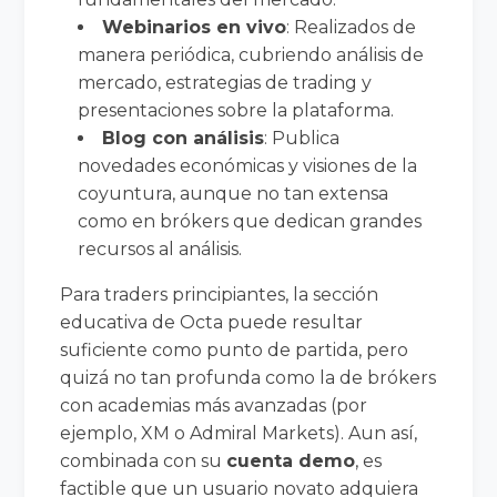
Webinarios en vivo
: Realizados de
manera periódica, cubriendo análisis de
mercado, estrategias de trading y
presentaciones sobre la plataforma.
Blog con análisis
: Publica
novedades económicas y visiones de la
coyuntura, aunque no tan extensa
como en brókers que dedican grandes
recursos al análisis.
Para traders principiantes, la sección
educativa de Octa puede resultar
suficiente como punto de partida, pero
quizá no tan profunda como la de brókers
con academias más avanzadas (por
ejemplo, XM o Admiral Markets). Aun así,
combinada con su
cuenta demo
, es
factible que un usuario novato adquiera