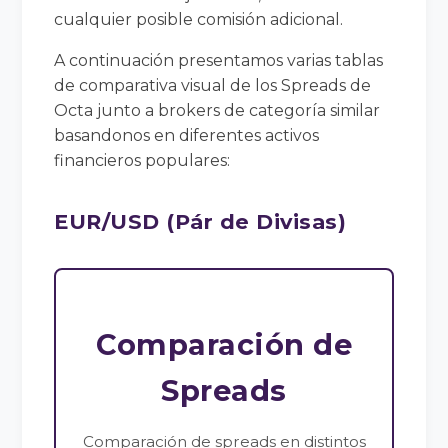
cualquier posible comisión adicional.
A continuación presentamos varias tablas
de comparativa visual de los Spreads de
Octa junto a brokers de categoría similar
basandonos en diferentes activos
financieros populares:
EUR/USD (Pár de Divisas)
Comparación de
Spreads
Comparación de spreads en distintos