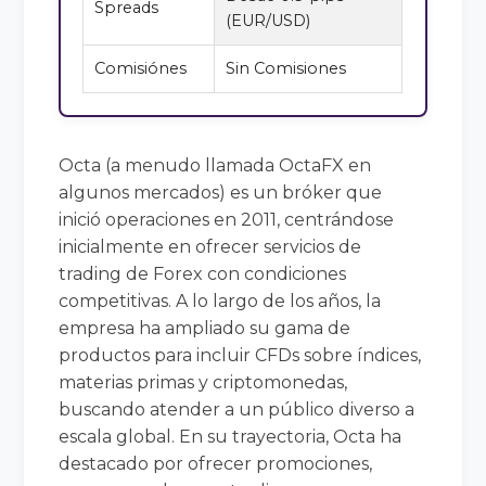
Spreads
(EUR/USD)
Comisiónes
Sin Comisiones
Octa (a menudo llamada OctaFX en
algunos mercados) es un bróker que
inició operaciones en 2011, centrándose
inicialmente en ofrecer servicios de
trading de Forex con condiciones
competitivas. A lo largo de los años, la
empresa ha ampliado su gama de
productos para incluir CFDs sobre índices,
materias primas y criptomonedas,
buscando atender a un público diverso a
escala global. En su trayectoria, Octa ha
destacado por ofrecer promociones,