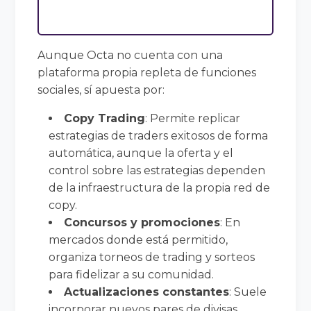
Aunque Octa no cuenta con una
plataforma propia repleta de funciones
sociales, sí apuesta por:
Copy Trading
: Permite replicar
estrategias de traders exitosos de forma
automática, aunque la oferta y el
control sobre las estrategias dependen
de la infraestructura de la propia red de
copy.
Concursos y promociones
: En
mercados donde está permitido,
organiza torneos de trading y sorteos
para fidelizar a su comunidad.
Actualizaciones constantes
: Suele
incorporar nuevos pares de divisas,