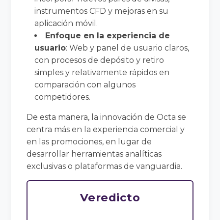
instrumentos CFD y mejoras en su
aplicación móvil.
Enfoque en la experiencia de
usuario
: Web y panel de usuario claros,
con procesos de depósito y retiro
simples y relativamente rápidos en
comparación con algunos
competidores.
De esta manera, la innovación de Octa se
centra más en la experiencia comercial y
en las promociones, en lugar de
desarrollar herramientas analíticas
exclusivas o plataformas de vanguardia.
Veredicto