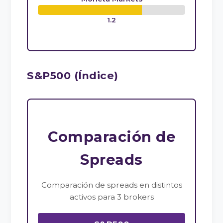
1.2
S&P500 (Índice)
Comparación de
Spreads
Comparación de spreads en distintos
activos para 3 brokers