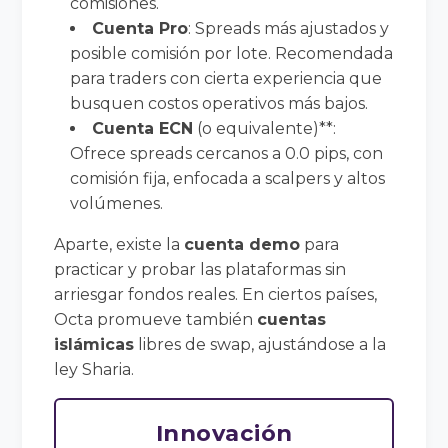
comisiones.
Cuenta Pro
: Spreads más ajustados y
posible comisión por lote. Recomendada
para traders con cierta experiencia que
busquen costos operativos más bajos.
Cuenta ECN
(o equivalente)**:
Ofrece spreads cercanos a 0.0 pips, con
comisión fija, enfocada a scalpers y altos
volúmenes.
Aparte, existe la
cuenta demo
para
practicar y probar las plataformas sin
arriesgar fondos reales. En ciertos países,
Octa promueve también
cuentas
islámicas
libres de swap, ajustándose a la
ley Sharia.
Innovación