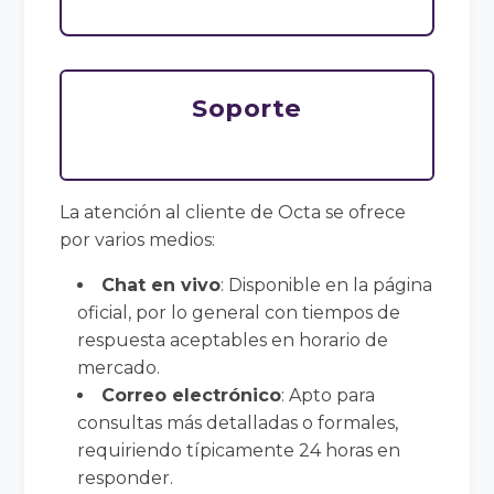
Soporte
La atención al cliente de Octa se ofrece
por varios medios:
Chat en vivo
: Disponible en la página
oficial, por lo general con tiempos de
respuesta aceptables en horario de
mercado.
Correo electrónico
: Apto para
consultas más detalladas o formales,
requiriendo típicamente 24 horas en
responder.