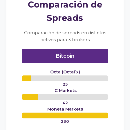
Comparación de
Spreads
Comparación de spreads en distintos
activos para 3 brokers
Bitcoin
Octa (OctaFx)
25
IC Markets
42
Moneta Markets
230