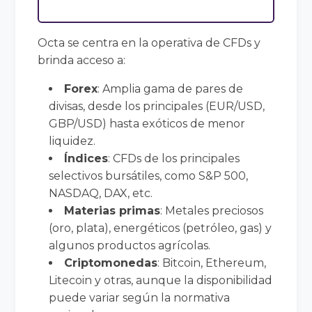
Octa se centra en la operativa de CFDs y
brinda acceso a:
Forex
: Amplia gama de pares de
divisas, desde los principales (EUR/USD,
GBP/USD) hasta exóticos de menor
liquidez.
Índices
: CFDs de los principales
selectivos bursátiles, como S&P 500,
NASDAQ, DAX, etc.
Materias primas
: Metales preciosos
(oro, plata), energéticos (petróleo, gas) y
algunos productos agrícolas.
Criptomonedas
: Bitcoin, Ethereum,
Litecoin y otras, aunque la disponibilidad
puede variar según la normativa