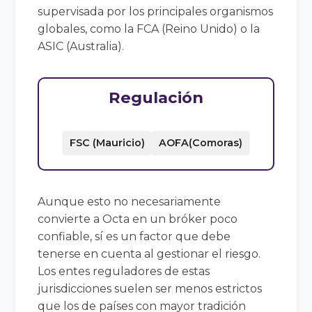
supervisada por los principales organismos
globales, como la FCA (Reino Unido) o la
ASIC (Australia).
Regulación
FSC (Mauricio)
AOFA(Comoras)
Aunque esto no necesariamente
convierte a Octa en un bróker poco
confiable, sí es un factor que debe
tenerse en cuenta al gestionar el riesgo.
Los entes reguladores de estas
jurisdicciones suelen ser menos estrictos
que los de países con mayor tradición