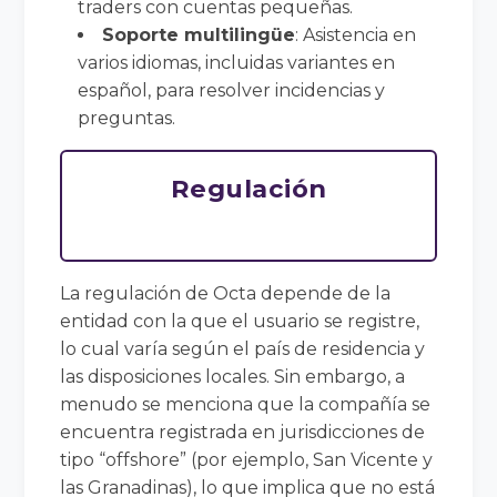
traders con cuentas pequeñas.
Soporte multilingüe
: Asistencia en
varios idiomas, incluidas variantes en
español, para resolver incidencias y
preguntas.
Regulación
La regulación de Octa depende de la
entidad con la que el usuario se registre,
lo cual varía según el país de residencia y
las disposiciones locales. Sin embargo, a
menudo se menciona que la compañía se
encuentra registrada en jurisdicciones de
tipo “offshore” (por ejemplo, San Vicente y
las Granadinas), lo que implica que no está