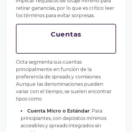
implicar requisitos de lotaje mínimo para
retirar ganancias, por lo que es crítico leer
los términos para evitar sorpresas.
Cuentas
Octa segmenta sus cuentas
principalmente en función de la
preferencia de spreads y comisiones.
Aunque las denominaciones pueden
variar con el tiempo, se suelen encontrar
tipos como:
Cuenta Micro o Estándar
: Para
principiantes, con depósitos mínimos
accesibles y spreads integrados sin