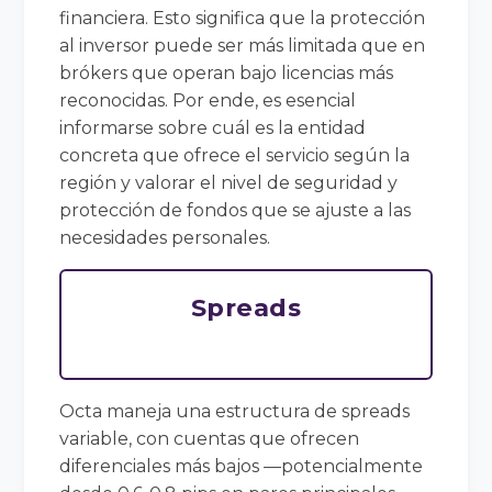
financiera. Esto significa que la protección
al inversor puede ser más limitada que en
brókers que operan bajo licencias más
reconocidas. Por ende, es esencial
informarse sobre cuál es la entidad
concreta que ofrece el servicio según la
región y valorar el nivel de seguridad y
protección de fondos que se ajuste a las
necesidades personales.
Spreads
Octa maneja una estructura de spreads
variable, con cuentas que ofrecen
diferenciales más bajos —potencialmente