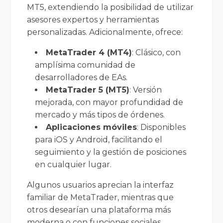
MT5, extendiendo la posibilidad de utilizar
asesores expertos y herramientas
personalizadas. Adicionalmente, ofrece:
MetaTrader 4 (MT4)
: Clásico, con
amplísima comunidad de
desarrolladores de EAs.
MetaTrader 5 (MT5)
: Versión
mejorada, con mayor profundidad de
mercado y más tipos de órdenes.
Aplicaciones móviles
: Disponibles
para iOS y Android, facilitando el
seguimiento y la gestión de posiciones
en cualquier lugar.
Algunos usuarios aprecian la interfaz
familiar de MetaTrader, mientras que
otros desearían una plataforma más
moderna o con funciones sociales