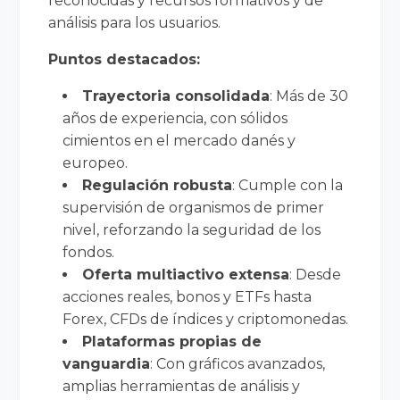
reconocidas y recursos formativos y de
análisis para los usuarios.
Puntos destacados:
Trayectoria consolidada
: Más de 30
años de experiencia, con sólidos
cimientos en el mercado danés y
europeo.
Regulación robusta
: Cumple con la
supervisión de organismos de primer
nivel, reforzando la seguridad de los
fondos.
Oferta multiactivo extensa
: Desde
acciones reales, bonos y ETFs hasta
Forex, CFDs de índices y criptomonedas.
Plataformas propias de
vanguardia
: Con gráficos avanzados,
amplias herramientas de análisis y