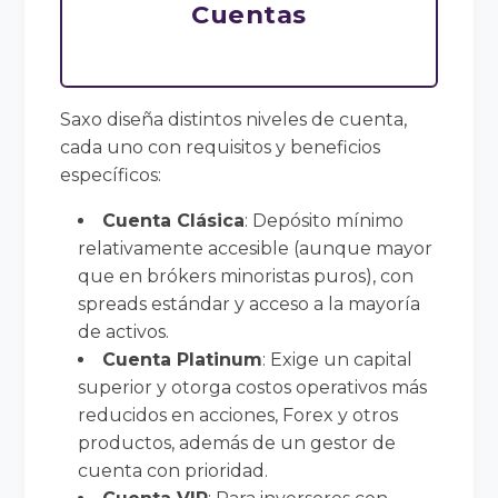
Cuentas
Saxo diseña distintos niveles de cuenta,
cada uno con requisitos y beneficios
específicos:
Cuenta Clásica
: Depósito mínimo
relativamente accesible (aunque mayor
que en brókers minoristas puros), con
spreads estándar y acceso a la mayoría
de activos.
Cuenta Platinum
: Exige un capital
superior y otorga costos operativos más
reducidos en acciones, Forex y otros
productos, además de un gestor de
cuenta con prioridad.