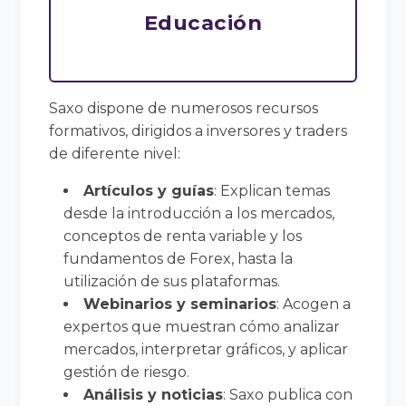
Educación
Saxo dispone de numerosos recursos
formativos, dirigidos a inversores y traders
de diferente nivel:
Artículos y guías
: Explican temas
desde la introducción a los mercados,
conceptos de renta variable y los
fundamentos de Forex, hasta la
utilización de sus plataformas.
Webinarios y seminarios
: Acogen a
expertos que muestran cómo analizar
mercados, interpretar gráficos, y aplicar
gestión de riesgo.
Análisis y noticias
: Saxo publica con