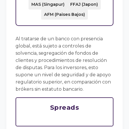
MAS (Singapur)
FFAJ (Japon)
AFM (Paises Bajos)
Al tratarse de un banco con presencia
global, está sujeto a controles de
solvencia, segregación de fondos de
clientes y procedimientos de resolución
de disputas. Para los inversores, esto
supone un nivel de seguridad y de apoyo
regulatorio superior, en comparación con
brókers sin estatuto bancario.
Spreads