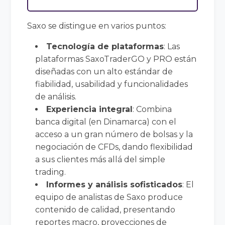
Saxo se distingue en varios puntos:
Tecnología de plataformas
: Las
plataformas SaxoTraderGO y PRO están
diseñadas con un alto estándar de
fiabilidad, usabilidad y funcionalidades
de análisis.
Experiencia integral
: Combina
banca digital (en Dinamarca) con el
acceso a un gran número de bolsas y la
negociación de CFDs, dando flexibilidad
a sus clientes más allá del simple
trading.
Informes y análisis sofisticados
: El
equipo de analistas de Saxo produce
contenido de calidad, presentando
reportes macro, proyecciones de