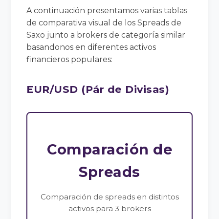
A continuación presentamos varias tablas
de comparativa visual de los Spreads de
Saxo junto a brokers de categoría similar
basandonos en diferentes activos
financieros populares:
EUR/USD (Pár de Divisas)
Comparación de
Spreads
Comparación de spreads en distintos
activos para 3 brokers