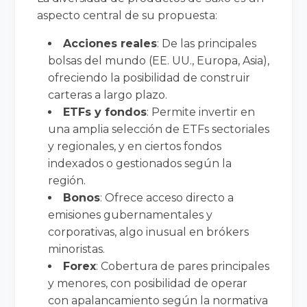
aspecto central de su propuesta:
Acciones reales
: De las principales
bolsas del mundo (EE. UU., Europa, Asia),
ofreciendo la posibilidad de construir
carteras a largo plazo.
ETFs y fondos
: Permite invertir en
una amplia selección de ETFs sectoriales
y regionales, y en ciertos fondos
indexados o gestionados según la
región.
Bonos
: Ofrece acceso directo a
emisiones gubernamentales y
corporativas, algo inusual en brókers
minoristas.
Forex
: Cobertura de pares principales
y menores, con posibilidad de operar
con apalancamiento según la normativa