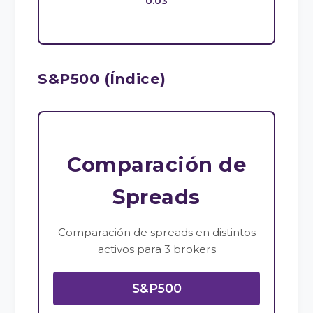
0.03
S&P500 (Índice)
Comparación de
Spreads
Comparación de spreads en distintos
activos para 3 brokers
S&P500