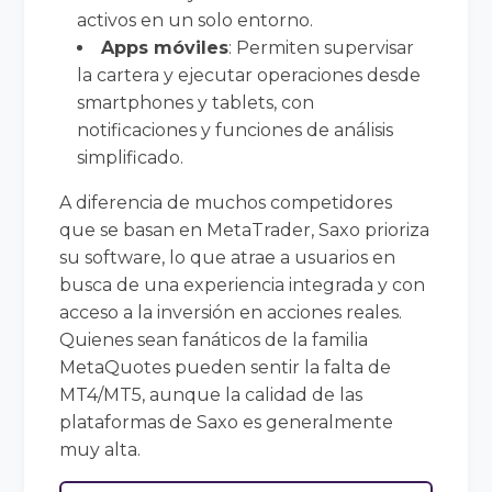
activos en un solo entorno.
Apps móviles
: Permiten supervisar
la cartera y ejecutar operaciones desde
smartphones y tablets, con
notificaciones y funciones de análisis
simplificado.
A diferencia de muchos competidores
que se basan en MetaTrader, Saxo prioriza
su software, lo que atrae a usuarios en
busca de una experiencia integrada y con
acceso a la inversión en acciones reales.
Quienes sean fanáticos de la familia
MetaQuotes pueden sentir la falta de
MT4/MT5, aunque la calidad de las
plataformas de Saxo es generalmente
muy alta.