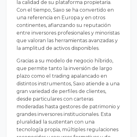
la calidad de su plataforma propietaria.
Con el tiempo, Saxo se ha convertido en
una referencia en Europa y en otros
continentes, afianzando su reputación
entre inversores profesionales y minoristas
que valoran las herramientas avanzadas y
la amplitud de activos disponibles.
Gracias a su modelo de negocio híbrido,
que permite tanto la inversión de largo
plazo como el trading apalancado en
distintos instrumentos, Saxo atiende a una
gran variedad de perfiles de clientes,
desde particulares con carteras
moderadas hasta gestores de patrimonio y
grandes inversores institucionales. Esta
pluralidad la sustentan con una
tecnología propia, múltiples regulaciones