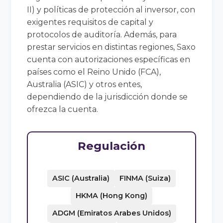
II) y políticas de protección al inversor, con
exigentes requisitos de capital y
protocolos de auditoría. Además, para
prestar servicios en distintas regiones, Saxo
cuenta con autorizaciones específicas en
países como el Reino Unido (FCA),
Australia (ASIC) y otros entes,
dependiendo de la jurisdicción donde se
ofrezca la cuenta.
Regulación
ASIC (Australia)
FINMA (Suiza)
HKMA (Hong Kong)
ADGM (Emiratos Arabes Unidos)