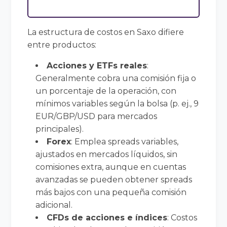
La estructura de costos en Saxo difiere
entre productos:
Acciones y ETFs reales
:
Generalmente cobra una comisión fija o
un porcentaje de la operación, con
mínimos variables según la bolsa (p. ej., 9
EUR/GBP/USD para mercados
principales).
Forex
: Emplea spreads variables,
ajustados en mercados líquidos, sin
comisiones extra, aunque en cuentas
avanzadas se pueden obtener spreads
más bajos con una pequeña comisión
adicional.
CFDs de acciones e índices
: Costos