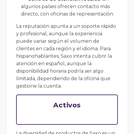
algunos países ofrecen contacto más
directo, con oficinas de representación.
La reputación apunta a un soporte rápido
y profesional, aunque la experiencia
puede variar según el volumen de
clientes en cada región y el idioma. Para
hispanohablantes, Saxo intenta cubrir la
atención en español, aunque la
disponibilidad horaria podría ser algo
limitada, dependiendo de la oficina que
gestione la cuenta.
Activos
La diversidad de productos de Saxo es un