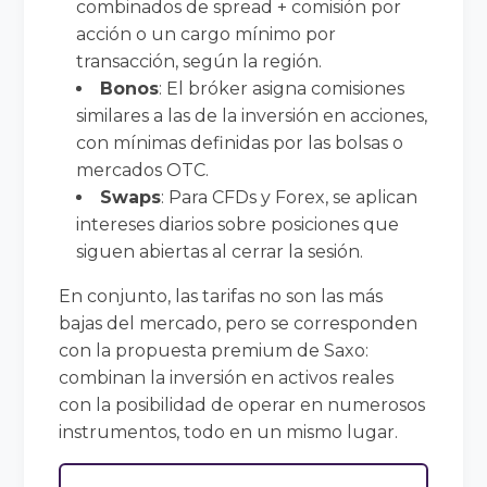
combinados de spread + comisión por
acción o un cargo mínimo por
transacción, según la región.
Bonos
: El bróker asigna comisiones
similares a las de la inversión en acciones,
con mínimas definidas por las bolsas o
mercados OTC.
Swaps
: Para CFDs y Forex, se aplican
intereses diarios sobre posiciones que
siguen abiertas al cerrar la sesión.
En conjunto, las tarifas no son las más
bajas del mercado, pero se corresponden
con la propuesta premium de Saxo:
combinan la inversión en activos reales
con la posibilidad de operar en numerosos
instrumentos, todo en un mismo lugar.