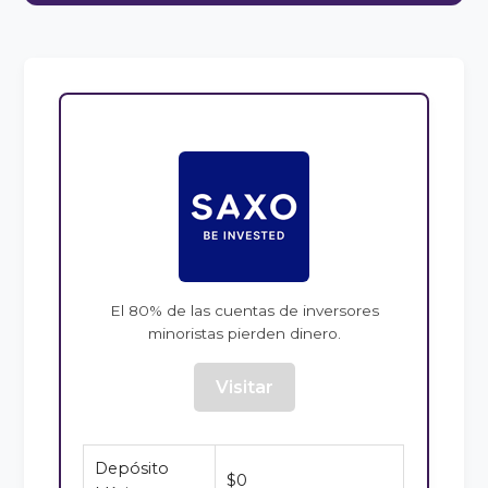
El 80% de las cuentas de inversores
minoristas pierden dinero.
Visitar
Depósito
$0