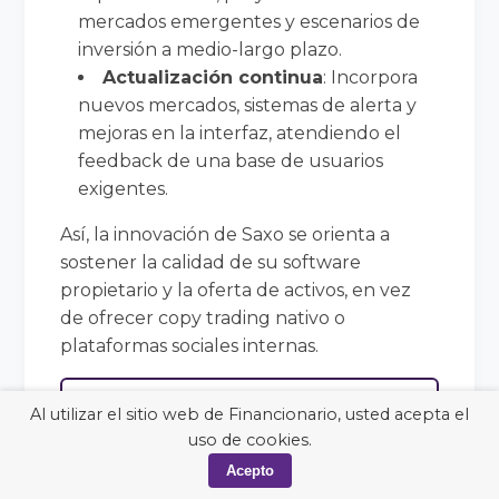
mercados emergentes y escenarios de
inversión a medio-largo plazo.
Actualización continua
: Incorpora
nuevos mercados, sistemas de alerta y
mejoras en la interfaz, atendiendo el
feedback de una base de usuarios
exigentes.
Así, la innovación de Saxo se orienta a
sostener la calidad de su software
propietario y la oferta de activos, en vez
de ofrecer copy trading nativo o
plataformas sociales internas.
Veredicto
Al utilizar el sitio web de Financionario, usted acepta el
uso de cookies.
Acepto