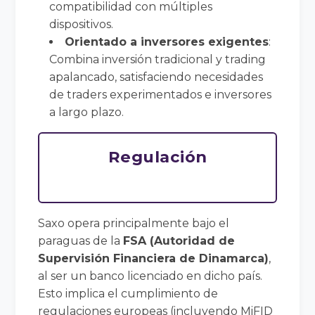
compatibilidad con múltiples
dispositivos.
Orientado a inversores exigentes
:
Combina inversión tradicional y trading
apalancado, satisfaciendo necesidades
de traders experimentados e inversores
a largo plazo.
Regulación
Saxo opera principalmente bajo el
paraguas de la
FSA (Autoridad de
Supervisión Financiera de Dinamarca)
,
al ser un banco licenciado en dicho país.
Esto implica el cumplimiento de
regulaciones europeas (incluyendo MiFID