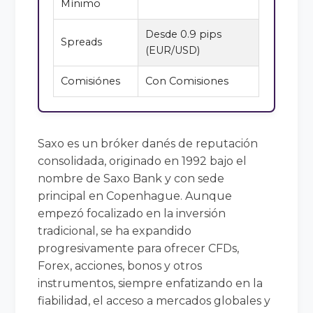
Mínimo
Desde 0.9 pips
Spreads
(EUR/USD)
Comisiónes
Con Comisiones
Saxo es un bróker danés de reputación
consolidada, originado en 1992 bajo el
nombre de Saxo Bank y con sede
principal en Copenhague. Aunque
empezó focalizado en la inversión
tradicional, se ha expandido
progresivamente para ofrecer CFDs,
Forex, acciones, bonos y otros
instrumentos, siempre enfatizando en la
fiabilidad, el acceso a mercados globales y