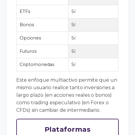
ETFs
Sí
Bonos
Sí
Opciones
Sí
Futuros
Sí
Criptomonedas
Sí
Este enfoque multiactivo permite que un
mismo usuario realice tanto inversiones a
largo plazo (en acciones reales o bonos)
como trading especulativo (en Forex o
CFDs) sin cambiar de intermediario.
Plataformas