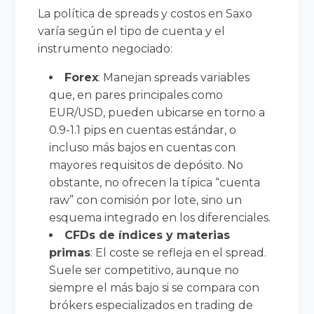
La política de spreads y costos en Saxo
varía según el tipo de cuenta y el
instrumento negociado:
Forex
: Manejan spreads variables
que, en pares principales como
EUR/USD, pueden ubicarse en torno a
0.9-1.1 pips en cuentas estándar, o
incluso más bajos en cuentas con
mayores requisitos de depósito. No
obstante, no ofrecen la típica “cuenta
raw” con comisión por lote, sino un
esquema integrado en los diferenciales.
CFDs de índices y materias
primas
: El coste se refleja en el spread.
Suele ser competitivo, aunque no
siempre el más bajo si se compara con
brókers especializados en trading de