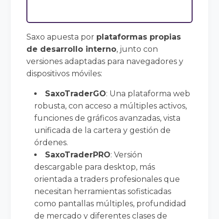
Saxo apuesta por
plataformas propias
de desarrollo interno
, junto con
versiones adaptadas para navegadores y
dispositivos móviles:
SaxoTraderGO
: Una plataforma web
robusta, con acceso a múltiples activos,
funciones de gráficos avanzadas, vista
unificada de la cartera y gestión de
órdenes.
SaxoTraderPRO
: Versión
descargable para desktop, más
orientada a traders profesionales que
necesitan herramientas sofisticadas
como pantallas múltiples, profundidad
de mercado y diferentes clases de