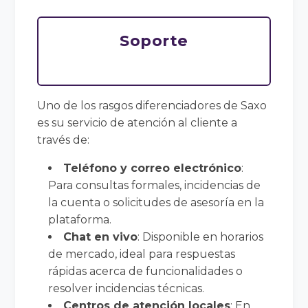
Soporte
Uno de los rasgos diferenciadores de Saxo
es su servicio de atención al cliente a
través de:
Teléfono y correo electrónico
:
Para consultas formales, incidencias de
la cuenta o solicitudes de asesoría en la
plataforma.
Chat en vivo
: Disponible en horarios
de mercado, ideal para respuestas
rápidas acerca de funcionalidades o
resolver incidencias técnicas.
Centros de atención locales
: En