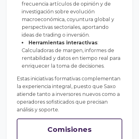
frecuencia artículos de opinión y de
investigación sobre evolución
macroeconómica, coyuntura global y
perspectivas sectoriales, aportando
ideas de trading o inversión.
Herramientas interactivas
:
Calculadoras de margen, informes de
rentabilidad y datos en tiempo real para
enriquecer la toma de decisiones.
Estas iniciativas formativas complementan
la experiencia integral, puesto que Saxo
atiende tanto a inversores nuevos como a
operadores sofisticados que precisan
análisis y soporte.
Comisiones