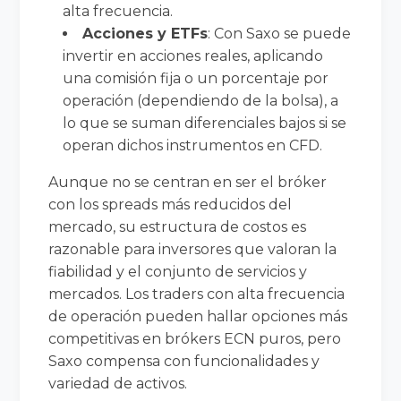
alta frecuencia.
Acciones y ETFs
: Con Saxo se puede
invertir en acciones reales, aplicando
una comisión fija o un porcentaje por
operación (dependiendo de la bolsa), a
lo que se suman diferenciales bajos si se
operan dichos instrumentos en CFD.
Aunque no se centran en ser el bróker
con los spreads más reducidos del
mercado, su estructura de costos es
razonable para inversores que valoran la
fiabilidad y el conjunto de servicios y
mercados. Los traders con alta frecuencia
de operación pueden hallar opciones más
competitivas en brókers ECN puros, pero
Saxo compensa con funcionalidades y
variedad de activos.