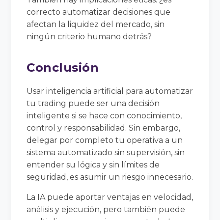
correcto automatizar decisiones que
afectan la liquidez del mercado, sin
ningún criterio humano detrás?
Conclusión
Usar inteligencia artificial para automatizar
tu trading puede ser una decisión
inteligente si se hace con conocimiento,
control y responsabilidad. Sin embargo,
delegar por completo tu operativa a un
sistema automatizado sin supervisión, sin
entender su lógica y sin límites de
seguridad, es asumir un riesgo innecesario.
La IA puede aportar ventajas en velocidad,
análisis y ejecución, pero también puede