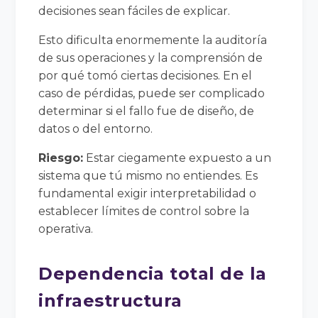
decisiones sean fáciles de explicar.
Esto dificulta enormemente la auditoría
de sus operaciones y la comprensión de
por qué tomó ciertas decisiones. En el
caso de pérdidas, puede ser complicado
determinar si el fallo fue de diseño, de
datos o del entorno.
Riesgo:
Estar ciegamente expuesto a un
sistema que tú mismo no entiendes. Es
fundamental exigir interpretabilidad o
establecer límites de control sobre la
operativa.
Dependencia total de la
infraestructura