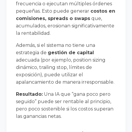
frecuencia o ejecutan múltiples órdenes
pequeñas. Esto puede generar
costos en
comisiones, spreads o swaps
que,
acumulados, erosionan significativamente
la rentabilidad.
Además, si el sistema no tiene una
estrategia de
gestión de capital
adecuada (por ejemplo, position sizing
dinámico, trailing stop, límites de
exposición), puede utilizar el
apalancamiento de manera irresponsable.
Resultado:
Una IA que “gana poco pero
seguido” puede ser rentable al principio,
pero poco sostenible si los costos superan
las ganancias netas.