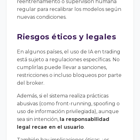
reentrenamiento o supervisión humana
regular para recalibrar los modelos según
nuevas condiciones.
Riesgos éticos y legales
En algunos países, el uso de IA en trading
está sujeto a regulaciones específicas. No
cumplirlas puede llevar a sanciones,
restricciones o incluso bloqueos por parte
del broker.
Además, si el sistema realiza prácticas
abusivas (como front-running, spoofing o
uso de información privilegiada), aunque
sea sin intención,
la responsabilidad
legal recae en el usuario
.
También hay implicaciones éticas: ¿es