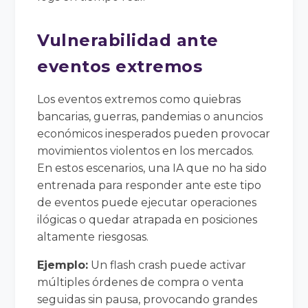
Vulnerabilidad ante
eventos extremos
Los eventos extremos como quiebras
bancarias, guerras, pandemias o anuncios
económicos inesperados pueden provocar
movimientos violentos en los mercados.
En estos escenarios, una IA que no ha sido
entrenada para responder ante este tipo
de eventos puede ejecutar operaciones
ilógicas o quedar atrapada en posiciones
altamente riesgosas.
Ejemplo:
Un flash crash puede activar
múltiples órdenes de compra o venta
seguidas sin pausa, provocando grandes