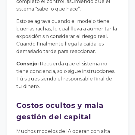
completo el control, asumiendo que el
sistema “sabe lo que hace”.
Esto se agrava cuando el modelo tiene
buenas rachas, lo cual lleva a aumentar la
exposición sin considerar el riesgo real.
Cuando finalmente llega la caída, es
demasiado tarde para reaccionar.
Consejo:
Recuerda que el sistema no
tiene conciencia, solo sigue instrucciones.
Tú sigues siendo el responsable final de
tu dinero.
Costos ocultos y mala
gestión del capital
Muchos modelos de IA operan con alta