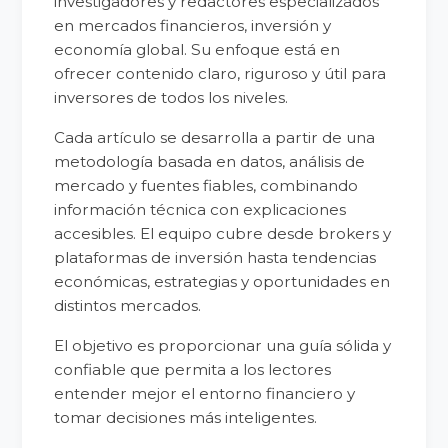
investigadores y redactores especializados
en mercados financieros, inversión y
economía global. Su enfoque está en
ofrecer contenido claro, riguroso y útil para
inversores de todos los niveles.
Cada artículo se desarrolla a partir de una
metodología basada en datos, análisis de
mercado y fuentes fiables, combinando
información técnica con explicaciones
accesibles. El equipo cubre desde brokers y
plataformas de inversión hasta tendencias
económicas, estrategias y oportunidades en
distintos mercados.
El objetivo es proporcionar una guía sólida y
confiable que permita a los lectores
entender mejor el entorno financiero y
tomar decisiones más inteligentes.