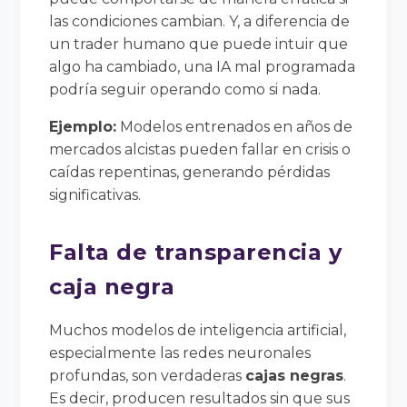
las condiciones cambian. Y, a diferencia de
un trader humano que puede intuir que
algo ha cambiado, una IA mal programada
podría seguir operando como si nada.
Ejemplo:
Modelos entrenados en años de
mercados alcistas pueden fallar en crisis o
caídas repentinas, generando pérdidas
significativas.
Falta de transparencia y
caja negra
Muchos modelos de inteligencia artificial,
especialmente las redes neuronales
profundas, son verdaderas
cajas negras
.
Es decir, producen resultados sin que sus