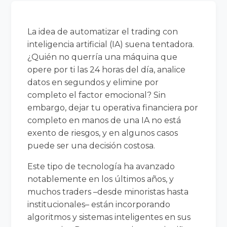
La idea de automatizar el trading con
inteligencia artificial (IA) suena tentadora.
¿Quién no querría una máquina que
opere por ti las 24 horas del día, analice
datos en segundos y elimine por
completo el factor emocional? Sin
embargo, dejar tu operativa financiera por
completo en manos de una IA no está
exento de riesgos, y en algunos casos
puede ser una decisión costosa.
Este tipo de tecnología ha avanzado
notablemente en los últimos años, y
muchos traders –desde minoristas hasta
institucionales– están incorporando
algoritmos y sistemas inteligentes en sus