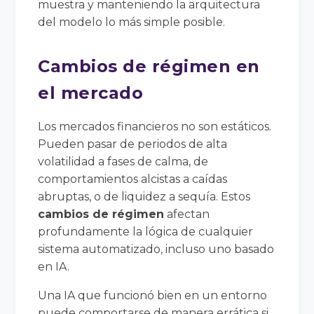
muestra y manteniendo la arquitectura
del modelo lo más simple posible.
Cambios de régimen en
el mercado
Los mercados financieros no son estáticos.
Pueden pasar de periodos de alta
volatilidad a fases de calma, de
comportamientos alcistas a caídas
abruptas, o de liquidez a sequía. Estos
cambios de régimen
afectan
profundamente la lógica de cualquier
sistema automatizado, incluso uno basado
en IA.
Una IA que funcionó bien en un entorno
puede comportarse de manera errática si