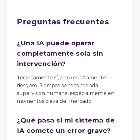
Preguntas frecuentes
¿Una IA puede operar
completamente sola sin
intervención?
Técnicamente sí, pero es altamente
riesgoso. Siempre se recomienda
supervisión humana, especialmente en
momentos clave del mercado.
¿Qué pasa si mi sistema de
IA comete un error grave?