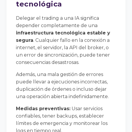
tecnológica
Delegar el trading a una IA significa
depender completamente de una
infraestructura tecnológica estable y
segura
. Cualquier fallo en la conexión a
internet, el servidor, la API del broker, o
un error de sincronización, puede tener
consecuencias desastrosas.
Además, una mala gestión de errores
puede llevar a ejecuciones incorrectas,
duplicación de órdenes o incluso dejar
una operación abierta indefinidamente.
Medidas preventivas:
Usar servicios
confiables, tener backups, establecer
límites de emergencia y monitorear los
logs en tiempo real.