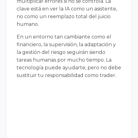
multiplicar errores si no se controla. La
clave está en ver la IA como un asistente,
no como un reemplazo total del juicio
humano.
En un entorno tan cambiante como el
financiero, la supervisión, la adaptación y
la gestión del riesgo seguirán siendo
tareas humanas por mucho tiempo. La
tecnología puede ayudarte, pero no debe
sustituir tu responsabilidad como trader.