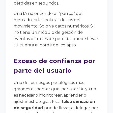
pérdidas en segundos.
Una IA no entiende el “pánico” del
mercado, ni las noticias detrás del
movimiento. Solo ve datos numéricos. Si
no tiene un módulo de gestión de
eventos o límites de pérdida, puede llevar
tu cuenta al borde del colapso.
Exceso de confianza por
parte del usuario
Uno de los riesgos psicológicos más
grandes es pensar que, por usar IA, ya no
es necesario monitorear, aprender o
ajustar estrategias. Esta
falsa sensación
de seguridad
puede llevar a delegar por