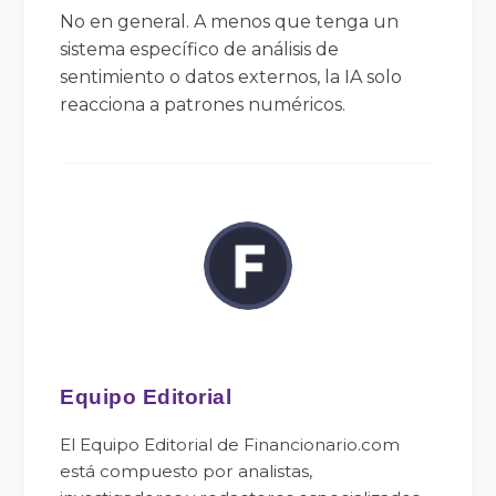
No en general. A menos que tenga un
sistema específico de análisis de
sentimiento o datos externos, la IA solo
reacciona a patrones numéricos.
Equipo Editorial
El Equipo Editorial de Financionario.com
está compuesto por analistas,