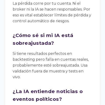
La pérdida corre por tu cuenta. Ni el
broker ni la IA se hacen responsables. Por
eso es vital establecer límites de pérdida y
control automático de riesgos.
¿Cómo sé si mi IA está
sobreajustada?
Si tiene resultados perfectos en
backtesting pero falla en cuentas reales,
probablemente esté sobreajustada. Usa
validación fuera de muestra y tests en
vivo.
¿La IA entiende noticias o
eventos políticos?