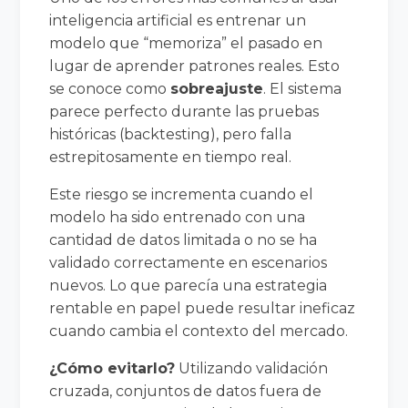
inteligencia artificial es entrenar un
modelo que “memoriza” el pasado en
lugar de aprender patrones reales. Esto
se conoce como
sobreajuste
. El sistema
parece perfecto durante las pruebas
históricas (backtesting), pero falla
estrepitosamente en tiempo real.
Este riesgo se incrementa cuando el
modelo ha sido entrenado con una
cantidad de datos limitada o no se ha
validado correctamente en escenarios
nuevos. Lo que parecía una estrategia
rentable en papel puede resultar ineficaz
cuando cambia el contexto del mercado.
¿Cómo evitarlo?
Utilizando validación
cruzada, conjuntos de datos fuera de