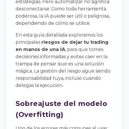
estrategias. Pero automatizar no significa
desconectarse. Como toda herramienta
poderosa, la IA puede ser útil o peligrosa,
dependiendo de cómo se utilice.
En esta guía detallada exploramos los
principales
riesgos de dejar tu trading
en manos de una IA
, para que tomes
decisiones informadas y evites caer en la
trampa de pensar que es una solución
mágica. La gestión del riesgo sigue siendo
responsabilidad tuya, incluso cuando
delegas la ejecución.
Sobreajuste del modelo
(Overfitting)
Uno de los errores más comunes al usar