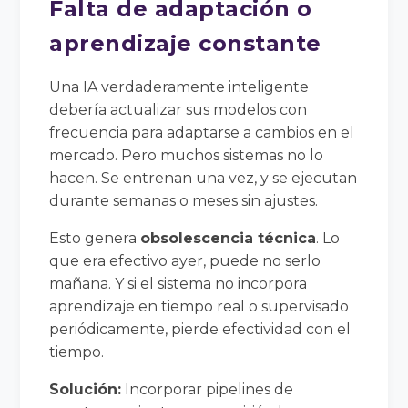
Falta de adaptación o
aprendizaje constante
Una IA verdaderamente inteligente
debería actualizar sus modelos con
frecuencia para adaptarse a cambios en el
mercado. Pero muchos sistemas no lo
hacen. Se entrenan una vez, y se ejecutan
durante semanas o meses sin ajustes.
Esto genera
obsolescencia técnica
. Lo
que era efectivo ayer, puede no serlo
mañana. Y si el sistema no incorpora
aprendizaje en tiempo real o supervisado
periódicamente, pierde efectividad con el
tiempo.
Solución:
Incorporar pipelines de