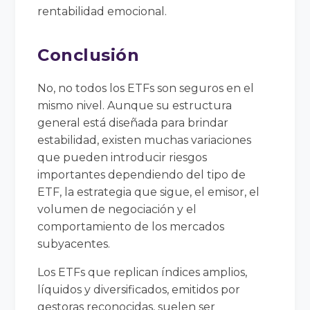
rentabilidad emocional.
Conclusión
No, no todos los ETFs son seguros en el
mismo nivel. Aunque su estructura
general está diseñada para brindar
estabilidad, existen muchas variaciones
que pueden introducir riesgos
importantes dependiendo del tipo de
ETF, la estrategia que sigue, el emisor, el
volumen de negociación y el
comportamiento de los mercados
subyacentes.
Los ETFs que replican índices amplios,
líquidos y diversificados, emitidos por
gestoras reconocidas, suelen ser