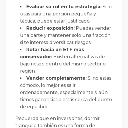
Evaluar su rol en tu estrategia:
Si lo
usas para una porción pequeña y
táctica, puede estar justificado.
Reducir exposición:
Puedes vender
una parte y mantener solo una fracción
si te interesa diversificar riesgos.
Rotar hacia un ETF más
conservador:
Existen alternativas de
bajo riesgo dentro del mismo sector o
región.
Vender completamente:
Si no estás
cómodo, lo mejor es salir
ordenadamente, especialmente si aún
tienes ganancias o estás cerca del punto
de equilibrio.
Recuerda que en inversiones, dormir
tranquilo también es una forma de