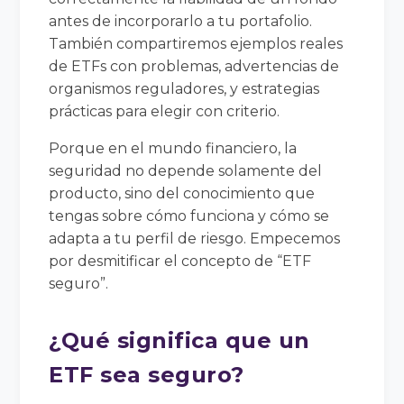
antes de incorporarlo a tu portafolio.
También compartiremos ejemplos reales
de ETFs con problemas, advertencias de
organismos reguladores, y estrategias
prácticas para elegir con criterio.
Porque en el mundo financiero, la
seguridad no depende solamente del
producto, sino del conocimiento que
tengas sobre cómo funciona y cómo se
adapta a tu perfil de riesgo. Empecemos
por desmitificar el concepto de “ETF
seguro”.
¿Qué significa que un
ETF sea seguro?