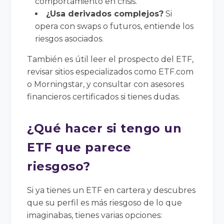
comportamiento en crisis.
¿Usa derivados complejos?
Si
opera con swaps o futuros, entiende los
riesgos asociados.
También es útil leer el prospecto del ETF,
revisar sitios especializados como ETF.com
o Morningstar, y consultar con asesores
financieros certificados si tienes dudas.
¿Qué hacer si tengo un
ETF que parece
riesgoso?
Si ya tienes un ETF en cartera y descubres
que su perfil es más riesgoso de lo que
imaginabas, tienes varias opciones: