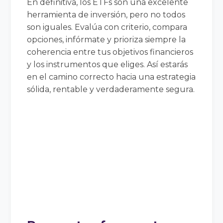
En definitiva, los ETFs son una excelente
herramienta de inversión, pero no todos
son iguales. Evalúa con criterio, compara
opciones, infórmate y prioriza siempre la
coherencia entre tus objetivos financieros
y los instrumentos que eliges. Así estarás
en el camino correcto hacia una estrategia
sólida, rentable y verdaderamente segura.