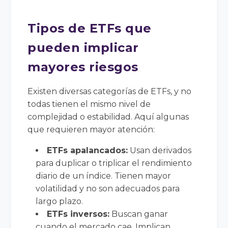
Tipos de ETFs que
pueden implicar
mayores riesgos
Existen diversas categorías de ETFs, y no
todas tienen el mismo nivel de
complejidad o estabilidad. Aquí algunas
que requieren mayor atención:
ETFs apalancados:
Usan derivados
para duplicar o triplicar el rendimiento
diario de un índice. Tienen mayor
volatilidad y no son adecuados para
largo plazo.
ETFs inversos:
Buscan ganar
cuando el mercado cae. Implican