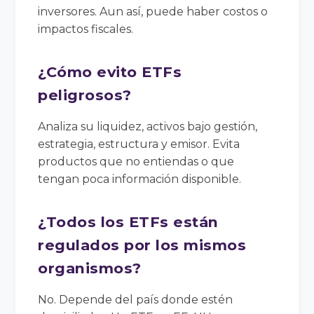
inversores. Aun así, puede haber costos o
impactos fiscales.
¿Cómo evito ETFs
peligrosos?
Analiza su liquidez, activos bajo gestión,
estrategia, estructura y emisor. Evita
productos que no entiendas o que
tengan poca información disponible.
¿Todos los ETFs están
regulados por los mismos
organismos?
No. Depende del país donde estén