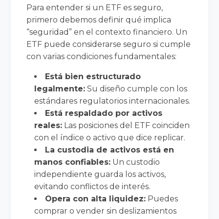
Para entender si un ETF es seguro,
primero debemos definir qué implica
“seguridad” en el contexto financiero. Un
ETF puede considerarse seguro si cumple
con varias condiciones fundamentales:
Está bien estructurado
legalmente:
Su diseño cumple con los
estándares regulatorios internacionales.
Está respaldado por activos
reales:
Las posiciones del ETF coinciden
con el índice o activo que dice replicar.
La custodia de activos está en
manos confiables:
Un custodio
independiente guarda los activos,
evitando conflictos de interés.
Opera con alta liquidez:
Puedes
comprar o vender sin deslizamientos