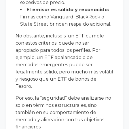
excesivos de precio.
El emisor es sólido y reconocido:
Firmas como Vanguard, BlackRock o
State Street brindan respaldo adicional.
No obstante, incluso si un ETF cumple
con estos criterios, puede no ser
apropiado para todos los perfiles. Por
ejemplo, un ETF apalancado o de
mercados emergentes puede ser
legalmente sólido, pero mucho más volátil
y riesgoso que un ETF de bonos del
Tesoro.
Por eso, la “seguridad” debe analizarse no
solo en términos estructurales, sino
también en su comportamiento de
mercado y alineación con tus objetivos
financieros.