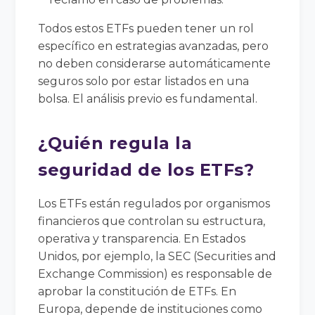
Todos estos ETFs pueden tener un rol
específico en estrategias avanzadas, pero
no deben considerarse automáticamente
seguros solo por estar listados en una
bolsa. El análisis previo es fundamental.
¿Quién regula la
seguridad de los ETFs?
Los ETFs están regulados por organismos
financieros que controlan su estructura,
operativa y transparencia. En Estados
Unidos, por ejemplo, la SEC (Securities and
Exchange Commission) es responsable de
aprobar la constitución de ETFs. En
Europa, depende de instituciones como