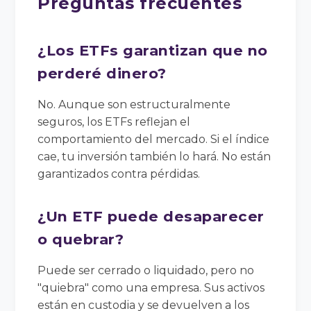
Preguntas frecuentes
¿Los ETFs garantizan que no
perderé dinero?
No. Aunque son estructuralmente
seguros, los ETFs reflejan el
comportamiento del mercado. Si el índice
cae, tu inversión también lo hará. No están
garantizados contra pérdidas.
¿Un ETF puede desaparecer
o quebrar?
Puede ser cerrado o liquidado, pero no
"quiebra" como una empresa. Sus activos
están en custodia y se devuelven a los