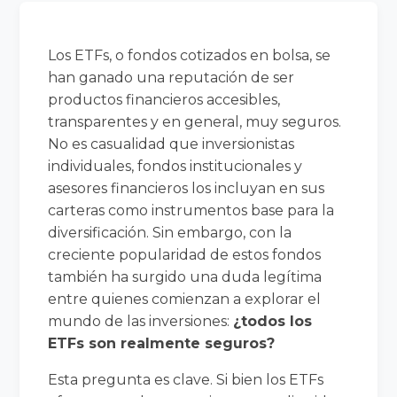
Los ETFs, o fondos cotizados en bolsa, se
han ganado una reputación de ser
productos financieros accesibles,
transparentes y en general, muy seguros.
No es casualidad que inversionistas
individuales, fondos institucionales y
asesores financieros los incluyan en sus
carteras como instrumentos base para la
diversificación. Sin embargo, con la
creciente popularidad de estos fondos
también ha surgido una duda legítima
entre quienes comienzan a explorar el
mundo de las inversiones:
¿todos los
ETFs son realmente seguros?
Esta pregunta es clave. Si bien los ETFs