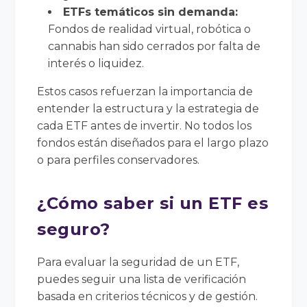
ETFs temáticos sin demanda:
Fondos de realidad virtual, robótica o
cannabis han sido cerrados por falta de
interés o liquidez.
Estos casos refuerzan la importancia de
entender la estructura y la estrategia de
cada ETF antes de invertir. No todos los
fondos están diseñados para el largo plazo
o para perfiles conservadores.
¿Cómo saber si un ETF es
seguro?
Para evaluar la seguridad de un ETF,
puedes seguir una lista de verificación
basada en criterios técnicos y de gestión.