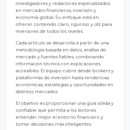
investigadores y redactores especializados
en mercados financieros, inversión y
economía global. Su enfoque está en
ofrecer contenido claro, riguroso y útil para
inversores de todos los niveles.
Cada artículo se desarrolla a partir de una
metodología basada en datos, análisis de
mercado y fuentes fiables, combinando
información técnica con explicaciones
accesibles. El equipo cubre desde brokers y
plataformas de inversión hasta tendencias
económicas, estrategias y oportunidades en
distintos mercados.
El objetivo es proporcionar una guía sólida y
confiable que permita a los lectores
entender mejor el entorno financiero y
tomar decisiones más inteligentes.