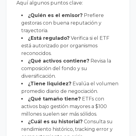
Aquí algunos puntos clave:
¿Quién es el emisor?
Prefiere
gestoras con buena reputación y
trayectoria.
¿Está regulado?
Verifica si el ETF
está autorizado por organismos
reconocidos.
¿Qué activos contiene?
Revisa la
composición del fondo y su
diversificación.
¿Tiene liquidez?
Evalúa el volumen
promedio diario de negociación.
¿Qué tamaño tiene?
ETFs con
activos bajo gestión mayores a $100
millones suelen ser más sólidos.
¿Cuál es su historial?
Consulta su
rendimiento histórico, tracking error y