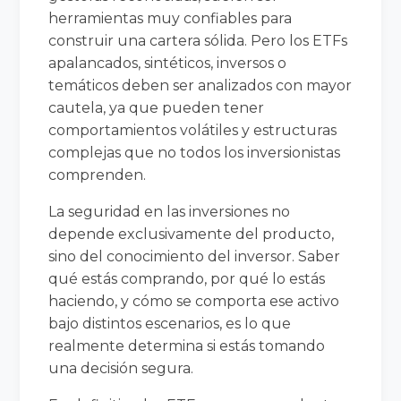
herramientas muy confiables para
construir una cartera sólida. Pero los ETFs
apalancados, sintéticos, inversos o
temáticos deben ser analizados con mayor
cautela, ya que pueden tener
comportamientos volátiles y estructuras
complejas que no todos los inversionistas
comprenden.
La seguridad en las inversiones no
depende exclusivamente del producto,
sino del conocimiento del inversor. Saber
qué estás comprando, por qué lo estás
haciendo, y cómo se comporta ese activo
bajo distintos escenarios, es lo que
realmente determina si estás tomando
una decisión segura.