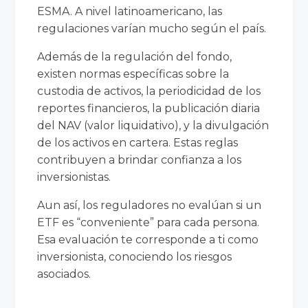
ESMA. A nivel latinoamericano, las
regulaciones varían mucho según el país.
Además de la regulación del fondo,
existen normas específicas sobre la
custodia de activos, la periodicidad de los
reportes financieros, la publicación diaria
del NAV (valor liquidativo), y la divulgación
de los activos en cartera. Estas reglas
contribuyen a brindar confianza a los
inversionistas.
Aun así, los reguladores no evalúan si un
ETF es “conveniente” para cada persona.
Esa evaluación te corresponde a ti como
inversionista, conociendo los riesgos
asociados.