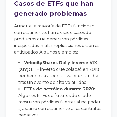
Casos de ETFs que han
generado problemas
Aunque la mayoría de ETFs funcionan
correctamente, han existido casos de
productos que generaron pérdidas
inesperadas, malas replicaciones o cierres
anticipados. Algunos ejemplos:
VelocityShares Daily Inverse VIX
(XIV):
ETF inverso que colapsó en 2018
perdiendo casi todo su valor en un día
tras un evento de alta volatilidad.
ETFs de petróleo durante 2020:
Algunos ETFs de futuros de crudo
mostraron pérdidas fuertes al no poder
ajustarse correctamente a los contratos
negativos.