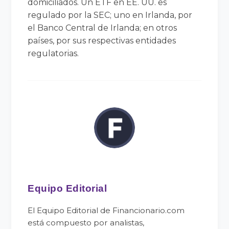
domiciliados. Un ETF en EE. UU. es
regulado por la SEC; uno en Irlanda, por
el Banco Central de Irlanda; en otros
países, por sus respectivas entidades
regulatorias.
Equipo Editorial
El Equipo Editorial de Financionario.com
está compuesto por analistas,