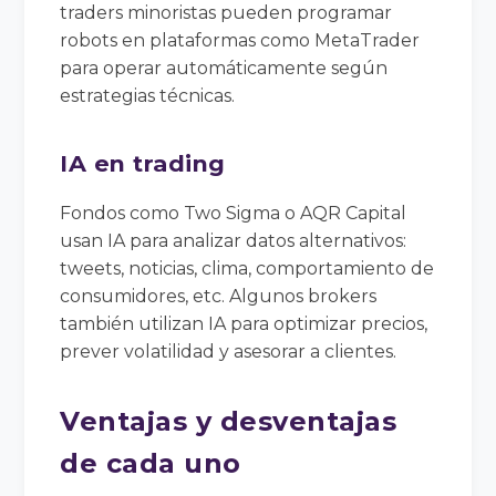
traders minoristas pueden programar
robots en plataformas como MetaTrader
para operar automáticamente según
estrategias técnicas.
IA en trading
Fondos como Two Sigma o AQR Capital
usan IA para analizar datos alternativos:
tweets, noticias, clima, comportamiento de
consumidores, etc. Algunos brokers
también utilizan IA para optimizar precios,
prever volatilidad y asesorar a clientes.
Ventajas y desventajas
de cada uno