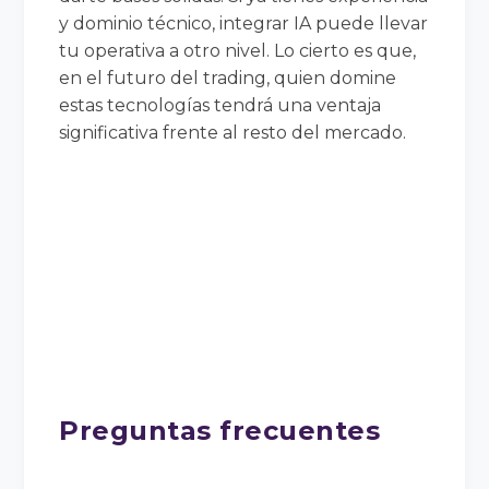
y dominio técnico, integrar IA puede llevar
tu operativa a otro nivel. Lo cierto es que,
en el futuro del trading, quien domine
estas tecnologías tendrá una ventaja
significativa frente al resto del mercado.
Preguntas frecuentes