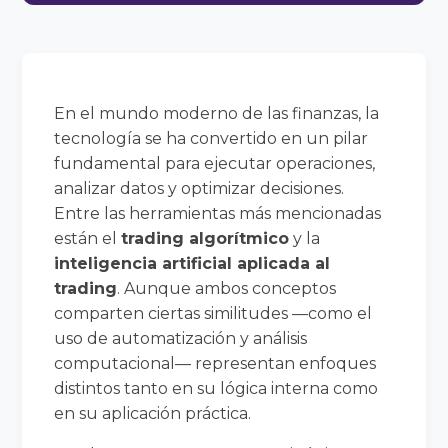
En el mundo moderno de las finanzas, la
tecnología se ha convertido en un pilar
fundamental para ejecutar operaciones,
analizar datos y optimizar decisiones.
Entre las herramientas más mencionadas
están el
trading algorítmico
y la
inteligencia artificial aplicada al
trading
. Aunque ambos conceptos
comparten ciertas similitudes —como el
uso de automatización y análisis
computacional— representan enfoques
distintos tanto en su lógica interna como
en su aplicación práctica.