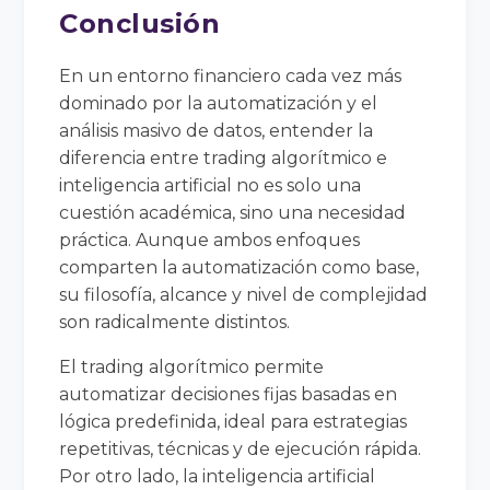
Conclusión
En un entorno financiero cada vez más
dominado por la automatización y el
análisis masivo de datos, entender la
diferencia entre trading algorítmico e
inteligencia artificial no es solo una
cuestión académica, sino una necesidad
práctica. Aunque ambos enfoques
comparten la automatización como base,
su filosofía, alcance y nivel de complejidad
son radicalmente distintos.
El trading algorítmico permite
automatizar decisiones fijas basadas en
lógica predefinida, ideal para estrategias
repetitivas, técnicas y de ejecución rápida.
Por otro lado, la inteligencia artificial