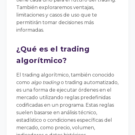
También exploraremos ventajas,
limitaciones y casos de uso que te
permitirán tomar decisiones más
informadas.
¿Qué es el trading
algorítmico?
El trading algorítmico, también conocido
como
algo trading
o trading automatizado,
es una forma de ejecutar órdenes en el
mercado utilizando reglas predefinidas
codificadas en un programa. Estas reglas
suelen basarse en análisis técnico,
estadístico o condiciones específicas del
mercado, como precio, volumen,