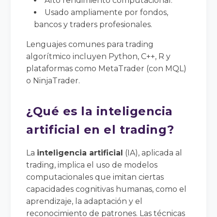
Alto rendimiento computacional.
Usado ampliamente por fondos,
bancos y traders profesionales.
Lenguajes comunes para trading
algorítmico incluyen Python, C++, R y
plataformas como MetaTrader (con MQL)
o NinjaTrader.
¿Qué es la inteligencia
artificial en el trading?
La
inteligencia artificial
(IA), aplicada al
trading, implica el uso de modelos
computacionales que imitan ciertas
capacidades cognitivas humanas, como el
aprendizaje, la adaptación y el
reconocimiento de patrones. Las técnicas