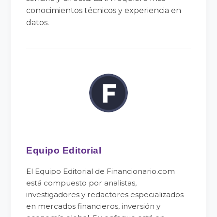
conocimientos técnicos y experiencia en
datos.
Equipo Editorial
El Equipo Editorial de Financionario.com
está compuesto por analistas,
investigadores y redactores especializados
en mercados financieros, inversión y