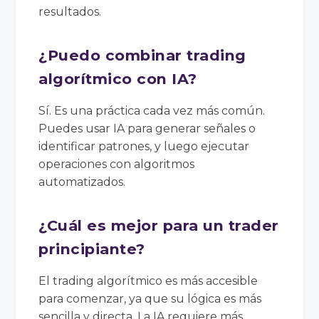
resultados.
¿Puedo combinar trading
algorítmico con IA?
Sí. Es una práctica cada vez más común.
Puedes usar IA para generar señales o
identificar patrones, y luego ejecutar
operaciones con algoritmos
automatizados.
¿Cuál es mejor para un trader
principiante?
El trading algorítmico es más accesible
para comenzar, ya que su lógica es más
sencilla y directa. La IA requiere más