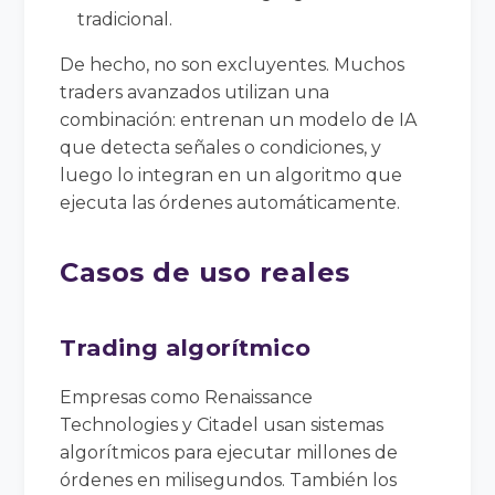
tradicional.
De hecho, no son excluyentes. Muchos
traders avanzados utilizan una
combinación: entrenan un modelo de IA
que detecta señales o condiciones, y
luego lo integran en un algoritmo que
ejecuta las órdenes automáticamente.
Casos de uso reales
Trading algorítmico
Empresas como Renaissance
Technologies y Citadel usan sistemas
algorítmicos para ejecutar millones de
órdenes en milisegundos. También los