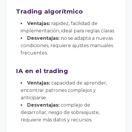
Trading algorítmico
Ventajas:
rapidez, facilidad de
implementación, ideal para reglas claras.
Desventajas:
no se adapta a nuevas
condiciones, requiere ajustes manuales
frecuentes.
IA en el trading
Ventajas:
capacidad de aprender,
encontrar patrones complejos y
anticiparse.
Desventajas:
complejo de
desarrollar, riesgo de sobreajuste,
requiere más datos y recursos.