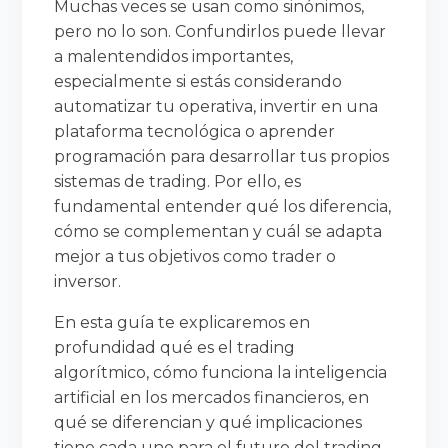
Muchas veces se usan como sinónimos,
pero no lo son. Confundirlos puede llevar
a malentendidos importantes,
especialmente si estás considerando
automatizar tu operativa, invertir en una
plataforma tecnológica o aprender
programación para desarrollar tus propios
sistemas de trading. Por ello, es
fundamental entender qué los diferencia,
cómo se complementan y cuál se adapta
mejor a tus objetivos como trader o
inversor.
En esta guía te explicaremos en
profundidad qué es el trading
algorítmico, cómo funciona la inteligencia
artificial en los mercados financieros, en
qué se diferencian y qué implicaciones
tiene cada uno para el futuro del trading.