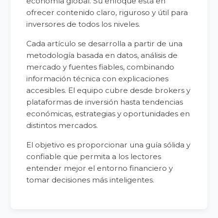
economía global. Su enfoque está en
ofrecer contenido claro, riguroso y útil para
inversores de todos los niveles.
Cada artículo se desarrolla a partir de una
metodología basada en datos, análisis de
mercado y fuentes fiables, combinando
información técnica con explicaciones
accesibles. El equipo cubre desde brokers y
plataformas de inversión hasta tendencias
económicas, estrategias y oportunidades en
distintos mercados.
El objetivo es proporcionar una guía sólida y
confiable que permita a los lectores
entender mejor el entorno financiero y
tomar decisiones más inteligentes.