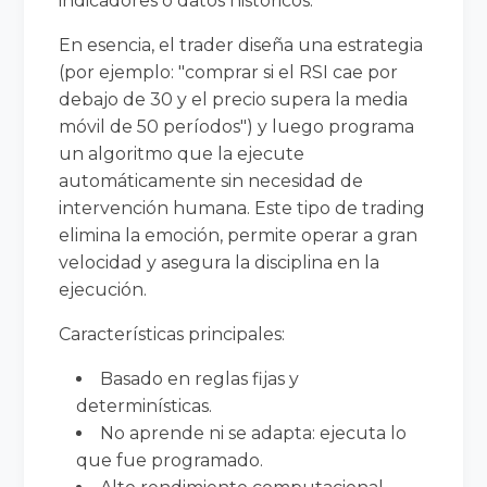
indicadores o datos históricos.
En esencia, el trader diseña una estrategia
(por ejemplo: "comprar si el RSI cae por
debajo de 30 y el precio supera la media
móvil de 50 períodos") y luego programa
un algoritmo que la ejecute
automáticamente sin necesidad de
intervención humana. Este tipo de trading
elimina la emoción, permite operar a gran
velocidad y asegura la disciplina en la
ejecución.
Características principales:
Basado en reglas fijas y
determinísticas.
No aprende ni se adapta: ejecuta lo
que fue programado.