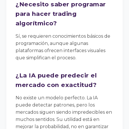
¿Necesito saber programar
para hacer trading
algorítmico?
Sí, se requieren conocimientos básicos de
programación, aunque algunas
plataformas ofrecen interfaces visuales
que simplifican el proceso.
¿La IA puede predecir el
mercado con exactitud?
No existe un modelo perfecto. La IA
puede detectar patrones, pero los
mercados siguen siendo impredecibles en
muchos sentidos. Su utilidad está en
mejorar la probabilidad, no en garantizar