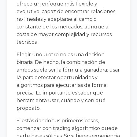
ofrece un enfoque más flexible y
evolutivo, capaz de encontrar relaciones
no lineales y adaptarse al cambio
constante de los mercados, aunque a
costa de mayor complejidad y recursos
técnicos.
Elegir uno u otro no es una decisión
binaria. De hecho, la combinación de
ambos suele ser la fórmula ganadora: usar
IA para detectar oportunidades y
algoritmos para ejecutarlas de forma
precisa. Lo importante es saber qué
herramienta usar, cuándo y con qué
propósito.
Si estás dando tus primeros pasos,
comenzar con trading algorítmico puede
darte bases sólidas. Si ya tienes experiencia