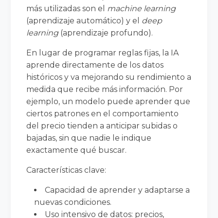
más utilizadas son el
machine learning
(aprendizaje automático) y el
deep
learning
(aprendizaje profundo).
En lugar de programar reglas fijas, la IA
aprende directamente de los datos
históricos y va mejorando su rendimiento a
medida que recibe más información. Por
ejemplo, un modelo puede aprender que
ciertos patrones en el comportamiento
del precio tienden a anticipar subidas o
bajadas, sin que nadie le indique
exactamente qué buscar.
Características clave:
Capacidad de aprender y adaptarse a
nuevas condiciones.
Uso intensivo de datos: precios,