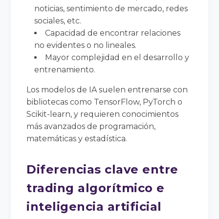
noticias, sentimiento de mercado, redes
sociales, etc.
Capacidad de encontrar relaciones
no evidentes o no lineales.
Mayor complejidad en el desarrollo y
entrenamiento.
Los modelos de IA suelen entrenarse con
bibliotecas como TensorFlow, PyTorch o
Scikit-learn, y requieren conocimientos
más avanzados de programación,
matemáticas y estadística.
Diferencias clave entre
trading algorítmico e
inteligencia artificial